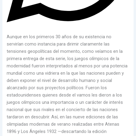
Aunque en los primeros 30 años de su existencia no
servirían como instancia para dirimir claramente las
tensiones geopolíticas del momento, como veíamos en la
primera entrega de esta serie, los juegos olímpicos de la
modernidad fueron interpretados al menos por una potencia
mundial como una vidriera en la que las naciones pueden y
deben exponer el nivel de desarrollo humano y social
alcanzado por sus proyectos políticos. Fueron los
estadounidenses quienes desde el vamos les dieron a los
juegos olímpicos una importancia o un carácter de interés
nacional que sus rivales en el concierto de las naciones
tardaron en descubrir. Así, en las nueve ediciones de las
olimpiadas modernas de verano realizadas entre Atenas
1896 y Los Ángeles 1932 —descartando la edición