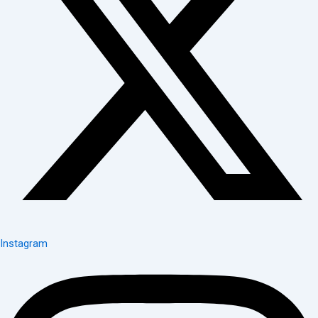
Instagram