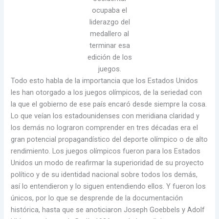
ocupaba el
liderazgo del
medallero al
terminar esa
edición de los
juegos.
Todo esto habla de la importancia que los Estados Unidos
les han otorgado a los juegos olímpicos, de la seriedad con
la que el gobierno de ese país encaró desde siempre la cosa.
Lo que veían los estadounidenses con meridiana claridad y
los demás no lograron comprender en tres décadas era el
gran potencial propagandístico del deporte olímpico o de alto
rendimiento. Los juegos olímpicos fueron para los Estados
Unidos un modo de reafirmar la superioridad de su proyecto
político y de su identidad nacional sobre todos los demás,
así lo entendieron y lo siguen entendiendo ellos. Y fueron los
únicos, por lo que se desprende de la documentación
histórica, hasta que se anoticiaron Joseph Goebbels y Adolf