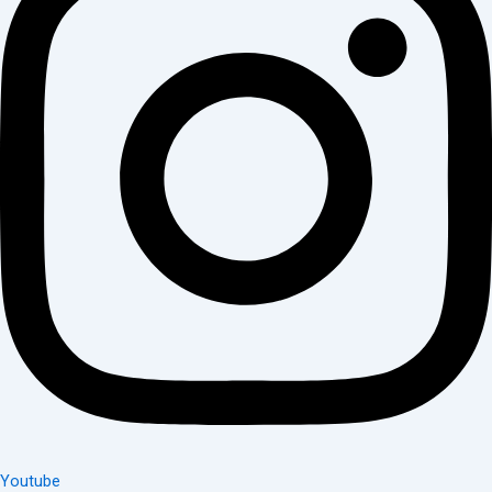
Youtube