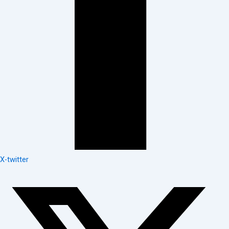
X-twitter