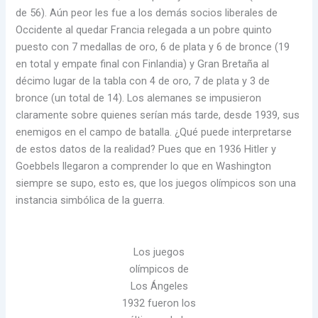
de 56). Aún peor les fue a los demás socios liberales de
Occidente al quedar Francia relegada a un pobre quinto
puesto con 7 medallas de oro, 6 de plata y 6 de bronce (19
en total y empate final con Finlandia) y Gran Bretaña al
décimo lugar de la tabla con 4 de oro, 7 de plata y 3 de
bronce (un total de 14). Los alemanes se impusieron
claramente sobre quienes serían más tarde, desde 1939, sus
enemigos en el campo de batalla. ¿Qué puede interpretarse
de estos datos de la realidad? Pues que en 1936 Hitler y
Goebbels llegaron a comprender lo que en Washington
siempre se supo, esto es, que los juegos olímpicos son una
instancia simbólica de la guerra.
Los juegos
olímpicos de
Los Ángeles
1932 fueron los