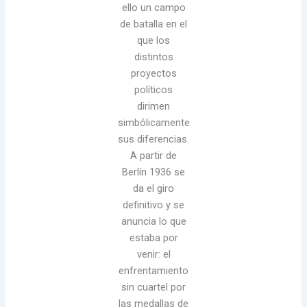
ello un campo
de batalla en el
que los
distintos
proyectos
políticos
dirimen
simbólicamente
sus diferencias.
A partir de
Berlín 1936 se
da el giro
definitivo y se
anuncia lo que
estaba por
venir: el
enfrentamiento
sin cuartel por
las medallas de