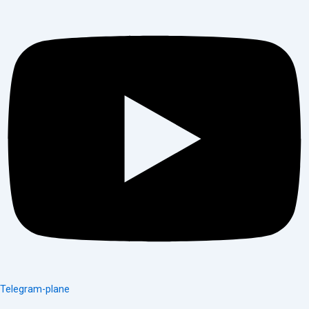
Telegram-plane