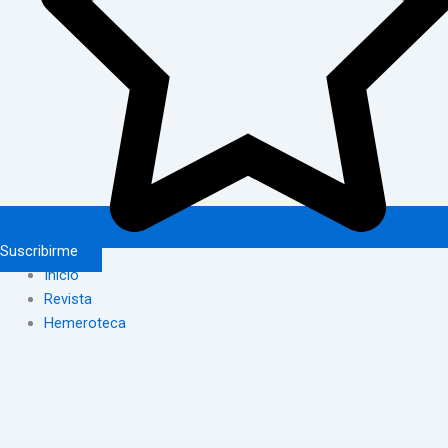
Suscribirme
Inicio
Revista
Hemeroteca