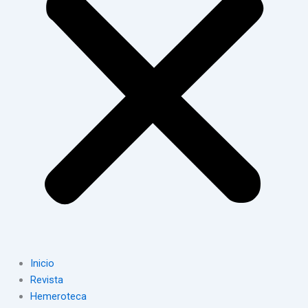
Inicio
Revista
Hemeroteca