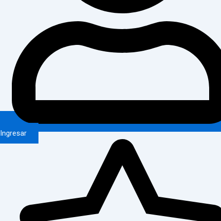
Ingresar