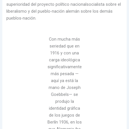
superioridad del proyecto político nacionalsocialista sobre el
liberalismo y del pueblo-nación alemán sobre los demás
pueblos-nación.
Con mucha más
seriedad que en
1916 y con una
carga ideológica
significativamente
más pesada —
aquí ya está la
mano de Joseph
Goebbels— se
produjo la
identidad gráfica
de los juegos de
Berlín 1936, en los