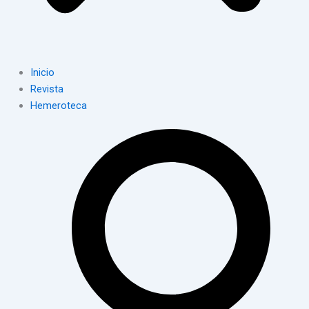
Inicio
Revista
Hemeroteca