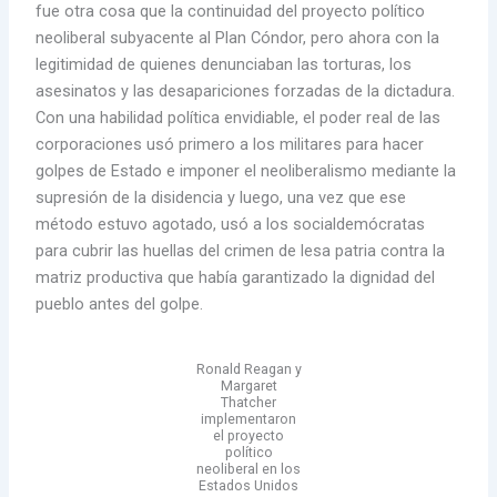
fue otra cosa que la continuidad del proyecto político
neoliberal subyacente al Plan Cóndor, pero ahora con la
legitimidad de quienes denunciaban las torturas, los
asesinatos y las desapariciones forzadas de la dictadura.
Con una habilidad política envidiable, el poder real de las
corporaciones usó primero a los militares para hacer
golpes de Estado e imponer el neoliberalismo mediante la
supresión de la disidencia y luego, una vez que ese
método estuvo agotado, usó a los socialdemócratas
para cubrir las huellas del crimen de lesa patria contra la
matriz productiva que había garantizado la dignidad del
pueblo antes del golpe.
Ronald Reagan y
Margaret
Thatcher
implementaron
el proyecto
político
neoliberal en los
Estados Unidos