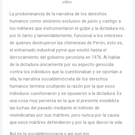
vidrio.
La predominancia de la narrativa de los derechos
humanos como sinónimo exclusivo de juicio y castigo a
los militares que instrumentaron el golpe y la dictadura es,
por lo tanto y lamentablemente, funcional a los intereses
de quienes destruyeron las chimeneas de Perón, esto es,
el entramado industrial pyme que existió hasta el
derrocamiento del gobierno peronista en 1976. Al hablar
de la dictadura únicamente por su aspecto genocida
contra los individuos que la cuestionaban y se oponían a
ella, la narrativa socialdemócrata de los derechos
humanos termina ocultando la razón por la que esos
individuos cuestionaron y se opusieron a la dictadura. Es
una cosa muy perversa en la que el presente invisibiliza
las luchas del pasado mediante el método de
reivindicarlas por sus mártires, pero nunca por la causa
que esos mártires defendieron y por la que dieron la vida.
Así es la socialdemocracia y así son los