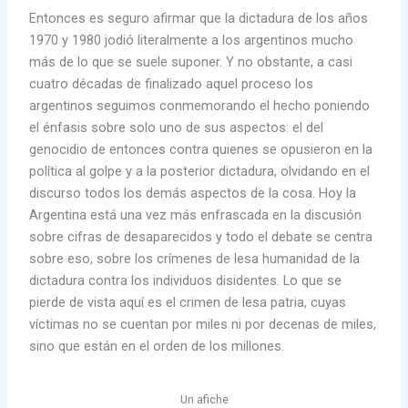
Entonces es seguro afirmar que la dictadura de los años
1970 y 1980 jodió literalmente a los argentinos mucho
más de lo que se suele suponer. Y no obstante, a casi
cuatro décadas de finalizado aquel proceso los
argentinos seguimos conmemorando el hecho poniendo
el énfasis sobre solo uno de sus aspectos: el del
genocidio de entonces contra quienes se opusieron en la
política al golpe y a la posterior dictadura, olvidando en el
discurso todos los demás aspectos de la cosa. Hoy la
Argentina está una vez más enfrascada en la discusión
sobre cifras de desaparecidos y todo el debate se centra
sobre eso, sobre los crímenes de lesa humanidad de la
dictadura contra los individuos disidentes. Lo que se
pierde de vista aquí es el crimen de lesa patria, cuyas
víctimas no se cuentan por miles ni por decenas de miles,
sino que están en el orden de los millones.
Un afiche