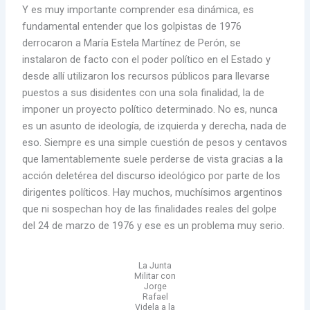
Y es muy importante comprender esa dinámica, es
fundamental entender que los golpistas de 1976
derrocaron a María Estela Martínez de Perón, se
instalaron de facto con el poder político en el Estado y
desde allí utilizaron los recursos públicos para llevarse
puestos a sus disidentes con una sola finalidad, la de
imponer un proyecto político determinado. No es, nunca
es un asunto de ideología, de izquierda y derecha, nada de
eso. Siempre es una simple cuestión de pesos y centavos
que lamentablemente suele perderse de vista gracias a la
acción deletérea del discurso ideológico por parte de los
dirigentes políticos. Hay muchos, muchísimos argentinos
que ni sospechan hoy de las finalidades reales del golpe
del 24 de marzo de 1976 y ese es un problema muy serio.
La Junta
Militar con
Jorge
Rafael
Videla a la