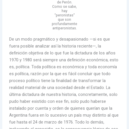
de Perón.
Como se sabe,
hay
“peronistas”
que son
profundamente
antiperonistas.
De un modo pragmático y desapasionado —si es que
fuera posible analizar así la historia reciente—, la
definición objetiva de lo que fue la dictadura de los años
1970 y 1980 será siempre una definición económica, esto
es, política. Toda política es económica y toda economía
es política, razón por la que es fácil concluir que todo
proceso político tiene la finalidad de transformar la
realidad material de una sociedad desde el Estado. La
última dictadura de nuestra historia, concretamente, solo
pudo haber existido con ese fin, solo pudo haberse
instalado por cuenta y orden de quienes querían que la
Argentina fuera en lo sucesivo un país muy distinto al que
fue hasta el 24 de marzo de 1976. Todo lo demás,