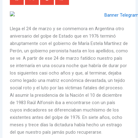
Llega el 24 de marzo y se conmemora en Argentina otro
aniversario del golpe de Estado que en 1976 terminó
abruptamente con el gobierno de María Estela Martínez de
Perón, un gobierno peronista hasta en los apellidos, como
se ve. A partir de ese 24 de marzo fatídico nuestro país
se internaría en una oscura noche que habría de durar por
los siguientes casi ocho años y que, al terminar, dejaba
como legado una matriz económica devastada, un tejido
social roto y el luto por las víctimas fatales del proceso.
Al asumir la presidencia de la Nación el 10 de diciembre
de 1983 Raúl Alfonsín iba a encontrarse con un país
cuyos indicadores se diferenciaban muchísimo de los
existentes antes del golpe de 1976. En siete años, ocho
meses y trece días la dictadura había hecho un estrago
del que nuestro país jamás pudo recuperarse.