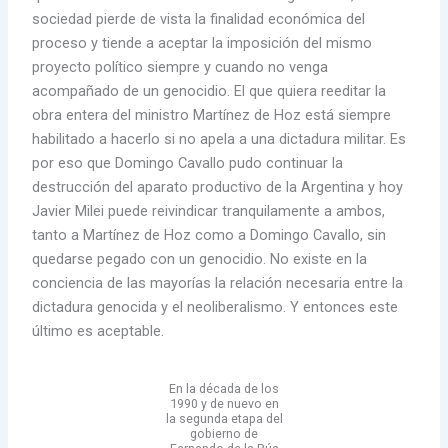
sociedad pierde de vista la finalidad económica del
proceso y tiende a aceptar la imposición del mismo
proyecto político siempre y cuando no venga
acompañado de un genocidio. El que quiera reeditar la
obra entera del ministro Martínez de Hoz está siempre
habilitado a hacerlo si no apela a una dictadura militar. Es
por eso que Domingo Cavallo pudo continuar la
destrucción del aparato productivo de la Argentina y hoy
Javier Milei puede reivindicar tranquilamente a ambos,
tanto a Martínez de Hoz como a Domingo Cavallo, sin
quedarse pegado con un genocidio. No existe en la
conciencia de las mayorías la relación necesaria entre la
dictadura genocida y el neoliberalismo. Y entonces este
último es aceptable.
En la década de los
1990 y de nuevo en
la segunda etapa del
gobierno de