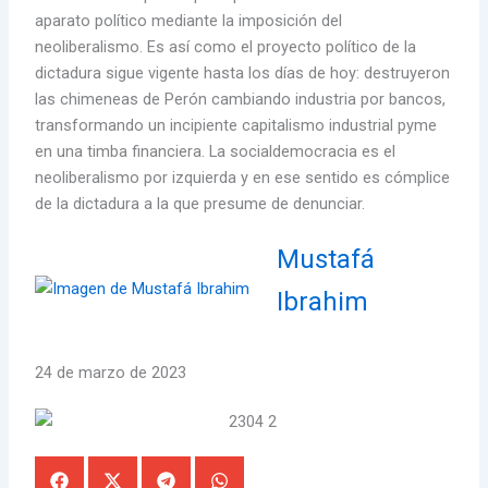
aparato político mediante la imposición del
neoliberalismo. Es así como el proyecto político de la
dictadura sigue vigente hasta los días de hoy: destruyeron
las chimeneas de Perón cambiando industria por bancos,
transformando un incipiente capitalismo industrial pyme
en una timba financiera. La socialdemocracia es el
neoliberalismo por izquierda y en ese sentido es cómplice
de la dictadura a la que presume de denunciar.
Mustafá
Ibrahim
24 de marzo de 2023