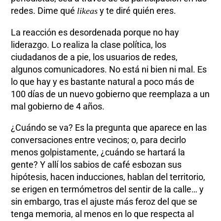
redes. Dime qué
y te diré quién eres.
likeas
La reacción es desordenada porque no hay
liderazgo. Lo realiza la clase política, los
ciudadanos de a pie, los usuarios de redes,
algunos comunicadores. No está ni bien ni mal. Es
lo que hay y es bastante natural a poco más de
100 días de un nuevo gobierno que reemplaza a un
mal gobierno de 4 años.
¿Cuándo se va? Es la pregunta que aparece en las
conversaciones entre vecinos; o, para decirlo
menos golpistamente, ¿cuándo se hartará la
gente? Y allí los sabios de café esbozan sus
hipótesis, hacen inducciones, hablan del territorio,
se erigen en termómetros del sentir de la calle… y
sin embargo, tras el ajuste más feroz del que se
tenga memoria, al menos en lo que respecta al