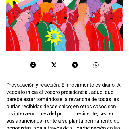
Provocación y reacción. El movimiento es diario. A
veces lo inicia el vocero presidencial, aquel que
parece estar tomándose la revancha de todas las
burlas recibidas desde chico; en otros casos son
las intervenciones del propio presidente, sea en
sus apariciones frente a su planta permanente de
periodistas, sea a través de su participación en las