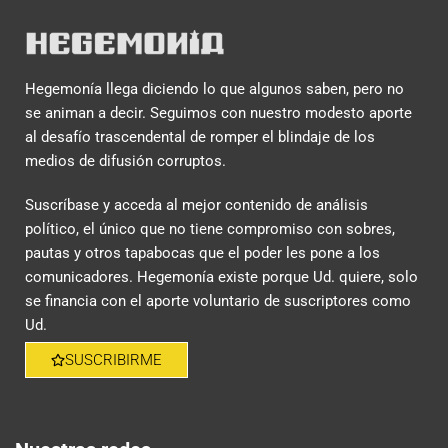
Hegemonía llega diciendo lo que algunos saben, pero no
se animan a decir. Seguimos con nuestro modesto aporte
al desafío trascendental de romper el blindaje de los
medios de difusión corruptos.
Suscríbase y acceda al mejor contenido de análisis
político, el único que no tiene compromiso con sobres,
pautas y otros tapabocas que el poder les pone a los
comunicadores. Hegemonía existe porque Ud. quiere, solo
se financia con el aporte voluntario de suscriptores como
Ud.
SUSCRIBIRME