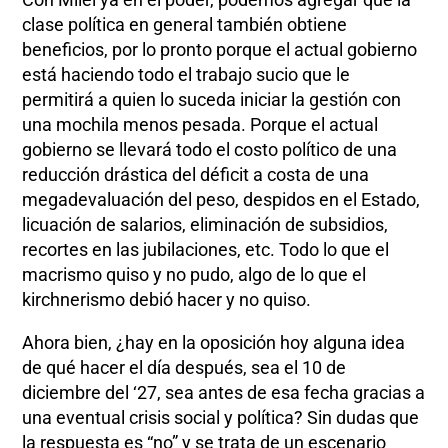
clase política en general también obtiene
beneficios, por lo pronto porque el actual gobierno
está haciendo todo el trabajo sucio que le
permitirá a quien lo suceda iniciar la gestión con
una mochila menos pesada. Porque el actual
gobierno se llevará todo el costo político de una
reducción drástica del déficit a costa de una
megadevaluación del peso, despidos en el Estado,
licuación de salarios, eliminación de subsidios,
recortes en las jubilaciones, etc. Todo lo que el
macrismo quiso y no pudo, algo de lo que el
kirchnerismo debió hacer y no quiso.
Ahora bien, ¿hay en la oposición hoy alguna idea
de qué hacer el día después, sea el 10 de
diciembre del ‘27, sea antes de esa fecha gracias a
una eventual crisis social y política? Sin dudas que
la respuesta es “no” y se trata de un escenario