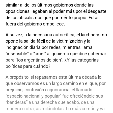
similar al de los últimos gobiernos donde las
oposiciones llegaban al poder más por el desgaste
de los oficialismos que por mérito propio. Estar
fuera del gobierno embellece.
A su vez, a la necesaria autocrítica, el kirchnerismo
opone la salida fácil de la victimización y la
indignación diaria por redes, mientras llama
“insensible” o “cruel” al gobierno que dice gobernar
para “los argentinos de bien”. ¿Y las categorías
políticas para cuándo?
A propósito, si repasamos esta última década lo
que observamos es un largo camino en el que, por
prejuicio, confusión o ignorancia, el llamado
“espacio nacional y popular” fue ofreciéndole sus
“banderas” a una derecha que acabó, de una
manera u otra, asimilándolas. Lo más común y ya