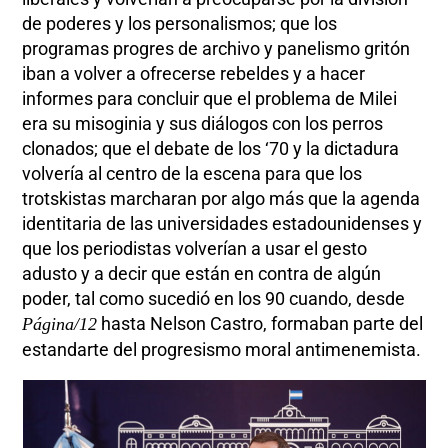
de poderes y los personalismos; que los
programas progres de archivo y panelismo gritón
iban a volver a ofrecerse rebeldes y a hacer
informes para concluir que el problema de Milei
era su misoginia y sus diálogos con los perros
clonados; que el debate de los ‘70 y la dictadura
volvería al centro de la escena para que los
trotskistas marcharan por algo más que la agenda
identitaria de las universidades estadounidenses y
que los periodistas volverían a usar el gesto
adusto y a decir que están en contra de algún
poder, tal como sucedió en los 90 cuando, desde
hasta Nelson Castro, formaban parte del
Página/12
estandarte del progresismo moral antimenemista.