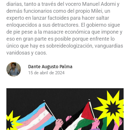
diarias, tanto a través del vocero Manuel Adorni y
demás funcionarios como del propio Milei, un
experto en lanzar factoides para hacer saltar
enloquecidos a sus detractores. El gobierno sigue
de pie pese a la masacre económica que impone y
eso en gran parte es posible porque enfrente lo
único que hay es sobreideologización, vanguardias
vanidosas y caos.
Dante Augusto Palma
15 de abril de 2024