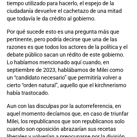
tiempo utilizado para hacerlo, el espejo de la
ciudadanía devuelve el cachetazo de una mitad
que todavía le da crédito al gobierno.
Por qué sucede esto es una pregunta más que
pertinente, pero podría decirse que una de las
razones es que todos los actores de la política y el
debate público sacan un rédito de este gobierno.
Lo habíamos mencionado aquí cuando, en
septiembre de 2023, hablábamos de Milei como
un “candidato necesario” que permitiría volver a
cierto “orden natural”, aquello que el kirchnerismo
había trastocado.
Aun con las disculpas por la autorreferencia, en
aquel momento decíamos que, en caso de triunfar
Milei, los republicanos que son republicanos solo
cuando son oposición abrazarían sus recetas
liberales y volverían a preocuparse por la división