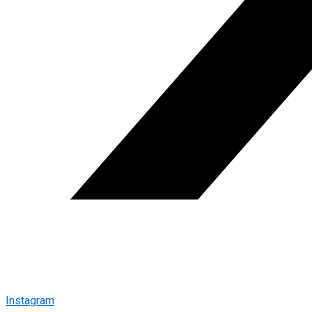
Instagram