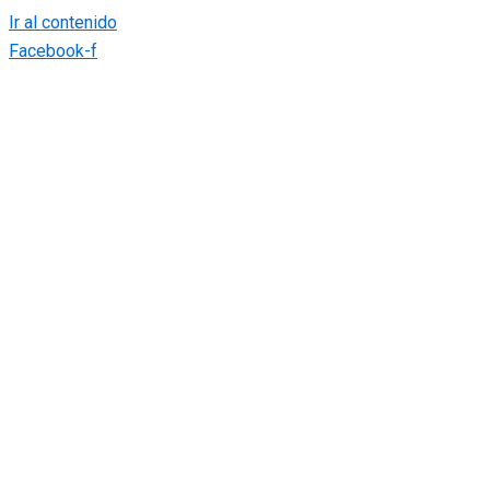
Ir al contenido
Facebook-f