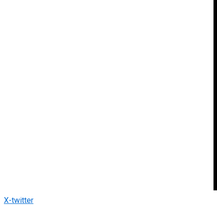
X-twitter