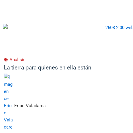
Análisis
La tierra para quienes en ella están
Erico Valadares