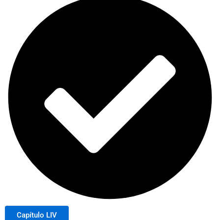
Capítulo LIV