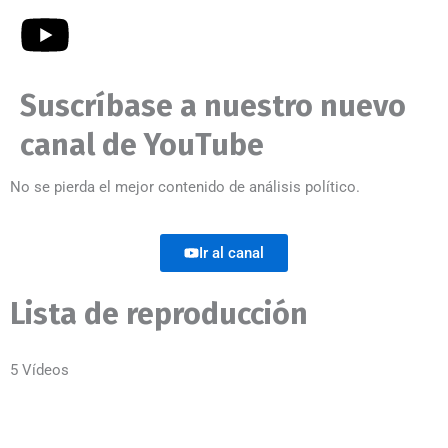
Suscríbase a nuestro nuevo
canal de YouTube
No se pierda el mejor contenido de análisis político.
Ir al canal
Lista de reproducción
5 Vídeos