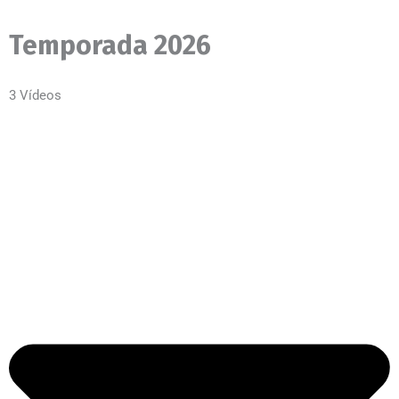
Temporada 2026
3 Vídeos