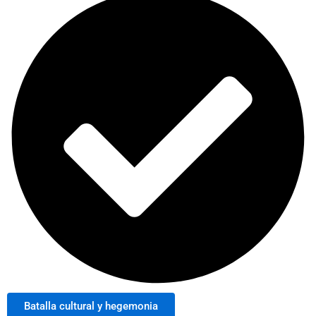
Batalla cultural y hegemonia