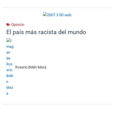
Opinión
El país más racista del mundo
Rosario Belén Meza