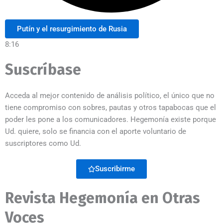
Putín y el resurgimiento de Rusia
8:16
Suscríbase
Acceda al mejor contenido de análisis político, el único que no
tiene compromiso con sobres, pautas y otros tapabocas que el
poder les pone a los comunicadores. Hegemonía existe porque
Ud. quiere, solo se financia con el aporte voluntario de
suscriptores como Ud.
Suscribirme
Revista Hegemonía en Otras
Voces