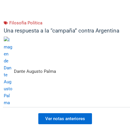
Filosofía Política
Una respuesta a la “campaña” contra Argentina
Dante Augusto Palma
Ver notas anteriores