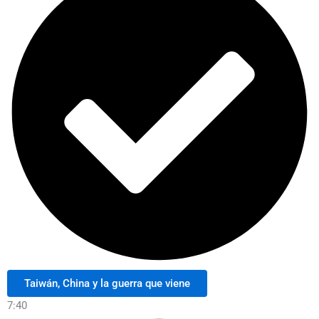
Taiwán, China y la guerra que viene
7:40