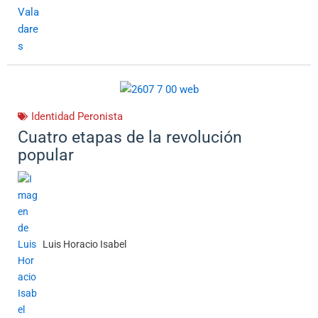
Identidad Peronista
Cuatro etapas de la revolución
popular
Luis Horacio Isabel