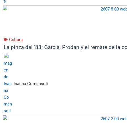
Cultura
La pinza del ‘83: García, Prodan y el remate de la c
Inanna Comensoli