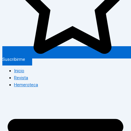
Suscribirme
Inicio
Revista
Hemeroteca