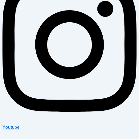
Youtube