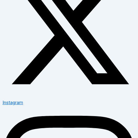
Instagram