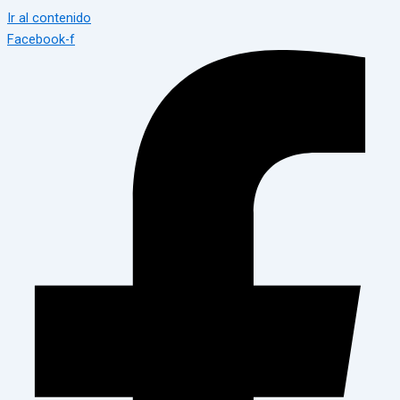
Ir al contenido
Facebook-f