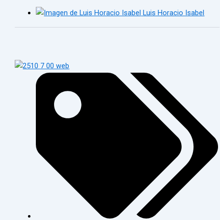
Luis Horacio Isabel