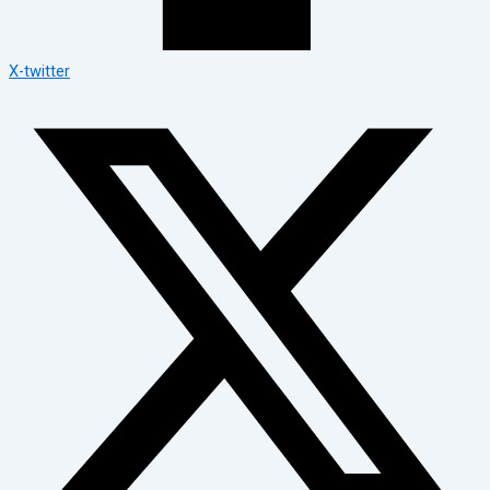
X-twitter