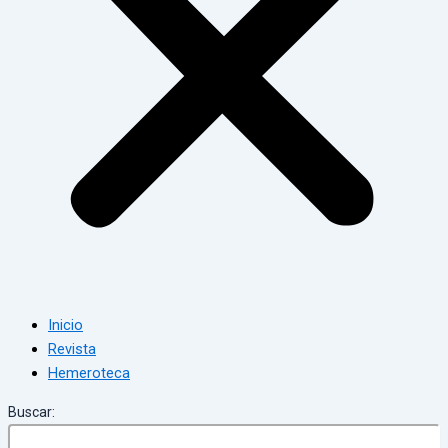
Inicio
Revista
Hemeroteca
Buscar: