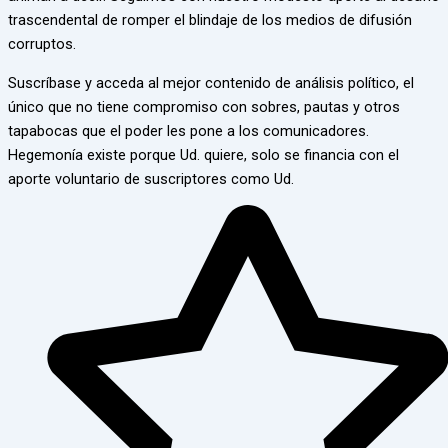
trascendental de romper el blindaje de los medios de difusión
corruptos.
Suscríbase y acceda al mejor contenido de análisis político, el
único que no tiene compromiso con sobres, pautas y otros
tapabocas que el poder les pone a los comunicadores.
Hegemonía existe porque Ud. quiere, solo se financia con el
aporte voluntario de suscriptores como Ud.