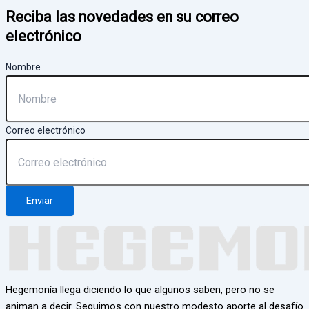
Reciba las novedades en su correo
electrónico
Nombre
Correo electrónico
Enviar
Hegemonía llega diciendo lo que algunos saben, pero no se
animan a decir. Seguimos con nuestro modesto aporte al desafío