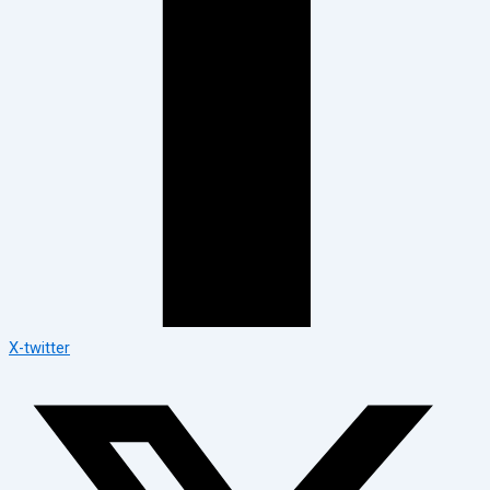
X-twitter