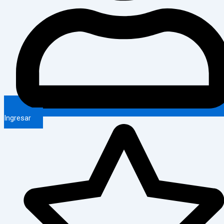
Ingresar