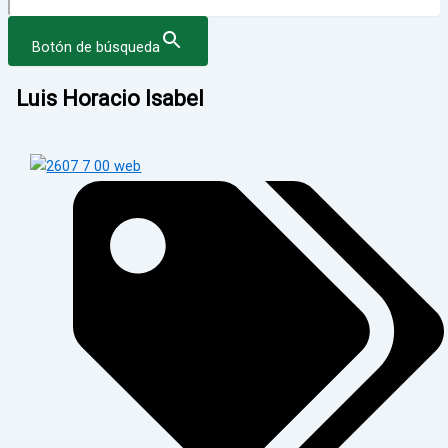
Botón de búsqueda
Luis Horacio Isabel