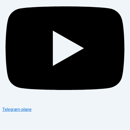
Telegram-plane