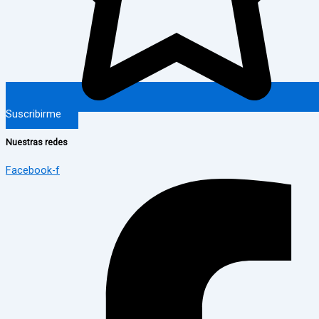
Suscribirme
Nuestras redes
Facebook-f