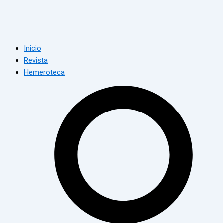
Inicio
Revista
Hemeroteca