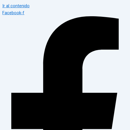
Ir al contenido
Facebook-f