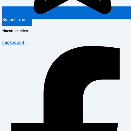
Suscribirme
Nuestras redes
Facebook-f