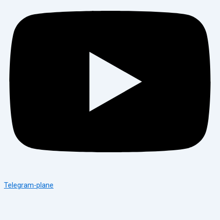
Telegram-plane