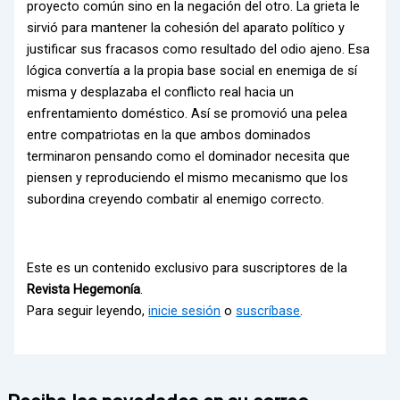
proyecto común sino en la negación del otro. La grieta le
sirvió para mantener la cohesión del aparato político y
justificar sus fracasos como resultado del odio ajeno. Esa
lógica convertía a la propia base social en enemiga de sí
misma y desplazaba el conflicto real hacia un
enfrentamiento doméstico. Así se promovió una pelea
entre compatriotas en la que ambos dominados
terminaron pensando como el dominador necesita que
piensen y reproduciendo el mismo mecanismo que los
subordina creyendo combatir al enemigo correcto.
Este es un contenido exclusivo para suscriptores de la
Revista Hegemonía
.
Para seguir leyendo,
inicie sesión
o
suscríbase
.