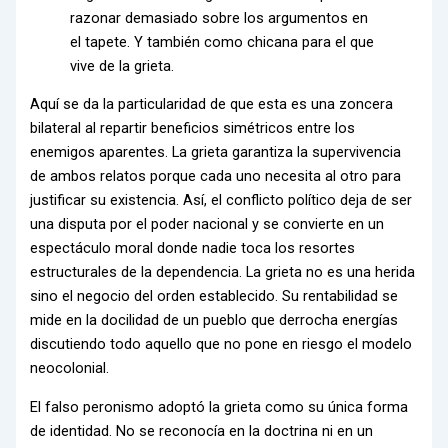
razonar demasiado sobre los argumentos en
el tapete. Y también como chicana para el que
vive de la grieta.
Aquí se da la particularidad de que esta es una zoncera
bilateral al repartir beneficios simétricos entre los
enemigos aparentes. La grieta garantiza la supervivencia
de ambos relatos porque cada uno necesita al otro para
justificar su existencia. Así, el conflicto político deja de ser
una disputa por el poder nacional y se convierte en un
espectáculo moral donde nadie toca los resortes
estructurales de la dependencia. La grieta no es una herida
sino el negocio del orden establecido. Su rentabilidad se
mide en la docilidad de un pueblo que derrocha energías
discutiendo todo aquello que no pone en riesgo el modelo
neocolonial.
El falso peronismo adoptó la grieta como su única forma
de identidad. No se reconocía en la doctrina ni en un