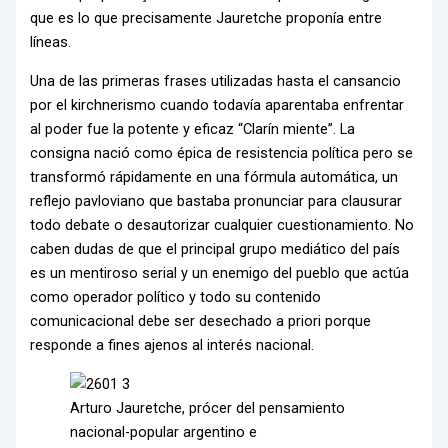
que es lo que precisamente Jauretche proponía entre
líneas.
Una de las primeras frases utilizadas hasta el cansancio
por el kirchnerismo cuando todavía aparentaba enfrentar
al poder fue la potente y eficaz “Clarín miente”. La
consigna nació como épica de resistencia política pero se
transformó rápidamente en una fórmula automática, un
reflejo pavloviano que bastaba pronunciar para clausurar
todo debate o desautorizar cualquier cuestionamiento. No
caben dudas de que el principal grupo mediático del país
es un mentiroso serial y un enemigo del pueblo que actúa
como operador político y todo su contenido
comunicacional debe ser desechado a priori porque
responde a fines ajenos al interés nacional.
Arturo Jauretche, prócer del pensamiento
nacional-popular argentino e