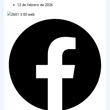
12 de febrero de 2026