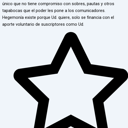
único que no tiene compromiso con sobres, pautas y otros
tapabocas que el poder les pone a los comunicadores.
Hegemonía existe porque Ud. quiere, solo se financia con el
aporte voluntario de suscriptores como Ud.