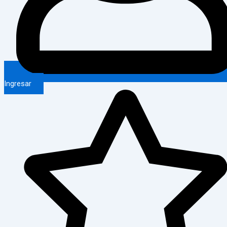
Ingresar