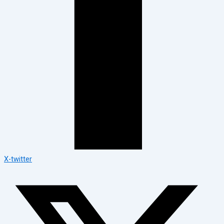
X-twitter