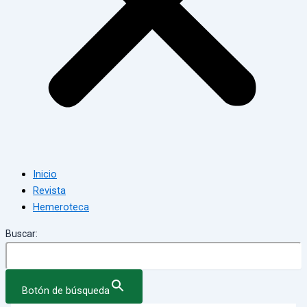
Inicio
Revista
Hemeroteca
Buscar:
Botón de búsqueda