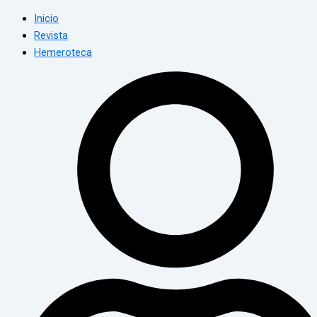
Inicio
Revista
Hemeroteca