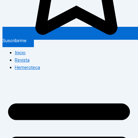
Suscribirme
Inicio
Revista
Hemeroteca