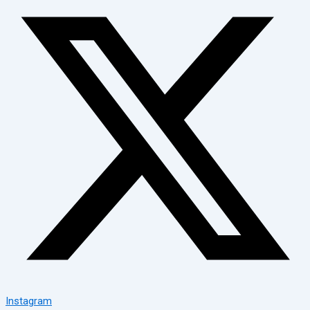
Instagram