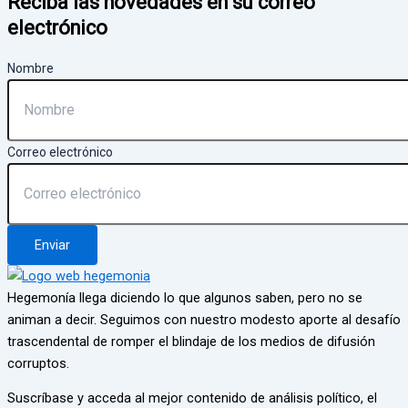
Reciba las novedades en su correo
electrónico
Nombre
Correo electrónico
Enviar
Hegemonía llega diciendo lo que algunos saben, pero no se
animan a decir. Seguimos con nuestro modesto aporte al desafío
trascendental de romper el blindaje de los medios de difusión
corruptos.
Suscríbase y acceda al mejor contenido de análisis político, el