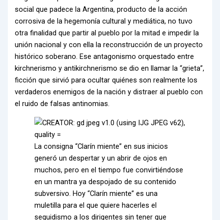
social que padece la Argentina, producto de la acción
corrosiva de la hegemonía cultural y mediática, no tuvo
otra finalidad que partir al pueblo por la mitad e impedir la
unión nacional y con ella la reconstrucción de un proyecto
histórico soberano. Ese antagonismo orquestado entre
kirchnerismo y antikirchnerismo se dio en llamar la “grieta”,
ficción que sirvió para ocultar quiénes son realmente los
verdaderos enemigos de la nación y distraer al pueblo con
el ruido de falsas antinomias.
La consigna “Clarín miente” en sus inicios
generó un despertar y un abrir de ojos en
muchos, pero en el tiempo fue convirtiéndose
en un mantra ya despojado de su contenido
subversivo. Hoy “Clarín miente” es una
muletilla para el que quiere hacerles el
seguidismo a los dirigentes sin tener que