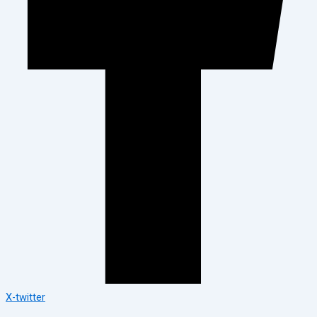
X-twitter