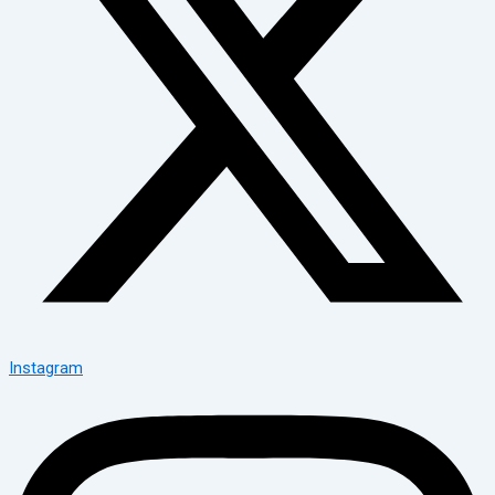
Instagram