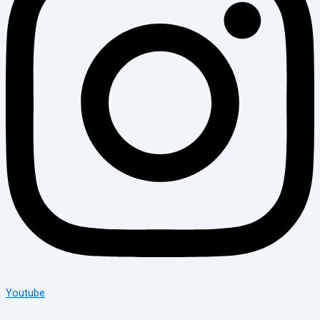
Youtube