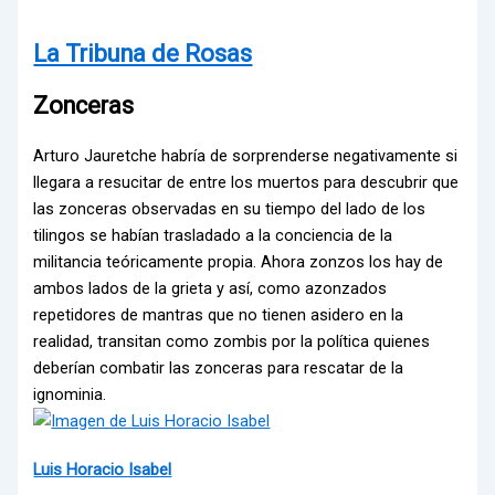
La Tribuna de Rosas
Zonceras
Arturo Jauretche habría de sorprenderse negativamente si
llegara a resucitar de entre los muertos para descubrir que
las zonceras observadas en su tiempo del lado de los
tilingos se habían trasladado a la conciencia de la
militancia teóricamente propia. Ahora zonzos los hay de
ambos lados de la grieta y así, como azonzados
repetidores de mantras que no tienen asidero en la
realidad, transitan como zombis por la política quienes
deberían combatir las zonceras para rescatar de la
ignominia.
Luis Horacio Isabel