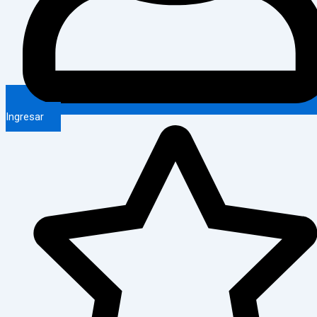
Ingresar