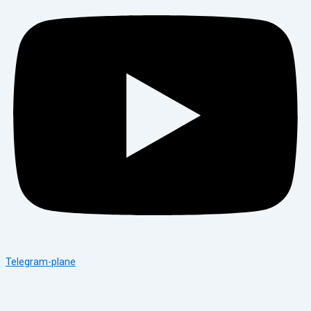
Telegram-plane