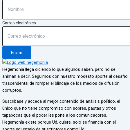
Correo electrónico
Enviar
Hegemonía llega diciendo lo que algunos saben, pero no se
animan a decir. Seguimos con nuestro modesto aporte al desafío
trascendental de romper el blindaje de los medios de difusión
corruptos.
Suscríbase y acceda al mejor contenido de análisis político, el
único que no tiene compromiso con sobres, pautas y otros
tapabocas que el poder les pone a los comunicadores.
Hegemonía existe porque Ud. quiere, solo se financia con el
aporte voluntario de suscriptores como Ud.