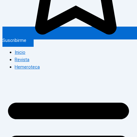
Suscribirme
Inicio
Revista
Hemeroteca