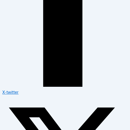
X-twitter