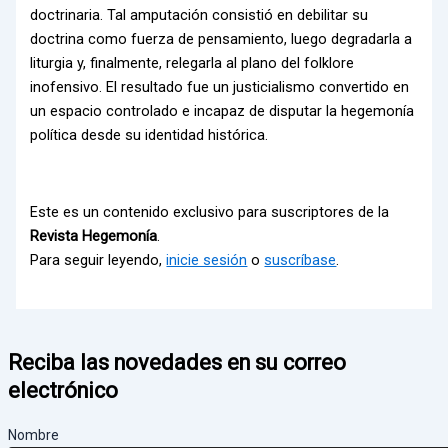
doctrinaria. Tal amputación consistió en debilitar su
doctrina como fuerza de pensamiento, luego degradarla a
liturgia y, finalmente, relegarla al plano del folklore
inofensivo. El resultado fue un justicialismo convertido en
un espacio controlado e incapaz de disputar la hegemonía
política desde su identidad histórica.
Este es un contenido exclusivo para suscriptores de la
Revista Hegemonía
.
Para seguir leyendo,
inicie sesión
o
suscríbase
.
Reciba las novedades en su correo
electrónico
Nombre