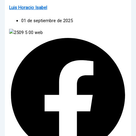
Luis Horacio Isabel
01 de septiembre de 2025