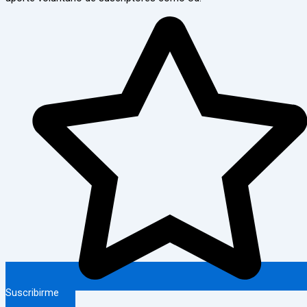
Suscribirme