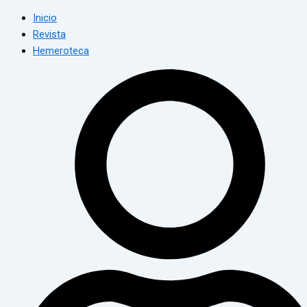
Inicio
Revista
Hemeroteca