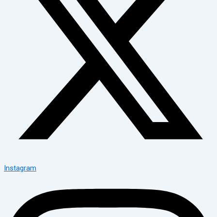
Instagram