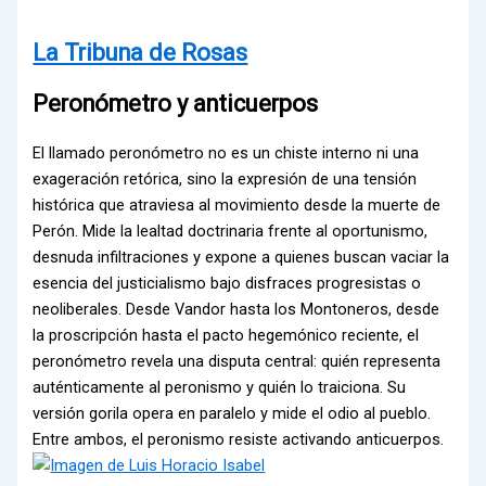
La Tribuna de Rosas
Peronómetro y anticuerpos
El llamado peronómetro no es un chiste interno ni una
exageración retórica, sino la expresión de una tensión
histórica que atraviesa al movimiento desde la muerte de
Perón. Mide la lealtad doctrinaria frente al oportunismo,
desnuda infiltraciones y expone a quienes buscan vaciar la
esencia del justicialismo bajo disfraces progresistas o
neoliberales. Desde Vandor hasta los Montoneros, desde
la proscripción hasta el pacto hegemónico reciente, el
peronómetro revela una disputa central: quién representa
auténticamente al peronismo y quién lo traiciona. Su
versión gorila opera en paralelo y mide el odio al pueblo.
Entre ambos, el peronismo resiste activando anticuerpos.