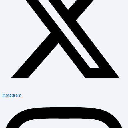
Instagram