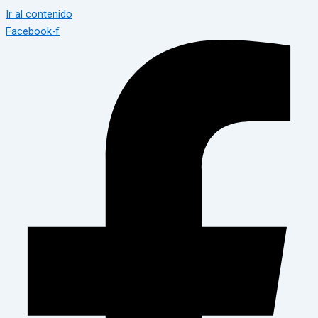
Ir al contenido
Facebook-f