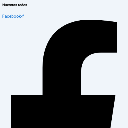
Nuestras redes
Facebook-f