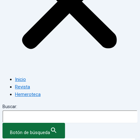
Inicio
Revista
Hemeroteca
Buscar:
Botón de búsqueda