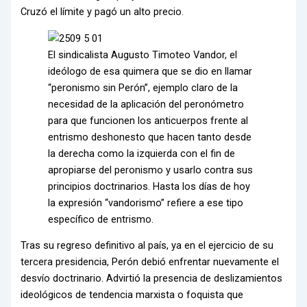
Cruzó el límite y pagó un alto precio.
El sindicalista Augusto Timoteo Vandor, el
ideólogo de esa quimera que se dio en llamar
“peronismo sin Perón”, ejemplo claro de la
necesidad de la aplicación del peronómetro
para que funcionen los anticuerpos frente al
entrismo deshonesto que hacen tanto desde
la derecha como la izquierda con el fin de
apropiarse del peronismo y usarlo contra sus
principios doctrinarios. Hasta los días de hoy
la expresión “vandorismo” refiere a ese tipo
específico de entrismo.
Tras su regreso definitivo al país, ya en el ejercicio de su
tercera presidencia, Perón debió enfrentar nuevamente el
desvío doctrinario. Advirtió la presencia de deslizamientos
ideológicos de tendencia marxista o foquista que