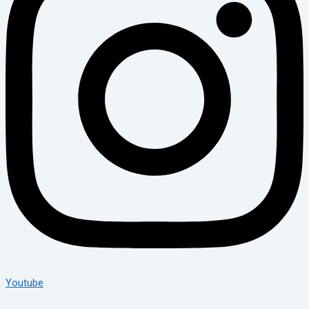
Youtube