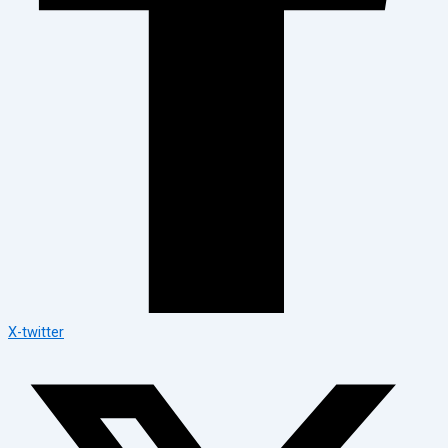
X-twitter