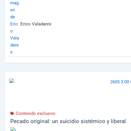
Erico Valadares
Contenido exclusivo
Pecado original: un suicidio sistémico y liberal