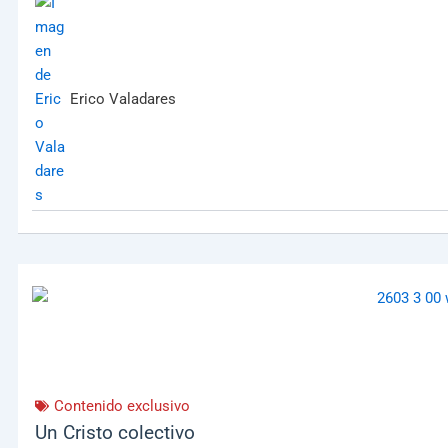
Erico Valadares
Contenido exclusivo
Un Cristo colectivo