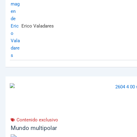
Erico Valadares
Contenido exclusivo
Mundo multipolar