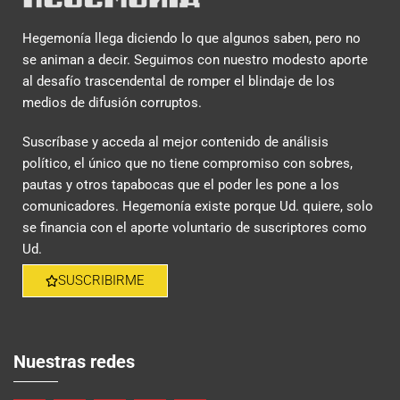
Hegemonía llega diciendo lo que algunos saben, pero no
se animan a decir. Seguimos con nuestro modesto aporte
al desafío trascendental de romper el blindaje de los
medios de difusión corruptos.
Suscríbase y acceda al mejor contenido de análisis
político, el único que no tiene compromiso con sobres,
pautas y otros tapabocas que el poder les pone a los
comunicadores. Hegemonía existe porque Ud. quiere, solo
se financia con el aporte voluntario de suscriptores como
Ud.
SUSCRIBIRME
Nuestras redes