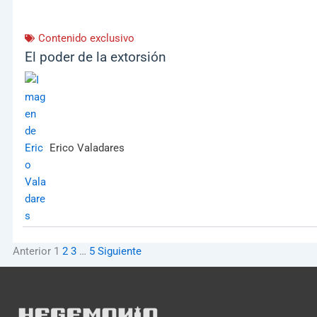
Contenido exclusivo
El poder de la extorsión
Erico Valadares
Anterior
1
2
3
…
5
Siguiente