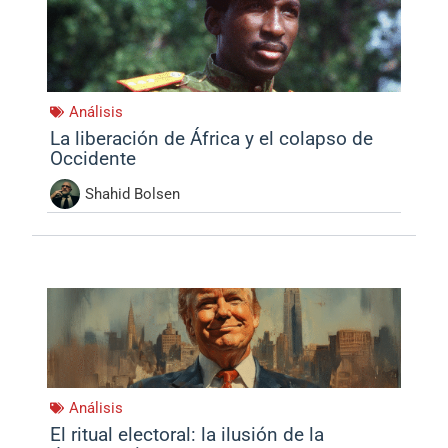
Análisis
La liberación de África y el colapso de
Occidente
Shahid Bolsen
Análisis
El ritual electoral: la ilusión de la