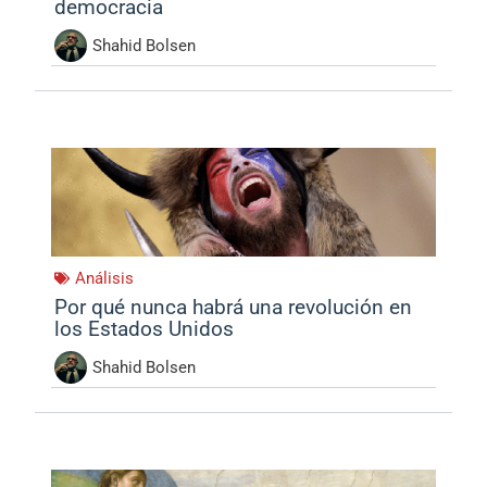
democracia
Shahid Bolsen
Análisis
Por qué nunca habrá una revolución en
los Estados Unidos
Shahid Bolsen