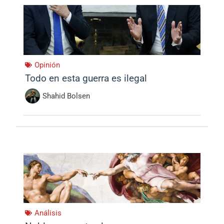
Opinión
Todo en esta guerra es ilegal
Shahid Bolsen
Análisis