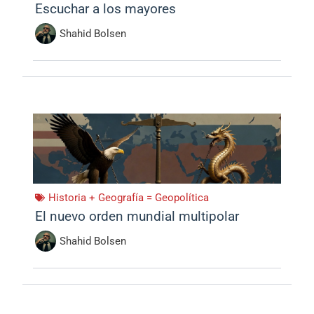
Escuchar a los mayores
Shahid Bolsen
Historia + Geografía = Geopolítica
El nuevo orden mundial multipolar
Shahid Bolsen