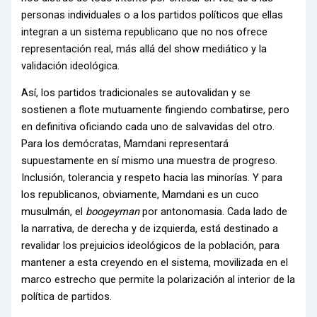
personas individuales o a los partidos políticos que ellas
integran a un sistema republicano que no nos ofrece
representación real, más allá del show mediático y la
validación ideológica.
Así, los partidos tradicionales se autovalidan y se
sostienen a flote mutuamente fingiendo combatirse, pero
en definitiva oficiando cada uno de salvavidas del otro.
Para los demócratas, Mamdani representará
supuestamente en sí mismo una muestra de progreso.
Inclusión, tolerancia y respeto hacia las minorías. Y para
los republicanos, obviamente, Mamdani es un cuco
musulmán, el
boogeyman
por antonomasia. Cada lado de
la narrativa, de derecha y de izquierda, está destinado a
revalidar los prejuicios ideológicos de la población, para
mantener a esta creyendo en el sistema, movilizada en el
marco estrecho que permite la polarización al interior de la
política de partidos.