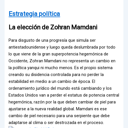
Estrategia política
La elección de Zohran Mamdani
Para disgusto de una progresía que simula ser
antiestadounidense y luego queda deslumbrada por todo
lo que viene de la gran superpotencia hegemónica de
Occidente, Zohran Mamdani no representa un cambio en
la política yanqui ni mucho menos. Es el propio sistema
creando su disidencia controlada para no perder la
estabilidad en medio a un cambio de época. El
ordenamiento jurídico del mundo está cambiando y los
Estados Unidos van a perder el estatus de potencia central
hegemónica, razón por la que deben cambiar de piel para
ajustarse a la nueva realidad global. Mamdani es ese
cambio de piel necesario para una serpiente que debe
adaptarse al clima o ser destrozada en el proceso.