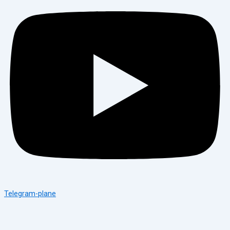
Telegram-plane