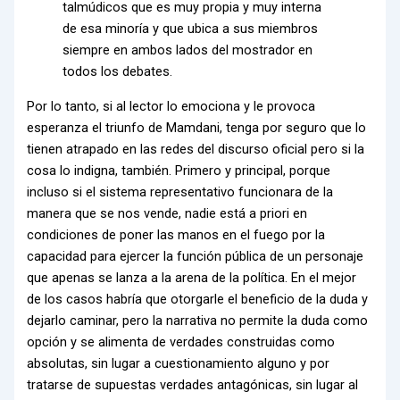
talmúdicos que es muy propia y muy interna
de esa minoría y que ubica a sus miembros
siempre en ambos lados del mostrador en
todos los debates.
Por lo tanto, si al lector lo emociona y le provoca
esperanza el triunfo de Mamdani, tenga por seguro que lo
tienen atrapado en las redes del discurso oficial pero si la
cosa lo indigna, también. Primero y principal, porque
incluso si el sistema representativo funcionara de la
manera que se nos vende, nadie está a priori en
condiciones de poner las manos en el fuego por la
capacidad para ejercer la función pública de un personaje
que apenas se lanza a la arena de la política. En el mejor
de los casos habría que otorgarle el beneficio de la duda y
dejarlo caminar, pero la narrativa no permite la duda como
opción y se alimenta de verdades construidas como
absolutas, sin lugar a cuestionamiento alguno y por
tratarse de supuestas verdades antagónicas, sin lugar al