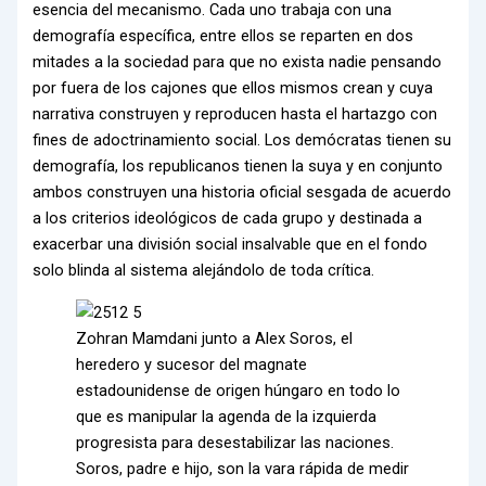
esencia del mecanismo. Cada uno trabaja con una
demografía específica, entre ellos se reparten en dos
mitades a la sociedad para que no exista nadie pensando
por fuera de los cajones que ellos mismos crean y cuya
narrativa construyen y reproducen hasta el hartazgo con
fines de adoctrinamiento social. Los demócratas tienen su
demografía, los republicanos tienen la suya y en conjunto
ambos construyen una historia oficial sesgada de acuerdo
a los criterios ideológicos de cada grupo y destinada a
exacerbar una división social insalvable que en el fondo
solo blinda al sistema alejándolo de toda crítica.
Zohran Mamdani junto a Alex Soros, el
heredero y sucesor del magnate
estadounidense de origen húngaro en todo lo
que es manipular la agenda de la izquierda
progresista para desestabilizar las naciones.
Soros, padre e hijo, son la vara rápida de medir