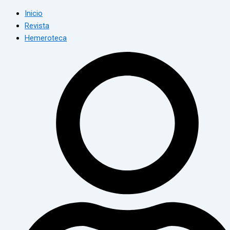
Inicio
Revista
Hemeroteca