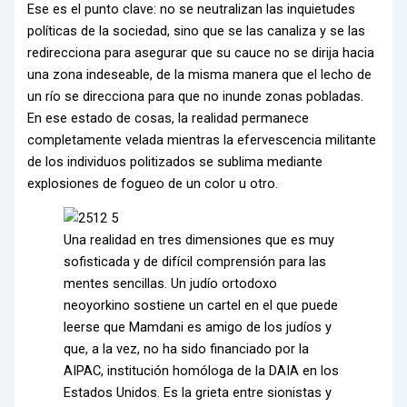
Ese es el punto clave: no se neutralizan las inquietudes
políticas de la sociedad, sino que se las canaliza y se las
redirecciona para asegurar que su cauce no se dirija hacia
una zona indeseable, de la misma manera que el lecho de
un río se direcciona para que no inunde zonas pobladas.
En ese estado de cosas, la realidad permanece
completamente velada mientras la efervescencia militante
de los individuos politizados se sublima mediante
explosiones de fogueo de un color u otro.
Una realidad en tres dimensiones que es muy
sofisticada y de difícil comprensión para las
mentes sencillas. Un judío ortodoxo
neoyorkino sostiene un cartel en el que puede
leerse que Mamdani es amigo de los judíos y
que, a la vez, no ha sido financiado por la
AIPAC, institución homóloga de la DAIA en los
Estados Unidos. Es la grieta entre sionistas y