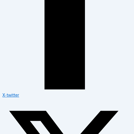
X-twitter