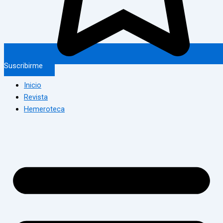
Suscribirme
Inicio
Revista
Hemeroteca