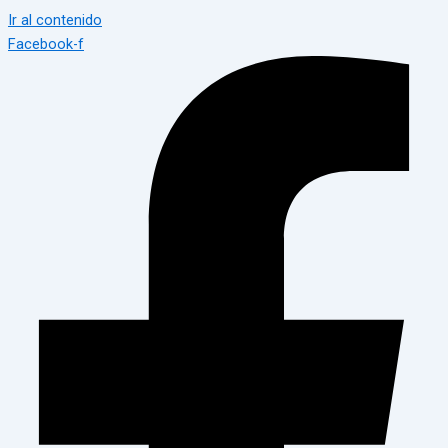
Ir al contenido
Facebook-f