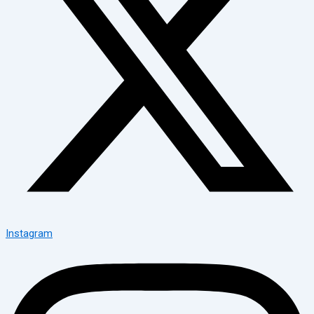
Instagram