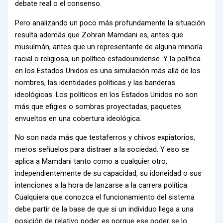
debate real o el consenso.
Pero analizando un poco más profundamente la situación
resulta además que Zohran Mamdani es, antes que
musulmán, antes que un representante de alguna minoría
racial o religiosa, un político estadounidense. Y la política
en los Estados Unidos es una simulación más allá de los
nombres, las identidades políticas y las banderas
ideológicas. Los políticos en los Estados Unidos no son
más que efigies o sombras proyectadas, paquetes
envueltos en una cobertura ideológica.
No son nada más que testaferros y chivos expiatorios,
meros señuelos para distraer a la sociedad. Y eso se
aplica a Mamdani tanto como a cualquier otro,
independientemente de su capacidad, su idoneidad o sus
intenciones a la hora de lanzarse a la carrera política.
Cualquiera que conozca el funcionamiento del sistema
debe partir de la base de que si un individuo llega a una
posición de relativo poder es porque ese poder se lo