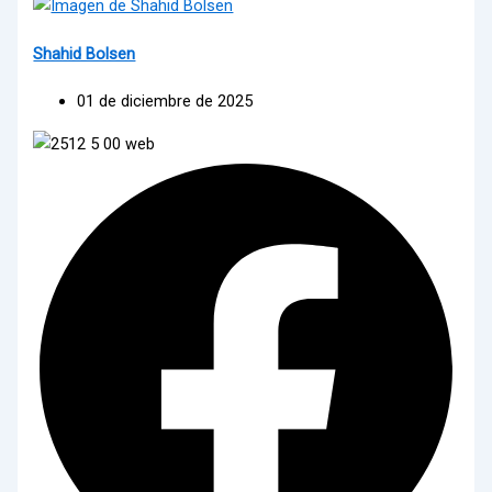
Shahid Bolsen
01 de diciembre de 2025