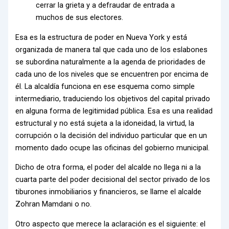
cerrar la grieta y a defraudar de entrada a
muchos de sus electores.
Esa es la estructura de poder en Nueva York y está
organizada de manera tal que cada uno de los eslabones
se subordina naturalmente a la agenda de prioridades de
cada uno de los niveles que se encuentren por encima de
él. La alcaldía funciona en ese esquema como simple
intermediario, traduciendo los objetivos del capital privado
en alguna forma de legitimidad pública. Esa es una realidad
estructural y no está sujeta a la idoneidad, la virtud, la
corrupción o la decisión del individuo particular que en un
momento dado ocupe las oficinas del gobierno municipal.
Dicho de otra forma, el poder del alcalde no llega ni a la
cuarta parte del poder decisional del sector privado de los
tiburones inmobiliarios y financieros, se llame el alcalde
Zohran Mamdani o no.
Otro aspecto que merece la aclaración es el siguiente: el