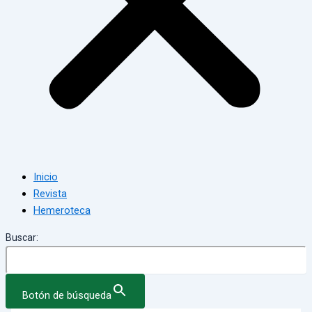
Inicio
Revista
Hemeroteca
Buscar:
Botón de búsqueda