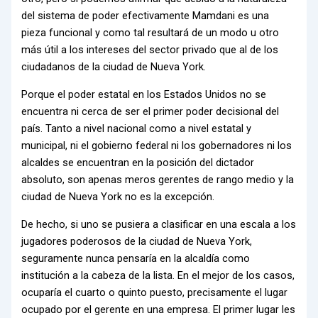
del sistema de poder efectivamente Mamdani es una
pieza funcional y como tal resultará de un modo u otro
más útil a los intereses del sector privado que al de los
ciudadanos de la ciudad de Nueva York.
Porque el poder estatal en los Estados Unidos no se
encuentra ni cerca de ser el primer poder decisional del
país. Tanto a nivel nacional como a nivel estatal y
municipal, ni el gobierno federal ni los gobernadores ni los
alcaldes se encuentran en la posición del dictador
absoluto, son apenas meros gerentes de rango medio y la
ciudad de Nueva York no es la excepción.
De hecho, si uno se pusiera a clasificar en una escala a los
jugadores poderosos de la ciudad de Nueva York,
seguramente nunca pensaría en la alcaldía como
institución a la cabeza de la lista. En el mejor de los casos,
ocuparía el cuarto o quinto puesto, precisamente el lugar
ocupado por el gerente en una empresa. El primer lugar les