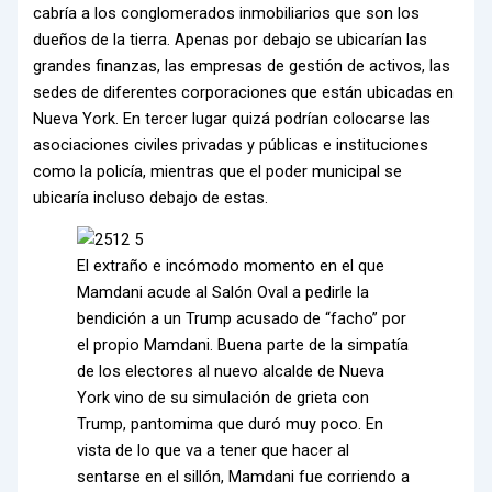
cabría a los conglomerados inmobiliarios que son los
dueños de la tierra. Apenas por debajo se ubicarían las
grandes finanzas, las empresas de gestión de activos, las
sedes de diferentes corporaciones que están ubicadas en
Nueva York. En tercer lugar quizá podrían colocarse las
asociaciones civiles privadas y públicas e instituciones
como la policía, mientras que el poder municipal se
ubicaría incluso debajo de estas.
El extraño e incómodo momento en el que
Mamdani acude al Salón Oval a pedirle la
bendición a un Trump acusado de “facho” por
el propio Mamdani. Buena parte de la simpatía
de los electores al nuevo alcalde de Nueva
York vino de su simulación de grieta con
Trump, pantomima que duró muy poco. En
vista de lo que va a tener que hacer al
sentarse en el sillón, Mamdani fue corriendo a