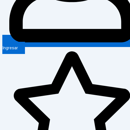
Ingresar