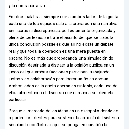
y la contranarrativa.
En otras palabras, siempre que a ambos lados de la grieta
cada uno de los equipos sale a la arena con una narrativa
sin fisuras ni discrepancias, perfectamente organizada y
plena de certezas, se trate el asunto del que se trate, la
única conclusión posible es que allí no existe un debate
real y que toda la operación es una mera puesta en
escena. No es más que propaganda, una simulación de
discusión destinada a distraer a la opinión pública en un
juego del que ambas facciones participan, trabajando
juntas y en colaboración para lograr un fin en común.
Ambos lados de la grieta operan en sintonía, cada uno de
ellos alimentando el discurso que demanda su clientela
particular.
Porque el mercado de las ideas es un oligopolio donde se
reparten los clientes para sostener la armonía del sistema
simulando conflicto sin que se ponga en cuestión la