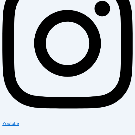
Youtube