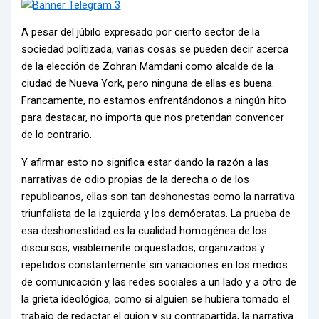
A pesar del júbilo expresado por cierto sector de la
sociedad politizada, varias cosas se pueden decir acerca
de la elección de Zohran Mamdani como alcalde de la
ciudad de Nueva York, pero ninguna de ellas es buena.
Francamente, no estamos enfrentándonos a ningún hito
para destacar, no importa que nos pretendan convencer
de lo contrario.
Y afirmar esto no significa estar dando la razón a las
narrativas de odio propias de la derecha o de los
republicanos, ellas son tan deshonestas como la narrativa
triunfalista de la izquierda y los demócratas. La prueba de
esa deshonestidad es la cualidad homogénea de los
discursos, visiblemente orquestados, organizados y
repetidos constantemente sin variaciones en los medios
de comunicación y las redes sociales a un lado y a otro de
la grieta ideológica, como si alguien se hubiera tomado el
trabajo de redactar el guion y su contrapartida, la narrativa