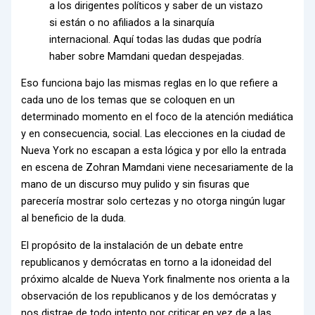
a los dirigentes políticos y saber de un vistazo
si están o no afiliados a la sinarquía
internacional. Aquí todas las dudas que podría
haber sobre Mamdani quedan despejadas.
Eso funciona bajo las mismas reglas en lo que refiere a
cada uno de los temas que se coloquen en un
determinado momento en el foco de la atención mediática
y en consecuencia, social. Las elecciones en la ciudad de
Nueva York no escapan a esta lógica y por ello la entrada
en escena de Zohran Mamdani viene necesariamente de la
mano de un discurso muy pulido y sin fisuras que
parecería mostrar solo certezas y no otorga ningún lugar
al beneficio de la duda.
El propósito de la instalación de un debate entre
republicanos y demócratas en torno a la idoneidad del
próximo alcalde de Nueva York finalmente nos orienta a la
observación de los republicanos y de los demócratas y
nos distrae de todo intento por criticar en vez de a las