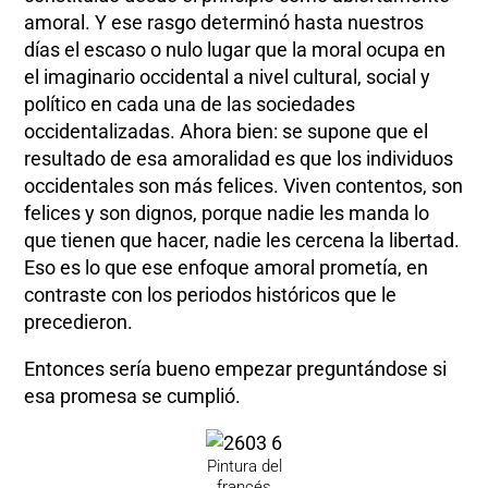
amoral. Y ese rasgo determinó hasta nuestros
días el escaso o nulo lugar que la moral ocupa en
el imaginario occidental a nivel cultural, social y
político en cada una de las sociedades
occidentalizadas. Ahora bien: se supone que el
resultado de esa amoralidad es que los individuos
occidentales son más felices. Viven contentos, son
felices y son dignos, porque nadie les manda lo
que tienen que hacer, nadie les cercena la libertad.
Eso es lo que ese enfoque amoral prometía, en
contraste con los periodos históricos que le
precedieron.
Entonces sería bueno empezar preguntándose si
esa promesa se cumplió.
Pintura del
francés