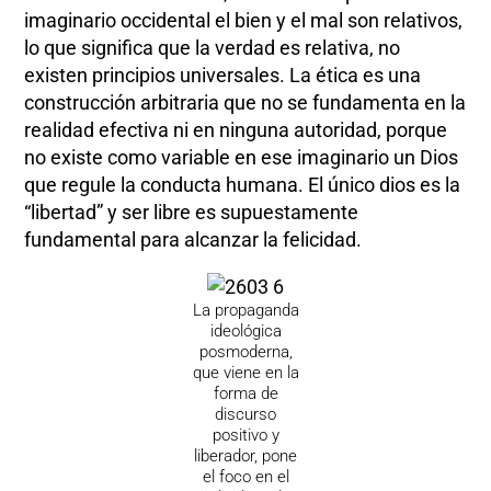
imaginario occidental el bien y el mal son relativos,
lo que significa que la verdad es relativa, no
existen principios universales. La ética es una
construcción arbitraria que no se fundamenta en la
realidad efectiva ni en ninguna autoridad, porque
no existe como variable en ese imaginario un Dios
que regule la conducta humana. El único dios es la
“libertad” y ser libre es supuestamente
fundamental para alcanzar la felicidad.
La propaganda
ideológica
posmoderna,
que viene en la
forma de
discurso
positivo y
liberador, pone
el foco en el