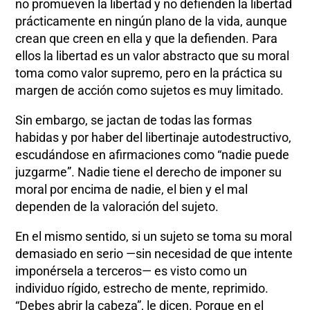
no promueven la libertad y no defienden la libertad
prácticamente en ningún plano de la vida, aunque
crean que creen en ella y que la defienden. Para
ellos la libertad es un valor abstracto que su moral
toma como valor supremo, pero en la práctica su
margen de acción como sujetos es muy limitado.
Sin embargo, se jactan de todas las formas
habidas y por haber del libertinaje autodestructivo,
escudándose en afirmaciones como “nadie puede
juzgarme”. Nadie tiene el derecho de imponer su
moral por encima de nadie, el bien y el mal
dependen de la valoración del sujeto.
En el mismo sentido, si un sujeto se toma su moral
demasiado en serio —sin necesidad de que intente
imponérsela a terceros— es visto como un
individuo rígido, estrecho de mente, reprimido.
“Debes abrir la cabeza”, le dicen. Porque en el