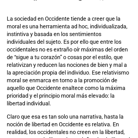
La sociedad en Occidente tiende a creer que la
moral es una herramienta ad hoc, individualizada,
instintiva y basada en los sentimientos
individuales del sujeto. Es por ello que entre los
occidentales no es extraño oír máximas del orden
de “sigue a tu corazón” o cosas por el estilo, que
relativizan y reducen las nociones de bien y mal a
la apreciación propia del individuo. Ese relativismo
moral se enmarca en torno a la promoción de
aquello que Occidente enaltece como la máxima
prioridad y el principio moral más elevado: la
libertad individual.
Claro que esa es tan solo una narrativa, hasta la
noción de libertad en Occidente es relativa. En
realidad, los occidentales no creen en la libertad,