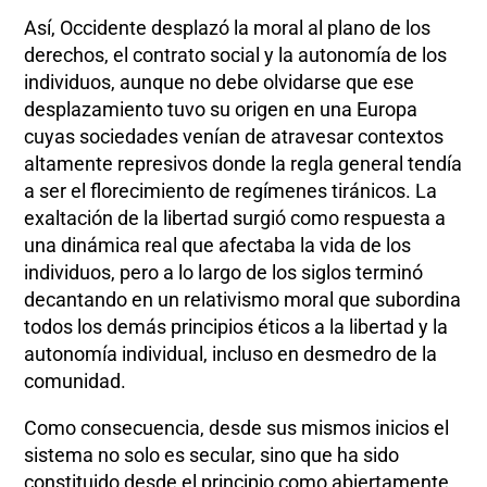
Así, Occidente desplazó la moral al plano de los
derechos, el contrato social y la autonomía de los
individuos, aunque no debe olvidarse que ese
desplazamiento tuvo su origen en una Europa
cuyas sociedades venían de atravesar contextos
altamente represivos donde la regla general tendía
a ser el florecimiento de regímenes tiránicos. La
exaltación de la libertad surgió como respuesta a
una dinámica real que afectaba la vida de los
individuos, pero a lo largo de los siglos terminó
decantando en un relativismo moral que subordina
todos los demás principios éticos a la libertad y la
autonomía individual, incluso en desmedro de la
comunidad.
Como consecuencia, desde sus mismos inicios el
sistema no solo es secular, sino que ha sido
constituido desde el principio como abiertamente