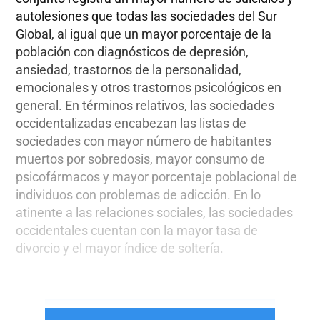
autolesiones que todas las sociedades del Sur
Global, al igual que un mayor porcentaje de la
población con diagnósticos de depresión,
ansiedad, trastornos de la personalidad,
emocionales y otros trastornos psicológicos en
general. En términos relativos, las sociedades
occidentalizadas encabezan las listas de
sociedades con mayor número de habitantes
muertos por sobredosis, mayor consumo de
psicofármacos y mayor porcentaje poblacional de
individuos con problemas de adicción. En lo
atinente a las relaciones sociales, las sociedades
occidentales cuentan con la mayor tasa de
divorcio y el mayor índice de soltería.