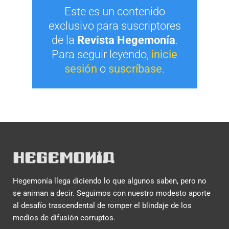
Este es un contenido
exclusivo para suscriptores
de la
Revista Hegemonía
.
Para seguir leyendo,
inicie
sesión
o
suscríbase
.
Hegemonía llega diciendo lo que algunos saben, pero no
se animan a decir. Seguimos con nuestro modesto aporte
al desafío trascendental de romper el blindaje de los
medios de difusión corruptos.