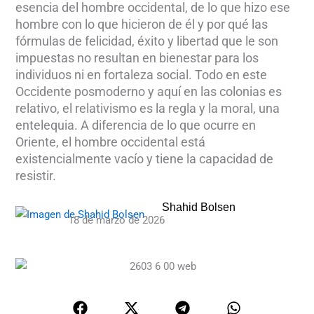
esencia del hombre occidental, de lo que hizo ese
hombre con lo que hicieron de él y por qué las
fórmulas de felicidad, éxito y libertad que le son
impuestas no resultan en bienestar para los
individuos ni en fortaleza social. Todo en este
Occidente posmoderno y aquí en las colonias es
relativo, el relativismo es la regla y la moral, una
entelequia. A diferencia de lo que ocurre en
Oriente, el hombre occidental está
existencialmente vacío y tiene la capacidad de
resistir.
Shahid Bolsen
18 de marzo de 2026