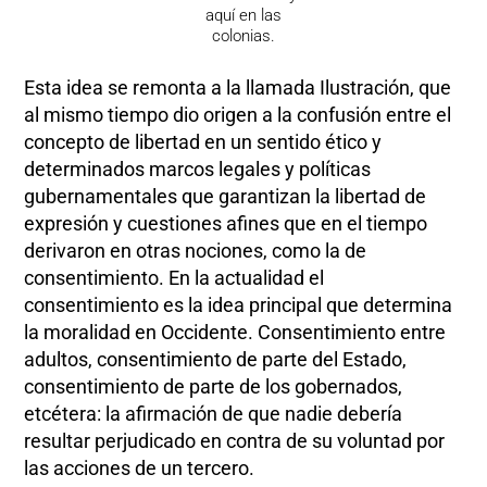
aquí en las
colonias.
Esta idea se remonta a la llamada Ilustración, que
al mismo tiempo dio origen a la confusión entre el
concepto de libertad en un sentido ético y
determinados marcos legales y políticas
gubernamentales que garantizan la libertad de
expresión y cuestiones afines que en el tiempo
derivaron en otras nociones, como la de
consentimiento. En la actualidad el
consentimiento es la idea principal que determina
la moralidad en Occidente. Consentimiento entre
adultos, consentimiento de parte del Estado,
consentimiento de parte de los gobernados,
etcétera: la afirmación de que nadie debería
resultar perjudicado en contra de su voluntad por
las acciones de un tercero.