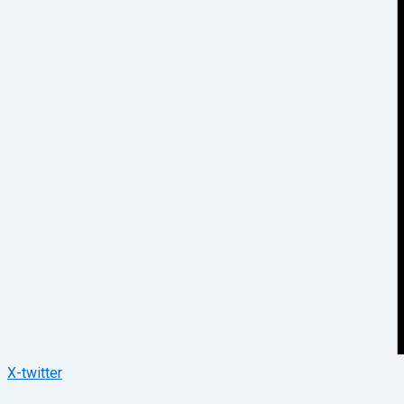
X-twitter