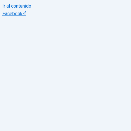
Ir al contenido
Facebook-f