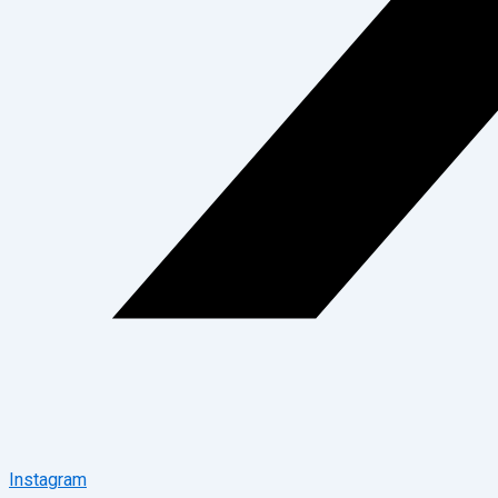
Instagram