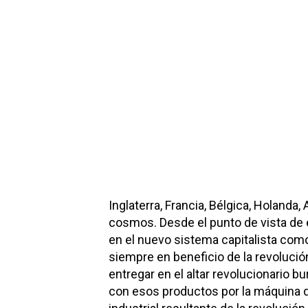
Inglaterra, Francia, Bélgica, Holanda,
cosmos. Desde el punto de vista de 
en el nuevo sistema capitalista com
siempre en beneficio de la revoluci
entregar en el altar revolucionario 
con esos productos por la máquina de