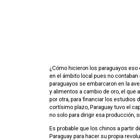
¿Cómo hicieron los paraguayos eso q
en el ámbito local pues no contaban c
paraguayos se embarcaron en la aven
y alimentos a cambio de oro, el que a
por otra, para financiar los estudios
cortísimo plazo, Paraguay tuvo el ca
no solo para dirigir esa producción, s
Es probable que los chinos a partir 
Paraguay para hacer su propia revoluc