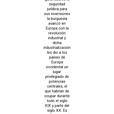
seguridad
jurídica para
sus inversiones
la burguesía
avanzó en
Europa con la
revolución
industrial y
dicha
industrialización
les dio a los
países de
Europa
occidental un
lugar
privilegiado de
potencias
centrales, el
que habrían de
ocupar durante
todo el siglo
XIX y parte del
siglo XX. Es