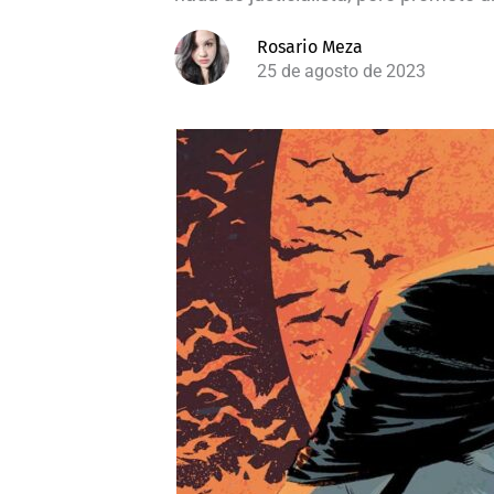
Rosario Meza
25 de agosto de 2023