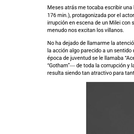
Meses atrás me tocaba escribir una b
176 min.), protagonizada por el actor
irrupción en escena de un Milei con 
menudo nos excitan los villanos.
No ha dejado de llamarme la atenció
la acción algo parecido a un sentido 
época de juventud se le llamaba “Ace
“Gotham”― de toda la corrupción y la
resulta siendo tan atractivo para ta