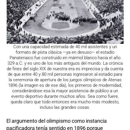
Con una capacidad estimada de 40 mil asistentes y un
formato de pista clásica —ya en desuso— el estadio
Panatenaico fue construido en mármol blanco hacia el año
329 a.C. y es uno de los más antiguos del mundo. La crónica
de fines del siglo XIX de nuestra era es imprecisa y da cuenta
de que entre 40 y 80 mil personas ingresaron al estadio para
la ceremonia de apertura de los juegos olímpicos de Atenas
1896 (la imagen es de ese día), los primeros de modernidad,
considerándose esa la mayor asistencia de público a un
evento deportivo durante muchos años. Sea como fuere,
queda claro que todo entonces era mucho más modesto,
incluso las grandes cosas.
El argumento del olimpismo como instancia
pacificadora tenía sentido en 1896 porque