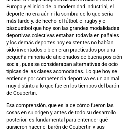
Europa y el inicio de la modernidad industrial, el
deporte no era aún ni la sombra de lo que sería
más tarde y, de hecho, el fútbol, el rugby y el
básquetbol que hoy son las grandes modalidades
deportivas colectivas estaban todavía en pañales
y los demás deportes hoy existentes no habían
sido inventados o bien eran practicados por una
pequeña minoría de aficionados de buena posición
social, pues se consideraban alternativas de ocio
típicas de las clases acomodadas. Lo que hoy se
entiende por competencia deportiva es un animal
muy distinto a lo que fue en los tiempos del barón
de Coubertin.
Esa comprensión, que es la de cómo fueron las
cosas en su origen y antes de todo su desarrollo
posterior, es fundamental para entender qué
quisieron hacer el barón de Coubertin y sus