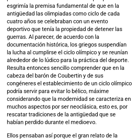
esgrimía la premisa fundamental de que en la
antigüedad las olimpiadas como ciclo de cada
cuatro años se celebraban con un evento
deportivo que tenía la propiedad de detener las
guerras. Al parecer, de acuerdo con la
documentación histórica, los griegos suspendían
la lucha al cumplirse el ciclo olímpico y se reunían
alrededor de lo lúdico para la práctica del deporte.
Resulta entonces sencillo comprender que en la
cabeza del barón de Coubertin y de sus
congéneres el establecimiento de un ciclo olímpico
podría servir para evitar lo bélico, máxime
considerando que la modernidad se caracteriza en
muchos aspectos por ser neoclásica, esto es, por
rescatar tradiciones de la antigüedad que se
habían perdido durante el medioevo.
Ellos pensaban así porque el gran relato de la