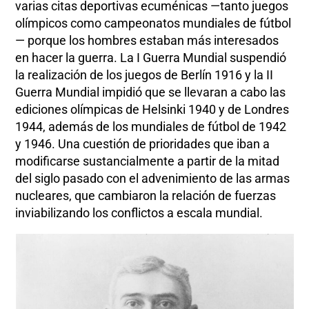
varias citas deportivas ecuménicas —tanto juegos
olímpicos como campeonatos mundiales de fútbol
— porque los hombres estaban más interesados
en hacer la guerra. La I Guerra Mundial suspendió
la realización de los juegos de Berlín 1916 y la II
Guerra Mundial impidió que se llevaran a cabo las
ediciones olímpicas de Helsinki 1940 y de Londres
1944, además de los mundiales de fútbol de 1942
y 1946. Una cuestión de prioridades que iban a
modificarse sustancialmente a partir de la mitad
del siglo pasado con el advenimiento de las armas
nucleares, que cambiaron la relación de fuerzas
inviabilizando los conflictos a escala mundial.