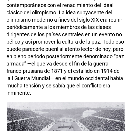
contemporáneos con el renacimiento del ideal
clásico del olimpismo. La idea subyacente del
olimpismo moderno a fines del siglo XIX era reunir
periódicamente a los miembros de las clases
dirigentes de los países centrales en un evento no
bélico y así promover la cultura de la paz. Todo eso
puede parecerle pueril al atento lector de hoy, pero
en pleno periodo posteriormente denominado “paz
armada” —el que va desde el fin de la guerra
franco-prusiana de 1871 y el estallido en 1914 de
la I Guerra Mundial— en el mundo occidental había
mucha tensión y se sabía que el conflicto era
inminente.