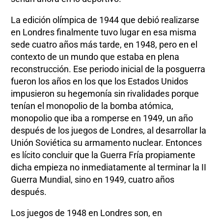
La edición olímpica de 1944 que debió realizarse
en Londres finalmente tuvo lugar en esa misma
sede cuatro años más tarde, en 1948, pero en el
contexto de un mundo que estaba en plena
reconstrucción. Ese periodo inicial de la posguerra
fueron los años en los que los Estados Unidos
impusieron su hegemonía sin rivalidades porque
tenían el monopolio de la bomba atómica,
monopolio que iba a romperse en 1949, un año
después de los juegos de Londres, al desarrollar la
Unión Soviética su armamento nuclear. Entonces
es lícito concluir que la Guerra Fría propiamente
dicha empieza no inmediatamente al terminar la II
Guerra Mundial, sino en 1949, cuatro años
después.
Los juegos de 1948 en Londres son, en