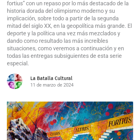
fortius” con un repaso por lo más destacado de la
historia dorada del olimpismo moderno y su
implicación, sobre todo a partir de la segunda
mitad del siglo XX, en la geopolítica más grande. El
deporte y la política una vez más mezclados y
dando como resultado las más increíbles
situaciones, como veremos a continuación y en
todas las entregas subsiguientes de esta serie
especial.
La Batalla Cultural
11 de marzo de 2024