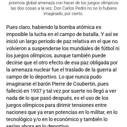
potencia global amenaza con hacer de los juegos olímpicos
las dos cosas a la vez. Don Carlos Pedro no se lo hubiera
imaginado, por cierto.
Pues claro, habiendo la bomba atómica es
imposible la lucha en el campo de batalla. Y así se
inició un largo periodo de paz relativa en el que no
volvieron a suspenderse los mundiales de fútbol ni
los juegos olímpicos, aunque también puede
decirse que el otro efecto de esa paz obligada por
la amenaza nuclear fue el traslado de la guerra al
campo de lo deportivo. Lo que nunca pudo
imaginarse el barón Pierre de Coubertin, pues
falleció en 1937 y tal vez por suerte no llegó a ver
nada de lo que pasó después, es el uso de los
juegos olímpicos para dirimir tensiones entre
naciones que ya eran potencias en lo militar, en lo
tecnológico y/o en lo económico y también lo
serían ahora en lo deportivo.