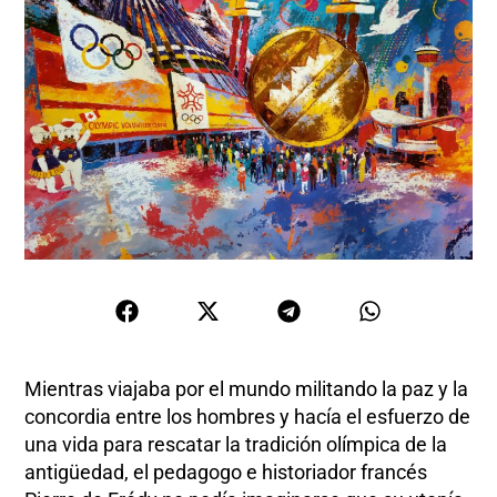
Mientras viajaba por el mundo militando la paz y la
concordia entre los hombres y hacía el esfuerzo de
una vida para rescatar la tradición olímpica de la
antigüedad, el pedagogo e historiador francés