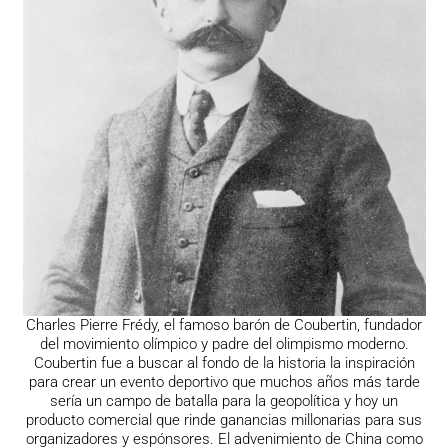
Charles Pierre Frédy, el famoso barón de Coubertin, fundador
del movimiento olímpico y padre del olimpismo moderno.
Coubertin fue a buscar al fondo de la historia la inspiración
para crear un evento deportivo que muchos años más tarde
sería un campo de batalla para la geopolítica y hoy un
producto comercial que rinde ganancias millonarias para sus
organizadores y espónsores. El advenimiento de China como