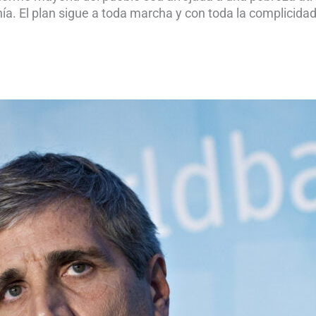
ía. El plan sigue a toda marcha y con toda la complicidad