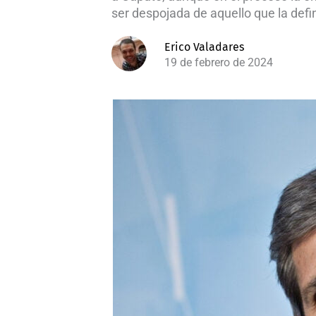
ser despojada de aquello que la defin
Erico Valadares
19 de febrero de 2024