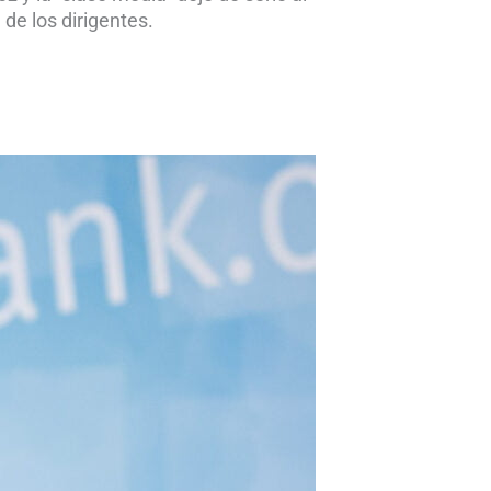
 de los dirigentes.