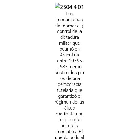
Los
mecanismos
de represión y
control de la
dictadura
militar que
ocurrió en
Argentina
entre 1976 y
1983 fueron
sustituidos por
los de una
“democracia”
tutelada que
garantizó el
régimen de las
élites
mediante una
hegemonía
cultural y
mediática. El
pueblo pudo al