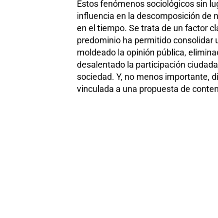
Estos fenómenos sociológicos sin lu
influencia en la descomposición de n
en el tiempo. Se trata de un factor 
predominio ha permitido consolidar 
moldeado la opinión pública, elimina
desalentado la participación ciudadan
sociedad. Y, no menos importante, d
vinculada a una propuesta de contenid