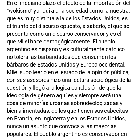
En el mediano plazo el efecto de la importación del
“wokismo” yanqui a una sociedad como la nuestra,
que es muy distinta a la de los Estados Unidos, es
el triunfo del discurso opuesto, a saberlo, el que se
presenta como un discurso conservador y es el
que Milei hace demagógicamente. El pueblo
argentino es hispano y es culturalmente católico,
no tolera las barbaridades que consumen los
bárbaros de Estados Unidos y Europa occidental.
Milei supo leer bien el estado de la opinión pública,
con sus asesores hizo una lectura sociológica de la
cuestión y llegó a la lógica conclusión de que la
ideología de género aquí es y siempre será una
cosa de minorías urbanas sobreideologizadas y
bien alimentadas, de los que tienen sus cabecitas
en Francia, en Inglaterra y en los Estados Unidos,
nunca un asunto que convoca a las mayorías
populares. El pueblo argentino es conservador en