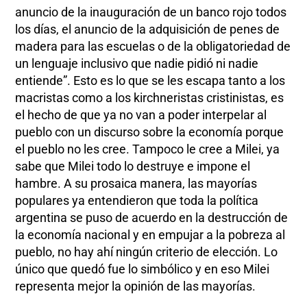
anuncio de la inauguración de un banco rojo todos
los días, el anuncio de la adquisición de penes de
madera para las escuelas o de la obligatoriedad de
un lenguaje inclusivo que nadie pidió ni nadie
entiende”. Esto es lo que se les escapa tanto a los
macristas como a los kirchneristas cristinistas, es
el hecho de que ya no van a poder interpelar al
pueblo con un discurso sobre la economía porque
el pueblo no les cree. Tampoco le cree a Milei, ya
sabe que Milei todo lo destruye e impone el
hambre. A su prosaica manera, las mayorías
populares ya entendieron que toda la política
argentina se puso de acuerdo en la destrucción de
la economía nacional y en empujar a la pobreza al
pueblo, no hay ahí ningún criterio de elección. Lo
único que quedó fue lo simbólico y en eso Milei
representa mejor la opinión de las mayorías.