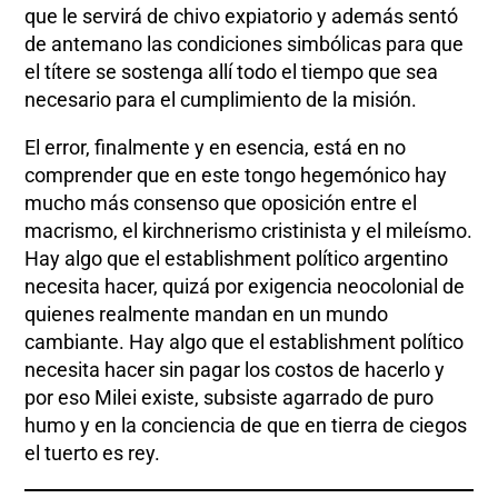
que le servirá de chivo expiatorio y además sentó
de antemano las condiciones simbólicas para que
el títere se sostenga allí todo el tiempo que sea
necesario para el cumplimiento de la misión.
El error, finalmente y en esencia, está en no
comprender que en este tongo hegemónico hay
mucho más consenso que oposición entre el
macrismo, el kirchnerismo cristinista y el mileísmo.
Hay algo que el establishment político argentino
necesita hacer, quizá por exigencia neocolonial de
quienes realmente mandan en un mundo
cambiante. Hay algo que el establishment político
necesita hacer sin pagar los costos de hacerlo y
por eso Milei existe, subsiste agarrado de puro
humo y en la conciencia de que en tierra de ciegos
el tuerto es rey.