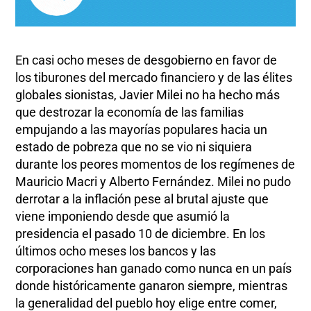
En casi ocho meses de desgobierno en favor de
los tiburones del mercado financiero y de las élites
globales sionistas, Javier Milei no ha hecho más
que destrozar la economía de las familias
empujando a las mayorías populares hacia un
estado de pobreza que no se vio ni siquiera
durante los peores momentos de los regímenes de
Mauricio Macri y Alberto Fernández. Milei no pudo
derrotar a la inflación pese al brutal ajuste que
viene imponiendo desde que asumió la
presidencia el pasado 10 de diciembre. En los
últimos ocho meses los bancos y las
corporaciones han ganado como nunca en un país
donde históricamente ganaron siempre, mientras
la generalidad del pueblo hoy elige entre comer,