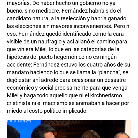
mayorías. De haber hecho un gobierno no ya
bueno, sino mediocre, Fernández habría sido el
candidato natural a la reelección y habría ganado
las elecciones sin mayores inconvenientes. Pero ni
eso. Fernández quedó identificado como la cara
visible de un naufragio y así allanó el camino para
que viniera Milei, lo que en las categorías de la
hipótesis del pacto hegemónico no es ningún
accidente: Fernández estuvo los cuatro años de su
mandato haciendo lo que se llama la “plancha”, se
dejó estar ahí adrede para ocasionar un desastre
económico y social precisamente para que venga
Milei y haga todo aquello que ni el kirchnerismo
cristinista ni el macrismo se animaban a hacer por
miedo al costo político implicado.