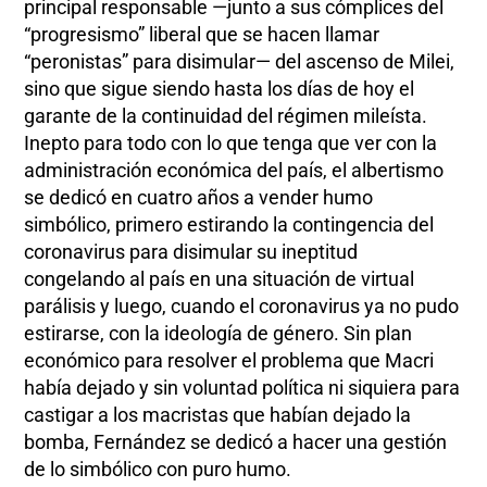
principal responsable —junto a sus cómplices del
“progresismo” liberal que se hacen llamar
“peronistas” para disimular— del ascenso de Milei,
sino que sigue siendo hasta los días de hoy el
garante de la continuidad del régimen mileísta.
Inepto para todo con lo que tenga que ver con la
administración económica del país, el albertismo
se dedicó en cuatro años a vender humo
simbólico, primero estirando la contingencia del
coronavirus para disimular su ineptitud
congelando al país en una situación de virtual
parálisis y luego, cuando el coronavirus ya no pudo
estirarse, con la ideología de género. Sin plan
económico para resolver el problema que Macri
había dejado y sin voluntad política ni siquiera para
castigar a los macristas que habían dejado la
bomba, Fernández se dedicó a hacer una gestión
de lo simbólico con puro humo.