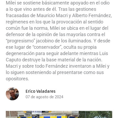
Milei se sostiene básicamente apoyado en el odio
a lo que vino antes de él. Tras las gestiones
fracasadas de Mauricio Macri y Alberto Fernández,
regímenes en los que la provocación al sentido
común fue la norma, Milei se ubica en el lugar del
defensor de la opinión de las mayorías contra el
“progresismo” jacobino de los iluminados. Y desde
ese lugar de “conservador”, oculta su propia
degeneración para seguir adelante mientras Luis
Caputo destruye la base material de la nación.
Macri y sobre todo Fernández inventaron a Milei y
lo siguen sosteniendo al presentarse como sus
opositores.
Erico Valadares
07 de agosto de 2024