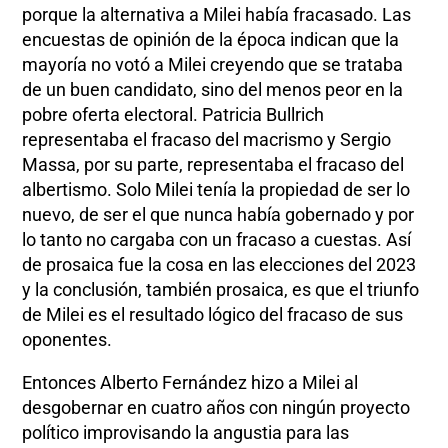
porque la alternativa a Milei había fracasado. Las
encuestas de opinión de la época indican que la
mayoría no votó a Milei creyendo que se trataba
de un buen candidato, sino del menos peor en la
pobre oferta electoral. Patricia Bullrich
representaba el fracaso del macrismo y Sergio
Massa, por su parte, representaba el fracaso del
albertismo. Solo Milei tenía la propiedad de ser lo
nuevo, de ser el que nunca había gobernado y por
lo tanto no cargaba con un fracaso a cuestas. Así
de prosaica fue la cosa en las elecciones del 2023
y la conclusión, también prosaica, es que el triunfo
de Milei es el resultado lógico del fracaso de sus
oponentes.
Entonces Alberto Fernández hizo a Milei al
desgobernar en cuatro años con ningún proyecto
político improvisando la angustia para las