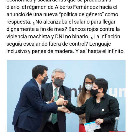
diario, el régimen de Alberto Fernández hacía el
anuncio de una nueva “política de género” como
respuesta. ¿No alcanzaba el salario para llegar
dignamente a fin de mes? Bancos rojos contra la
violencia machista y DNI no binario. ¿La inflación
seguía escalando fuera de control? Lenguaje
inclusivo y penes de madera. Y así hasta el infinito.