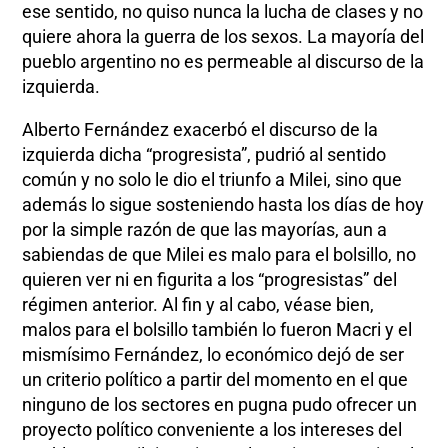
ese sentido, no quiso nunca la lucha de clases y no
quiere ahora la guerra de los sexos. La mayoría del
pueblo argentino no es permeable al discurso de la
izquierda.
Alberto Fernández exacerbó el discurso de la
izquierda dicha “progresista”, pudrió al sentido
común y no solo le dio el triunfo a Milei, sino que
además lo sigue sosteniendo hasta los días de hoy
por la simple razón de que las mayorías, aun a
sabiendas de que Milei es malo para el bolsillo, no
quieren ver ni en figurita a los “progresistas” del
régimen anterior. Al fin y al cabo, véase bien,
malos para el bolsillo también lo fueron Macri y el
mismísimo Fernández, lo económico dejó de ser
un criterio político a partir del momento en el que
ninguno de los sectores en pugna pudo ofrecer un
proyecto político conveniente a los intereses del