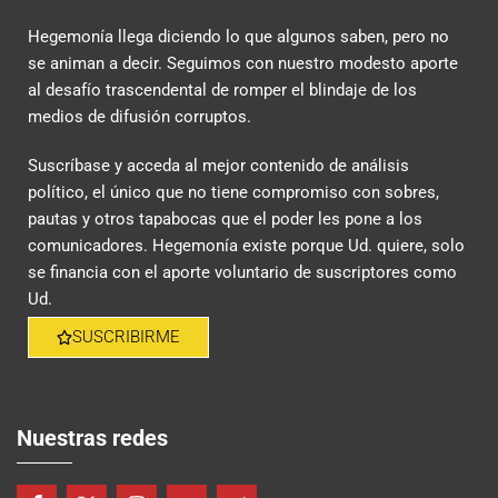
Hegemonía llega diciendo lo que algunos saben, pero no
se animan a decir. Seguimos con nuestro modesto aporte
al desafío trascendental de romper el blindaje de los
medios de difusión corruptos.
Suscríbase y acceda al mejor contenido de análisis
político, el único que no tiene compromiso con sobres,
pautas y otros tapabocas que el poder les pone a los
comunicadores. Hegemonía existe porque Ud. quiere, solo
se financia con el aporte voluntario de suscriptores como
Ud.
SUSCRIBIRME
Nuestras redes