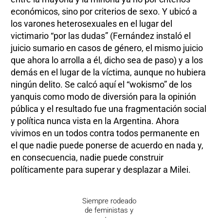
económicos, sino por criterios de sexo. Y ubicó a
los varones heterosexuales en el lugar del
victimario “por las dudas” (Fernández instaló el
juicio sumario en casos de género, el mismo juicio
que ahora lo arrolla a él, dicho sea de paso) y a los
demás en el lugar de la víctima, aunque no hubiera
ningún delito. Se calcó aquí el “wokismo” de los
yanquis como modo de diversión para la opinión
pública y el resultado fue una fragmentación social
y política nunca vista en la Argentina. Ahora
vivimos en un todos contra todos permanente en
el que nadie puede ponerse de acuerdo en nada y,
en consecuencia, nadie puede construir
políticamente para superar y desplazar a Milei.
Siempre rodeado
de feministas y