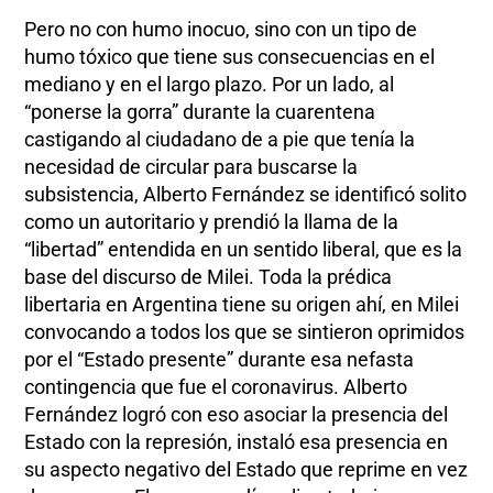
Pero no con humo inocuo, sino con un tipo de
humo tóxico que tiene sus consecuencias en el
mediano y en el largo plazo. Por un lado, al
“ponerse la gorra” durante la cuarentena
castigando al ciudadano de a pie que tenía la
necesidad de circular para buscarse la
subsistencia, Alberto Fernández se identificó solito
como un autoritario y prendió la llama de la
“libertad” entendida en un sentido liberal, que es la
base del discurso de Milei. Toda la prédica
libertaria en Argentina tiene su origen ahí, en Milei
convocando a todos los que se sintieron oprimidos
por el “Estado presente” durante esa nefasta
contingencia que fue el coronavirus. Alberto
Fernández logró con eso asociar la presencia del
Estado con la represión, instaló esa presencia en
su aspecto negativo del Estado que reprime en vez