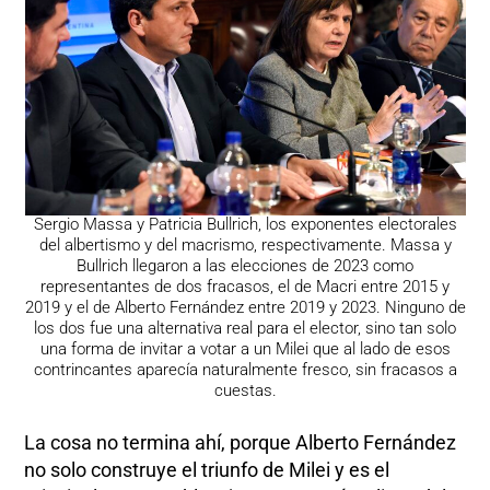
Sergio Massa y Patricia Bullrich, los exponentes electorales
del albertismo y del macrismo, respectivamente. Massa y
Bullrich llegaron a las elecciones de 2023 como
representantes de dos fracasos, el de Macri entre 2015 y
2019 y el de Alberto Fernández entre 2019 y 2023. Ninguno de
los dos fue una alternativa real para el elector, sino tan solo
una forma de invitar a votar a un Milei que al lado de esos
contrincantes aparecía naturalmente fresco, sin fracasos a
cuestas.
La cosa no termina ahí, porque Alberto Fernández
no solo construye el triunfo de Milei y es el