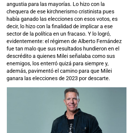
angustia para las mayorías. Lo hizo con la
chequera de ese kirchnerismo cristinista pues
había ganado las elecciones con esos votos, es
decir, lo hizo con la finalidad de implicar a ese
sector de la política en un fracaso. Y lo logró,
evidentemente: el régimen de Alberto Fernández
fue tan malo que sus resultados hundieron en el
descrédito a quienes Milei señalaba como sus
enemigos, los enterró quizá para siempre y,
además, pavimentó el camino para que Milei
ganara las elecciones de 2023 por descarte.