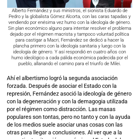
Alberto Fernández y sus ministros, el sionista Eduardo de
Pedro y la globalista Gómez Alcorta, con las caras tapadas y
vendiendo por enésima vez humo con la ideología de género.
Sin plan económico alguno para intentar resolver el problema
dejado por el régimen macrista y tampoco voluntad política
para castigar a Macri, Fernández se dedicó a hacer la
plancha primero con la ideología sanitaria y luego con la
ideología de género. Y así respondió en cuatro años con
humo ideológico a cada pálida económica padecida por el
pueblo, allanando el camino para el triunfo de Milei.
Ahí el albertismo logró la segunda asociación
forzada. Después de asociar el Estado con la
represión, Fernández asoció la ideología de género
con la degeneración y con la demagogia utilizada
por el régimen como distracción. Las masas
populares son tontas, pero no tanto y con la ayuda
de los medios suele asociar unas cosas con las
otras para llegar a conclusiones. Al ver que a la