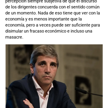
percepción siempre subjetiva de que el discurso
de los dirigentes concuerda con el sentido común
de un momento. Nada de eso tiene que ver con la
economía y es menos importante que la
economía, pero a veces puede ser suficiente para
disimular un fracaso económico e incluso una
masacre.