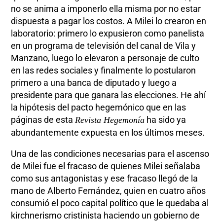
no se anima a imponerlo ella misma por no estar
dispuesta a pagar los costos. A Milei lo crearon en
laboratorio: primero lo expusieron como panelista
en un programa de televisión del canal de Vila y
Manzano, luego lo elevaron a personaje de culto
en las redes sociales y finalmente lo postularon
primero a una banca de diputado y luego a
presidente para que ganara las elecciones. He ahí
la hipótesis del pacto hegemónico que en las
páginas de esta
ha sido ya
Revista Hegemonía
abundantemente expuesta en los últimos meses.
Una de las condiciones necesarias para el ascenso
de Milei fue el fracaso de quienes Milei señalaba
como sus antagonistas y ese fracaso llegó de la
mano de Alberto Fernández, quien en cuatro años
consumió el poco capital político que le quedaba al
kirchnerismo cristinista haciendo un gobierno de