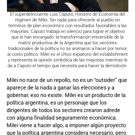
El superdelincuente Luis Caputo, ministro de Economía del
régimen de Milei. Sin nada para ofrecerle al pueblo en
términos de plan económico con resultados favorables a las
mayorías, Caputo trabaja en silencio para lograr el objetivo
que le han encargado: la transformación irreversible de la
matriz productiva de la Argentina que los sectores
tradicionales de la política no se animaron a hacer por temor
al costo político. Milei es el chivo expiatorio del establishment
y representa la opinión simbólica de las mayorías mientras le
da a Caputo el tiempo que necesita para hacer la demolición.
Milei no nace de un repollo, no es un “outsider” que
aparece de la nada a ganar las elecciones y a
gobernar, eso no existe. Milei es un producto de la
política argentina, es un personaje que los
dirigentes de todos los sectores crearon adrede
con alguna finalidad seguramente económica.
Milei viene a hacer algo, a imponer algún proyecto
que la política argentina considera necesario, pero