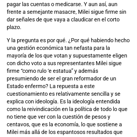
pagar las cuentas o medicarse. Y aun así, aun
frente a semejante masacre, Milei sigue firme sin
dar señales de que vaya a claudicar en el corto
plazo.
Y la pregunta es por qué. ¿Por qué habiendo hecho
una gestión económica tan nefasta para la
mayoría de los que votan y supuestamente eligen
con dicho voto a sus representantes Milei sigue
firme “como rulo ‘e estatua” y además
presumiendo de ser el gran reformador de un
Estado enfermo? La repuesta a este
cuestionamiento es relativamente sencilla y se
explica con ideología. Es la ideología entendida
como la reivindicación en la política de todo lo que
no tiene que ver con la cuestión de pesos y
centavos, que es la economía, lo que sostiene a
Milei más allá de los espantosos resultados que