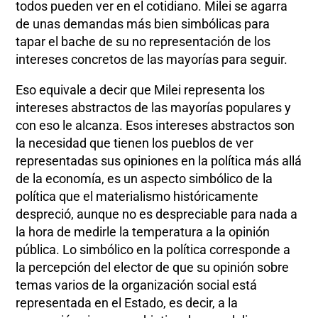
todos pueden ver en el cotidiano. Milei se agarra
de unas demandas más bien simbólicas para
tapar el bache de su no representación de los
intereses concretos de las mayorías para seguir.
Eso equivale a decir que Milei representa los
intereses abstractos de las mayorías populares y
con eso le alcanza. Esos intereses abstractos son
la necesidad que tienen los pueblos de ver
representadas sus opiniones en la política más allá
de la economía, es un aspecto simbólico de la
política que el materialismo históricamente
despreció, aunque no es despreciable para nada a
la hora de medirle la temperatura a la opinión
pública. Lo simbólico en la política corresponde a
la percepción del elector de que su opinión sobre
temas varios de la organización social está
representada en el Estado, es decir, a la