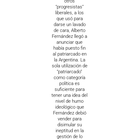
otros
“progresistas”
liberales, a los
que usó para
darse un lavado
de cara, Alberto
Fernández llegó a
anunciar que
había puesto fin
al patriarcado en
la Argentina. La
sola utilización de
“patriarcado”
como categoría
política es
suficiente para
tener una idea del
nivel de humo
ideológico que
Fernández debió
vender para
disimular su
ineptitud en la
gestión de lo