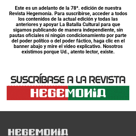
Este es un adelanto de la 78ª. edición de nuestra
Revista Hegemonía. Para suscribirse, acceder a todos
los contenidos de la actual edición y todas las
anteriores y apoyar La Batalla Cultural para que
sigamos publicando de manera independiente, sin
pautas oficiales ni ningún condicionamiento por parte
del poder político o del poder fáctico, haga clic en el
banner abajo y mire el video explicativo. Nosotros
existimos porque Ud., atento lector, existe.