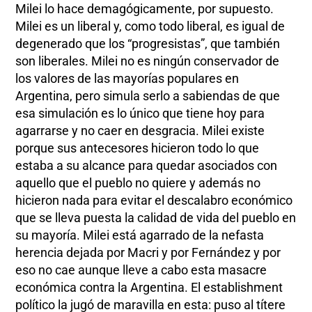
Milei lo hace demagógicamente, por supuesto.
Milei es un liberal y, como todo liberal, es igual de
degenerado que los “progresistas”, que también
son liberales. Milei no es ningún conservador de
los valores de las mayorías populares en
Argentina, pero simula serlo a sabiendas de que
esa simulación es lo único que tiene hoy para
agarrarse y no caer en desgracia. Milei existe
porque sus antecesores hicieron todo lo que
estaba a su alcance para quedar asociados con
aquello que el pueblo no quiere y además no
hicieron nada para evitar el descalabro económico
que se lleva puesta la calidad de vida del pueblo en
su mayoría. Milei está agarrado de la nefasta
herencia dejada por Macri y por Fernández y por
eso no cae aunque lleve a cabo esta masacre
económica contra la Argentina. El establishment
político la jugó de maravilla en esta: puso al títere