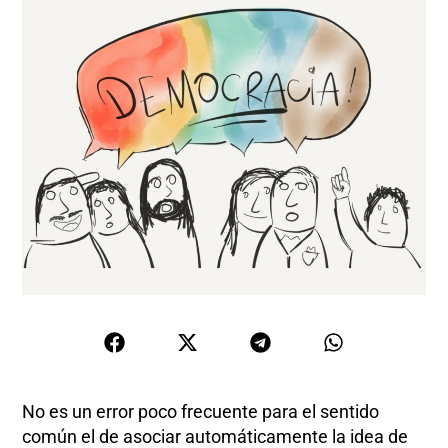
No es un error poco frecuente para el sentido
común el de asociar automáticamente la idea de