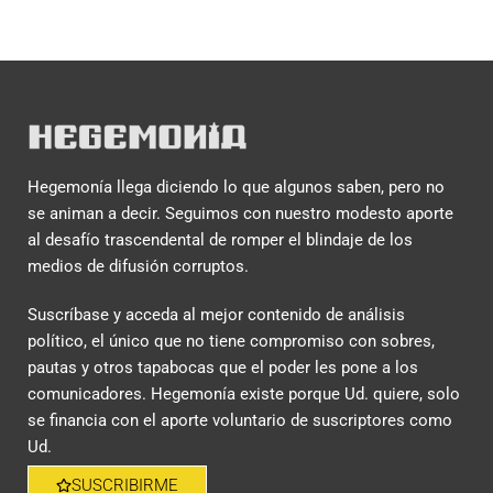
Hegemonía llega diciendo lo que algunos saben, pero no
se animan a decir. Seguimos con nuestro modesto aporte
al desafío trascendental de romper el blindaje de los
medios de difusión corruptos.
Suscríbase y acceda al mejor contenido de análisis
político, el único que no tiene compromiso con sobres,
pautas y otros tapabocas que el poder les pone a los
comunicadores. Hegemonía existe porque Ud. quiere, solo
se financia con el aporte voluntario de suscriptores como
Ud.
SUSCRIBIRME