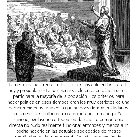
La democracia directa de los griegos, inviable en los días de
hoy y probablemente también inviable en esos días si de ella
participara la mayoría de la población. Los criterios para
hacer política en esos tiempos eran los muy estrictos de una
democracia censitaria en la que se consideraba ciudadanos
con derechos políticos a los propietarios, una pequeña
minoría, excluyendo a todos los demás. La democracia
directa no pudo realmente funcionar entonces y menos aún
podría hacerlo en las actuales sociedades de masas