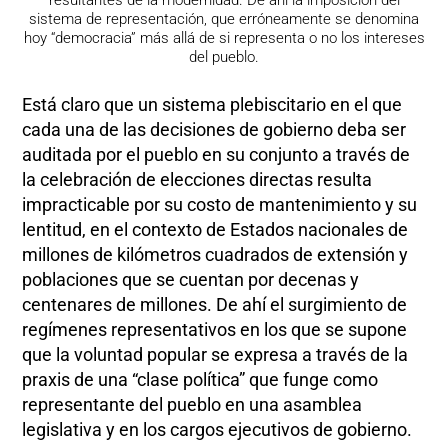
resultantes de la modernidad. De ahí la imposición del
sistema de representación, que erróneamente se denomina
hoy “democracia” más allá de si representa o no los intereses
del pueblo.
Está claro que un sistema plebiscitario en el que
cada una de las decisiones de gobierno deba ser
auditada por el pueblo en su conjunto a través de
la celebración de elecciones directas resulta
impracticable por su costo de mantenimiento y su
lentitud, en el contexto de Estados nacionales de
millones de kilómetros cuadrados de extensión y
poblaciones que se cuentan por decenas y
centenares de millones. De ahí el surgimiento de
regímenes representativos en los que se supone
que la voluntad popular se expresa a través de la
praxis de una “clase política” que funge como
representante del pueblo en una asamblea
legislativa y en los cargos ejecutivos de gobierno.