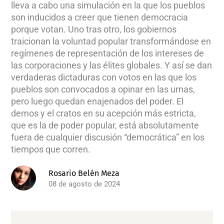
lleva a cabo una simulación en la que los pueblos
son inducidos a creer que tienen democracia
porque votan. Uno tras otro, los gobiernos
traicionan la voluntad popular transformándose en
regímenes de representación de los intereses de
las corporaciones y las élites globales. Y así se dan
verdaderas dictaduras con votos en las que los
pueblos son convocados a opinar en las urnas,
pero luego quedan enajenados del poder. El
demos y el cratos en su acepción más estricta,
que es la de poder popular, está absolutamente
fuera de cualquier discusión “democrática” en los
tiempos que corren.
Rosario Belén Meza
08 de agosto de 2024