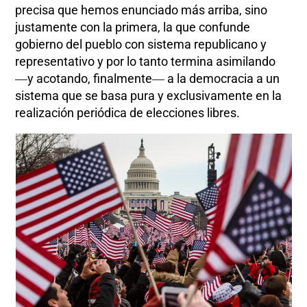
precisa que hemos enunciado más arriba, sino
justamente con la primera, la que confunde
gobierno del pueblo con sistema republicano y
representativo y por lo tanto termina asimilando
―y acotando, finalmente― a la democracia a un
sistema que se basa pura y exclusivamente en la
realización periódica de elecciones libres.