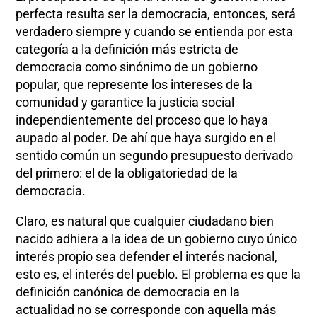
perfecta resulta ser la democracia, entonces, será
verdadero siempre y cuando se entienda por esta
categoría a la definición más estricta de
democracia como sinónimo de un gobierno
popular, que represente los intereses de la
comunidad y garantice la justicia social
independientemente del proceso que lo haya
aupado al poder. De ahí que haya surgido en el
sentido común un segundo presupuesto derivado
del primero: el de la obligatoriedad de la
democracia.
Claro, es natural que cualquier ciudadano bien
nacido adhiera a la idea de un gobierno cuyo único
interés propio sea defender el interés nacional,
esto es, el interés del pueblo. El problema es que la
definición canónica de democracia en la
actualidad no se corresponde con aquella más