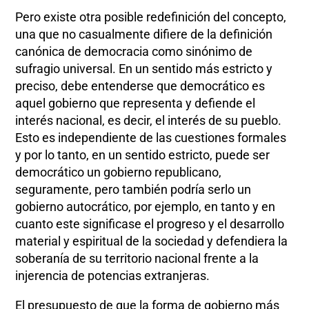
Pero existe otra posible redefinición del concepto,
una que no casualmente difiere de la definición
canónica de democracia como sinónimo de
sufragio universal. En un sentido más estricto y
preciso, debe entenderse que democrático es
aquel gobierno que representa y defiende el
interés nacional, es decir, el interés de su pueblo.
Esto es independiente de las cuestiones formales
y por lo tanto, en un sentido estricto, puede ser
democrático un gobierno republicano,
seguramente, pero también podría serlo un
gobierno autocrático, por ejemplo, en tanto y en
cuanto este significase el progreso y el desarrollo
material y espiritual de la sociedad y defendiera la
soberanía de su territorio nacional frente a la
injerencia de potencias extranjeras.
El presupuesto de que la forma de gobierno más