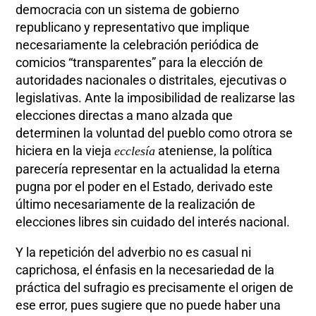
democracia con un sistema de gobierno
republicano y representativo que implique
necesariamente la celebración periódica de
comicios “transparentes” para la elección de
autoridades nacionales o distritales, ejecutivas o
legislativas. Ante la imposibilidad de realizarse las
elecciones directas a mano alzada que
determinen la voluntad del pueblo como otrora se
hiciera en la vieja
ateniense, la política
ecclesía
parecería representar en la actualidad la eterna
pugna por el poder en el Estado, derivado este
último necesariamente de la realización de
elecciones libres sin cuidado del interés nacional.
Y la repetición del adverbio no es casual ni
caprichosa, el énfasis en la necesariedad de la
práctica del sufragio es precisamente el origen de
ese error, pues sugiere que no puede haber una