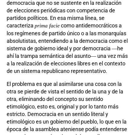
democracia que no se sustente en la realización
de elecciones periódicas con competencia de
partidos políticos. En esa misma línea, se
caracteriza
como antidemocráticos a
prima facie
los regímenes de partido único o a las monarquías
absolutistas, entendiendo a la democracia como el
sistema de gobierno ideal y por democracia ―he
ahí la trampa semántica del asunto― una vez más
a la realización de elecciones libres en el contexto
de un sistema republicano representativo.
El problema es que al asimilarse una cosa con la
otra se pierde de vista el sentido de la una y de la
otra, eliminando del concepto su sentido
etimológico, esto es, original y por lo tanto más
estricto. Democracia en un sentido literal y
etimológico es un gobierno del pueblo, lo que en la
época de la asamblea ateniense podía entenderse