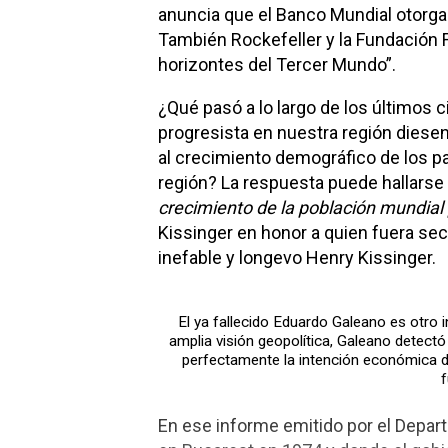
anuncia que el Banco Mundial otorgar
También Rockefeller y la Fundación 
horizontes del Tercer Mundo”.
¿Qué pasó a lo largo de los últimos 
progresista en nuestra región diesen
al crecimiento demográfico de los p
región? La respuesta puede hallarse 
crecimiento de la población mundial 
Kissinger en honor a quien fuera sec
inefable y longevo Henry Kissinger.
El ya fallecido Eduardo Galeano es otro 
amplia visión geopolítica, Galeano detectó
perfectamente la intención económica 
f
En ese informe emitido por el Depar