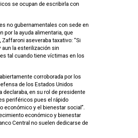
ricos se ocupan de escribirla con
ciones no gubernamentales con sede en
 por la ayuda alimentaria, que
 Zaffaroni aseveraba taxativo: “Si
aun la esterilización sin
s tal cuando tiene víctimas en los
a abiertamente corroborada por los
 Defensa de los Estados Unidos
declaraba, en su rol de presidente
es periféricos pues el rápido
o económico y el bienestar social”.
crecimiento económico y bienestar
 Banco Central no suelen dedicarse de