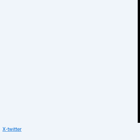
X-twitter