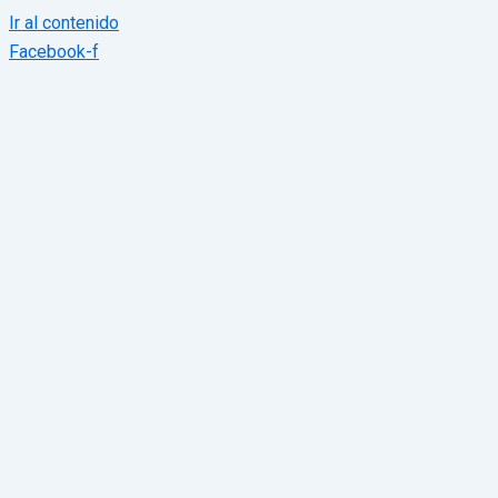
Ir al contenido
Facebook-f