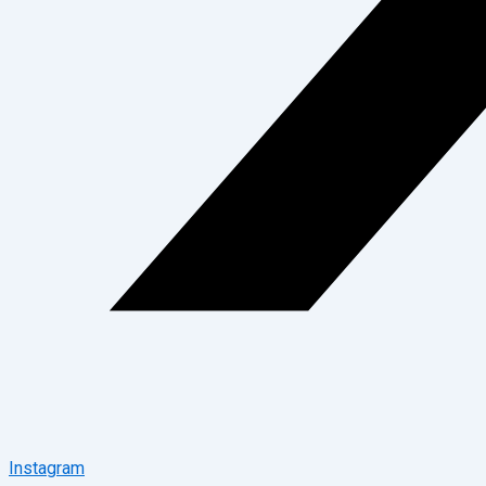
Instagram