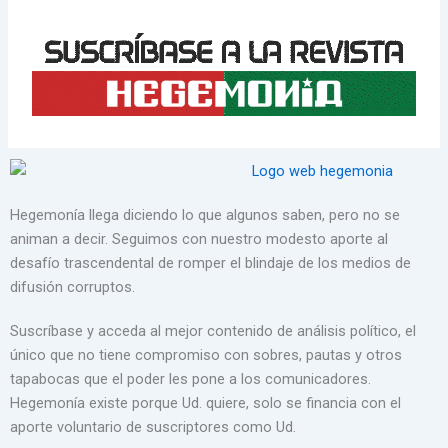
Hegemonía llega diciendo lo que algunos saben, pero no se
animan a decir. Seguimos con nuestro modesto aporte al
desafío trascendental de romper el blindaje de los medios de
difusión corruptos.
Suscríbase y acceda al mejor contenido de análisis político, el
único que no tiene compromiso con sobres, pautas y otros
tapabocas que el poder les pone a los comunicadores.
Hegemonía existe porque Ud. quiere, solo se financia con el
aporte voluntario de suscriptores como Ud.