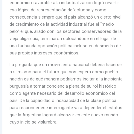
económico favorable a la industrialización logró revertir
esa lógica de representación defectuosa y como
consecuencia siempre que el país alcanzó un cierto nivel
de crecimiento de la actividad industrial fue el “medio
pelo” el que, aliado con los sectores conservadores de la
vieja oligarquía, terminaron colocándose en el lugar de
una furibunda oposición política incluso en desmedro de
sus propios intereses económicos.
La pregunta que un movimiento nacional debería hacerse
a sí mismo para el futuro que nos espera como pueblo-
nación es de qué manera podríamos incitar a la incipiente
burguesía a tomar conciencia plena de su rol histórico
como agente necesario del desarrollo económico del
país. De la capacidad o incapacidad de la clase política
para responder ese interrogante va a depender el estatus
que la Argentina logrará alcanzar en este nuevo mundo
cuyo inicio se vislumbra.