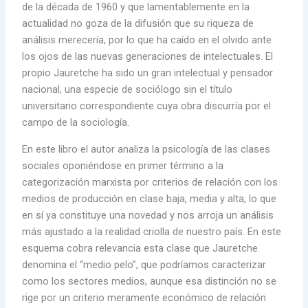
de la década de 1960 y que lamentablemente en la
actualidad no goza de la difusión que su riqueza de
análisis merecería, por lo que ha caído en el olvido ante
los ojos de las nuevas generaciones de intelectuales. El
propio Jauretche ha sido un gran intelectual y pensador
nacional, una especie de sociólogo sin el título
universitario correspondiente cuya obra discurría por el
campo de la sociología.
En este libro el autor analiza la psicología de las clases
sociales oponiéndose en primer término a la
categorización marxista por criterios de relación con los
medios de producción en clase baja, media y alta, lo que
en sí ya constituye una novedad y nos arroja un análisis
más ajustado a la realidad criolla de nuestro país. En este
esquema cobra relevancia esta clase que Jauretche
denomina el “medio pelo”, que podríamos caracterizar
como los sectores medios, aunque esa distinción no se
rige por un criterio meramente económico de relación