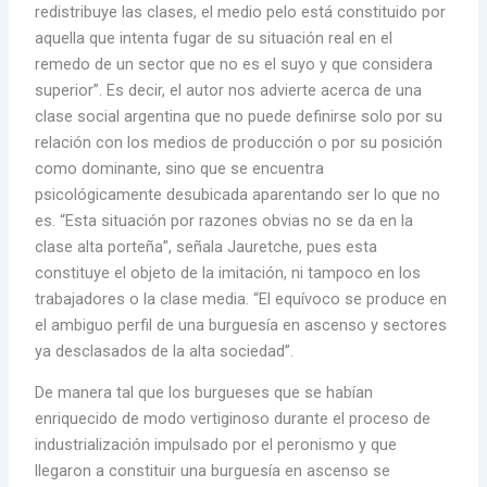
redistribuye las clases, el medio pelo está constituido por
aquella que intenta fugar de su situación real en el
remedo de un sector que no es el suyo y que considera
superior”. Es decir, el autor nos advierte acerca de una
clase social argentina que no puede definirse solo por su
relación con los medios de producción o por su posición
como dominante, sino que se encuentra
psicológicamente desubicada aparentando ser lo que no
es. “Esta situación por razones obvias no se da en la
clase alta porteña”, señala Jauretche, pues esta
constituye el objeto de la imitación, ni tampoco en los
trabajadores o la clase media. “El equívoco se produce en
el ambiguo perfil de una burguesía en ascenso y sectores
ya desclasados de la alta sociedad”.
De manera tal que los burgueses que se habían
enriquecido de modo vertiginoso durante el proceso de
industrialización impulsado por el peronismo y que
llegaron a constituir una burguesía en ascenso se