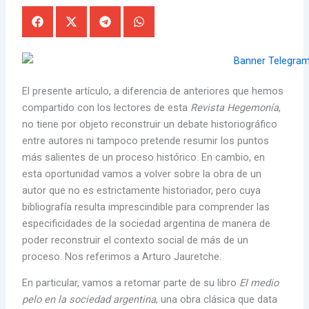
El presente artículo, a diferencia de anteriores que hemos
compartido con los lectores de esta
Revista Hegemonía
,
no tiene por objeto reconstruir un debate historiográfico
entre autores ni tampoco pretende resumir los puntos
más salientes de un proceso histórico. En cambio, en
esta oportunidad vamos a volver sobre la obra de un
autor que no es estrictamente historiador, pero cuya
bibliografía resulta imprescindible para comprender las
especificidades de la sociedad argentina de manera de
poder reconstruir el contexto social de más de un
proceso. Nos referimos a Arturo Jauretche.
En particular, vamos a retomar parte de su libro
El medio
pelo en la sociedad argentina
, una obra clásica que data