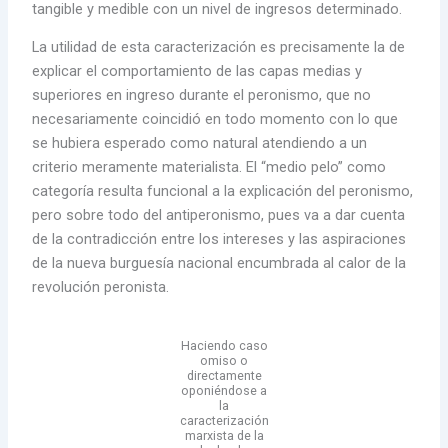
tangible y medible con un nivel de ingresos determinado.
La utilidad de esta caracterización es precisamente la de
explicar el comportamiento de las capas medias y
superiores en ingreso durante el peronismo, que no
necesariamente coincidió en todo momento con lo que
se hubiera esperado como natural atendiendo a un
criterio meramente materialista. El “medio pelo” como
categoría resulta funcional a la explicación del peronismo,
pero sobre todo del antiperonismo, pues va a dar cuenta
de la contradicción entre los intereses y las aspiraciones
de la nueva burguesía nacional encumbrada al calor de la
revolución peronista.
Haciendo caso
omiso o
directamente
oponiéndose a
la
caracterización
marxista de la