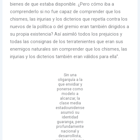
bienes de que estaba disponible. ¿Pero cómo iba a
comprenderlo si no fue capaz de comprender que los
chismes, las injurias y los dicterios que repetía contra los
nuevos de la política o del gremio eran también dirigidos a
su propia existencia? Así asimiló todos los prejuicios y
todas las consignas de los terratenientes que eran sus
enemigos naturales sin comprender que los chismes, las
injurias y los dicterios también eran válidos para ella”.
Sin una
oligarquía a la
que envidiar y
ponerse como
modelo a
alcanzar, la
clase media
estadounidense
asumió su
identidad
guaranga, pero
profundamente
nacional y
desarrollista,