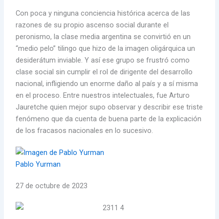
Con poca y ninguna conciencia histórica acerca de las
razones de su propio ascenso social durante el
peronismo, la clase media argentina se convirtió en un
“medio pelo” tilingo que hizo de la imagen oligárquica un
desiderátum inviable. Y así ese grupo se frustró como
clase social sin cumplir el rol de dirigente del desarrollo
nacional, infligiendo un enorme daño al país y a sí misma
en el proceso. Entre nuestros intelectuales, fue Arturo
Jauretche quien mejor supo observar y describir ese triste
fenómeno que da cuenta de buena parte de la explicación
de los fracasos nacionales en lo sucesivo.
Pablo Yurman
27 de octubre de 2023