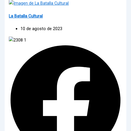
La Batalla Cultural
10 de agosto de 2023