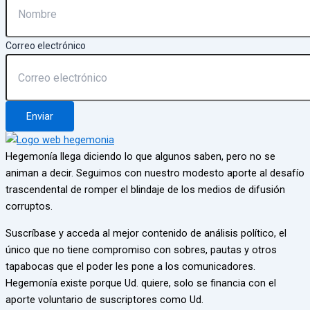
Correo electrónico
Enviar
Hegemonía llega diciendo lo que algunos saben, pero no se
animan a decir. Seguimos con nuestro modesto aporte al desafío
trascendental de romper el blindaje de los medios de difusión
corruptos.
Suscríbase y acceda al mejor contenido de análisis político, el
único que no tiene compromiso con sobres, pautas y otros
tapabocas que el poder les pone a los comunicadores.
Hegemonía existe porque Ud. quiere, solo se financia con el
aporte voluntario de suscriptores como Ud.