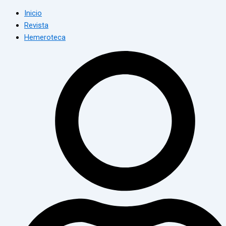
Inicio
Revista
Hemeroteca