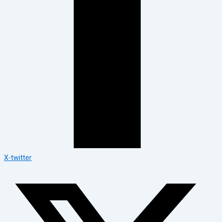
X-twitter