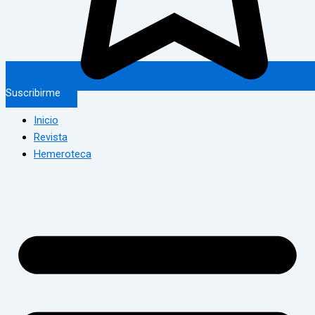
Suscribirme
Inicio
Revista
Hemeroteca