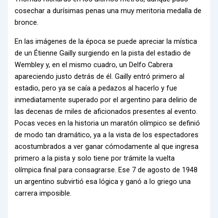
cosechar a durísimas penas una muy meritoria medalla de
bronce.
En las imágenes de la época se puede apreciar la mística
de un Étienne Gailly surgiendo en la pista del estadio de
Wembley y, en el mismo cuadro, un Delfo Cabrera
apareciendo justo detrás de él. Gailly entró primero al
estadio, pero ya se caía a pedazos al hacerlo y fue
inmediatamente superado por el argentino para delirio de
las decenas de miles de aficionados presentes al evento.
Pocas veces en la historia un maratón olímpico se definió
de modo tan dramático, ya a la vista de los espectadores
acostumbrados a ver ganar cómodamente al que ingresa
primero a la pista y solo tiene por trámite la vuelta
olímpica final para consagrarse. Ese 7 de agosto de 1948
un argentino subvirtió esa lógica y ganó a lo griego una
carrera imposible.