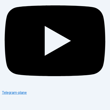
Telegram-plane