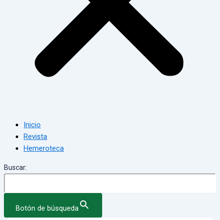
Inicio
Revista
Hemeroteca
Buscar:
Botón de búsqueda