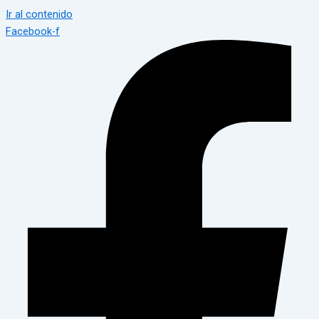
Ir al contenido
Facebook-f