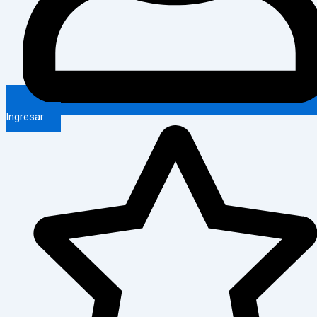
Ingresar