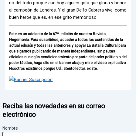
no del todo porque aun hoy alguien grita que gloria y honor
al campeón de Londres. Y el gran Delfo Cabrera vive, como
buen héroe que es, en ese grito memorioso.
Este es un adelanto de la 67ª. edición de nuestra Revista
Hegemonía. Para suscribirse, acceder a todos los contenidos de la
actual edición y todas las anteriores y apoyar La Batalla Cultural para
que sigamos publicando de manera independiente, sin pautas
oficiales ni ningún condicionamiento por parte del poder político o del
poder fáctico, haga clic en el banner abajo y mire el video explicativo.
Nosotros existimos porque Ud., atento lector, existe.
Reciba las novedades en su correo
electrónico
Nombre