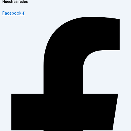
Nuestras redes
Facebook-f