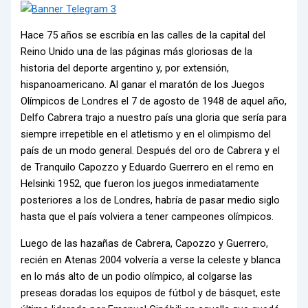
Hace 75 años se escribía en las calles de la capital del
Reino Unido una de las páginas más gloriosas de la
historia del deporte argentino y, por extensión,
hispanoamericano. Al ganar el maratón de los Juegos
Olímpicos de Londres el 7 de agosto de 1948 de aquel año,
Delfo Cabrera trajo a nuestro país una gloria que sería para
siempre irrepetible en el atletismo y en el olimpismo del
país de un modo general. Después del oro de Cabrera y el
de Tranquilo Capozzo y Eduardo Guerrero en el remo en
Helsinki 1952, que fueron los juegos inmediatamente
posteriores a los de Londres, habría de pasar medio siglo
hasta que el país volviera a tener campeones olímpicos.
Luego de las hazañas de Cabrera, Capozzo y Guerrero,
recién en Atenas 2004 volvería a verse la celeste y blanca
en lo más alto de un podio olímpico, al colgarse las
preseas doradas los equipos de fútbol y de básquet, este