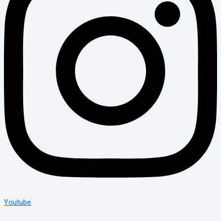
Youtube