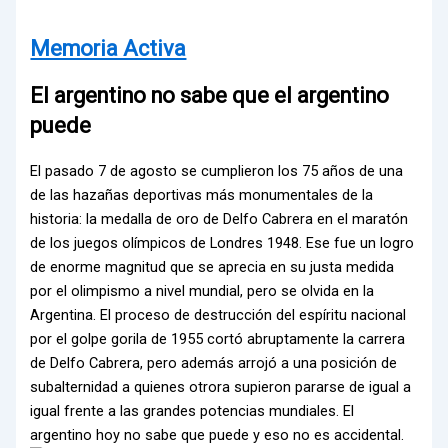
Memoria Activa
El argentino no sabe que el argentino
puede
El pasado 7 de agosto se cumplieron los 75 años de una
de las hazañas deportivas más monumentales de la
historia: la medalla de oro de Delfo Cabrera en el maratón
de los juegos olímpicos de Londres 1948. Ese fue un logro
de enorme magnitud que se aprecia en su justa medida
por el olimpismo a nivel mundial, pero se olvida en la
Argentina. El proceso de destrucción del espíritu nacional
por el golpe gorila de 1955 cortó abruptamente la carrera
de Delfo Cabrera, pero además arrojó a una posición de
subalternidad a quienes otrora supieron pararse de igual a
igual frente a las grandes potencias mundiales. El
argentino hoy no sabe que puede y eso no es accidental.