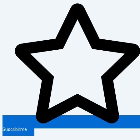
Suscribirme