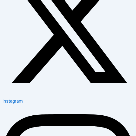
Instagram