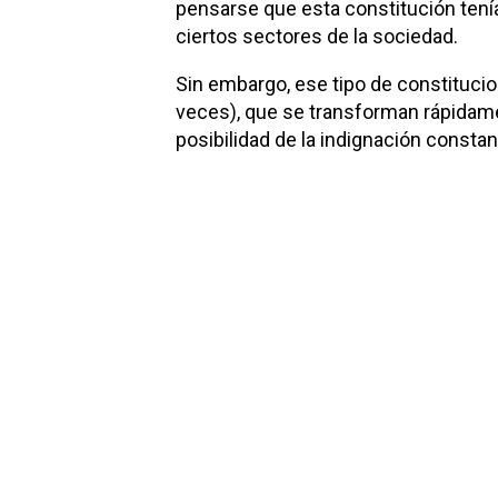
pensarse que esta constitución tenía
ciertos sectores de la sociedad.
Sin embargo, ese tipo de constitucion
veces), que se transforman rápidamen
posibilidad de la indignación constan