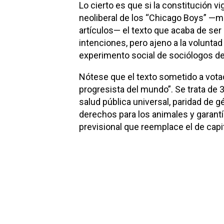
Lo cierto es que si la constitución 
neoliberal de los “Chicago Boys” —m
artículos— el texto que acaba de se
intenciones, pero ajeno a la voluntad
experimento social de sociólogos de
Nótese que el texto sometido a vota
progresista del mundo”. Se trata de 3
salud pública universal, paridad de
derechos para los animales y garantía 
previsional que reemplace el de capita