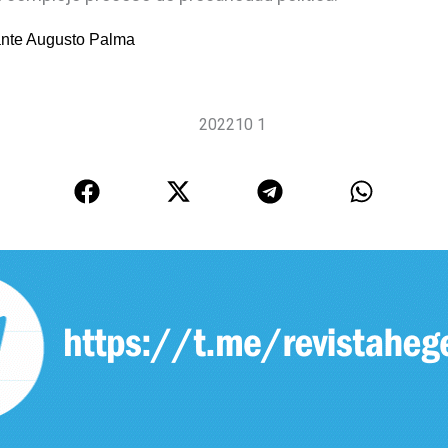
nte Augusto Palma