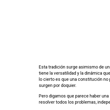
Esta tradición surge asimismo de una 
tiene la versatilidad y la dinámica 
lo cierto es que una constitución 
surgen por doquier.
Pero digamos que parece haber una su
resolver todos los problemas, indepen