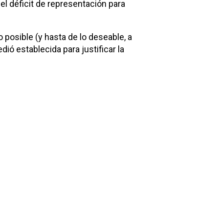
el déficit de representación para
 posible (y hasta de lo deseable, a
ió establecida para justificar la