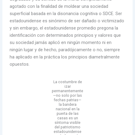
agotado con la finalidad de moldear una sociedad
superficial basada en la disonancia cognitiva o SDCE. Ser
estadounidense es sinónimo de ser dañado o victimizado
y sin embargo, el estadounidense promedio pregona la
identificación con determinados principios y valores que
su sociedad jamás aplicó en ningún momento ni en
ningún lugar y de hecho, paradójicamente o no, siempre
ha aplicado en la práctica los principios diametralmente
opuestos.
La costumbre de
izar
permanentemente
—no solo por las
fechas patrias—
la bandera
nacional en la
puerta de las
casas es un
síntoma visible
del patriotismo
estadounidense