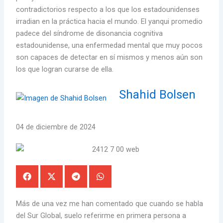
contradictorios respecto a los que los estadounidenses
irradian en la práctica hacia el mundo. El yanqui promedio
padece del síndrome de disonancia cognitiva
estadounidense, una enfermedad mental que muy pocos
son capaces de detectar en sí mismos y menos aún son
los que logran curarse de ella.
Shahid Bolsen
04 de diciembre de 2024
Más de una vez me han comentado que cuando se habla
del Sur Global, suelo referirme en primera persona a