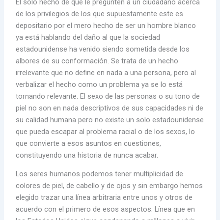
El solo hecho de que le pregunten a un ciudadano acerca
de los privilegios de los que supuestamente este es
depositario por el mero hecho de ser un hombre blanco
ya está hablando del daño al que la sociedad
estadounidense ha venido siendo sometida desde los
albores de su conformación. Se trata de un hecho
irrelevante que no define en nada a una persona, pero al
verbalizar el hecho como un problema ya se lo está
tornando relevante. El sexo de las personas o su tono de
piel no son en nada descriptivos de sus capacidades ni de
su calidad humana pero no existe un solo estadounidense
que pueda escapar al problema racial o de los sexos, lo
que convierte a esos asuntos en cuestiones,
constituyendo una historia de nunca acabar.
Los seres humanos podemos tener multiplicidad de
colores de piel, de cabello y de ojos y sin embargo hemos
elegido trazar una línea arbitraria entre unos y otros de
acuerdo con el primero de esos aspectos. Línea que en