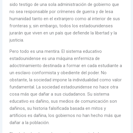
sido testigo de una sola administración de gobierno que
no sea responsable por crímenes de guerra y de lesa
humanidad tanto en el extranjero como al interior de sus
fronteras y, sin embargo, todos los estadounidenses
jurarán que viven en un país que defiende la libertad y la
justicia.
Pero todo es una mentira. El sistema educativo
estadounidense es una máquina enfermiza de
adoctrinamiento destinada a formar en cada estudiante a
un esclavo conformista y obediente del poder. No
obstante, la sociedad impone la individualidad como valor
fundamental. La sociedad estadounidense no hace otra
cosa más que dañar a sus ciudadanos. Su sistema
educativo es dañino, sus medios de comunicación son
dañinos, su historia falsificada basada en mitos y
artificios es dañina, los gobiernos no han hecho más que
dañar a la población.