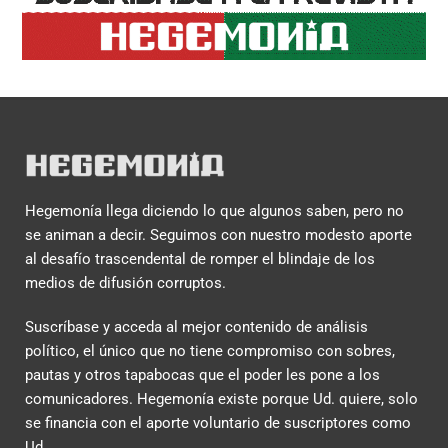
Hegemonía llega diciendo lo que algunos saben, pero no
se animan a decir. Seguimos con nuestro modesto aporte
al desafío trascendental de romper el blindaje de los
medios de difusión corruptos.
Suscríbase y acceda al mejor contenido de análisis
político, el único que no tiene compromiso con sobres,
pautas y otros tapabocas que el poder les pone a los
comunicadores. Hegemonía existe porque Ud. quiere, solo
se financia con el aporte voluntario de suscriptores como
Ud.