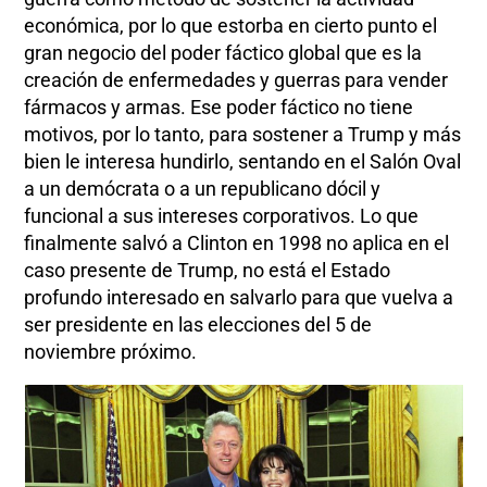
económica, por lo que estorba en cierto punto el
gran negocio del poder fáctico global que es la
creación de enfermedades y guerras para vender
fármacos y armas. Ese poder fáctico no tiene
motivos, por lo tanto, para sostener a Trump y más
bien le interesa hundirlo, sentando en el Salón Oval
a un demócrata o a un republicano dócil y
funcional a sus intereses corporativos. Lo que
finalmente salvó a Clinton en 1998 no aplica en el
caso presente de Trump, no está el Estado
profundo interesado en salvarlo para que vuelva a
ser presidente en las elecciones del 5 de
noviembre próximo.