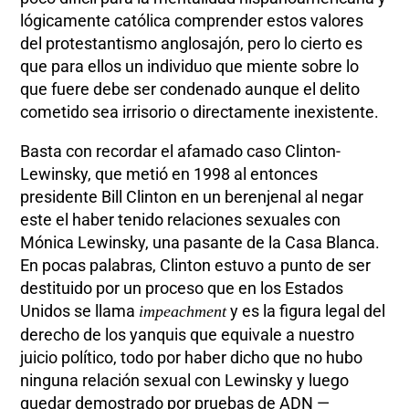
lógicamente católica comprender estos valores
del protestantismo anglosajón, pero lo cierto es
que para ellos un individuo que miente sobre lo
que fuere debe ser condenado aunque el delito
cometido sea irrisorio o directamente inexistente.
Basta con recordar el afamado caso Clinton-
Lewinsky, que metió en 1998 al entonces
presidente Bill Clinton en un berenjenal al negar
este el haber tenido relaciones sexuales con
Mónica Lewinsky, una pasante de la Casa Blanca.
En pocas palabras, Clinton estuvo a punto de ser
destituido por un proceso que en los Estados
Unidos se llama
y es la figura legal del
impeachment
derecho de los yanquis que equivale a nuestro
juicio político, todo por haber dicho que no hubo
ninguna relación sexual con Lewinsky y luego
quedar demostrado por pruebas de ADN —