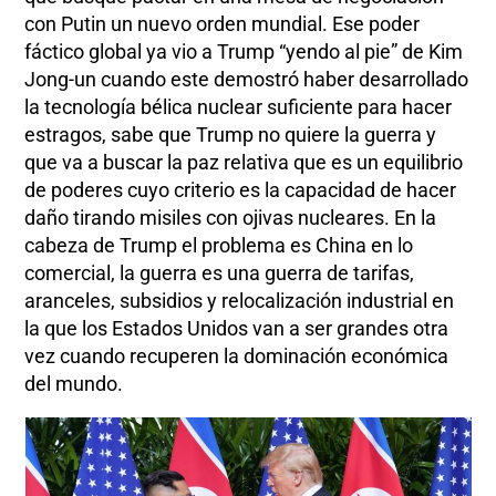
con Putin un nuevo orden mundial. Ese poder
fáctico global ya vio a Trump “yendo al pie” de Kim
Jong-un cuando este demostró haber desarrollado
la tecnología bélica nuclear suficiente para hacer
estragos, sabe que Trump no quiere la guerra y
que va a buscar la paz relativa que es un equilibrio
de poderes cuyo criterio es la capacidad de hacer
daño tirando misiles con ojivas nucleares. En la
cabeza de Trump el problema es China en lo
comercial, la guerra es una guerra de tarifas,
aranceles, subsidios y relocalización industrial en
la que los Estados Unidos van a ser grandes otra
vez cuando recuperen la dominación económica
del mundo.