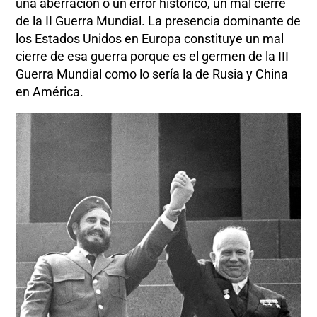
una aberración o un error histórico, un mal cierre
de la II Guerra Mundial. La presencia dominante de
los Estados Unidos en Europa constituye un mal
cierre de esa guerra porque es el germen de la III
Guerra Mundial como lo sería la de Rusia y China
en América.