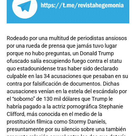
Rodeado por una multitud de periodistas ansiosos
por una rueda de prensa que jamás tuvo lugar
porque no hubo preguntas, un Donald Trump
ofuscado salía escupiendo fuego contra el statu
quo estadounidense tras haber sido declarado
culpable en las 34 acusaciones que pesaban en su
contra por falsificación de documentos. Dichas
acusaciones venían en la estela del escándalo por
el “soborno” de 130 mil dólares que Trump le
habría pagado a la actriz pornográfica Stephanie
Clifford, más conocida en el medio de la
prostitución fílmica como Stormy Daniels,
presuntamente por su silencio sobre una también