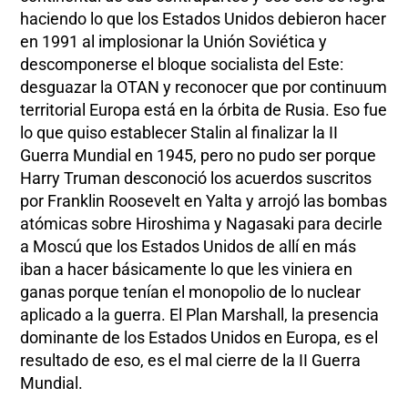
haciendo lo que los Estados Unidos debieron hacer
en 1991 al implosionar la Unión Soviética y
descomponerse el bloque socialista del Este:
desguazar la OTAN y reconocer que por continuum
territorial Europa está en la órbita de Rusia. Eso fue
lo que quiso establecer Stalin al finalizar la II
Guerra Mundial en 1945, pero no pudo ser porque
Harry Truman desconoció los acuerdos suscritos
por Franklin Roosevelt en Yalta y arrojó las bombas
atómicas sobre Hiroshima y Nagasaki para decirle
a Moscú que los Estados Unidos de allí en más
iban a hacer básicamente lo que les viniera en
ganas porque tenían el monopolio de lo nuclear
aplicado a la guerra. El Plan Marshall, la presencia
dominante de los Estados Unidos en Europa, es el
resultado de eso, es el mal cierre de la II Guerra
Mundial.