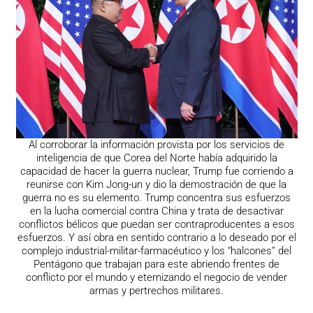
Al corroborar la información provista por los servicios de
inteligencia de que Corea del Norte había adquirido la
capacidad de hacer la guerra nuclear, Trump fue corriendo a
reunirse con Kim Jong-un y dio la demostración de que la
guerra no es su elemento. Trump concentra sus esfuerzos
en la lucha comercial contra China y trata de desactivar
conflictos bélicos que puedan ser contraproducentes a esos
esfuerzos. Y así obra en sentido contrario a lo deseado por el
complejo industrial-militar-farmacéutico y los “halcones” del
Pentágono que trabajan para este abriendo frentes de
conflicto por el mundo y eternizando el negocio de vender
armas y pertrechos militares.