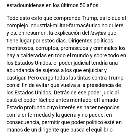
estadounidense en los últimos 50 años.
Todo esto es lo que comprende Trump, es lo que el
complejo industrial-militar-farmacéutico no quiere
y es, en resumen, la explicación del
que
lawfare
tiene lugar por estos días. Dirigentes políticos
mentirosos, corruptos, promiscuos y criminales los
hay a calderadas en todo el mundo y sobre todo en
los Estados Unidos, el poder judicial tendría una
abundancia de sujetos a los que enjuiciar y
castigar. Pero carga todas las tintas contra Trump
con el fin de evitar que vuelva a la presidencia de
los Estados Unidos. Detrás de ese poder judicial
está el poder fáctico antes mentado, el llamado
Estado profundo cuyo interés es hacer negocios
con la enfermedad y la guerra y no puede, en
consecuencia, permitir que poder político esté en
manos de un dirigente que busca el equilibrio