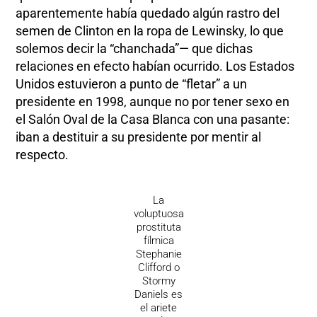
aparentemente había quedado algún rastro del
semen de Clinton en la ropa de Lewinsky, lo que
solemos decir la “chanchada”— que dichas
relaciones en efecto habían ocurrido. Los Estados
Unidos estuvieron a punto de “fletar” a un
presidente en 1998, aunque no por tener sexo en
el Salón Oval de la Casa Blanca con una pasante:
iban a destituir a su presidente por mentir al
respecto.
La
voluptuosa
prostituta
fílmica
Stephanie
Clifford o
Stormy
Daniels es
el ariete