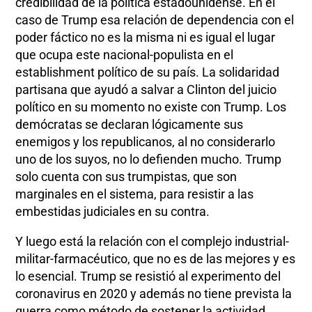
credibilidad de la política estadounidense. En el
caso de Trump esa relación de dependencia con el
poder fáctico no es la misma ni es igual el lugar
que ocupa este nacional-populista en el
establishment político de su país. La solidaridad
partisana que ayudó a salvar a Clinton del juicio
político en su momento no existe con Trump. Los
demócratas se declaran lógicamente sus
enemigos y los republicanos, al no considerarlo
uno de los suyos, no lo defienden mucho. Trump
solo cuenta con sus trumpistas, que son
marginales en el sistema, para resistir a las
embestidas judiciales en su contra.
Y luego está la relación con el complejo industrial-
militar-farmacéutico, que no es de las mejores y es
lo esencial. Trump se resistió al experimento del
coronavirus en 2020 y además no tiene prevista la
guerra como método de sostener la actividad