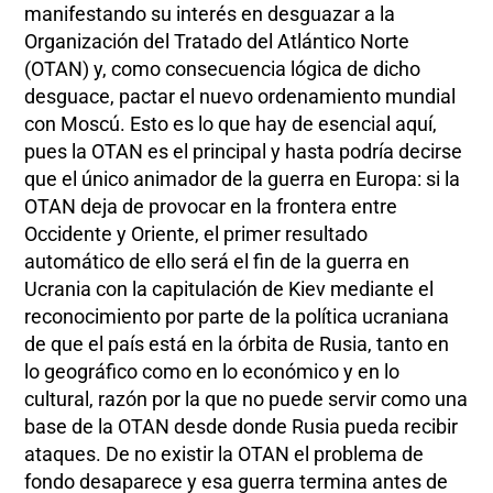
manifestando su interés en desguazar a la
Organización del Tratado del Atlántico Norte
(OTAN) y, como consecuencia lógica de dicho
desguace, pactar el nuevo ordenamiento mundial
con Moscú. Esto es lo que hay de esencial aquí,
pues la OTAN es el principal y hasta podría decirse
que el único animador de la guerra en Europa: si la
OTAN deja de provocar en la frontera entre
Occidente y Oriente, el primer resultado
automático de ello será el fin de la guerra en
Ucrania con la capitulación de Kiev mediante el
reconocimiento por parte de la política ucraniana
de que el país está en la órbita de Rusia, tanto en
lo geográfico como en lo económico y en lo
cultural, razón por la que no puede servir como una
base de la OTAN desde donde Rusia pueda recibir
ataques. De no existir la OTAN el problema de
fondo desaparece y esa guerra termina antes de