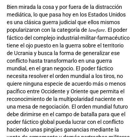
Bien mirada la cosa y por fuera de la distracción
mediática, lo que pasa hoy en los Estados Unidos
es una clásica guerra judicial que ellos mismos
popularizaron con la categoría de
. El poder
lawfare
fáctico del complejo industrial-militar-farmacéutico
tiene el ojo puesto en la guerra sobre el territorio
de Ucrania y busca la forma de generalizar ese
conflicto hasta transformarlo en una guerra
mundial, en el gran negocio. El poder fáctico
necesita resolver el orden mundial a los tiros, no
quiere ninguna especie de acuerdo más o menos
pacífico entre Occidente y Oriente que permita el
reconocimiento de la multipolaridad naciente en
una mesa de negociación. El orden mundial futuro
debe dirimirse en el campo de batalla para que el
poder fáctico global pueda lucrar con el conflicto
haciendo unas pingües ganancias mediante la