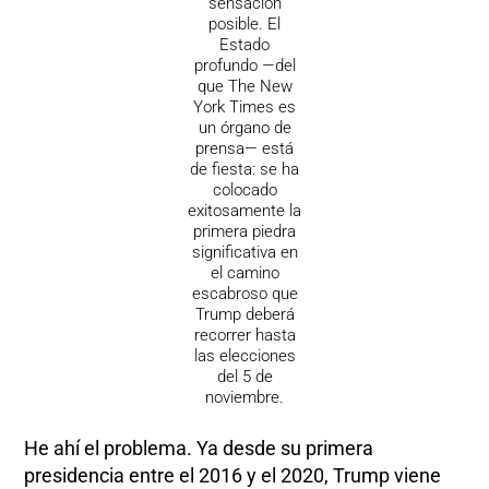
sensación
posible. El
Estado
profundo —del
que The New
York Times es
un órgano de
prensa— está
de fiesta: se ha
colocado
exitosamente la
primera piedra
significativa en
el camino
escabroso que
Trump deberá
recorrer hasta
las elecciones
del 5 de
noviembre.
He ahí el problema. Ya desde su primera
presidencia entre el 2016 y el 2020, Trump viene