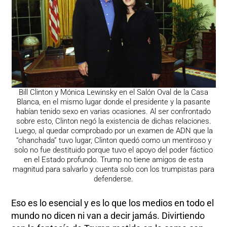
Bill Clinton y Mónica Lewinsky en el Salón Oval de la Casa
Blanca, en el mismo lugar donde el presidente y la pasante
habían tenido sexo en varias ocasiones. Al ser confrontado
sobre esto, Clinton negó la existencia de dichas relaciones.
Luego, al quedar comprobado por un examen de ADN que la
“chanchada” tuvo lugar, Clinton quedó como un mentiroso y
solo no fue destituido porque tuvo el apoyo del poder fáctico
en el Estado profundo. Trump no tiene amigos de esta
magnitud para salvarlo y cuenta solo con los trumpistas para
defenderse.
Eso es lo esencial y es lo que los medios en todo el
mundo no dicen ni van a decir jamás. Divirtiendo