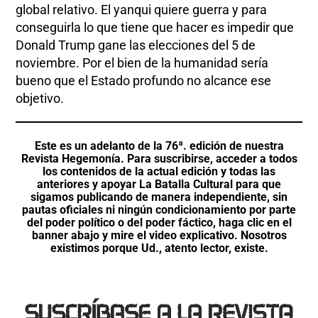
global relativo. El yanqui quiere guerra y para
conseguirla lo que tiene que hacer es impedir que
Donald Trump gane las elecciones del 5 de
noviembre. Por el bien de la humanidad sería
bueno que el Estado profundo no alcance ese
objetivo.
Este es un adelanto de la 76ª. edición de nuestra
Revista Hegemonía. Para suscribirse, acceder a todos
los contenidos de la actual edición y todas las
anteriores y apoyar La Batalla Cultural para que
sigamos publicando de manera independiente, sin
pautas oficiales ni ningún condicionamiento por parte
del poder político o del poder fáctico, haga clic en el
banner abajo y mire el video explicativo. Nosotros
existimos porque Ud., atento lector, existe.