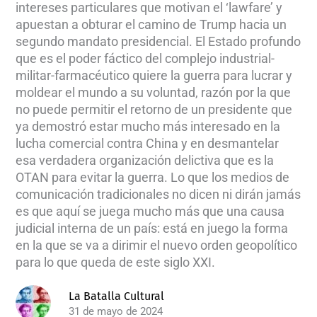
intereses particulares que motivan el ‘lawfare’ y
apuestan a obturar el camino de Trump hacia un
segundo mandato presidencial. El Estado profundo
que es el poder fáctico del complejo industrial-
militar-farmacéutico quiere la guerra para lucrar y
moldear el mundo a su voluntad, razón por la que
no puede permitir el retorno de un presidente que
ya demostró estar mucho más interesado en la
lucha comercial contra China y en desmantelar
esa verdadera organización delictiva que es la
OTAN para evitar la guerra. Lo que los medios de
comunicación tradicionales no dicen ni dirán jamás
es que aquí se juega mucho más que una causa
judicial interna de un país: está en juego la forma
en la que se va a dirimir el nuevo orden geopolítico
para lo que queda de este siglo XXI.
La Batalla Cultural
31 de mayo de 2024