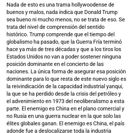
Nada de esto es una trama hollywoodense de
buenos y malos, nada indica que Donald Trump
sea bueno ni mucho menos, no se trata de eso. Se
trata del nivel de comprensión del sentido
histórico. Trump comprende que el tiempo del
globalismo ha pasado, que la Guerra Fría terminó
hace ya más de tres décadas y que a los tiros los
Estados Unidos no van a poder sostener ninguna
posición dominante en el concierto de las
naciones. La única forma de asegurar esa posición
dominante para lo que resta de este nuevo siglo es
la reivindicación de la capacidad industrial yanqui,
la que se ha perdido desde la crisis del petróleo y
el advenimiento en 1973 del neoliberalismo a esta
parte. El enemigo es China en el plano comercial y
no Rusia en una guerra nuclear en la que solo las
élites globales ganan. El enemigo es China, el país
adonde fue a deslocalizarse toda la industria