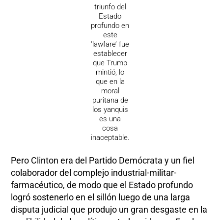
triunfo del
Estado
profundo en
este
‘lawfare’ fue
establecer
que Trump
mintió, lo
que en la
moral
puritana de
los yanquis
es una
cosa
inaceptable.
Pero Clinton era del Partido Demócrata y un fiel
colaborador del complejo industrial-militar-
farmacéutico, de modo que el Estado profundo
logró sostenerlo en el sillón luego de una larga
disputa judicial que produjo un gran desgaste en la