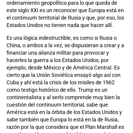
ordenamiento geopolítico para lo que queda de
este siglo XXI es un reconocer que Europa está en
el continuum territorial de Rusia y que, por eso, los
Estados Unidos no tienen nada que hacer allí.
Es una lógica indestructible, es como si Rusia o
China, o ambos a la vez, se dispusieran a crear y a
financiar una alianza militar para provocar y
hacerles la guerra a los Estados Unidos, por
ejemplo, desde México y de América Central. Es
cierto que la Unión Soviética ensayó algo así con
Cuba y ahí está la crisis de los misiles de 1962
como testigo histórico de ello. Trump es un
continentalista y al serlo comprende muy bien la
cuestión del continuum territorial, sabe que
América está en la órbita de los Estados Unidos y
sabe también que Europa lo está en la de Rusia,
razón por la que considera que el Plan Marshall es