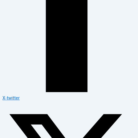
X-twitter