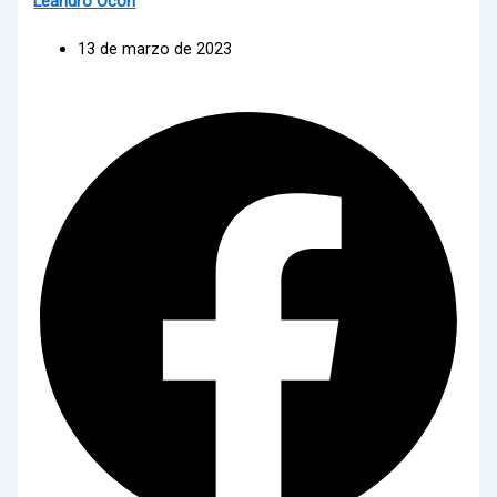
Leandro Ocón
13 de marzo de 2023