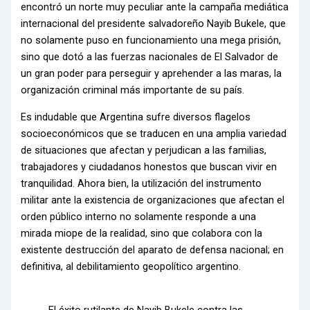
encontró un norte muy peculiar ante la campaña mediática
internacional del presidente salvadoreño Nayib Bukele, que
no solamente puso en funcionamiento una mega prisión,
sino que dotó a las fuerzas nacionales de El Salvador de
un gran poder para perseguir y aprehender a las maras, la
organización criminal más importante de su país.
Es indudable que Argentina sufre diversos flagelos
socioeconómicos que se traducen en una amplia variedad
de situaciones que afectan y perjudican a las familias,
trabajadores y ciudadanos honestos que buscan vivir en
tranquilidad. Ahora bien, la utilización del instrumento
militar ante la existencia de organizaciones que afectan el
orden público interno no solamente responde a una
mirada miope de la realidad, sino que colabora con la
existente destrucción del aparato de defensa nacional; en
definitiva, al debilitamiento geopolítico argentino.
El éxito rutilante de Nayib Bukele contra las