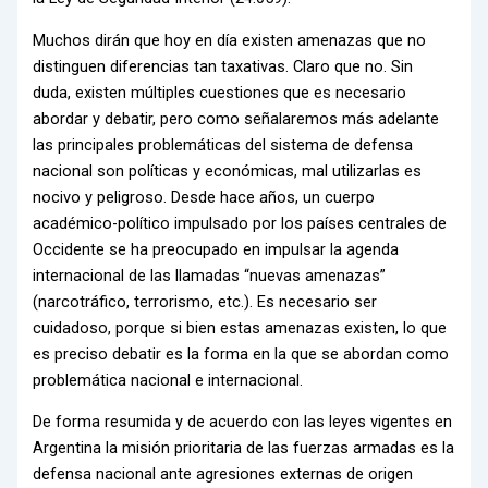
Muchos dirán que hoy en día existen amenazas que no
distinguen diferencias tan taxativas. Claro que no. Sin
duda, existen múltiples cuestiones que es necesario
abordar y debatir, pero como señalaremos más adelante
las principales problemáticas del sistema de defensa
nacional son políticas y económicas, mal utilizarlas es
nocivo y peligroso. Desde hace años, un cuerpo
académico-político impulsado por los países centrales de
Occidente se ha preocupado en impulsar la agenda
internacional de las llamadas “nuevas amenazas”
(narcotráfico, terrorismo, etc.). Es necesario ser
cuidadoso, porque si bien estas amenazas existen, lo que
es preciso debatir es la forma en la que se abordan como
problemática nacional e internacional.
De forma resumida y de acuerdo con las leyes vigentes en
Argentina la misión prioritaria de las fuerzas armadas es la
defensa nacional ante agresiones externas de origen