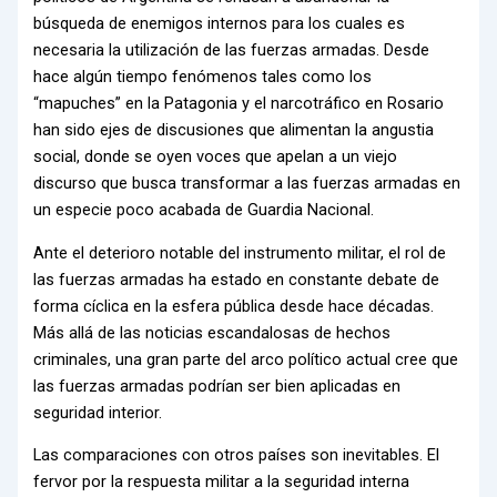
búsqueda de enemigos internos para los cuales es
necesaria la utilización de las fuerzas armadas. Desde
hace algún tiempo fenómenos tales como los
“mapuches” en la Patagonia y el narcotráfico en Rosario
han sido ejes de discusiones que alimentan la angustia
social, donde se oyen voces que apelan a un viejo
discurso que busca transformar a las fuerzas armadas en
un especie poco acabada de Guardia Nacional.
Ante el deterioro notable del instrumento militar, el rol de
las fuerzas armadas ha estado en constante debate de
forma cíclica en la esfera pública desde hace décadas.
Más allá de las noticias escandalosas de hechos
criminales, una gran parte del arco político actual cree que
las fuerzas armadas podrían ser bien aplicadas en
seguridad interior.
Las comparaciones con otros países son inevitables. El
fervor por la respuesta militar a la seguridad interna