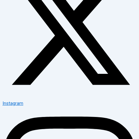
Instagram