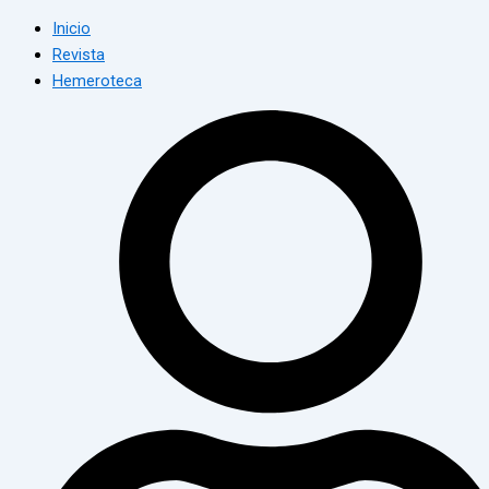
Inicio
Revista
Hemeroteca