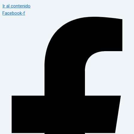
Ir al contenido
Facebook-f