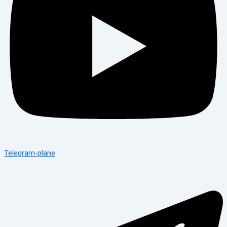
Telegram-plane