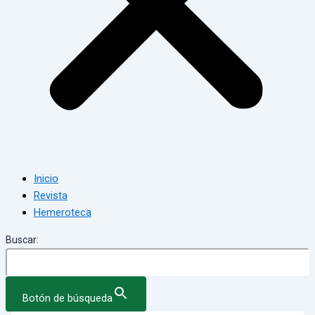
Inicio
Revista
Hemeroteca
Buscar:
Botón de búsqueda