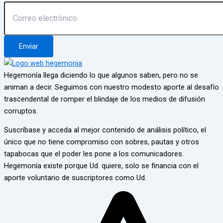
Enviar
Hegemonía llega diciendo lo que algunos saben, pero no se
animan a decir. Seguimos con nuestro modesto aporte al desafío
trascendental de romper el blindaje de los medios de difusión
corruptos.
Suscríbase y acceda al mejor contenido de análisis político, el
único que no tiene compromiso con sobres, pautas y otros
tapabocas que el poder les pone a los comunicadores.
Hegemonía existe porque Ud. quiere, solo se financia con el
aporte voluntario de suscriptores como Ud.