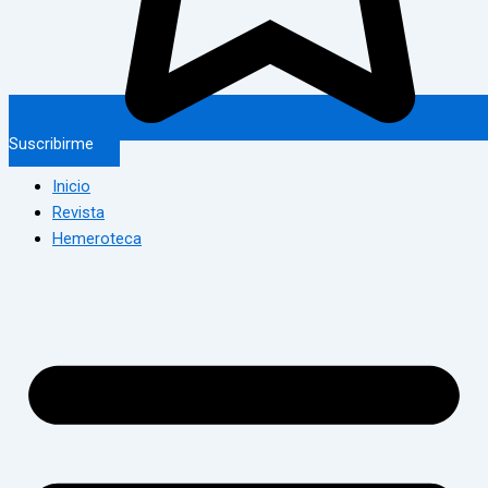
Suscribirme
Inicio
Revista
Hemeroteca