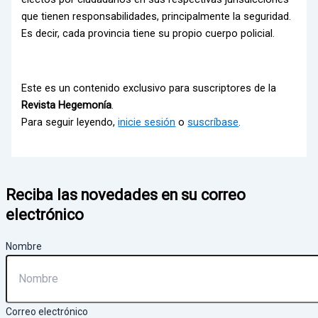
que tienen responsabilidades, principalmente la seguridad.
Es decir, cada provincia tiene su propio cuerpo policial.
Este es un contenido exclusivo para suscriptores de la
Revista Hegemonía
.
Para seguir leyendo,
inicie sesión
o
suscríbase
.
Reciba las novedades en su correo
electrónico
Nombre
Correo electrónico