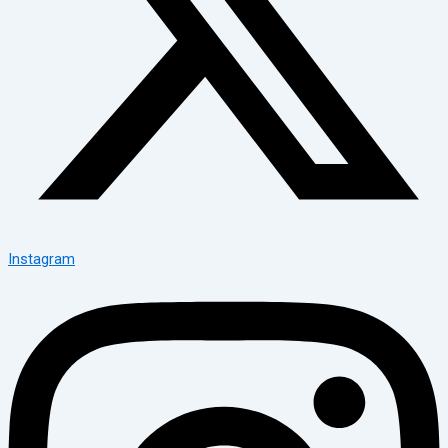
Instagram