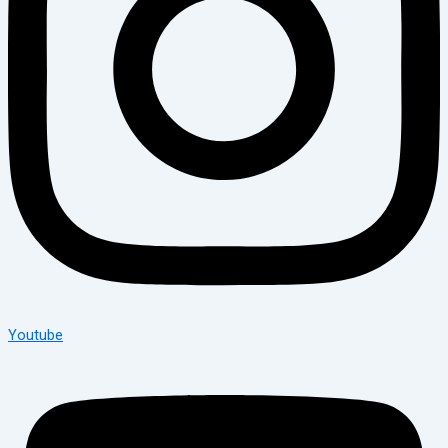
Youtube