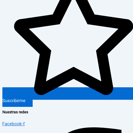
Suscribirme
Nuestras redes
Facebook-f