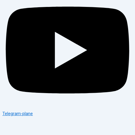
Telegram-plane