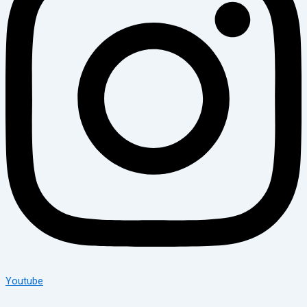
Youtube