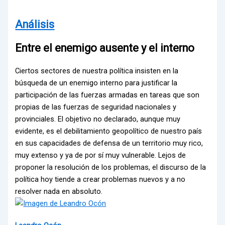
Análisis
Entre el enemigo ausente y el interno
Ciertos sectores de nuestra política insisten en la
búsqueda de un enemigo interno para justificar la
participación de las fuerzas armadas en tareas que son
propias de las fuerzas de seguridad nacionales y
provinciales. El objetivo no declarado, aunque muy
evidente, es el debilitamiento geopolítico de nuestro país
en sus capacidades de defensa de un territorio muy rico,
muy extenso y ya de por sí muy vulnerable. Lejos de
proponer la resolución de los problemas, el discurso de la
política hoy tiende a crear problemas nuevos y a no
resolver nada en absoluto.