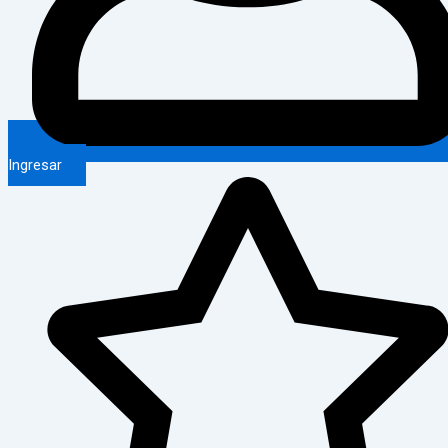
Ingresar