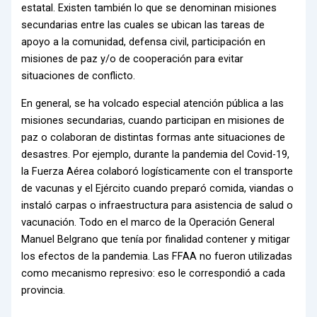
estatal. Existen también lo que se denominan misiones
secundarias entre las cuales se ubican las tareas de
apoyo a la comunidad, defensa civil, participación en
misiones de paz y/o de cooperación para evitar
situaciones de conflicto.
En general, se ha volcado especial atención pública a las
misiones secundarias, cuando participan en misiones de
paz o colaboran de distintas formas ante situaciones de
desastres. Por ejemplo, durante la pandemia del Covid-19,
la Fuerza Aérea colaboró logísticamente con el transporte
de vacunas y el Ejército cuando preparó comida, viandas o
instaló carpas o infraestructura para asistencia de salud o
vacunación. Todo en el marco de la Operación General
Manuel Belgrano que tenía por finalidad contener y mitigar
los efectos de la pandemia. Las FFAA no fueron utilizadas
como mecanismo represivo: eso le correspondió a cada
provincia.