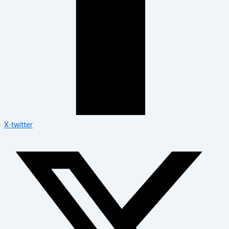
X-twitter