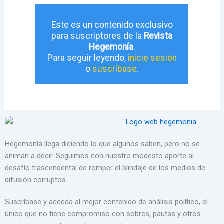
Este es un contenido exclusivo
para suscriptores de la
Revista
Hegemonía
.
Para seguir leyendo,
inicie sesión
o
suscríbase
.
Hegemonía llega diciendo lo que algunos saben, pero no se
animan a decir. Seguimos con nuestro modesto aporte al
desafío trascendental de romper el blindaje de los medios de
difusión corruptos.
Suscríbase y acceda al mejor contenido de análisis político, el
único que no tiene compromiso con sobres, pautas y otros