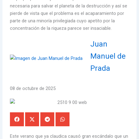
necesaria para salvar el planeta de la destrucción y así se
pierde de vista que el problema es el acaparamiento por
parte de una minoría privilegiada cuyo apetito por la
concentración de la riqueza parece ser insaciable.
Juan
Manuel de
Prada
08 de octubre de 2025
Este verano que ya claudica causó gran escándalo que un