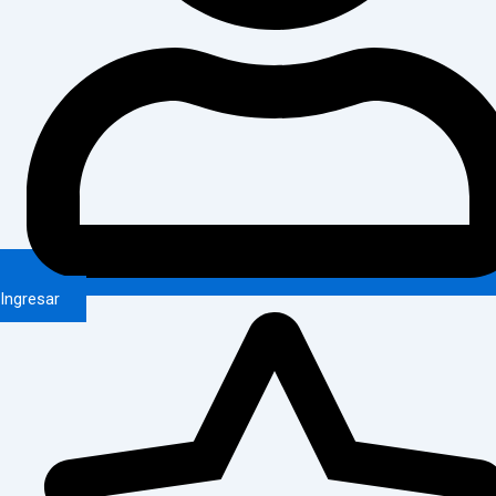
Ingresar