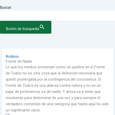
Buscar:
Botón de búsqueda
Análisis
Frente de Nadie
Lo que los medios presentan como un quiebre en el Frente
de Todos no es otra cosa que la definición necesaria que
quedó postergada por la contingencia del coronavirus. El
Frente de Todos es una alianza contra natura y no es un
lugar de pertenencia, es de nadie. Y ahora va a tener que
resolverse para determinar de una vez y para siempre el
verdadero contenido de una categoría que hasta aquí ha sido
un significante vacío.