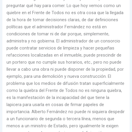
preguntar qué hay para comer. Lo que hoy vemos como un
quiebre en el Frente de Todos no es otra cosa que la llegada
de la hora de tomar decisiones claras, de dar definiciones
políticas que el administrador Fernández no está en
condiciones de tomar ni de dar porque, simplemente,
administra y no gobierna. El administrador de un consorcio
puede contratar servicios de limpieza y hacer pequeñas
refacciones localizadas en el inmueble, puede prescindir de
un portero que no cumple sus horarios, etc., pero no puede
llevar a cabo una obra ni puede disponer de la propiedad, por
ejemplo, para una demolición y nueva construcción. El
problema que los medios de difusión tratan superficialmente
como la quiebra del Frente de Todos no es ninguna quiebra,
es la manifestación de la incapacidad del que tiene la
lapicera para usarla en cosas de firmar papeles de
importancia. Alberto Fernández no puede ni siquiera despedir
a un funcionario de segunda o tercera línea, menos que
menos a un ministro de Estado, pero igualmente le exigen