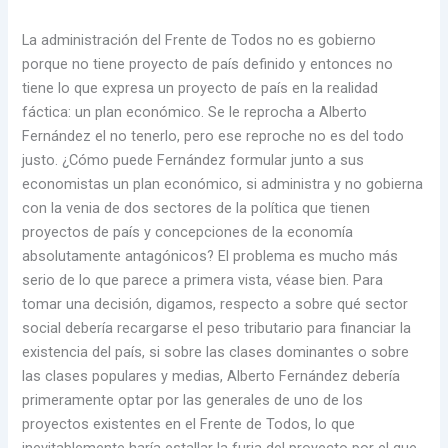
La administración del Frente de Todos no es gobierno
porque no tiene proyecto de país definido y entonces no
tiene lo que expresa un proyecto de país en la realidad
fáctica: un plan económico. Se le reprocha a Alberto
Fernández el no tenerlo, pero ese reproche no es del todo
justo. ¿Cómo puede Fernández formular junto a sus
economistas un plan económico, si administra y no gobierna
con la venia de dos sectores de la política que tienen
proyectos de país y concepciones de la economía
absolutamente antagónicos? El problema es mucho más
serio de lo que parece a primera vista, véase bien. Para
tomar una decisión, digamos, respecto a sobre qué sector
social debería recargarse el peso tributario para financiar la
existencia del país, si sobre las clases dominantes o sobre
las clases populares y medias, Alberto Fernández debería
primeramente optar por las generales de uno de los
proyectos existentes en el Frente de Todos, lo que