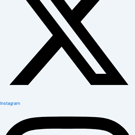
Instagram