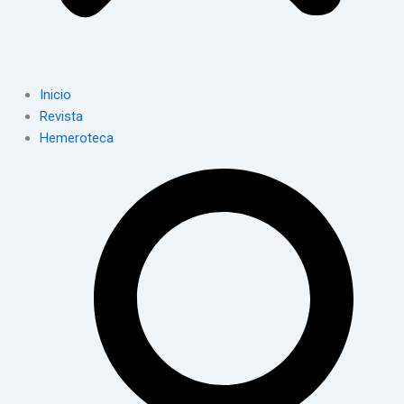
Inicio
Revista
Hemeroteca