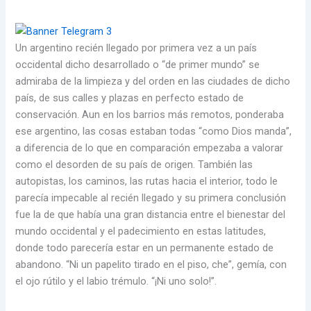
Un argentino recién llegado por primera vez a un país
occidental dicho desarrollado o “de primer mundo” se
admiraba de la limpieza y del orden en las ciudades de dicho
país, de sus calles y plazas en perfecto estado de
conservación. Aun en los barrios más remotos, ponderaba
ese argentino, las cosas estaban todas “como Dios manda”,
a diferencia de lo que en comparación empezaba a valorar
como el desorden de su país de origen. También las
autopistas, los caminos, las rutas hacia el interior, todo le
parecía impecable al recién llegado y su primera conclusión
fue la de que había una gran distancia entre el bienestar del
mundo occidental y el padecimiento en estas latitudes,
donde todo parecería estar en un permanente estado de
abandono. “Ni un papelito tirado en el piso, che”, gemía, con
el ojo rútilo y el labio trémulo. “¡Ni uno solo!”.