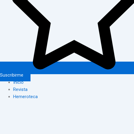
Suscribirme
Inicio
Revista
Hemeroteca