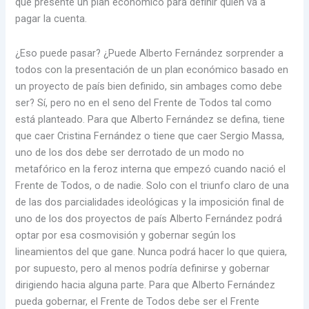
que presente un plan económico para definir quién va a
pagar la cuenta.
¿Eso puede pasar? ¿Puede Alberto Fernández sorprender a
todos con la presentación de un plan económico basado en
un proyecto de país bien definido, sin ambages como debe
ser? Sí, pero no en el seno del Frente de Todos tal como
está planteado. Para que Alberto Fernández se defina, tiene
que caer Cristina Fernández o tiene que caer Sergio Massa,
uno de los dos debe ser derrotado de un modo no
metafórico en la feroz interna que empezó cuando nació el
Frente de Todos, o de nadie. Solo con el triunfo claro de una
de las dos parcialidades ideológicas y la imposición final de
uno de los dos proyectos de país Alberto Fernández podrá
optar por esa cosmovisión y gobernar según los
lineamientos del que gane. Nunca podrá hacer lo que quiera,
por supuesto, pero al menos podría definirse y gobernar
dirigiendo hacia alguna parte. Para que Alberto Fernández
pueda gobernar, el Frente de Todos debe ser el Frente