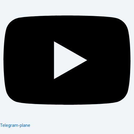
Telegram-plane