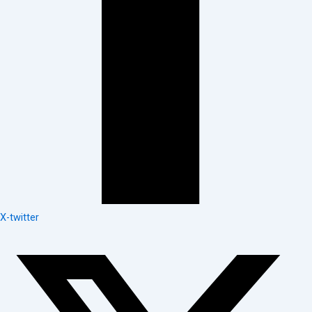
X-twitter