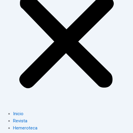
Inicio
Revista
Hemeroteca