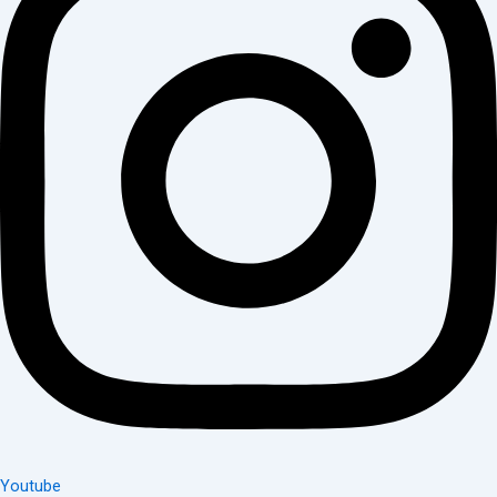
Youtube