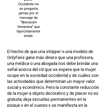
Occidente no
se pregunta
jamás por el
mensaje de
“liberación
femenina” que
hipócritamente
emite.
El hecho de que una stripper o una modelo de
OnlyFans gane más dinero que una profesora,
una médica o una abogada nos debe brindar una
señal acerca del rol que se espera que la mujer
ocupe en la sociedad occidental y de cuáles son
las actividades que determinan un mayor valor
social y económico. Pero la constante reducción
de la mujer a objeto decorativo y de placer no es
gratuita, deja secuelas permanentes en la
psique y en el cuerpo y se manifiesta en la