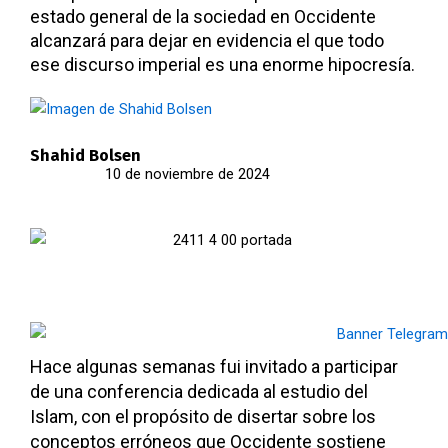
estado general de la sociedad en Occidente
alcanzará para dejar en evidencia el que todo
ese discurso imperial es una enorme hipocresía.
Shahid Bolsen
10 de noviembre de 2024
Hace algunas semanas fui invitado a participar
de una conferencia dedicada al estudio del
Islam, con el propósito de disertar sobre los
conceptos erróneos que Occidente sostiene