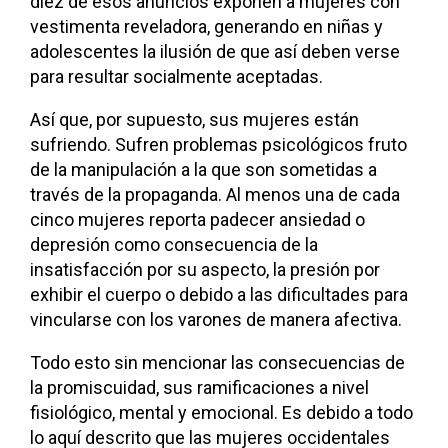
diez de esos anuncios exponen a mujeres con
vestimenta reveladora, generando en niñas y
adolescentes la ilusión de que así deben verse
para resultar socialmente aceptadas.
Así que, por supuesto, sus mujeres están
sufriendo. Sufren problemas psicológicos fruto
de la manipulación a la que son sometidas a
través de la propaganda. Al menos una de cada
cinco mujeres reporta padecer ansiedad o
depresión como consecuencia de la
insatisfacción por su aspecto, la presión por
exhibir el cuerpo o debido a las dificultades para
vincularse con los varones de manera afectiva.
Todo esto sin mencionar las consecuencias de
la promiscuidad, sus ramificaciones a nivel
fisiológico, mental y emocional. Es debido a todo
lo aquí descrito que las mujeres occidentales