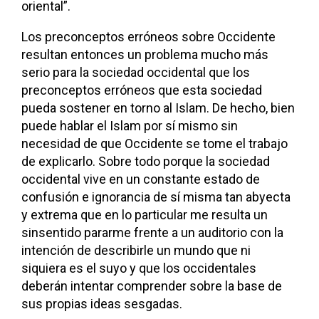
oriental”.
Los preconceptos erróneos sobre Occidente
resultan entonces un problema mucho más
serio para la sociedad occidental que los
preconceptos erróneos que esta sociedad
pueda sostener en torno al Islam. De hecho, bien
puede hablar el Islam por sí mismo sin
necesidad de que Occidente se tome el trabajo
de explicarlo. Sobre todo porque la sociedad
occidental vive en un constante estado de
confusión e ignorancia de sí misma tan abyecta
y extrema que en lo particular me resulta un
sinsentido pararme frente a un auditorio con la
intención de describirle un mundo que ni
siquiera es el suyo y que los occidentales
deberán intentar comprender sobre la base de
sus propias ideas sesgadas.