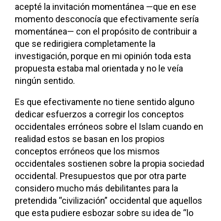
acepté la invitación momentánea —que en ese
momento desconocía que efectivamente sería
momentánea— con el propósito de contribuir a
que se redirigiera completamente la
investigación, porque en mi opinión toda esta
propuesta estaba mal orientada y no le veía
ningún sentido.
Es que efectivamente no tiene sentido alguno
dedicar esfuerzos a corregir los conceptos
occidentales erróneos sobre el Islam cuando en
realidad estos se basan en los propios
conceptos erróneos que los mismos
occidentales sostienen sobre la propia sociedad
occidental. Presupuestos que por otra parte
considero mucho más debilitantes para la
pretendida “civilización” occidental que aquellos
que esta pudiere esbozar sobre su idea de “lo