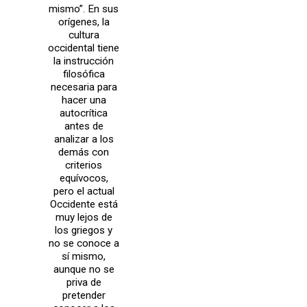
mismo”. En sus
orígenes, la
cultura
occidental tiene
la instrucción
filosófica
necesaria para
hacer una
autocrítica
antes de
analizar a los
demás con
criterios
equívocos,
pero el actual
Occidente está
muy lejos de
los griegos y
no se conoce a
sí mismo,
aunque no se
priva de
pretender