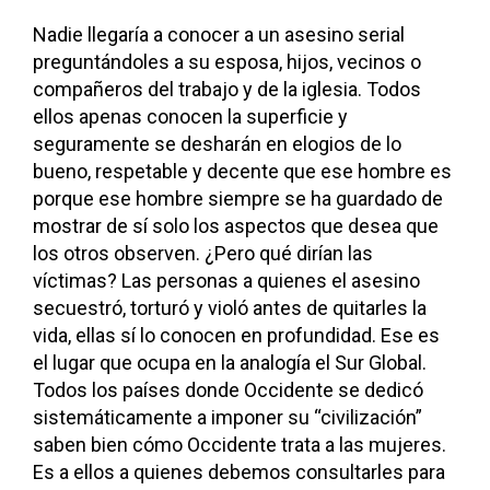
Nadie llegaría a conocer a un asesino serial
preguntándoles a su esposa, hijos, vecinos o
compañeros del trabajo y de la iglesia. Todos
ellos apenas conocen la superficie y
seguramente se desharán en elogios de lo
bueno, respetable y decente que ese hombre es
porque ese hombre siempre se ha guardado de
mostrar de sí solo los aspectos que desea que
los otros observen. ¿Pero qué dirían las
víctimas? Las personas a quienes el asesino
secuestró, torturó y violó antes de quitarles la
vida, ellas sí lo conocen en profundidad. Ese es
el lugar que ocupa en la analogía el Sur Global.
Todos los países donde Occidente se dedicó
sistemáticamente a imponer su “civilización”
saben bien cómo Occidente trata a las mujeres.
Es a ellos a quienes debemos consultarles para