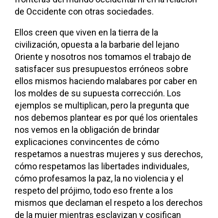
de Occidente con otras sociedades.
Ellos creen que viven en la tierra de la
civilización, opuesta a la barbarie del lejano
Oriente y nosotros nos tomamos el trabajo de
satisfacer sus presupuestos erróneos sobre
ellos mismos haciendo malabares por caber en
los moldes de su supuesta corrección. Los
ejemplos se multiplican, pero la pregunta que
nos debemos plantear es por qué los orientales
nos vemos en la obligación de brindar
explicaciones convincentes de cómo
respetamos a nuestras mujeres y sus derechos,
cómo respetamos las libertades individuales,
cómo profesamos la paz, la no violencia y el
respeto del prójimo, todo eso frente a los
mismos que declaman el respeto a los derechos
de la mujer mientras esclavizan y cosifican