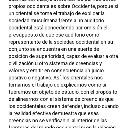
propios occidentales sobre Occidente, porque si
un oriental se toma el trabajo de explicar la
sociedad musulmana frente a un auditorio
occidental está concediendo por omisión el
presupuesto de que ese auditorio como
representante de la sociedad occidental en su
conjunto se encuentra en una suerte de
posición de superioridad, capaz de evaluar a otra
civilización u otro sistema de creencias y
valores y emitir en consecuencia un juicio
positivo o negativo. Así, los orientales nos
tomamos el trabajo de explicarnos como si
fuéramos un objeto de estudio, con el propósito
de alinearnos con el sistema de creencias que
los occidentales creen defender, incluso cuando
la realidad efectiva demuestra que esas
creencias no se verifican ni al interior de las
fronteras del mundo occidental ni en la relación