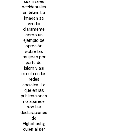
sus rivales
occidentales
en bikini. La
imagen se
vendió
claramente
como un
ejemplo de
opresión
sobre las
mujeres por
parte del
islam y así
circula en las
redes
sociales. Lo
que en las
publicaciones
no aparece
son las
declaraciones
de
Elghobashy,
quien al ser