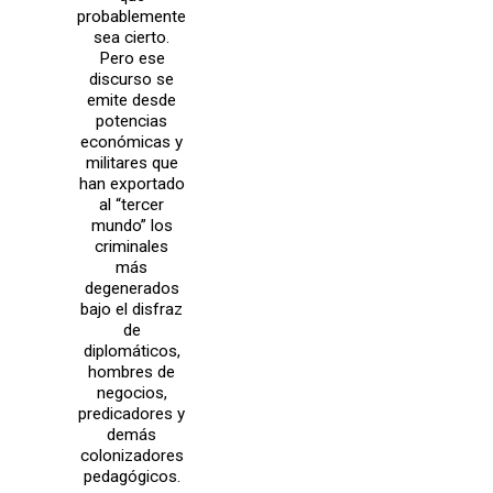
probablemente
sea cierto.
Pero ese
discurso se
emite desde
potencias
económicas y
militares que
han exportado
al “tercer
mundo” los
criminales
más
degenerados
bajo el disfraz
de
diplomáticos,
hombres de
negocios,
predicadores y
demás
colonizadores
pedagógicos.