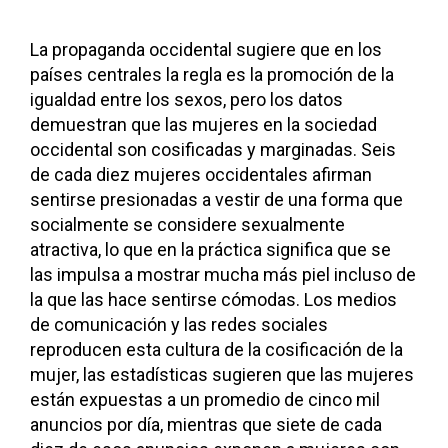
La propaganda occidental sugiere que en los
países centrales la regla es la promoción de la
igualdad entre los sexos, pero los datos
demuestran que las mujeres en la sociedad
occidental son cosificadas y marginadas. Seis
de cada diez mujeres occidentales afirman
sentirse presionadas a vestir de una forma que
socialmente se considere sexualmente
atractiva, lo que en la práctica significa que se
las impulsa a mostrar mucha más piel incluso de
la que las hace sentirse cómodas. Los medios
de comunicación y las redes sociales
reproducen esta cultura de la cosificación de la
mujer, las estadísticas sugieren que las mujeres
están expuestas a un promedio de cinco mil
anuncios por día, mientras que siete de cada