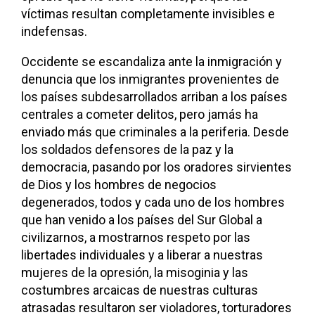
víctimas resultan completamente invisibles e
indefensas.
Occidente se escandaliza ante la inmigración y
denuncia que los inmigrantes provenientes de
los países subdesarrollados arriban a los países
centrales a cometer delitos, pero jamás ha
enviado más que criminales a la periferia. Desde
los soldados defensores de la paz y la
democracia, pasando por los oradores sirvientes
de Dios y los hombres de negocios
degenerados, todos y cada uno de los hombres
que han venido a los países del Sur Global a
civilizarnos, a mostrarnos respeto por las
libertades individuales y a liberar a nuestras
mujeres de la opresión, la misoginia y las
costumbres arcaicas de nuestras culturas
atrasadas resultaron ser violadores, torturadores