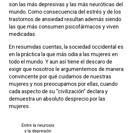
son las más depresivas y las más neuróticas del
mundo. Como consecuencia del estrés y de los
trastornos de ansiedad resultan además siendo
las que más consumen psicofármacos y viven
medicadas.
En resumidas cuentas, la sociedad occidental es
en la práctica la que más odia a las mujeres en
todo el mundo. Y aun así tiene el descaro de
exigir que nosotros le argumentemos de manera
convincente por qué cuidamos de nuestras
mujeres y nos preocupamos por ellas, cuando
cada aspecto de su “civilización” declara y
demuestra un absoluto desprecio por las
mujeres.
Entre la neurosis
y la depresión