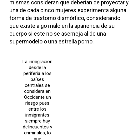
mismas consideran que deberían de proyectar y
una de cada cinco mujeres experimenta alguna
forma de trastorno dismórfico, considerando
que existe algo malo en la apariencia de su
cuerpo si este no se asemeja al de una
supermodelo o una estrella porno.
La inmigración
desde la
periferia a los
países
centrales se
considera en
Occidente un
riesgo pues
entre los
inmigrantes
siempre hay
delincuentes y
criminales, lo
que