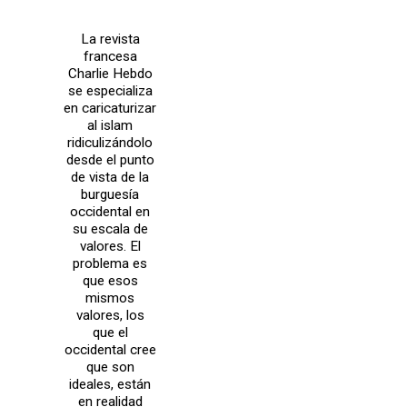
La revista
francesa
Charlie Hebdo
se especializa
en caricaturizar
al islam
ridiculizándolo
desde el punto
de vista de la
burguesía
occidental en
su escala de
valores. El
problema es
que esos
mismos
valores, los
que el
occidental cree
que son
ideales, están
en realidad