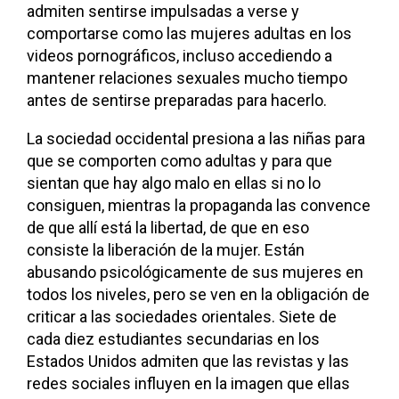
admiten sentirse impulsadas a verse y
comportarse como las mujeres adultas en los
videos pornográficos, incluso accediendo a
mantener relaciones sexuales mucho tiempo
antes de sentirse preparadas para hacerlo.
La sociedad occidental presiona a las niñas para
que se comporten como adultas y para que
sientan que hay algo malo en ellas si no lo
consiguen, mientras la propaganda las convence
de que allí está la libertad, de que en eso
consiste la liberación de la mujer. Están
abusando psicológicamente de sus mujeres en
todos los niveles, pero se ven en la obligación de
criticar a las sociedades orientales. Siete de
cada diez estudiantes secundarias en los
Estados Unidos admiten que las revistas y las
redes sociales influyen en la imagen que ellas