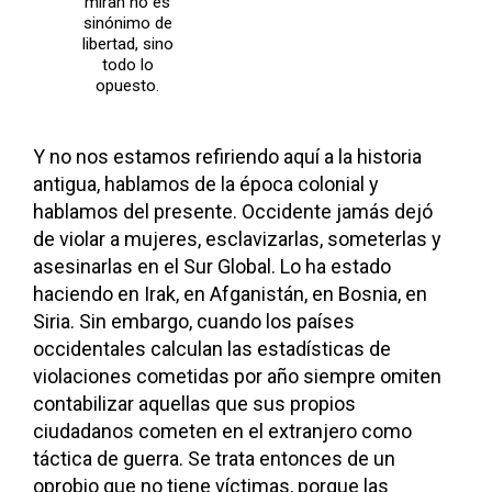
miran no es
sinónimo de
libertad, sino
todo lo
opuesto.
Y no nos estamos refiriendo aquí a la historia
antigua, hablamos de la época colonial y
hablamos del presente. Occidente jamás dejó
de violar a mujeres, esclavizarlas, someterlas y
asesinarlas en el Sur Global. Lo ha estado
haciendo en Irak, en Afganistán, en Bosnia, en
Siria. Sin embargo, cuando los países
occidentales calculan las estadísticas de
violaciones cometidas por año siempre omiten
contabilizar aquellas que sus propios
ciudadanos cometen en el extranjero como
táctica de guerra. Se trata entonces de un
oprobio que no tiene víctimas, porque las