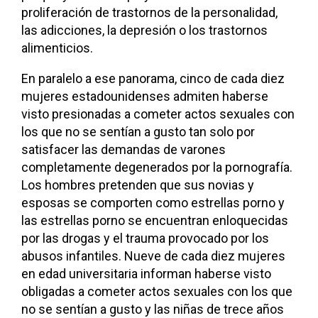
proliferación de trastornos de la personalidad,
las adicciones, la depresión o los trastornos
alimenticios.
En paralelo a ese panorama, cinco de cada diez
mujeres estadounidenses admiten haberse
visto presionadas a cometer actos sexuales con
los que no se sentían a gusto tan solo por
satisfacer las demandas de varones
completamente degenerados por la pornografía.
Los hombres pretenden que sus novias y
esposas se comporten como estrellas porno y
las estrellas porno se encuentran enloquecidas
por las drogas y el trauma provocado por los
abusos infantiles. Nueve de cada diez mujeres
en edad universitaria informan haberse visto
obligadas a cometer actos sexuales con los que
no se sentían a gusto y las niñas de trece años