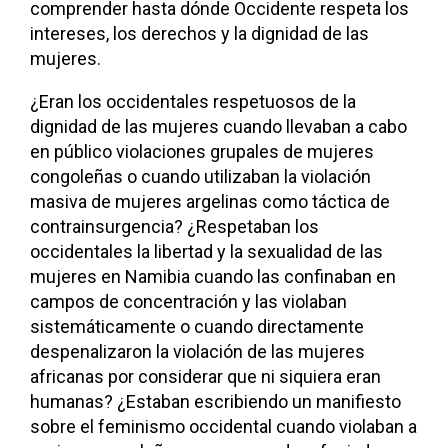
comprender hasta dónde Occidente respeta los
intereses, los derechos y la dignidad de las
mujeres.
¿Eran los occidentales respetuosos de la
dignidad de las mujeres cuando llevaban a cabo
en público violaciones grupales de mujeres
congoleñas o cuando utilizaban la violación
masiva de mujeres argelinas como táctica de
contrainsurgencia? ¿Respetaban los
occidentales la libertad y la sexualidad de las
mujeres en Namibia cuando las confinaban en
campos de concentración y las violaban
sistemáticamente o cuando directamente
despenalizaron la violación de las mujeres
africanas por considerar que ni siquiera eran
humanas? ¿Estaban escribiendo un manifiesto
sobre el feminismo occidental cuando violaban a