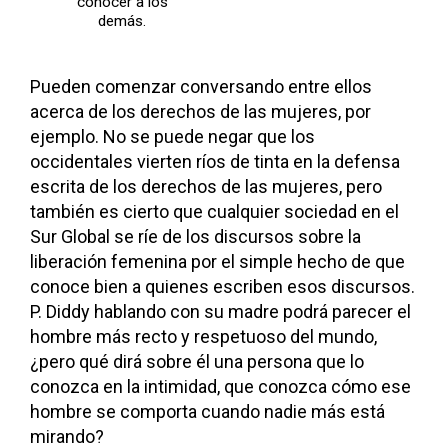
conocer a los
demás.
Pueden comenzar conversando entre ellos
acerca de los derechos de las mujeres, por
ejemplo. No se puede negar que los
occidentales vierten ríos de tinta en la defensa
escrita de los derechos de las mujeres, pero
también es cierto que cualquier sociedad en el
Sur Global se ríe de los discursos sobre la
liberación femenina por el simple hecho de que
conoce bien a quienes escriben esos discursos.
P. Diddy hablando con su madre podrá parecer el
hombre más recto y respetuoso del mundo,
¿pero qué dirá sobre él una persona que lo
conozca en la intimidad, que conozca cómo ese
hombre se comporta cuando nadie más está
mirando?