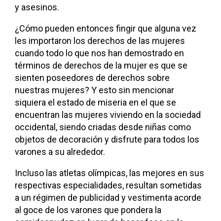
y asesinos.
¿Cómo pueden entonces fingir que alguna vez
les importaron los derechos de las mujeres
cuando todo lo que nos han demostrado en
términos de derechos de la mujer es que se
sienten poseedores de derechos sobre
nuestras mujeres? Y esto sin mencionar
siquiera el estado de miseria en el que se
encuentran las mujeres viviendo en la sociedad
occidental, siendo criadas desde niñas como
objetos de decoración y disfrute para todos los
varones a su alrededor.
Incluso las atletas olímpicas, las mejores en sus
respectivas especialidades, resultan sometidas
a un régimen de publicidad y vestimenta acorde
al goce de los varones que pondera la