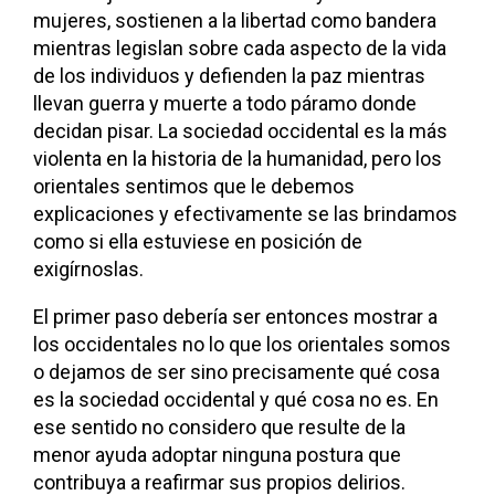
mujeres, sostienen a la libertad como bandera
mientras legislan sobre cada aspecto de la vida
de los individuos y defienden la paz mientras
llevan guerra y muerte a todo páramo donde
decidan pisar. La sociedad occidental es la más
violenta en la historia de la humanidad, pero los
orientales sentimos que le debemos
explicaciones y efectivamente se las brindamos
como si ella estuviese en posición de
exigírnoslas.
El primer paso debería ser entonces mostrar a
los occidentales no lo que los orientales somos
o dejamos de ser sino precisamente qué cosa
es la sociedad occidental y qué cosa no es. En
ese sentido no considero que resulte de la
menor ayuda adoptar ninguna postura que
contribuya a reafirmar sus propios delirios.