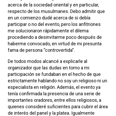
acerca de la sociedad oriental y en particular,
respecto de los musulmanes. Debo admitir que
en un comienzo dudé acerca de si debía
participar o no del evento, pero los anfitriones
me solucionaron rápidamente el dilema
procediendo a desinvitarme poco después de
haberme convocado, en virtud de mi presunta
fama de persona “controvertida”.
De todos modos alcancé a explicarle al
organizador que las dudas en torno a mi
participación se fundaban en el hecho de que
estrictamente hablando no soy un religioso ni un
especialista en religión. Además, el evento ya
tenía confirmada la presencia de una serie de
importantes oradores, entre ellos religiosos, a
quienes consideré suficientes para cubrir el área
de interés del panel y la platea. Igualmente