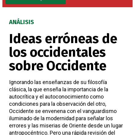
ANÁLISIS
Ideas erróneas de
los occidentales
sobre Occidente
Ignorando las enseñanzas de su filosofía
clásica, la que enseña la importancia de la
autocrítica y el autoconocimiento como
condiciones para la observación del otro,
Occidente se envenena con el vanguardismo
iluminado de la modernidad para señalar los
errores y las miserias de Oriente desde un lugar
antropocéntrico. Pero una rápida revisión del