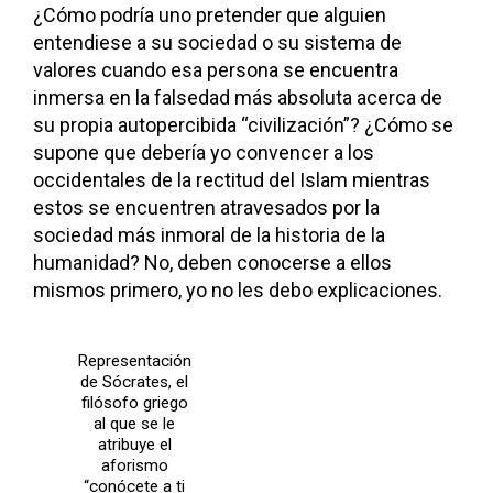
¿Cómo podría uno pretender que alguien
entendiese a su sociedad o su sistema de
valores cuando esa persona se encuentra
inmersa en la falsedad más absoluta acerca de
su propia autopercibida “civilización”? ¿Cómo se
supone que debería yo convencer a los
occidentales de la rectitud del Islam mientras
estos se encuentren atravesados por la
sociedad más inmoral de la historia de la
humanidad? No, deben conocerse a ellos
mismos primero, yo no les debo explicaciones.
Representación
de Sócrates, el
filósofo griego
al que se le
atribuye el
aforismo
“conócete a ti