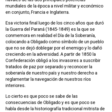
mundiales de la época a nivel militar y económico
en conjunto, Francia e Inglaterra.
Esa victoria final luego de los cinco años que duró
la Guerra del Paraná (1845-1849) es la que se
conmemora en realidad el Día de la Soberanía,
colocando a Obligado como símbolo de un pueblo
que no se dejó doblegar por el enemigo y lo dañó
creciendo en la adversidad. A partir de 1850 la
Confederación obligó a los invasores a suscribir
tratados de paz por separado y reconocer la
soberanía de nuestro país y nuestro derecho a
reglamentar la navegación de nuestros ríos
interiores.
Lo cierto es que poco se sabe de las
consecuencias de Obligado y es que poco se
habla desde la historiografía tradicional mitrista de