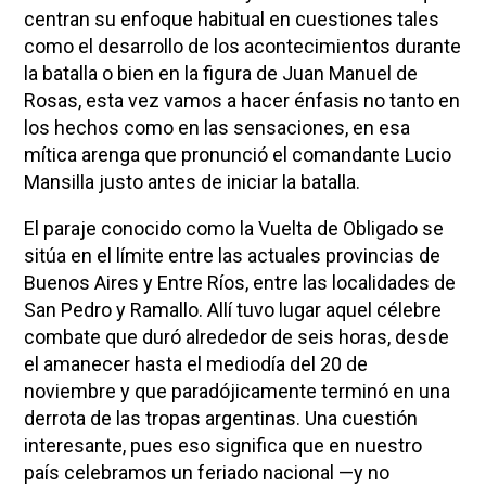
centran su enfoque habitual en cuestiones tales
como el desarrollo de los acontecimientos durante
la batalla o bien en la figura de Juan Manuel de
Rosas, esta vez vamos a hacer énfasis no tanto en
los hechos como en las sensaciones, en esa
mítica arenga que pronunció el comandante Lucio
Mansilla justo antes de iniciar la batalla.
El paraje conocido como la Vuelta de Obligado se
sitúa en el límite entre las actuales provincias de
Buenos Aires y Entre Ríos, entre las localidades de
San Pedro y Ramallo. Allí tuvo lugar aquel célebre
combate que duró alrededor de seis horas, desde
el amanecer hasta el mediodía del 20 de
noviembre y que paradójicamente terminó en una
derrota de las tropas argentinas. Una cuestión
interesante, pues eso significa que en nuestro
país celebramos un feriado nacional —y no