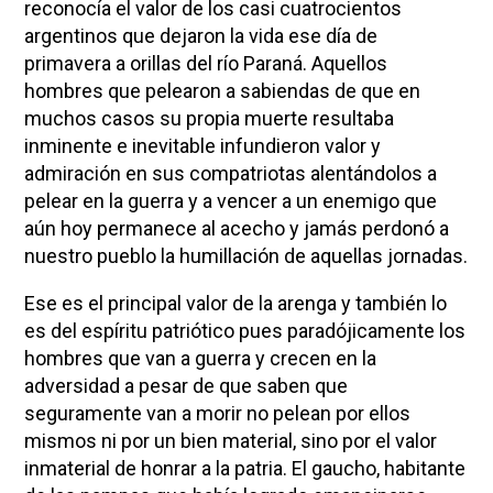
reconocía el valor de los casi cuatrocientos
argentinos que dejaron la vida ese día de
primavera a orillas del río Paraná. Aquellos
hombres que pelearon a sabiendas de que en
muchos casos su propia muerte resultaba
inminente e inevitable infundieron valor y
admiración en sus compatriotas alentándolos a
pelear en la guerra y a vencer a un enemigo que
aún hoy permanece al acecho y jamás perdonó a
nuestro pueblo la humillación de aquellas jornadas.
Ese es el principal valor de la arenga y también lo
es del espíritu patriótico pues paradójicamente los
hombres que van a guerra y crecen en la
adversidad a pesar de que saben que
seguramente van a morir no pelean por ellos
mismos ni por un bien material, sino por el valor
inmaterial de honrar a la patria. El gaucho, habitante