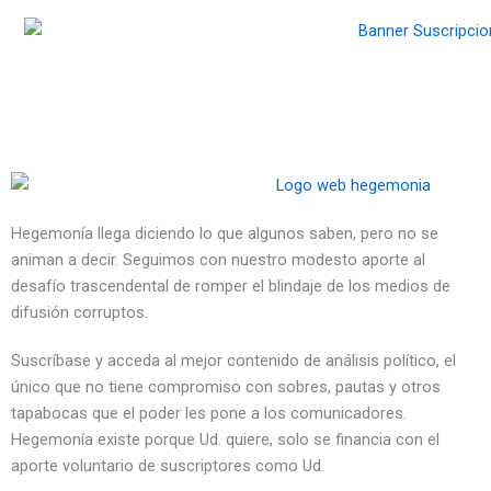
Hegemonía llega diciendo lo que algunos saben, pero no se
animan a decir. Seguimos con nuestro modesto aporte al
desafío trascendental de romper el blindaje de los medios de
difusión corruptos.
Suscríbase y acceda al mejor contenido de análisis político, el
único que no tiene compromiso con sobres, pautas y otros
tapabocas que el poder les pone a los comunicadores.
Hegemonía existe porque Ud. quiere, solo se financia con el
aporte voluntario de suscriptores como Ud.