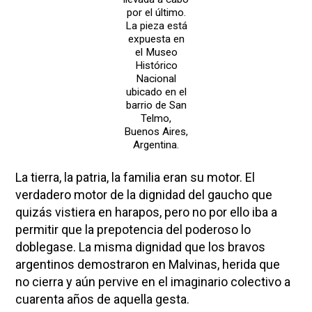
por el último.
La pieza está
expuesta en
el Museo
Histórico
Nacional
ubicado en el
barrio de San
Telmo,
Buenos Aires,
Argentina.
La tierra, la patria, la familia eran su motor. El
verdadero motor de la dignidad del gaucho que
quizás vistiera en harapos, pero no por ello iba a
permitir que la prepotencia del poderoso lo
doblegase. La misma dignidad que los bravos
argentinos demostraron en Malvinas, herida que
no cierra y aún pervive en el imaginario colectivo a
cuarenta años de aquella gesta.