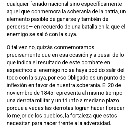
cualquier feriado nacional sino específicamente
aquel que conmemora la soberanía de la patria, un
elemento pasible de ganarse y también de
perderse— en recuerdo de una batalla en la que el
enemigo se salió con la suya.
O tal vez no, quizás conmemoramos
precisamente que en esa ocasión y a pesar de lo
que indica el resultado de este combate en
específico el enemigo no se haya podido salir del
todo con la suya, por eso Obligado es un punto de
inflexión en favor de nuestra soberanía. El 20 de
noviembre de 1845 representa al mismo tiempo
una derrota militar y un triunfo a mediano plazo
porque a veces las derrotas logran hacer florecer
lo mejor de los pueblos, la fortaleza que estos
necesitan para hacer frente a la adversidad.