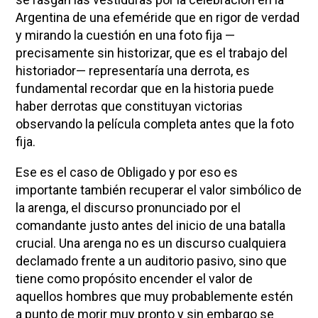
Argentina de una efeméride que en rigor de verdad
y mirando la cuestión en una foto fija —
precisamente sin historizar, que es el trabajo del
historiador— representaría una derrota, es
fundamental recordar que en la historia puede
haber derrotas que constituyan victorias
observando la película completa antes que la foto
fija.
Ese es el caso de Obligado y por eso es
importante también recuperar el valor simbólico de
la arenga, el discurso pronunciado por el
comandante justo antes del inicio de una batalla
crucial. Una arenga no es un discurso cualquiera
declamado frente a un auditorio pasivo, sino que
tiene como propósito encender el valor de
aquellos hombres que muy probablemente estén
a punto de morir muy pronto y sin embargo se