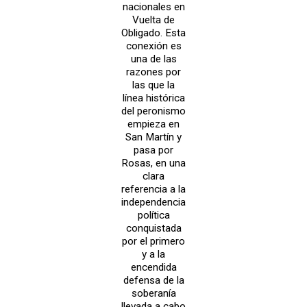
nacionales en
Vuelta de
Obligado. Esta
conexión es
una de las
razones por
las que la
línea histórica
del peronismo
empieza en
San Martín y
pasa por
Rosas, en una
clara
referencia a la
independencia
política
conquistada
por el primero
y a la
encendida
defensa de la
soberanía
llevada a cabo