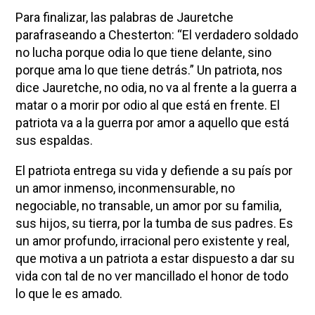
Para finalizar, las palabras de Jauretche
parafraseando a Chesterton: “El verdadero soldado
no lucha porque odia lo que tiene delante, sino
porque ama lo que tiene detrás.” Un patriota, nos
dice Jauretche, no odia, no va al frente a la guerra a
matar o a morir por odio al que está en frente. El
patriota va a la guerra por amor a aquello que está
sus espaldas.
El patriota entrega su vida y defiende a su país por
un amor inmenso, inconmensurable, no
negociable, no transable, un amor por su familia,
sus hijos, su tierra, por la tumba de sus padres. Es
un amor profundo, irracional pero existente y real,
que motiva a un patriota a estar dispuesto a dar su
vida con tal de no ver mancillado el honor de todo
lo que le es amado.