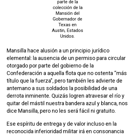
parte de la
colección de la
Mansión del
Gobernador de
Texas en
Austin, Estados
Unidos.
Mansilla hace alusión a un principio jurídico
elemental: la ausencia de un permiso para circular
otorgado por parte del gobierno de la
Confederación a aquella flota que no ostenta “más
título que la fuerza”, pero también les advierte de
antemano a sus soldados la posibilidad de una
derrota inminente. Quizás logren atravesar el río y
quitar del mástil nuestra bandera azul y blanca, nos
dice Mansilla, pero no les será fácil ni gratuito.
Ese espíritu de entrega y de valor incluso en la
reconocida inferioridad militar irá en consonancia