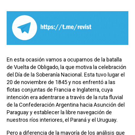
En esta ocasión vamos a ocuparnos de la batalla
de Vuelta de Obligado, la que motiva la celebración
del Día de la Soberanía Nacional. Esta tuvo lugar el
20 de noviembre de 1845 y nos enfrentó a las
flotas conjuntas de Francia e Inglaterra, cuya
intención era adentrarse a través de la ruta fluvial
de la Confederación Argentina hacia Asunción del
Paraguay y establecer la libre navegación de
nuestros ríos interiores, el Paraná y el Uruguay.
Pero a diferencia de la mayoría de los análisis que