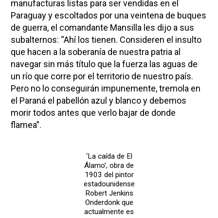
manufacturas listas para ser vendidas en el
Paraguay y escoltados por una veintena de buques
de guerra, el comandante Mansilla les dijo a sus
subalternos: “Ahí los tienen. Consideren el insulto
que hacen a la soberanía de nuestra patria al
navegar sin más título que la fuerza las aguas de
un río que corre por el territorio de nuestro país.
Pero no lo conseguirán impunemente, tremola en
el Paraná el pabellón azul y blanco y debemos
morir todos antes que verlo bajar de donde
flamea”.
‘La caída de El
Álamo’, obra de
1903 del pintor
estadounidense
Robert Jenkins
Onderdonk que
actualmente es