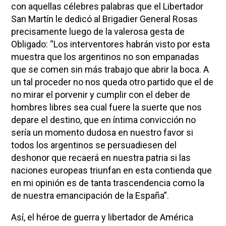
con aquellas célebres palabras que el Libertador
San Martín le dedicó al Brigadier General Rosas
precisamente luego de la valerosa gesta de
Obligado: “Los interventores habrán visto por esta
muestra que los argentinos no son empanadas
que se comen sin más trabajo que abrir la boca. A
un tal proceder no nos queda otro partido que el de
no mirar el porvenir y cumplir con el deber de
hombres libres sea cual fuere la suerte que nos
depare el destino, que en íntima convicción no
sería un momento dudosa en nuestro favor si
todos los argentinos se persuadiesen del
deshonor que recaerá en nuestra patria si las
naciones europeas triunfan en esta contienda que
en mi opinión es de tanta trascendencia como la
de nuestra emancipación de la España”.
Así, el héroe de guerra y libertador de América