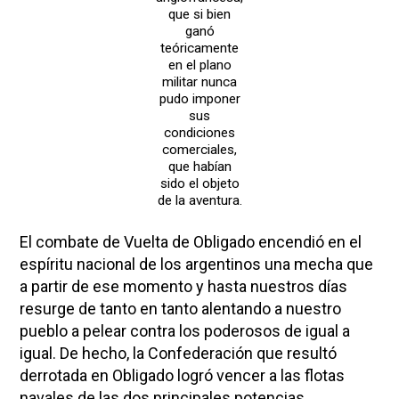
que si bien
ganó
teóricamente
en el plano
militar nunca
pudo imponer
sus
condiciones
comerciales,
que habían
sido el objeto
de la aventura.
El combate de Vuelta de Obligado encendió en el
espíritu nacional de los argentinos una mecha que
a partir de ese momento y hasta nuestros días
resurge de tanto en tanto alentando a nuestro
pueblo a pelear contra los poderosos de igual a
igual. De hecho, la Confederación que resultó
derrotada en Obligado logró vencer a las flotas
navales de las dos principales potencias