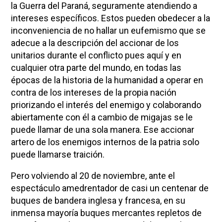
la Guerra del Paraná, seguramente atendiendo a
intereses específicos. Estos pueden obedecer a la
inconveniencia de no hallar un eufemismo que se
adecue a la descripción del accionar de los
unitarios durante el conflicto pues aquí y en
cualquier otra parte del mundo, en todas las
épocas de la historia de la humanidad a operar en
contra de los intereses de la propia nación
priorizando el interés del enemigo y colaborando
abiertamente con él a cambio de migajas se le
puede llamar de una sola manera. Ese accionar
artero de los enemigos internos de la patria solo
puede llamarse traición.
Pero volviendo al 20 de noviembre, ante el
espectáculo amedrentador de casi un centenar de
buques de bandera inglesa y francesa, en su
inmensa mayoría buques mercantes repletos de