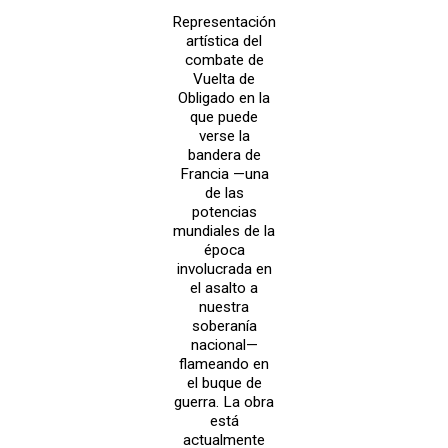
Representación
artística del
combate de
Vuelta de
Obligado en la
que puede
verse la
bandera de
Francia —una
de las
potencias
mundiales de la
época
involucrada en
el asalto a
nuestra
soberanía
nacional—
flameando en
el buque de
guerra. La obra
está
actualmente