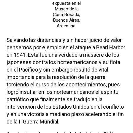
expuesta en el
Museo de la
Casa Rosada,
Buenos Aires,
Argentina.
Salvando las distancias y sin hacer juicio de valor
pensemos por ejemplo en el ataque a Pearl Harbor
en 1941. Esta fue una verdadera masacre de los
japoneses contra los norteamericanos y su flota
en el Pacífico y sin embargo resultó de vital
importancia para la resolución de la guerra
torciendo el curso de los acontecimientos, pues
logró insuflar en los norteamericanos el espíritu
patriótico que finalmente se tradujo en la
intervención de los Estados Unidos en el conflicto
y en una victoria a mediano plazo acelerando el fin
de la II Guerra Mundial.