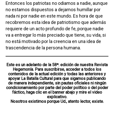
Entonces los patriotas no odiamos a nadie, aunque
no estamos dispuestos a dejarnos humillar por
nada ni por nadie en este mundo. Es hora de que
recobremos esta idea de patriotismo que además
requiere de un acto profundo de fe, porque nadie
va a entregar lo más preciado que tiene, su vida, si
no está motivado por la creencia en una idea de
trascendencia de la persona humana.
Este es un adelanto de la 58ª. edición de nuestra Revista
Hegemonía. Para suscribirse, acceder a todos los
contenidos de la actual edición y todas las anteriores y
apoyar La Batalla Cultural para que sigamos publicando
de manera independiente, sin pautas oficiales ni ningún
condicionamiento por parte del poder político o del poder
fáctico, haga clic en el banner abajo y mire el video
explicativo.
Nosotros existimos porque Ud., atento lector, existe.