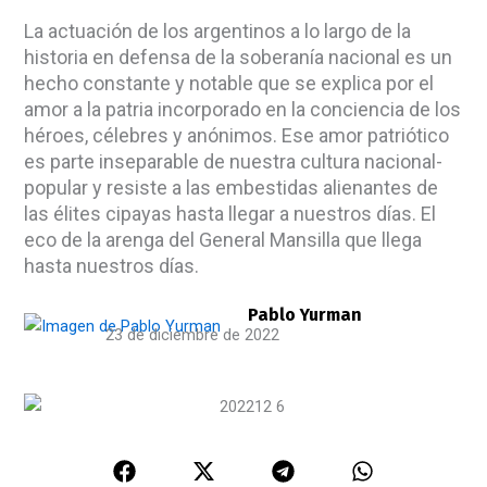
La actuación de los argentinos a lo largo de la
historia en defensa de la soberanía nacional es un
hecho constante y notable que se explica por el
amor a la patria incorporado en la conciencia de los
héroes, célebres y anónimos. Ese amor patriótico
es parte inseparable de nuestra cultura nacional-
popular y resiste a las embestidas alienantes de
las élites cipayas hasta llegar a nuestros días. El
eco de la arenga del General Mansilla que llega
hasta nuestros días.
Pablo Yurman
23 de diciembre de 2022