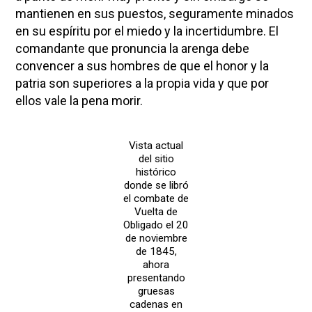
mantienen en sus puestos, seguramente minados
en su espíritu por el miedo y la incertidumbre. El
comandante que pronuncia la arenga debe
convencer a sus hombres de que el honor y la
patria son superiores a la propia vida y que por
ellos vale la pena morir.
Vista actual
del sitio
histórico
donde se libró
el combate de
Vuelta de
Obligado el 20
de noviembre
de 1845,
ahora
presentando
gruesas
cadenas en