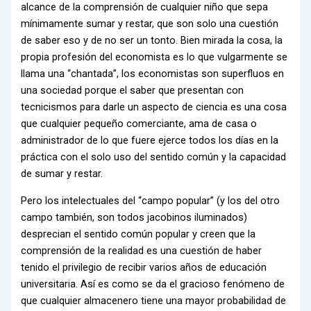
alcance de la comprensión de cualquier niño que sepa
mínimamente sumar y restar, que son solo una cuestión
de saber eso y de no ser un tonto. Bien mirada la cosa, la
propia profesión del economista es lo que vulgarmente se
llama una “chantada”, los economistas son superfluos en
una sociedad porque el saber que presentan con
tecnicismos para darle un aspecto de ciencia es una cosa
que cualquier pequeño comerciante, ama de casa o
administrador de lo que fuere ejerce todos los días en la
práctica con el solo uso del sentido común y la capacidad
de sumar y restar.
Pero los intelectuales del “campo popular” (y los del otro
campo también, son todos jacobinos iluminados)
desprecian el sentido común popular y creen que la
comprensión de la realidad es una cuestión de haber
tenido el privilegio de recibir varios años de educación
universitaria. Así es como se da el gracioso fenómeno de
que cualquier almacenero tiene una mayor probabilidad de