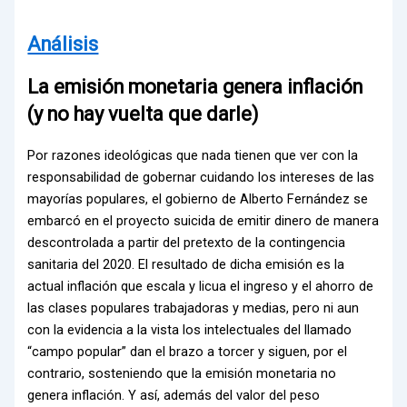
Análisis
La emisión monetaria genera inflación
(y no hay vuelta que darle)
Por razones ideológicas que nada tienen que ver con la
responsabilidad de gobernar cuidando los intereses de las
mayorías populares, el gobierno de Alberto Fernández se
embarcó en el proyecto suicida de emitir dinero de manera
descontrolada a partir del pretexto de la contingencia
sanitaria del 2020. El resultado de dicha emisión es la
actual inflación que escala y licua el ingreso y el ahorro de
las clases populares trabajadoras y medias, pero ni aun
con la evidencia a la vista los intelectuales del llamado
“campo popular” dan el brazo a torcer y siguen, por el
contrario, sosteniendo que la emisión monetaria no
genera inflación. Y así, además del valor del peso