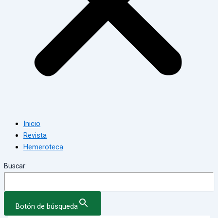
Inicio
Revista
Hemeroteca
Buscar:
Botón de búsqueda