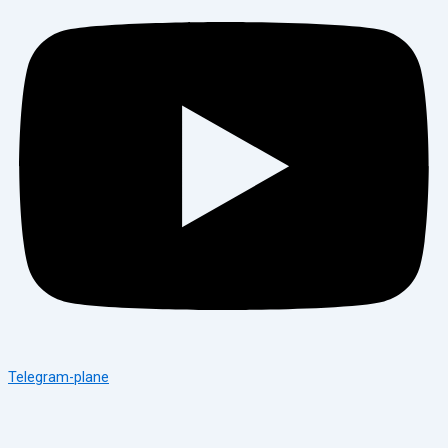
Telegram-plane