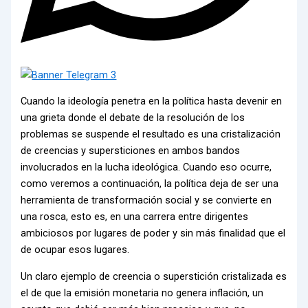
Cuando la ideología penetra en la política hasta devenir en
una grieta donde el debate de la resolución de los
problemas se suspende el resultado es una cristalización
de creencias y supersticiones en ambos bandos
involucrados en la lucha ideológica. Cuando eso ocurre,
como veremos a continuación, la política deja de ser una
herramienta de transformación social y se convierte en
una rosca, esto es, en una carrera entre dirigentes
ambiciosos por lugares de poder y sin más finalidad que el
de ocupar esos lugares.
Un claro ejemplo de creencia o superstición cristalizada es
el de que la emisión monetaria no genera inflación, un