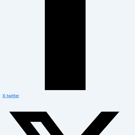
X-twitter