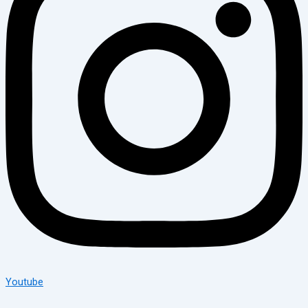
Youtube