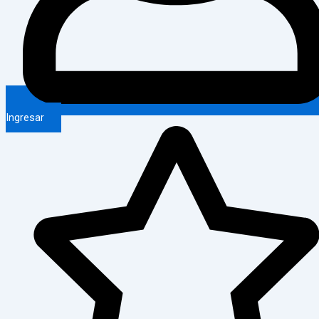
Ingresar