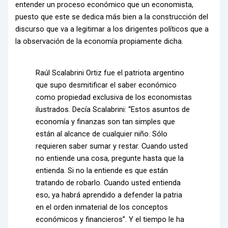
entender un proceso económico que un economista,
puesto que este se dedica más bien a la construcción del
discurso que va a legitimar a los dirigentes políticos que a
la observación de la economía propiamente dicha.
Raúl Scalabrini Ortiz fue el patriota argentino
que supo desmitificar el saber económico
como propiedad exclusiva de los economistas
ilustrados. Decía Scalabrini: “Estos asuntos de
economía y finanzas son tan simples que
están al alcance de cualquier niño. Sólo
requieren saber sumar y restar. Cuando usted
no entiende una cosa, pregunte hasta que la
entienda. Si no la entiende es que están
tratando de robarlo. Cuando usted entienda
eso, ya habrá aprendido a defender la patria
en el orden inmaterial de los conceptos
económicos y financieros”. Y el tiempo le ha