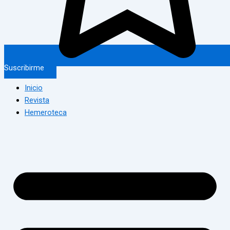
Suscribirme
Inicio
Revista
Hemeroteca