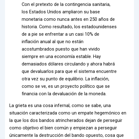
Con el pretexto de la contingencia sanitaria,
los Estados Unidos ampliaron su base
monetaria como nunca antes en 250 años de
historia. Como resultado, los estadounidenses
de a pie se enfrentar a un casi 10% de
inflación anual al que no están
acostumbrados puesto que han vivido
siempre en una economía estable. Hay
demasiados dólares circulando y ahora habrá
que devaluarlos para que el sistema encuentre
otra vez su punto de equilibrio. La inflación,
como se ve, es un proyecto político que se
financia con la devaluación de la moneda.
La grieta es una cosa infernal, como se sabe, una
situación caracterizada como un empate hegemónico en
la que los dos bandos atrincherados dejan de perseguir
como objetivo el bien común y empiezan a perseguir
únicamente la destrucción del bando opuesto, cosa que