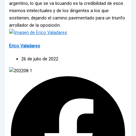
argentino, lo que se va licuando es la credibilidad de esos
mismos intelectuales y de los dirigentes a los que
sostienen, dejando el camino pavimentado para un triunfo
arrollador de la oposición.
Erico Valadares
26 de julio de 2022