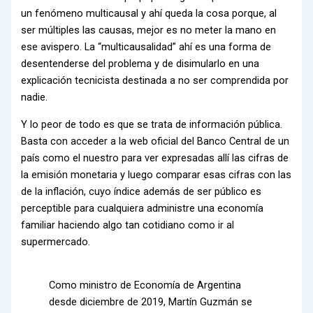
un fenómeno multicausal y ahí queda la cosa porque, al
ser múltiples las causas, mejor es no meter la mano en
ese avispero. La “multicausalidad” ahí es una forma de
desentenderse del problema y de disimularlo en una
explicación tecnicista destinada a no ser comprendida por
nadie.
Y lo peor de todo es que se trata de información pública.
Basta con acceder a la web oficial del Banco Central de un
país como el nuestro para ver expresadas allí las cifras de
la emisión monetaria y luego comparar esas cifras con las
de la inflación, cuyo índice además de ser público es
perceptible para cualquiera administre una economía
familiar haciendo algo tan cotidiano como ir al
supermercado.
Como ministro de Economía de Argentina
desde diciembre de 2019, Martín Guzmán se