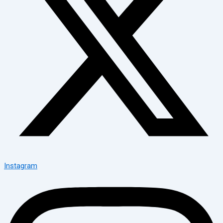
Instagram