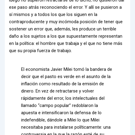
ese paso atrás reconociendo el error. Y allí se pusieron a
sí mismos y a todos los que los siguen en la
contraproducente y muy incómoda posición de tener que
sostener un error que, además, les produce un terrible
daño a los sujetos a los que supuestamente representan
en la política: el hombre que trabaja y el que no tiene más
que su propia fuerza de trabajo.
El economista Javier Milei tomó la bandera de
decir que el pasto es verde en el asunto de la
inflación como resultado de la emisión de
dinero. En vez de retractarse y volver
rápidamente del error, los intelectuales del
llamado “campo popular” redoblaron la
apuesta e intensificaron la defensa de lo
indefendible, dándole a Milei lo que Milei
necesitaba para instalarse políticamente: una
controversia en la que la razón esté de su