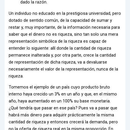
dado la razón.
Un individuo no educado en la prestigiosa universidad, pero
dotado de sentido común, de la capacidad de sumar y
restar y, muy importante, de la información necesaria para
saber que el dinero no es riqueza, sino tan solo una mera
representación simbólica de la riqueza es capaz de
entender lo siguiente: allí donde la cantidad de riqueza
permanece inalterada y, por otra parte, crece la cantidad
de representación de dicha riqueza, va a devaluarse
necesariamente el valor de la representación, nunca de la
riqueza.
Tomemos el ejemplo de un país cuyo producto bruto
interno haya crecido un 3% en un año y que, en el mismo
año, haya aumentado en un 100% su base monetaria.
¿Qué tendría que pasar en ese país? Pues va a pasar que
habrá más dinero para adquirir prácticamente la misma
cantidad de riqueza y entonces crecerá la demanda, pero
no la oferta de riqueza real en la misma proporción. En