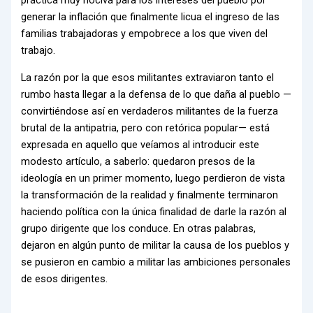
práctica muy nociva para los intereses del pueblo por
generar la inflación que finalmente licua el ingreso de las
familias trabajadoras y empobrece a los que viven del
trabajo.
La razón por la que esos militantes extraviaron tanto el
rumbo hasta llegar a la defensa de lo que daña al pueblo —
convirtiéndose así en verdaderos militantes de la fuerza
brutal de la antipatria, pero con retórica popular— está
expresada en aquello que veíamos al introducir este
modesto artículo, a saberlo: quedaron presos de la
ideología en un primer momento, luego perdieron de vista
la transformación de la realidad y finalmente terminaron
haciendo política con la única finalidad de darle la razón al
grupo dirigente que los conduce. En otras palabras,
dejaron en algún punto de militar la causa de los pueblos y
se pusieron en cambio a militar las ambiciones personales
de esos dirigentes.