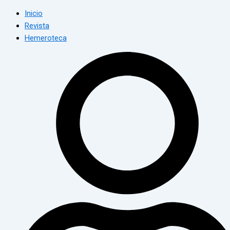
Inicio
Revista
Hemeroteca