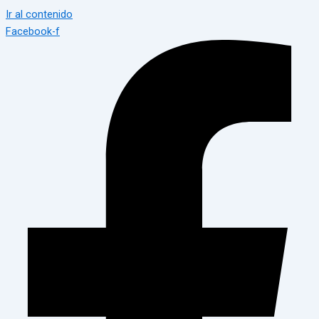
Ir al contenido
Facebook-f