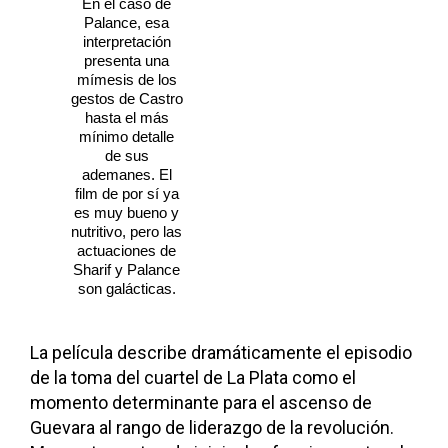
En el caso de
Palance, esa
interpretación
presenta una
mímesis de los
gestos de Castro
hasta el más
mínimo detalle
de sus
ademanes. El
film de por sí ya
es muy bueno y
nutritivo, pero las
actuaciones de
Sharif y Palance
son galácticas.
La película describe dramáticamente el episodio
de la toma del cuartel de La Plata como el
momento determinante para el ascenso de
Guevara al rango de liderazgo de la revolución.