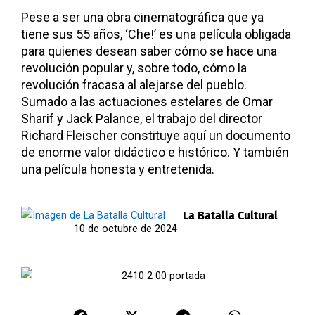
Pese a ser una obra cinematográfica que ya
tiene sus 55 años, ‘Che!’ es una película obligada
para quienes desean saber cómo se hace una
revolución popular y, sobre todo, cómo la
revolución fracasa al alejarse del pueblo.
Sumado a las actuaciones estelares de Omar
Sharif y Jack Palance, el trabajo del director
Richard Fleischer constituye aquí un documento
de enorme valor didáctico e histórico. Y también
una película honesta y entretenida.
La Batalla Cultural
10 de octubre de 2024