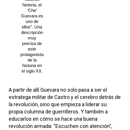
historia, el
‘Che’
Guevara es
uno de
ellos”. Una
descripción
muy
precisa de
este
protagonista
de la
historia en
el siglo XX.
A partir de allí Guevara no solo pasa a ser el
estratega militar de Castro y el cerebro detrás de
la revolución, sino que empieza a liderar su
propia columna de guerrilleros. Y también a
educarlos en cómo se hace una buena
revolución armada: “Escuchen con atención”,