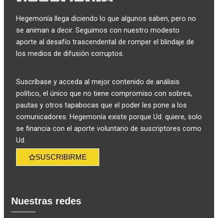
Hegemonía llega diciendo lo que algunos saben, pero no
se animan a decir. Seguimos con nuestro modesto
aporte al desafío trascendental de romper el blindaje de
los medios de difusión corruptos.
Suscríbase y acceda al mejor contenido de análisis
político, el único que no tiene compromiso con sobres,
pautas y otros tapabocas que el poder les pone a los
comunicadores. Hegemonía existe porque Ud. quiere, solo
se financia con el aporte voluntario de suscriptores como
Ud.
SUSCRIBIRME
Nuestras redes