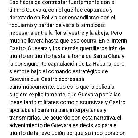
Eso habrá de contrastar fuertemente con el
último Guevara, con el que fue capturado y
derrotado en Bolivia por encandilarse con el
foquismo y perder de vista la simbiosis
necesaria entre la flor silvestre y la abeja. Pero
mucho lloverá hasta que eso ocurra. En el interín,
Castro, Guevara y los demás guerrilleros irán de
triunfo en triunfo hasta la toma de Santa Clara y
la consiguiente capitulación de La Habana, pero
siempre bajo el comando estratégico de
Guevara que Castro expresaba
carismáticamente. Eso es lo que la película
sugiere explícitamente, que Guevara ponía las
ideas tanto militares como discursivas y Castro
aportaba el carisma para interpretarlas y
transmitirlas. De acuerdo con esta narrativa, el
advenimiento de Guevara es decisivo para el
triunfo de la revolución porque su incorporación