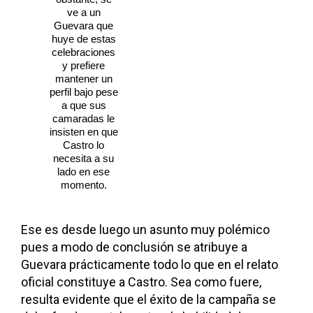
ve a un
Guevara que
huye de estas
celebraciones
y prefiere
mantener un
perfil bajo pese
a que sus
camaradas le
insisten en que
Castro lo
necesita a su
lado en ese
momento.
Ese es desde luego un asunto muy polémico
pues a modo de conclusión se atribuye a
Guevara prácticamente todo lo que en el relato
oficial constituye a Castro. Sea como fuere,
resulta evidente que el éxito de la campaña se