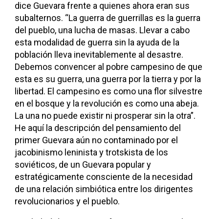
dice Guevara frente a quienes ahora eran sus
subalternos. “La guerra de guerrillas es la guerra
del pueblo, una lucha de masas. Llevar a cabo
esta modalidad de guerra sin la ayuda de la
población lleva inevitablemente al desastre.
Debemos convencer al pobre campesino de que
esta es su guerra, una guerra por la tierra y por la
libertad. El campesino es como una flor silvestre
en el bosque y la revolución es como una abeja.
La una no puede existir ni prosperar sin la otra”.
He aquí la descripción del pensamiento del
primer Guevara aún no contaminado por el
jacobinismo leninista y trotskista de los
soviéticos, de un Guevara popular y
estratégicamente consciente de la necesidad
de una relación simbiótica entre los dirigentes
revolucionarios y el pueblo.