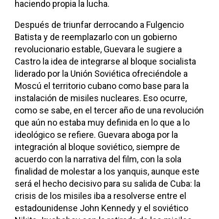
haciendo propia la lucha.
Después de triunfar derrocando a Fulgencio
Batista y de reemplazarlo con un gobierno
revolucionario estable, Guevara le sugiere a
Castro la idea de integrarse al bloque socialista
liderado por la Unión Soviética ofreciéndole a
Moscú el territorio cubano como base para la
instalación de misiles nucleares. Eso ocurre,
como se sabe, en el tercer año de una revolución
que aún no estaba muy definida en lo que a lo
ideológico se refiere. Guevara aboga por la
integración al bloque soviético, siempre de
acuerdo con la narrativa del film, con la sola
finalidad de molestar a los yanquis, aunque este
será el hecho decisivo para su salida de Cuba: la
crisis de los misiles iba a resolverse entre el
estadounidense John Kennedy y el soviético