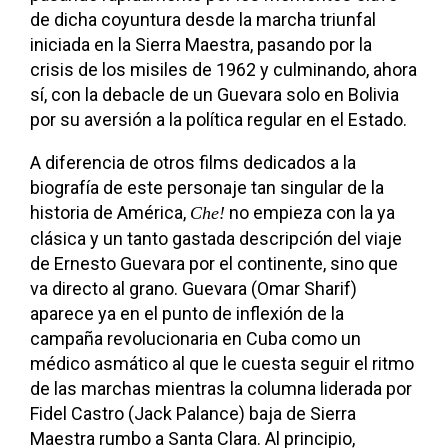
de dicha coyuntura desde la marcha triunfal
iniciada en la Sierra Maestra, pasando por la
crisis de los misiles de 1962 y culminando, ahora
sí, con la debacle de un Guevara solo en Bolivia
por su aversión a la política regular en el Estado.
A diferencia de otros films dedicados a la
biografía de este personaje tan singular de la
historia de América,
no empieza con la ya
Che!
clásica y un tanto gastada descripción del viaje
de Ernesto Guevara por el continente, sino que
va directo al grano. Guevara (Omar Sharif)
aparece ya en el punto de inflexión de la
campaña revolucionaria en Cuba como un
médico asmático al que le cuesta seguir el ritmo
de las marchas mientras la columna liderada por
Fidel Castro (Jack Palance) baja de Sierra
Maestra rumbo a Santa Clara. Al principio,