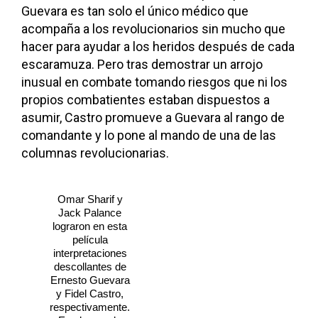
Guevara es tan solo el único médico que
acompaña a los revolucionarios sin mucho que
hacer para ayudar a los heridos después de cada
escaramuza. Pero tras demostrar un arrojo
inusual en combate tomando riesgos que ni los
propios combatientes estaban dispuestos a
asumir, Castro promueve a Guevara al rango de
comandante y lo pone al mando de una de las
columnas revolucionarias.
Omar Sharif y
Jack Palance
lograron en esta
película
interpretaciones
descollantes de
Ernesto Guevara
y Fidel Castro,
respectivamente.