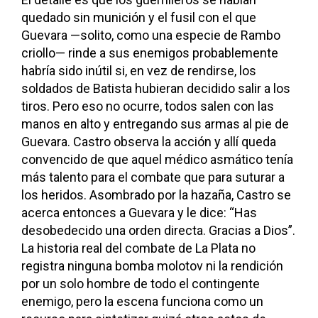
quedado sin munición y el fusil con el que
Guevara —solito, como una especie de Rambo
criollo— rinde a sus enemigos probablemente
habría sido inútil si, en vez de rendirse, los
soldados de Batista hubieran decidido salir a los
tiros. Pero eso no ocurre, todos salen con las
manos en alto y entregando sus armas al pie de
Guevara. Castro observa la acción y allí queda
convencido de que aquel médico asmático tenía
más talento para el combate que para suturar a
los heridos. Asombrado por la hazaña, Castro se
acerca entonces a Guevara y le dice: “Has
desobedecido una orden directa. Gracias a Dios”.
La historia real del combate de La Plata no
registra ninguna bomba molotov ni la rendición
por un solo hombre de todo el contingente
enemigo, pero la escena funciona como un