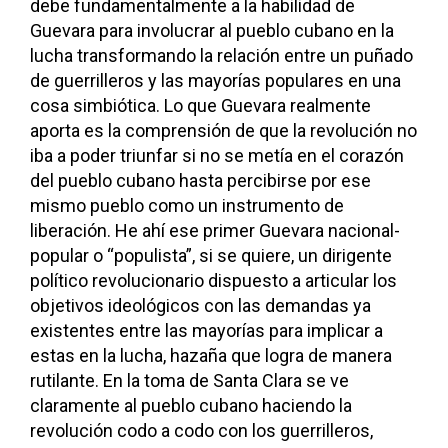
debe fundamentalmente a la habilidad de
Guevara para involucrar al pueblo cubano en la
lucha transformando la relación entre un puñado
de guerrilleros y las mayorías populares en una
cosa simbiótica. Lo que Guevara realmente
aporta es la comprensión de que la revolución no
iba a poder triunfar si no se metía en el corazón
del pueblo cubano hasta percibirse por ese
mismo pueblo como un instrumento de
liberación. He ahí ese primer Guevara nacional-
popular o “populista”, si se quiere, un dirigente
político revolucionario dispuesto a articular los
objetivos ideológicos con las demandas ya
existentes entre las mayorías para implicar a
estas en la lucha, hazaña que logra de manera
rutilante. En la toma de Santa Clara se ve
claramente al pueblo cubano haciendo la
revolución codo a codo con los guerrilleros,