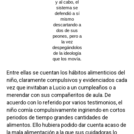
y al cabo, el
sistema se
defendió a sí
mismo
descartando a
dos de sus
peones, pero a
la vez
despegándolos
de la ideología
que los movía.
Entre ellas se cuentan los hábitos alimenticios del
niño, claramente compulsivos y evidenciados cada
vez que invitaban a Lucio a un cumpleaños o a
merendar con sus compañeritos de aula. De
acuerdo con lo referido por varios testimonios, el
niño comía compulsivamente ingiriendo en cortos
periodos de tiempo grandes cantidades de
alimentos. Ello hubiera podido dar cuenta acaso de
la mala alimentación a la que sus cuidadoras lo