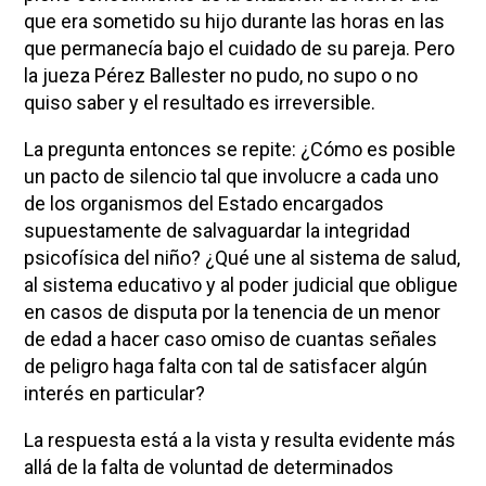
que era sometido su hijo durante las horas en las
que permanecía bajo el cuidado de su pareja. Pero
la jueza Pérez Ballester no pudo, no supo o no
quiso saber y el resultado es irreversible.
La pregunta entonces se repite: ¿Cómo es posible
un pacto de silencio tal que involucre a cada uno
de los organismos del Estado encargados
supuestamente de salvaguardar la integridad
psicofísica del niño? ¿Qué une al sistema de salud,
al sistema educativo y al poder judicial que obligue
en casos de disputa por la tenencia de un menor
de edad a hacer caso omiso de cuantas señales
de peligro haga falta con tal de satisfacer algún
interés en particular?
La respuesta está a la vista y resulta evidente más
allá de la falta de voluntad de determinados