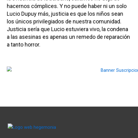
hacernos cómplices. Y no puede haber ni un solo
Lucio Dupuy más, justicia es que los niños sean
los únicos privilegiados de nuestra comunidad.
Justicia sería que Lucio estuviera vivo, la condena
a las asesinas es apenas un remedo de reparación
a tanto horror.