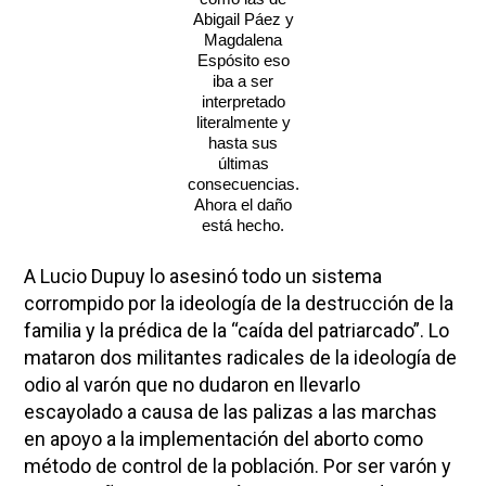
Abigail Páez y
Magdalena
Espósito eso
iba a ser
interpretado
literalmente y
hasta sus
últimas
consecuencias.
Ahora el daño
está hecho.
A Lucio Dupuy lo asesinó todo un sistema
corrompido por la ideología de la destrucción de la
familia y la prédica de la “caída del patriarcado”. Lo
mataron dos militantes radicales de la ideología de
odio al varón que no dudaron en llevarlo
escayolado a causa de las palizas a las marchas
en apoyo a la implementación del aborto como
método de control de la población. Por ser varón y