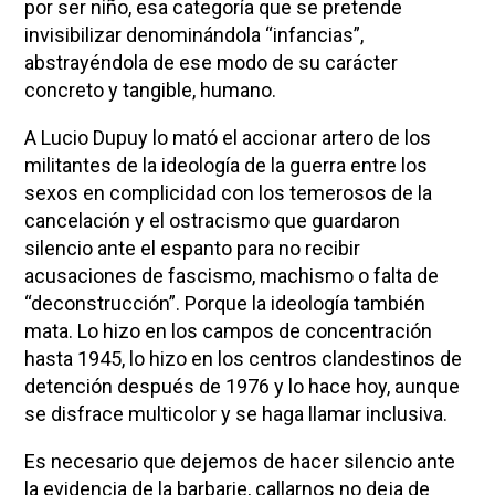
por ser niño, esa categoría que se pretende
invisibilizar denominándola “infancias”,
abstrayéndola de ese modo de su carácter
concreto y tangible, humano.
A Lucio Dupuy lo mató el accionar artero de los
militantes de la ideología de la guerra entre los
sexos en complicidad con los temerosos de la
cancelación y el ostracismo que guardaron
silencio ante el espanto para no recibir
acusaciones de fascismo, machismo o falta de
“deconstrucción”. Porque la ideología también
mata. Lo hizo en los campos de concentración
hasta 1945, lo hizo en los centros clandestinos de
detención después de 1976 y lo hace hoy, aunque
se disfrace multicolor y se haga llamar inclusiva.
Es necesario que dejemos de hacer silencio ante
la evidencia de la barbarie, callarnos no deja de