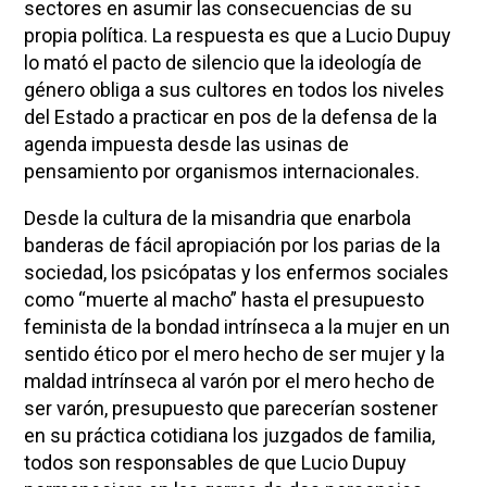
sectores en asumir las consecuencias de su
propia política. La respuesta es que a Lucio Dupuy
lo mató el pacto de silencio que la ideología de
género obliga a sus cultores en todos los niveles
del Estado a practicar en pos de la defensa de la
agenda impuesta desde las usinas de
pensamiento por organismos internacionales.
Desde la cultura de la misandria que enarbola
banderas de fácil apropiación por los parias de la
sociedad, los psicópatas y los enfermos sociales
como “muerte al macho” hasta el presupuesto
feminista de la bondad intrínseca a la mujer en un
sentido ético por el mero hecho de ser mujer y la
maldad intrínseca al varón por el mero hecho de
ser varón, presupuesto que parecerían sostener
en su práctica cotidiana los juzgados de familia,
todos son responsables de que Lucio Dupuy