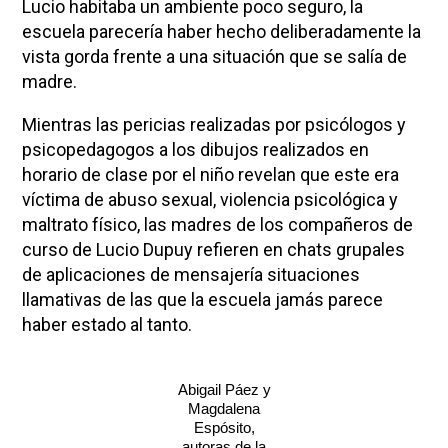
Lucio habitaba un ambiente poco seguro, la
escuela parecería haber hecho deliberadamente la
vista gorda frente a una situación que se salía de
madre.
Mientras las pericias realizadas por psicólogos y
psicopedagogos a los dibujos realizados en
horario de clase por el niño revelan que este era
víctima de abuso sexual, violencia psicológica y
maltrato físico, las madres de los compañeros de
curso de Lucio Dupuy refieren en chats grupales
de aplicaciones de mensajería situaciones
llamativas de las que la escuela jamás parece
haber estado al tanto.
Abigail Páez y
Magdalena
Espósito,
autoras de la