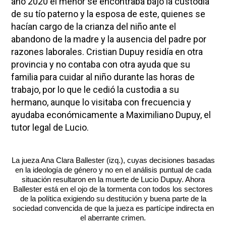
año 2020 el menor se encontraba bajo la custodia
de su tío paterno y la esposa de este, quienes se
hacían cargo de la crianza del niño ante el
abandono de la madre y la ausencia del padre por
razones laborales. Cristian Dupuy residía en otra
provincia y no contaba con otra ayuda que su
familia para cuidar al niño durante las horas de
trabajo, por lo que le cedió la custodia a su
hermano, aunque lo visitaba con frecuencia y
ayudaba económicamente a Maximiliano Dupuy, el
tutor legal de Lucio.
La jueza Ana Clara Ballester (izq.), cuyas decisiones basadas
en la ideología de género y no en el análisis puntual de cada
situación resultaron en la muerte de Lucio Dupuy. Ahora
Ballester está en el ojo de la tormenta con todos los sectores
de la política exigiendo su destitución y buena parte de la
sociedad convencida de que la jueza es partícipe indirecta en
el aberrante crimen.