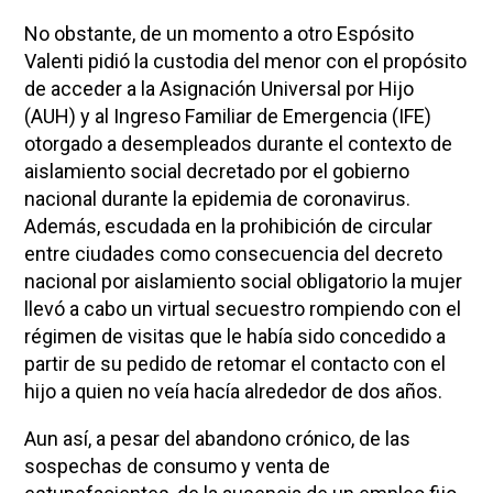
No obstante, de un momento a otro Espósito
Valenti pidió la custodia del menor con el propósito
de acceder a la Asignación Universal por Hijo
(AUH) y al Ingreso Familiar de Emergencia (IFE)
otorgado a desempleados durante el contexto de
aislamiento social decretado por el gobierno
nacional durante la epidemia de coronavirus.
Además, escudada en la prohibición de circular
entre ciudades como consecuencia del decreto
nacional por aislamiento social obligatorio la mujer
llevó a cabo un virtual secuestro rompiendo con el
régimen de visitas que le había sido concedido a
partir de su pedido de retomar el contacto con el
hijo a quien no veía hacía alrededor de dos años.
Aun así, a pesar del abandono crónico, de las
sospechas de consumo y venta de