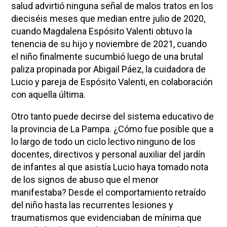
salud advirtió ninguna señal de malos tratos en los
dieciséis meses que median entre julio de 2020,
cuando Magdalena Espósito Valenti obtuvo la
tenencia de su hijo y noviembre de 2021, cuando
el niño finalmente sucumbió luego de una brutal
paliza propinada por Abigail Páez, la cuidadora de
Lucio y pareja de Espósito Valenti, en colaboración
con aquella última.
Otro tanto puede decirse del sistema educativo de
la provincia de La Pampa. ¿Cómo fue posible que a
lo largo de todo un ciclo lectivo ninguno de los
docentes, directivos y personal auxiliar del jardín
de infantes al que asistía Lucio haya tomado nota
de los signos de abuso que el menor
manifestaba? Desde el comportamiento retraído
del niño hasta las recurrentes lesiones y
traumatismos que evidenciaban de mínima que