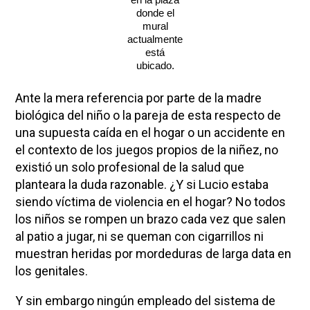
donde el
mural
actualmente
está
ubicado.
Ante la mera referencia por parte de la madre
biológica del niño o la pareja de esta respecto de
una supuesta caída en el hogar o un accidente en
el contexto de los juegos propios de la niñez, no
existió un solo profesional de la salud que
planteara la duda razonable. ¿Y si Lucio estaba
siendo víctima de violencia en el hogar? No todos
los niños se rompen un brazo cada vez que salen
al patio a jugar, ni se queman con cigarrillos ni
muestran heridas por mordeduras de larga data en
los genitales.
Y sin embargo ningún empleado del sistema de