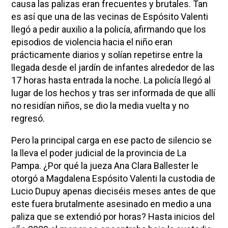
causa las palizas eran frecuentes y brutales. Tan
es así que una de las vecinas de Espósito Valenti
llegó a pedir auxilio a la policía, afirmando que los
episodios de violencia hacia el niño eran
prácticamente diarios y solían repetirse entre la
llegada desde el jardín de infantes alrededor de las
17 horas hasta entrada la noche. La policía llegó al
lugar de los hechos y tras ser informada de que allí
no residían niños, se dio la media vuelta y no
regresó.
Pero la principal carga en ese pacto de silencio se
la lleva el poder judicial de la provincia de La
Pampa. ¿Por qué la jueza Ana Clara Ballester le
otorgó a Magdalena Espósito Valenti la custodia de
Lucio Dupuy apenas dieciséis meses antes de que
este fuera brutalmente asesinado en medio a una
paliza que se extendió por horas? Hasta inicios del