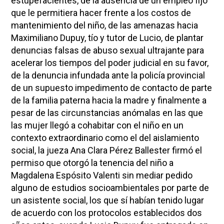
estupefacientes, de la ausencia de un empleo fijo
que le permitiera hacer frente a los costos de
mantenimiento del niño, de las amenazas hacia
Maximiliano Dupuy, tío y tutor de Lucio, de plantar
denuncias falsas de abuso sexual ultrajante para
acelerar los tiempos del poder judicial en su favor,
de la denuncia infundada ante la policía provincial
de un supuesto impedimento de contacto de parte
de la familia paterna hacia la madre y finalmente a
pesar de las circunstancias anómalas en las que
las mujer llegó a cohabitar con el niño en un
contexto extraordinario como el del aislamiento
social, la jueza Ana Clara Pérez Ballester firmó el
permiso que otorgó la tenencia del niño a
Magdalena Espósito Valenti sin mediar pedido
alguno de estudios socioambientales por parte de
un asistente social, los que sí habían tenido lugar
de acuerdo con los protocolos establecidos dos