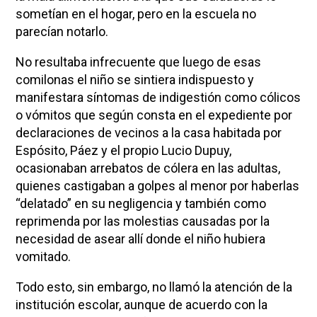
sometían en el hogar, pero en la escuela no
parecían notarlo.
No resultaba infrecuente que luego de esas
comilonas el niño se sintiera indispuesto y
manifestara síntomas de indigestión como cólicos
o vómitos que según consta en el expediente por
declaraciones de vecinos a la casa habitada por
Espósito, Páez y el propio Lucio Dupuy,
ocasionaban arrebatos de cólera en las adultas,
quienes castigaban a golpes al menor por haberlas
“delatado” en su negligencia y también como
reprimenda por las molestias causadas por la
necesidad de asear allí donde el niño hubiera
vomitado.
Todo esto, sin embargo, no llamó la atención de la
institución escolar, aunque de acuerdo con la