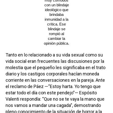
muy cómodos
con un blindaje
ideológico que
brindaba
inmunidad a la
crítica. Ese
blindaje se
rompió al
cambiar la
opinión pública.
Tanto en lo relacionado a su vida sexual como su
vida social eran frecuentes las discusiones por la
molestia que el pequeño les significaba en el trato
diario y los castigos corporales hacían moneda
corriente en las conversaciones en la pareja. Ante
el reclamo de Páez —“Estoy harta. Yo tengo que
estar todo el día con este pendejo”— Espósito
Valenti respondía: “Que no se te vaya la mano que
nos vamos a mandar una cagada”, demostrando
pleno conocimiento de la situación de horror a la