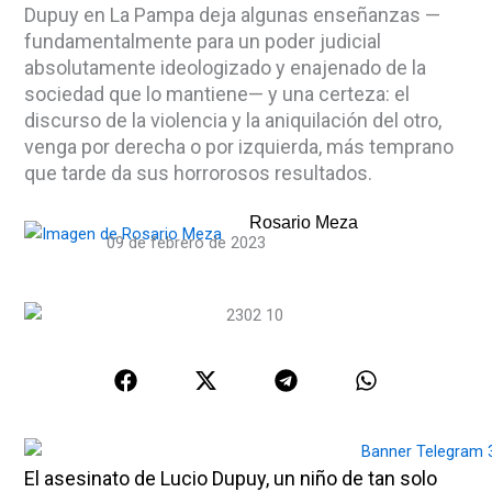
Dupuy en La Pampa deja algunas enseñanzas —
fundamentalmente para un poder judicial
absolutamente ideologizado y enajenado de la
sociedad que lo mantiene— y una certeza: el
discurso de la violencia y la aniquilación del otro,
venga por derecha o por izquierda, más temprano
que tarde da sus horrorosos resultados.
Rosario Meza
09 de febrero de 2023
El asesinato de Lucio Dupuy, un niño de tan solo