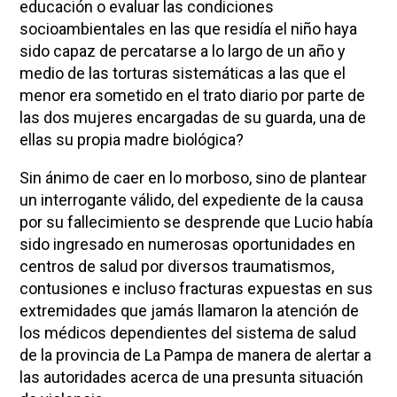
educación o evaluar las condiciones
socioambientales en las que residía el niño haya
sido capaz de percatarse a lo largo de un año y
medio de las torturas sistemáticas a las que el
menor era sometido en el trato diario por parte de
las dos mujeres encargadas de su guarda, una de
ellas su propia madre biológica?
Sin ánimo de caer en lo morboso, sino de plantear
un interrogante válido, del expediente de la causa
por su fallecimiento se desprende que Lucio había
sido ingresado en numerosas oportunidades en
centros de salud por diversos traumatismos,
contusiones e incluso fracturas expuestas en sus
extremidades que jamás llamaron la atención de
los médicos dependientes del sistema de salud
de la provincia de La Pampa de manera de alertar a
las autoridades acerca de una presunta situación