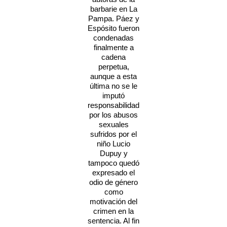
barbarie en La
Pampa. Páez y
Espósito fueron
condenadas
finalmente a
cadena
perpetua,
aunque a esta
última no se le
imputó
responsabilidad
por los abusos
sexuales
sufridos por el
niño Lucio
Dupuy y
tampoco quedó
expresado el
odio de género
como
motivación del
crimen en la
sentencia. Al fin