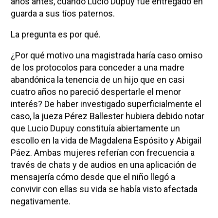
años antes, cuando Lucio Dupuy fue entregado en
guarda a sus tíos paternos.
La pregunta es por qué.
¿Por qué motivo una magistrada haría caso omiso
de los protocolos para conceder a una madre
abandónica la tenencia de un hijo que en casi
cuatro años no pareció despertarle el menor
interés? De haber investigado superficialmente el
caso, la jueza Pérez Ballester hubiera debido notar
que Lucio Dupuy constituía abiertamente un
escollo en la vida de Magdalena Espósito y Abigail
Páez. Ambas mujeres referían con frecuencia a
través de chats y de audios en una aplicación de
mensajería cómo desde que el niño llegó a
convivir con ellas su vida se había visto afectada
negativamente.