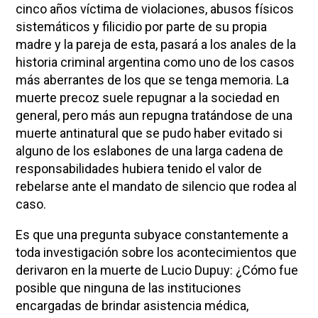
cinco años víctima de violaciones, abusos físicos
sistemáticos y filicidio por parte de su propia
madre y la pareja de esta, pasará a los anales de la
historia criminal argentina como uno de los casos
más aberrantes de los que se tenga memoria. La
muerte precoz suele repugnar a la sociedad en
general, pero más aun repugna tratándose de una
muerte antinatural que se pudo haber evitado si
alguno de los eslabones de una larga cadena de
responsabilidades hubiera tenido el valor de
rebelarse ante el mandato de silencio que rodea al
caso.
Es que una pregunta subyace constantemente a
toda investigación sobre los acontecimientos que
derivaron en la muerte de Lucio Dupuy: ¿Cómo fue
posible que ninguna de las instituciones
encargadas de brindar asistencia médica,