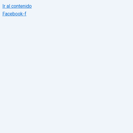
Ir al contenido
Facebook-f