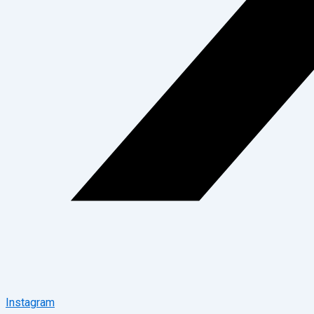
Instagram