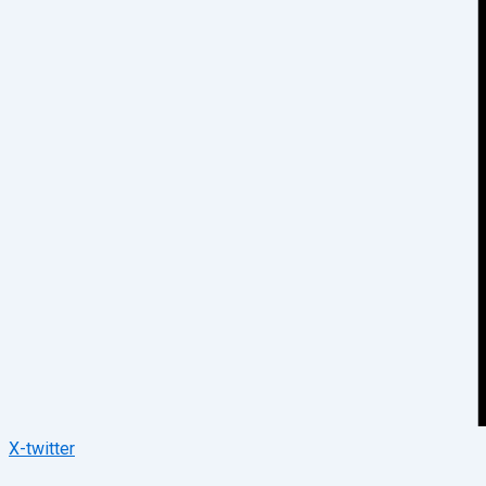
X-twitter