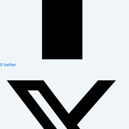
X-twitter