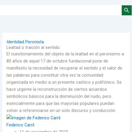
Botón de 
Buscar:
Identidad Peronista
Lealtad o traición al sentido
El cuestionamiento del objeto de la lealtad en el peronismo a
80 años de aquel 17 de octubre fundacional pone de
manifiesto la necesidad de recuperar el sentido y el valor de
las palabras para constituir otra vez la comunidad
organizada en medio a un presente caótico y polifónico. Se
hace urgente la reconstrucción de ciertos acuerdos
simbólicos básicos para la disminución del ruido, pero
esencialmente para que las mayorías populares puedan
volver a referenciarse en un solo discurso y conducción.
Federico Carril