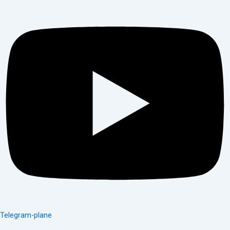
Telegram-plane