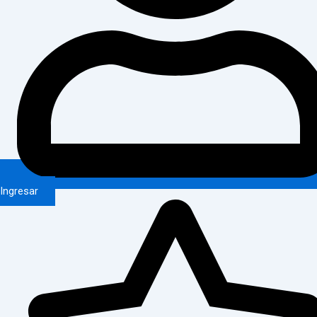
Ingresar