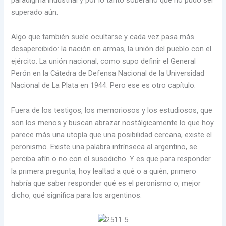
superado aún.
Algo que también suele ocultarse y cada vez pasa más
desapercibido: la nación en armas, la unión del pueblo con el
ejército. La unión nacional, como supo definir el General
Perón en la Cátedra de Defensa Nacional de la Universidad
Nacional de La Plata en 1944. Pero ese es otro capítulo.
Fuera de los testigos, los memoriosos y los estudiosos, que
son los menos y buscan abrazar nostálgicamente lo que hoy
parece más una utopía que una posibilidad cercana, existe el
peronismo. Existe una palabra intrínseca al argentino, se
perciba afín o no con el susodicho. Y es que para responder
la primera pregunta, hoy lealtad a qué o a quién, primero
habría que saber responder qué es el peronismo o, mejor
dicho, qué significa para los argentinos.