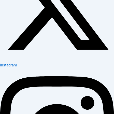
Instagram