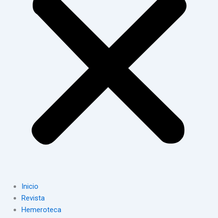
Inicio
Revista
Hemeroteca