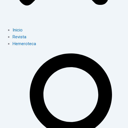
Inicio
Revista
Hemeroteca