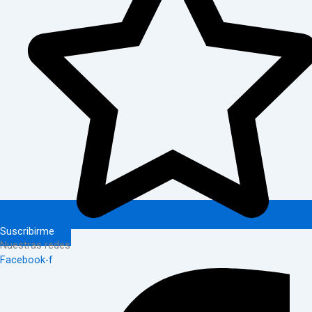
Suscribirme
Nuestras redes
Facebook-f