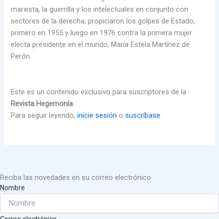
marxista, la guerrilla y los intelectuales en conjunto con
sectores de la derecha, propiciaron los golpes de Estado,
primero en 1955 y luego en 1976 contra la primera mujer
electa presidente en el mundo, María Estela Martínez de
Perón.
Este es un contenido exclusivo para suscriptores de la
Revista Hegemonía
.
Para seguir leyendo,
inicie sesión
o
suscríbase
.
Reciba las novedades en su correo electrónico
Nombre
Correo electrónico