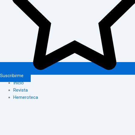
Suscribirme
Inicio
Revista
Hemeroteca