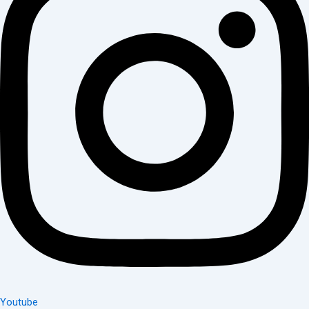
Youtube