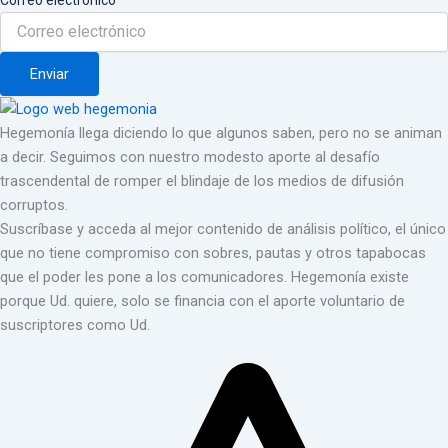
Enviar
Hegemonía llega diciendo lo que algunos saben, pero no se animan
a decir. Seguimos con nuestro modesto aporte al desafío
trascendental de romper el blindaje de los medios de difusión
corruptos.
Suscríbase y acceda al mejor contenido de análisis político, el único
que no tiene compromiso con sobres, pautas y otros tapabocas
que el poder les pone a los comunicadores. Hegemonía existe
porque Ud. quiere, solo se financia con el aporte voluntario de
suscriptores como Ud.