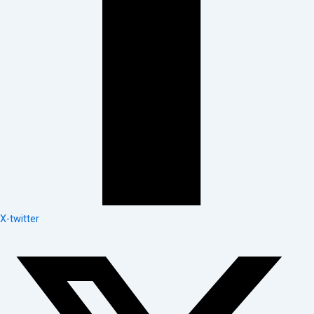
X-twitter