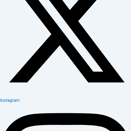
Instagram