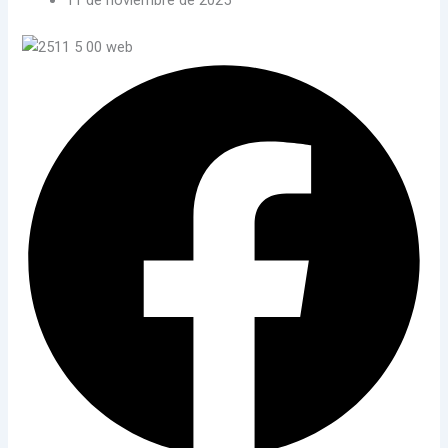
11 de noviembre de 2025