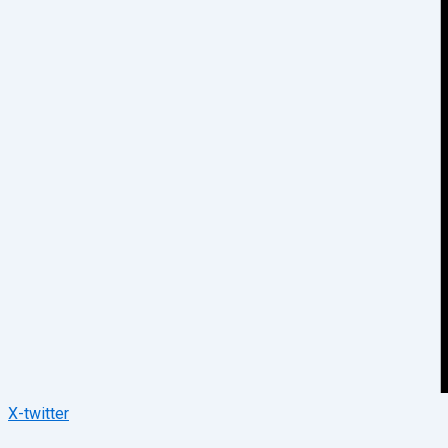
X-twitter