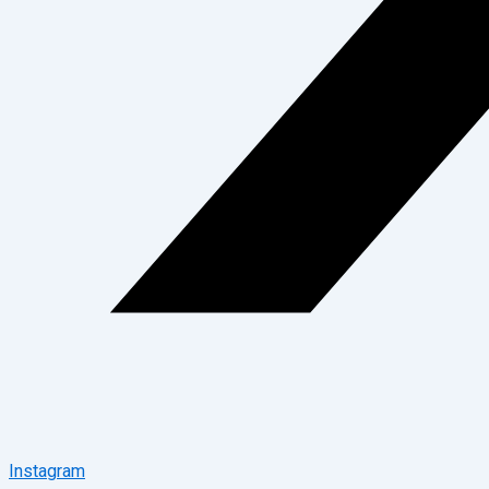
Instagram