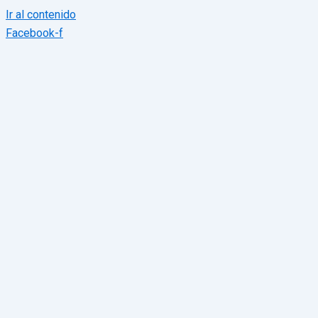
Ir al contenido
Facebook-f