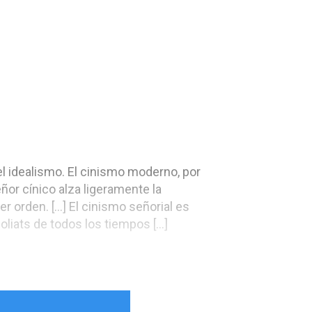
 el idealismo. El cinismo moderno, por
ñor cínico alza ligeramente la
er orden. […] El cinismo señorial es
oliats de todos los tiempos […]