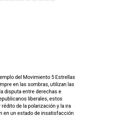
ejemplo del Movimiento 5 Estrellas
mpre en las sombras, utilizan las
la disputa entre derechas e
epublicanos liberales, estos
édito de la polarización y la ira
n en un estado de insatisfacción