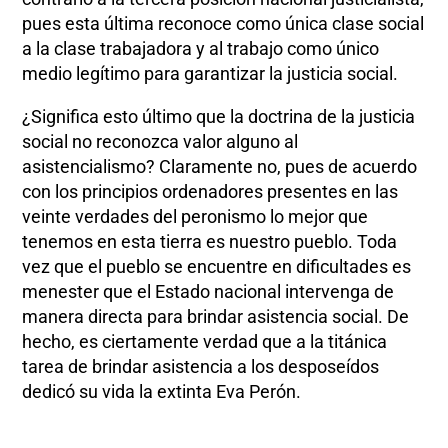
pues esta última reconoce como única clase social
a la clase trabajadora y al trabajo como único
medio legítimo para garantizar la justicia social.
¿Significa esto último que la doctrina de la justicia
social no reconozca valor alguno al
asistencialismo? Claramente no, pues de acuerdo
con los principios ordenadores presentes en las
veinte verdades del peronismo lo mejor que
tenemos en esta tierra es nuestro pueblo. Toda
vez que el pueblo se encuentre en dificultades es
menester que el Estado nacional intervenga de
manera directa para brindar asistencia social. De
hecho, es ciertamente verdad que a la titánica
tarea de brindar asistencia a los desposeídos
dedicó su vida la extinta Eva Perón.