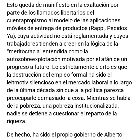
Esto queda de manifiesto en la exaltación por
parte de los llamados libertarios del
cuentapropismo al modelo de las aplicaciones
móviles de entrega de productos (Rappi, Pedidos
Ya), cuya actividad no está reglamentada y cuyos
trabajadores tienden a creer en la lógica de la
“meritocracia” entendida como la
autosobreexplotación motivada por el afán de un
progreso a futuro. Lo estrictamente cierto es que
la destrucción del empleo formal ha sido el
leitmotiv silencioso en el mercado laboral a lo largo
de la última década sin que a la política parezca
preocuparle demasiado la cosa. Mientras se habla
de la pobreza, una pobreza institucionalizada,
nadie se detiene a cuestionar el reparto de la
riqueza.
De hecho, ha sido el propio gobierno de Alberto