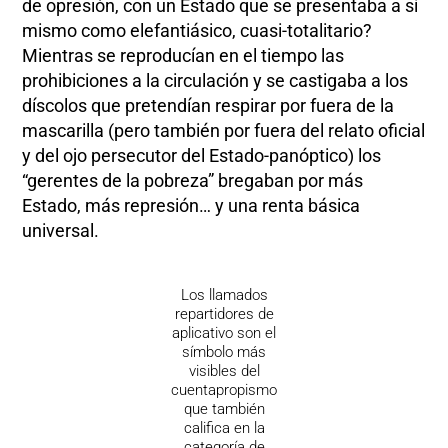
de opresión, con un Estado que se presentaba a sí
mismo como elefantiásico, cuasi-totalitario?
Mientras se reproducían en el tiempo las
prohibiciones a la circulación y se castigaba a los
díscolos que pretendían respirar por fuera de la
mascarilla (pero también por fuera del relato oficial
y del ojo persecutor del Estado-panóptico) los
“gerentes de la pobreza” bregaban por más
Estado, más represión… y una renta básica
universal.
Los llamados
repartidores de
aplicativo son el
símbolo más
visibles del
cuentapropismo
que también
califica en la
categoría de