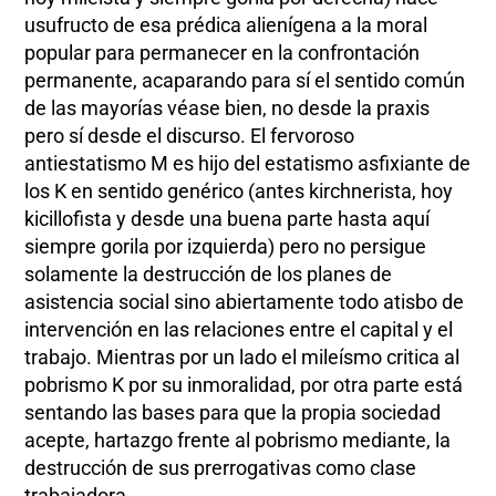
usufructo de esa prédica alienígena a la moral
popular para permanecer en la confrontación
permanente, acaparando para sí el sentido común
de las mayorías véase bien, no desde la praxis
pero sí desde el discurso. El fervoroso
antiestatismo M es hijo del estatismo asfixiante de
los K en sentido genérico (antes kirchnerista, hoy
kicillofista y desde una buena parte hasta aquí
siempre gorila por izquierda) pero no persigue
solamente la destrucción de los planes de
asistencia social sino abiertamente todo atisbo de
intervención en las relaciones entre el capital y el
trabajo. Mientras por un lado el mileísmo critica al
pobrismo K por su inmoralidad, por otra parte está
sentando las bases para que la propia sociedad
acepte, hartazgo frente al pobrismo mediante, la
destrucción de sus prerrogativas como clase
trabajadora.