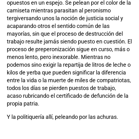
opuestos en un espejo. Se pelean por el color de la
camiseta mientras parasitan al peronismo
tergiversando unos la noción de justicia social y
acaparando otros el sentido común de las
mayorías, sin que el proceso de destrucción del
trabajo resulte jamás siendo puesto en cuestión. El
proceso de preperonización sigue en curso, más o
menos lento, pero inexorable. Mientras no
podemos sino exigir la repartija de litros de leche o
kilos de yerba que pueden significar la diferencia
entre la vida o la muerte de miles de compatriotas,
todos los días se pierden puestos de trabajo,
acaso rubricando el certificado de defunción de la
propia patria.
Y la politiquería allí, peleando por las achuras.