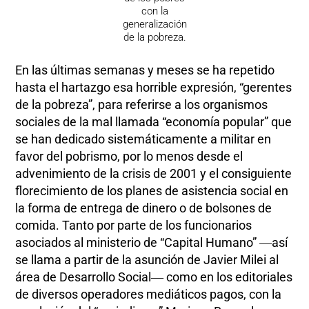
con la
generalización
de la pobreza.
En las últimas semanas y meses se ha repetido
hasta el hartazgo esa horrible expresión, “gerentes
de la pobreza”, para referirse a los organismos
sociales de la mal llamada “economía popular” que
se han dedicado sistemáticamente a militar en
favor del pobrismo, por lo menos desde el
advenimiento de la crisis de 2001 y el consiguiente
florecimiento de los planes de asistencia social en
la forma de entrega de dinero o de bolsones de
comida. Tanto por parte de los funcionarios
asociados al ministerio de “Capital Humano” ―así
se llama a partir de la asunción de Javier Milei al
área de Desarrollo Social― como en los editoriales
de diversos operadores mediáticos pagos, con la