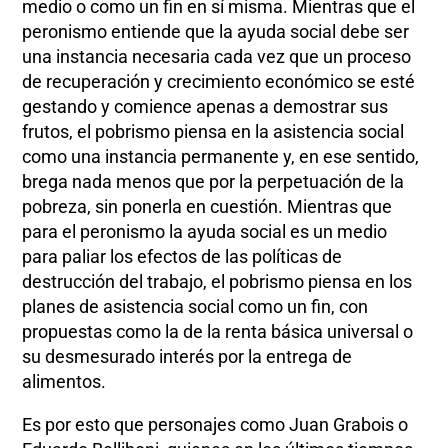
medio o como un fin en sí misma. Mientras que el
peronismo entiende que la ayuda social debe ser
una instancia necesaria cada vez que un proceso
de recuperación y crecimiento económico se esté
gestando y comience apenas a demostrar sus
frutos, el pobrismo piensa en la asistencia social
como una instancia permanente y, en ese sentido,
brega nada menos que por la perpetuación de la
pobreza, sin ponerla en cuestión. Mientras que
para el peronismo la ayuda social es un medio
para paliar los efectos de las políticas de
destrucción del trabajo, el pobrismo piensa en los
planes de asistencia social como un fin, con
propuestas como la de la renta básica universal o
su desmesurado interés por la entrega de
alimentos.
Es por esto que personajes como Juan Grabois o