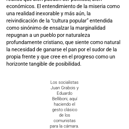
económicos. El entendimiento de la miseria como
una realidad inexorable y más aún, la
reivindicación de la “cultura popular” entendida
como sinónimo de ensalzar la marginalidad
repugnan a un pueblo por naturaleza
profundamente cristiano, que siente como natural
la necesidad de ganarse el pan por el sudor de la
propia frente y que cree en el progreso como un
horizonte tangible de posibilidad.
Los socialistas
Juan Grabois y
Eduardo
Belliboni, aquí
haciendo el
gesto clásico
de los
comunistas
para la cámara.