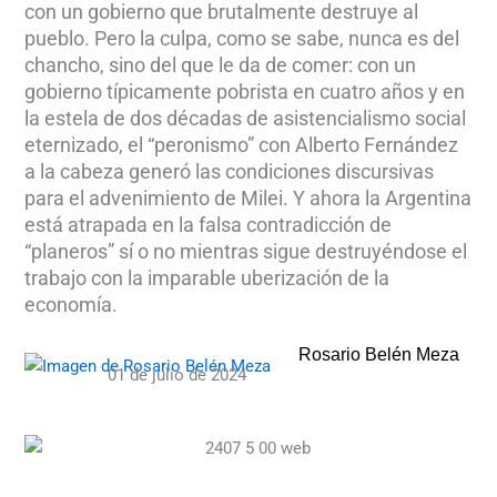
con un gobierno que brutalmente destruye al
pueblo. Pero la culpa, como se sabe, nunca es del
chancho, sino del que le da de comer: con un
gobierno típicamente pobrista en cuatro años y en
la estela de dos décadas de asistencialismo social
eternizado, el “peronismo” con Alberto Fernández
a la cabeza generó las condiciones discursivas
para el advenimiento de Milei. Y ahora la Argentina
está atrapada en la falsa contradicción de
“planeros” sí o no mientras sigue destruyéndose el
trabajo con la imparable uberización de la
economía.
Rosario Belén Meza
01 de julio de 2024