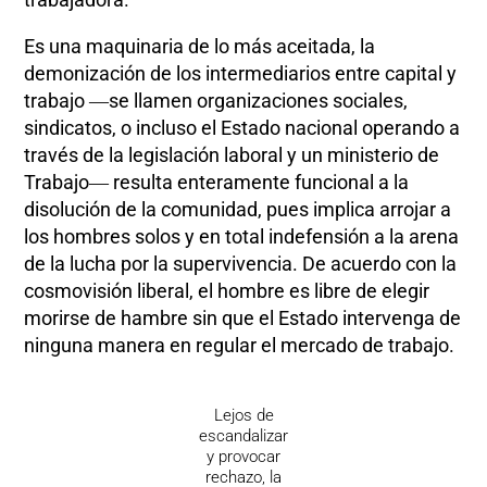
Es una maquinaria de lo más aceitada, la
demonización de los intermediarios entre capital y
trabajo ―se llamen organizaciones sociales,
sindicatos, o incluso el Estado nacional operando a
través de la legislación laboral y un ministerio de
Trabajo― resulta enteramente funcional a la
disolución de la comunidad, pues implica arrojar a
los hombres solos y en total indefensión a la arena
de la lucha por la supervivencia. De acuerdo con la
cosmovisión liberal, el hombre es libre de elegir
morirse de hambre sin que el Estado intervenga de
ninguna manera en regular el mercado de trabajo.
Lejos de
escandalizar
y provocar
rechazo, la