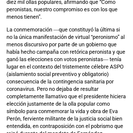
diez mil ollas populares, afirmando que “Como
peronistas, nuestro compromiso es con los que
menos tienen”.
La conmemoración ―que constituyó la última si
no la única manifestación de virtual “peronismo” al
menos discursivo por parte de un gobierno que
había hecho campaña con retórica peronista y que
ganó las elecciones con votos peronistas― tenía
lugar en el contexto del tristemente célebre ASPO
(aislamiento social preventivo y obligatorio)
consecuencia de la contingencia sanitaria por
coronavirus. Pero no dejaba de resultar
completamente llamativo que el presidente hiciera
elección justamente de la olla popular como
símbolo para conmemorar la vida y obra de Eva
Perón, ferviente militante de la justicia social bien
entendida, en contraposición con el pobrismo que