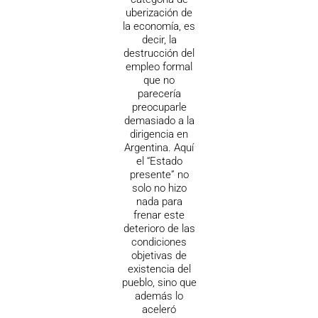
uberización de
la economía, es
decir, la
destrucción del
empleo formal
que no
parecería
preocuparle
demasiado a la
dirigencia en
Argentina. Aquí
el “Estado
presente” no
solo no hizo
nada para
frenar este
deterioro de las
condiciones
objetivas de
existencia del
pueblo, sino que
además lo
aceleró