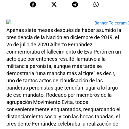
Apenas siete meses después de haber asumido la
presidencia de la Nación en diciembre de 2019, el
26 de julio de 2020 Alberto Fernández
conmemoraba el fallecimiento de Eva Perón en un
acto que por entonces resultó llamativo a la
militancia peronista, aunque más tarde se
demostraría “una mancha más al tigre” es decir,
uno de tantos actos de claudicación de las
banderas peronistas que tendrían lugar a lo largo
de ese mandato. Rodeado por miembros de la
agrupación Movimiento Evita, todos
convenientemente enguantados, resguardando el
distanciamiento social y con las bocas tapadas, el
presidente Fernández celebraba la realización de