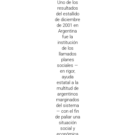
Uno de los
resultados
del estallido
de diciembre
de 2001 en
Argentina
fue la
institución
de los
llamados
planes
sociales —
en rigor,
ayuda
estatal a la
multitud de
argentinos
marginados
del sistema
— con el fin
de paliar una
situación
social y
económica