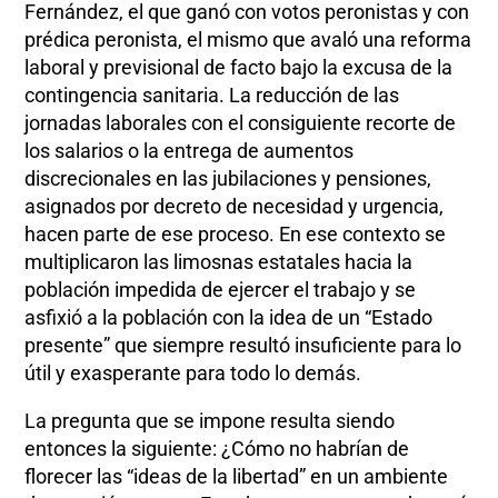
Fernández, el que ganó con votos peronistas y con
prédica peronista, el mismo que avaló una reforma
laboral y previsional de facto bajo la excusa de la
contingencia sanitaria. La reducción de las
jornadas laborales con el consiguiente recorte de
los salarios o la entrega de aumentos
discrecionales en las jubilaciones y pensiones,
asignados por decreto de necesidad y urgencia,
hacen parte de ese proceso. En ese contexto se
multiplicaron las limosnas estatales hacia la
población impedida de ejercer el trabajo y se
asfixió a la población con la idea de un “Estado
presente” que siempre resultó insuficiente para lo
útil y exasperante para todo lo demás.
La pregunta que se impone resulta siendo
entonces la siguiente: ¿Cómo no habrían de
florecer las “ideas de la libertad” en un ambiente