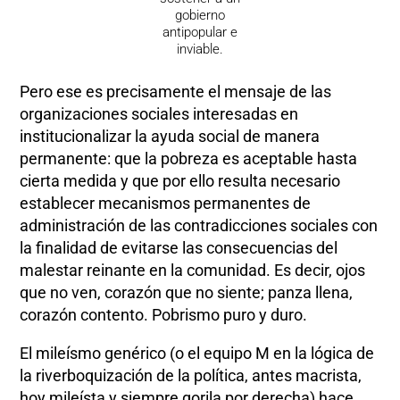
gobierno
antipopular e
inviable.
Pero ese es precisamente el mensaje de las
organizaciones sociales interesadas en
institucionalizar la ayuda social de manera
permanente: que la pobreza es aceptable hasta
cierta medida y que por ello resulta necesario
establecer mecanismos permanentes de
administración de las contradicciones sociales con
la finalidad de evitarse las consecuencias del
malestar reinante en la comunidad. Es decir, ojos
que no ven, corazón que no siente; panza llena,
corazón contento. Pobrismo puro y duro.
El mileísmo genérico (o el equipo M en la lógica de
la riverboquización de la política, antes macrista,
hoy mileísta y siempre gorila por derecha) hace