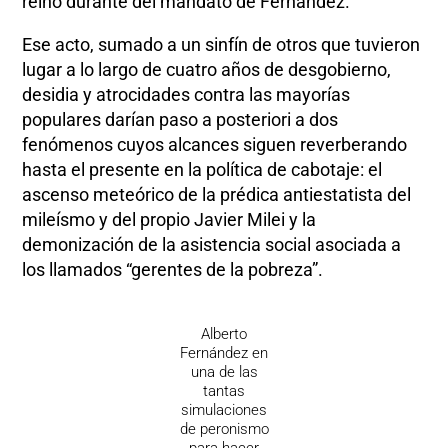
reinó durante del mandato de Fernández.
Ese acto, sumado a un sinfín de otros que tuvieron
lugar a lo largo de cuatro años de desgobierno,
desidia y atrocidades contra las mayorías
populares darían paso a posteriori a dos
fenómenos cuyos alcances siguen reverberando
hasta el presente en la política de cabotaje: el
ascenso meteórico de la prédica antiestatista del
mileísmo y del propio Javier Milei y la
demonización de la asistencia social asociada a
los llamados “gerentes de la pobreza”.
Alberto
Fernández en
una de las
tantas
simulaciones
de peronismo