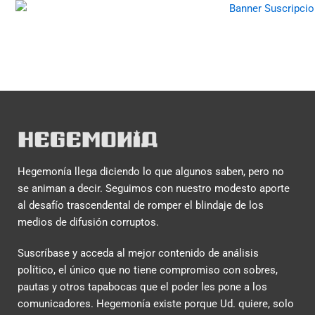
Hegemonía llega diciendo lo que algunos saben, pero no
se animan a decir. Seguimos con nuestro modesto aporte
al desafío trascendental de romper el blindaje de los
medios de difusión corruptos.
Suscríbase y acceda al mejor contenido de análisis
político, el único que no tiene compromiso con sobres,
pautas y otros tapabocas que el poder les pone a los
comunicadores. Hegemonía existe porque Ud. quiere, solo