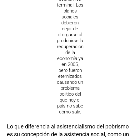
terminal. Los
planes
sociales
debieron
dejar de
otorgarse al
producirse la
recuperación
de la
economía ya
en 2005,
pero fueron
eternizados
causando un
problema
político del
que hoy el
país no sabe
cómo salir.
Lo que diferencia al asistencialismo del pobrismo
es su concepción de la asistencia social, como un