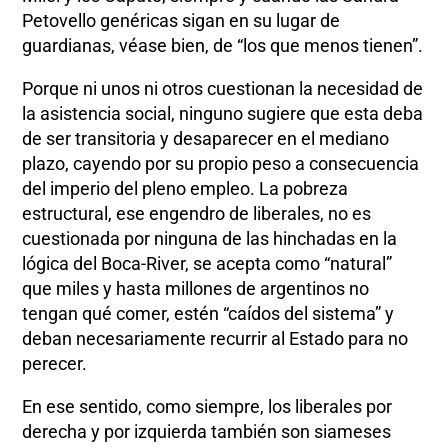
Petovello genéricas sigan en su lugar de
guardianas, véase bien, de “los que menos tienen”.
Porque ni unos ni otros cuestionan la necesidad de
la asistencia social, ninguno sugiere que esta deba
de ser transitoria y desaparecer en el mediano
plazo, cayendo por su propio peso a consecuencia
del imperio del pleno empleo. La pobreza
estructural, ese engendro de liberales, no es
cuestionada por ninguna de las hinchadas en la
lógica del Boca-River, se acepta como “natural”
que miles y hasta millones de argentinos no
tengan qué comer, estén “caídos del sistema” y
deban necesariamente recurrir al Estado para no
perecer.
En ese sentido, como siempre, los liberales por
derecha y por izquierda también son siameses