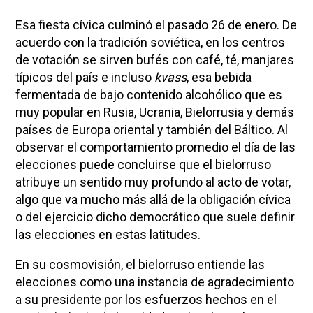
Esa fiesta cívica culminó el pasado 26 de enero. De
acuerdo con la tradición soviética, en los centros
de votación se sirven bufés con café, té, manjares
típicos del país e incluso
kvass
, esa bebida
fermentada de bajo contenido alcohólico que es
muy popular en Rusia, Ucrania, Bielorrusia y demás
países de Europa oriental y también del Báltico. Al
observar el comportamiento promedio el día de las
elecciones puede concluirse que el bielorruso
atribuye un sentido muy profundo al acto de votar,
algo que va mucho más allá de la obligación cívica
o del ejercicio dicho democrático que suele definir
las elecciones en estas latitudes.
En su cosmovisión, el bielorruso entiende las
elecciones como una instancia de agradecimiento
a su presidente por los esfuerzos hechos en el