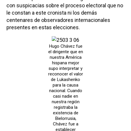
con suspicacias sobre el proceso electoral que no
le constan a este cronista ni los demás
centenares de observadores internacionales
presentes en estas elecciones.
Hugo Chávez fue
el dirigente que en
nuestra América
hispana mejor
supo interpretar y
reconocer el valor
de Lukashenko
para la causa
nacional. Cuando
casi nadie en
nuestra región
registraba la
existencia de
Bielorrusia,
Chávez fue a
establecer