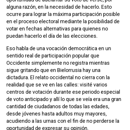
alguna razón, en la necesidad de hacerlo. Esto
ocurre para lograr la máxima participación posible
en el proceso electoral mediante la posibilidad de
votar en fechas alternativas para quienes no
puedan hacerlo el día de las elecciones.
Eso habla de una vocación democrática en un
sentido real de participación popular que
Occidente simplemente no registra mientras
sigue gritando que en Bielorrusia hay una
dictadura. El relato occidental no cierra con la
realidad que se ve en las calles: visité varios
centros de votación durante ese periodo especial
de voto anticipado y allí lo que se veía era una gran
cantidad de ciudadanos de todas las edades,
desde jóvenes hasta adultos muy mayores,
acudiendo a las urnas con el fin de no perderse la
oportunidad de expresar su opinión.