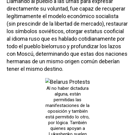
Llamando al pueblo a las urnas para expresar
directamente su voluntad, fue capaz de recuperar
legítimamente el modelo económico socialista
(sin prescindir de la libertad de mercado), restaurar
los símbolos soviéticos, otorgar estatus cooficial
al idioma ruso que es hablado cotidianamente por
todo el pueblo bielorruso y profundizar los lazos
con Moscú, determinando que estas dos naciones
hermanas de un mismo origen común deberían
tener el mismo destino.
Al no haber dictadura
alguna, están
permitidas las
manifestaciones de la
oposición y también
está permitido lo otro,
por lógica. También
quienes apoyan a
Lukashenko suelen