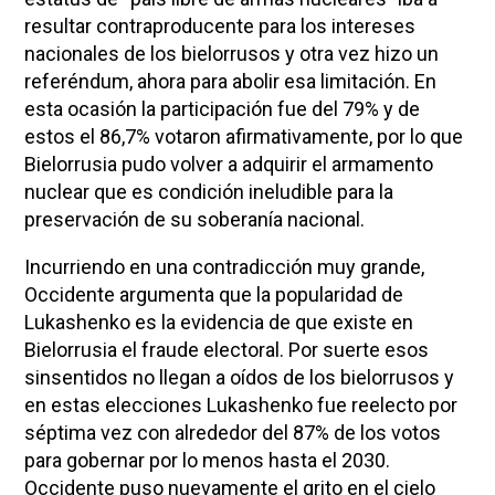
resultar contraproducente para los intereses
nacionales de los bielorrusos y otra vez hizo un
referéndum, ahora para abolir esa limitación. En
esta ocasión la participación fue del 79% y de
estos el 86,7% votaron afirmativamente, por lo que
Bielorrusia pudo volver a adquirir el armamento
nuclear que es condición ineludible para la
preservación de su soberanía nacional.
Incurriendo en una contradicción muy grande,
Occidente argumenta que la popularidad de
Lukashenko es la evidencia de que existe en
Bielorrusia el fraude electoral. Por suerte esos
sinsentidos no llegan a oídos de los bielorrusos y
en estas elecciones Lukashenko fue reelecto por
séptima vez con alrededor del 87% de los votos
para gobernar por lo menos hasta el 2030.
Occidente puso nuevamente el grito en el cielo