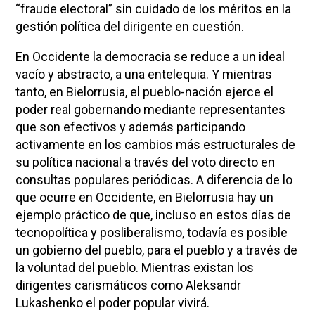
“fraude electoral” sin cuidado de los méritos en la
gestión política del dirigente en cuestión.
En Occidente la democracia se reduce a un ideal
vacío y abstracto, a una entelequia. Y mientras
tanto, en Bielorrusia, el pueblo-nación ejerce el
poder real gobernando mediante representantes
que son efectivos y además participando
activamente en los cambios más estructurales de
su política nacional a través del voto directo en
consultas populares periódicas. A diferencia de lo
que ocurre en Occidente, en Bielorrusia hay un
ejemplo práctico de que, incluso en estos días de
tecnopolítica y posliberalismo, todavía es posible
un gobierno del pueblo, para el pueblo y a través de
la voluntad del pueblo. Mientras existan los
dirigentes carismáticos como Aleksandr
Lukashenko el poder popular vivirá.