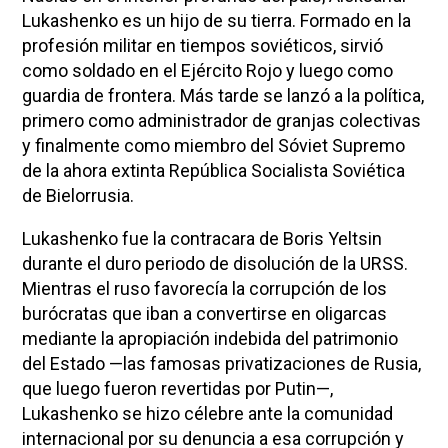
Lukashenko es un hijo de su tierra. Formado en la
profesión militar en tiempos soviéticos, sirvió
como soldado en el Ejército Rojo y luego como
guardia de frontera. Más tarde se lanzó a la política,
primero como administrador de granjas colectivas
y finalmente como miembro del Sóviet Supremo
de la ahora extinta República Socialista Soviética
de Bielorrusia.
Lukashenko fue la contracara de Boris Yeltsin
durante el duro periodo de disolución de la URSS.
Mientras el ruso favorecía la corrupción de los
burócratas que iban a convertirse en oligarcas
mediante la apropiación indebida del patrimonio
del Estado —las famosas privatizaciones de Rusia,
que luego fueron revertidas por Putin—,
Lukashenko se hizo célebre ante la comunidad
internacional por su denuncia a esa corrupción y