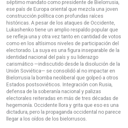
séptimo mandato como presidente de Bielorrusia,
ese país de Europa oriental que mezcla una joven
construcción política con profundas raíces
históricas. A pesar de los ataques de Occidente,
Lukashenko tiene un amplio respaldo popular que
se refleja una y otra vez tanto en cantidad de votos
como en los altísimos niveles de participación del
electorado. La suya es una figura inseparable de la
identidad nacional del país y su liderazgo
carismático —indiscutido desde la disolución de la
Unión Soviética— se consolidó al no impactar en
Bielorrusia la bomba neoliberal que golpeó a otros
Estados postsoviéticos. Integración con Rusia,
defensa de la soberanía nacional y palizas
electorales reiteradas en más de tres décadas de
hegemonía. Occidente llora y grita que eso es una
dictadura, pero la propaganda occidental no parece
llegar a los oídos de los bielorrusos.