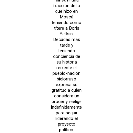
fracción de lo
que hizo en
Moscú
teniendo como
títere a Boris
Yeltsin.
Décadas más
tarde y
teniendo
conciencia de
su historia
reciente el
pueblo-nación
bielorruso
expresa su
gratitud a quien
considera un
prócer y reelige
indefinidamente
para seguir
liderando el
proyecto
político.