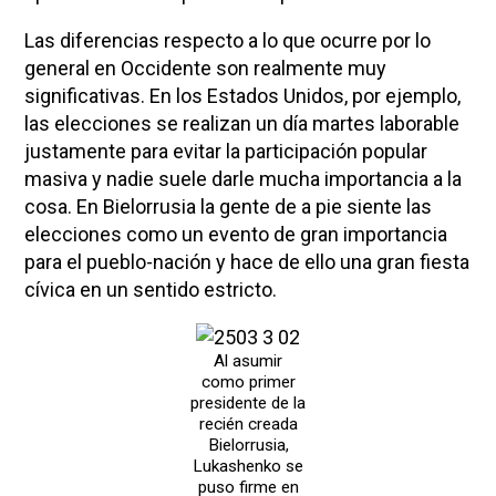
Las diferencias respecto a lo que ocurre por lo
general en Occidente son realmente muy
significativas. En los Estados Unidos, por ejemplo,
las elecciones se realizan un día martes laborable
justamente para evitar la participación popular
masiva y nadie suele darle mucha importancia a la
cosa. En Bielorrusia la gente de a pie siente las
elecciones como un evento de gran importancia
para el pueblo-nación y hace de ello una gran fiesta
cívica en un sentido estricto.
Al asumir
como primer
presidente de la
recién creada
Bielorrusia,
Lukashenko se
puso firme en