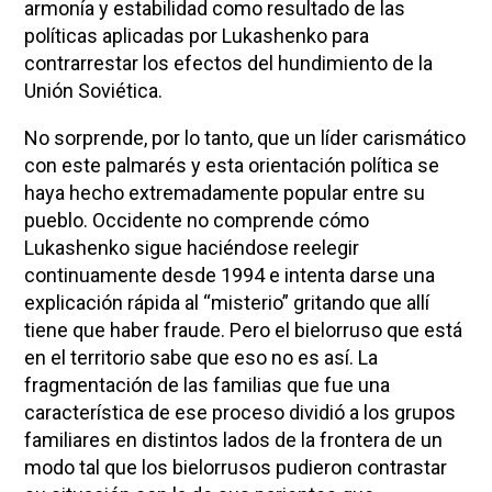
armonía y estabilidad como resultado de las
políticas aplicadas por Lukashenko para
contrarrestar los efectos del hundimiento de la
Unión Soviética.
No sorprende, por lo tanto, que un líder carismático
con este palmarés y esta orientación política se
haya hecho extremadamente popular entre su
pueblo. Occidente no comprende cómo
Lukashenko sigue haciéndose reelegir
continuamente desde 1994 e intenta darse una
explicación rápida al “misterio” gritando que allí
tiene que haber fraude. Pero el bielorruso que está
en el territorio sabe que eso no es así. La
fragmentación de las familias que fue una
característica de ese proceso dividió a los grupos
familiares en distintos lados de la frontera de un
modo tal que los bielorrusos pudieron contrastar