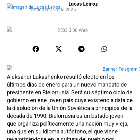
Lucas Leiroz
13 de febrero de 2025
Aleksandr Lukashenko resultó electo en los
últimos días de enero para un nuevo mandato de
presidente en Bielorrusia. Será su séptimo ciclo de
gobierno en ese joven país cuya existencia data de
la disolución de la Unión Soviética a principios de la
década de 1990. Bielorrusia es un Estado joven
que organiza políticamente una nación muy vieja,
una que en su idioma autóctono, el que viene
revalorizándose en la cultura del pueblo por