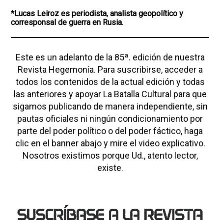
*Lucas Leiroz es periodista, analista geopolítico y
corresponsal de guerra en Rusia.
Este es un adelanto de la 85ª. edición de nuestra
Revista Hegemonía. Para suscribirse, acceder a
todos los contenidos de la actual edición y todas
las anteriores y apoyar La Batalla Cultural para que
sigamos publicando de manera independiente, sin
pautas oficiales ni ningún condicionamiento por
parte del poder político o del poder fáctico, haga
clic en el banner abajo y mire el video explicativo.
Nosotros existimos porque Ud., atento lector,
existe.