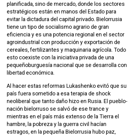
planificada, sino de mercado, donde los sectores
estratégicos están en manos del Estado para
evitar la dictadura del capital privado. Bielorrusia
tiene un tipo de socialismo agrario de gran
eficiencia y es una potencia regional en el sector
agroindustrial con producción y exportación de
cereales, fertilizantes y maquinaria agrícola. Todo
esto coexiste con la iniciativa privada de una
pequeñoburguesía nacional que se desarrolla con
libertad económica.
Al hacer estas reformas Lukashenko evitó que su
país fuera sometido a esa terapia de shock
neoliberal que tanto daño hizo en Rusia. El pueblo-
nación bielorruso se salvó de ese trance y
mientras en el país más extenso de la Tierra el
hambre, la pobreza y la guerra civil hacían
estragos, en la pequeña Bielorrusia hubo paz,