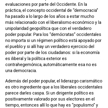
evaluaciones por parte del Occidente. En la
práctica, el concepto occidental de “democracia”
ha pasado a lo largo de los años a estar mucho
más relacionado con el liberalismo económico y la
unipolaridad geopolítica que con el verdadero
poder popular. Para los “demócratas” occidentales
no importa si un régimen político está apoyado por
el pueblo y si allí hay un verdadero ejercicio del
poder por parte de los ciudadanos: si la economía
es iliberal y la política exterior es
contrahegemónica, automáticamente esa no es
una democracia.
Además del poder popular, el liderazgo carismático
es otro ingrediente que a los liberales occidentales
parece darles caspa. Si un dirigente político es
positivamente valorado por sus electores en el
tiempo, entonces allí lo que hay es “populismo” y