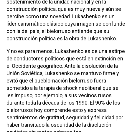
sostenimiento de la unidad nacional y en la
construcción política, que es muy nueva y aún se
percibe como una novedad. Lukashenko es un
líder carismático clásico cuya imagen se confunde
con la del país, el bielorruso entiende que su
construcción política es la obra de Lukashenko.
Y no es para menos. Lukashenko es de una estirpe
de conductores políticos que está en extinción en
el Occidente geográfico. Ante la disolución de la
Unión Soviética, Lukashenko se mantuvo firme y
evitó que el pueblo-nación bielorruso fuera
sometido a la terapia de shock neoliberal que se
les impuso, por ejemplo, a sus vecinos rusos
durante toda la década de los 1990. El 90% de los
bielorrusos hoy comprende esto y expresa
sentimientos de gratitud, seguridad y felicidad por
haber transitado la oscuridad de la disolución