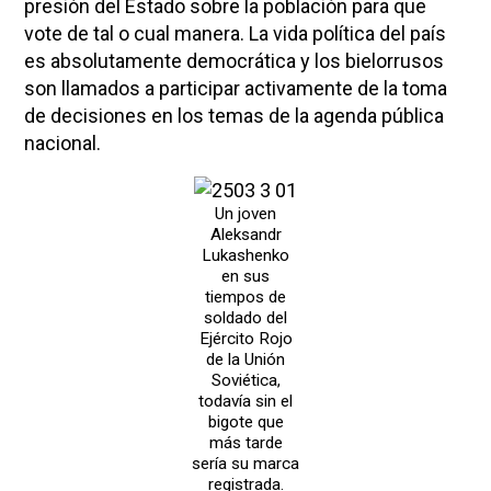
presión del Estado sobre la población para que
vote de tal o cual manera. La vida política del país
es absolutamente democrática y los bielorrusos
son llamados a participar activamente de la toma
de decisiones en los temas de la agenda pública
nacional.
Un joven
Aleksandr
Lukashenko
en sus
tiempos de
soldado del
Ejército Rojo
de la Unión
Soviética,
todavía sin el
bigote que
más tarde
sería su marca
registrada.