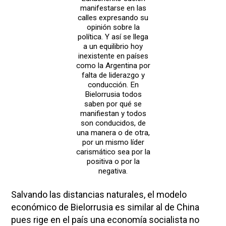
manifestarse en las
calles expresando su
opinión sobre la
política. Y así se llega
a un equilibrio hoy
inexistente en países
como la Argentina por
falta de liderazgo y
conducción. En
Bielorrusia todos
saben por qué se
manifiestan y todos
son conducidos, de
una manera o de otra,
por un mismo líder
carismático sea por la
positiva o por la
negativa.
Salvando las distancias naturales, el modelo
económico de Bielorrusia es similar al de China
pues rige en el país una economía socialista no