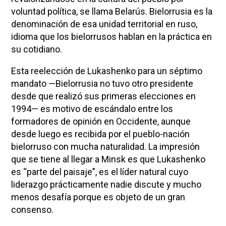
voluntad política, se llama Belarús. Bielorrusia es la
denominación de esa unidad territorial en ruso,
idioma que los bielorrusos hablan en la práctica en
su cotidiano.
Esta reelección de Lukashenko para un séptimo
mandato —Bielorrusia no tuvo otro presidente
desde que realizó sus primeras elecciones en
1994— es motivo de escándalo entre los
formadores de opinión en Occidente, aunque
desde luego es recibida por el pueblo-nación
bielorruso con mucha naturalidad. La impresión
que se tiene al llegar a Minsk es que Lukashenko
es “parte del paisaje”, es el líder natural cuyo
liderazgo prácticamente nadie discute y mucho
menos desafía porque es objeto de un gran
consenso.