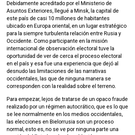
Debidamente acreditado por el Ministerio de
Asuntos Exteriores, llegué a Minsk, la capital de
este país de casi 10 millones de habitantes
ubicado en Europa oriental, en un lugar estratégico
para la siempre turbulenta relación entre Rusia y
Occidente. Como participante en la misión
internacional de observación electoral tuve la
oportunidad de ver de cerca el proceso electoral
en el país y esa fue una experiencia que dejó al
desnudo las limitaciones de las narrativas
occidentales, las que de ninguna manera se
corresponden con la realidad sobre el terreno.
Para empezar, lejos de tratarse de un opaco fraude
realizado por un régimen autocrático, que es lo que
se lee normalmente en los medios occidentales,
las elecciones en Bielorrusia son un proceso
normal, esto es, no se ve por ninguna parte una