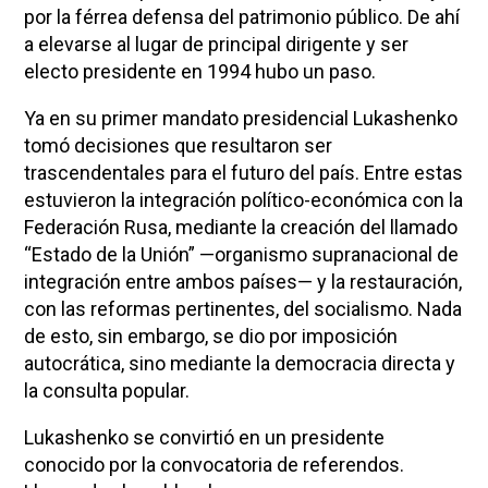
por la férrea defensa del patrimonio público. De ahí
a elevarse al lugar de principal dirigente y ser
electo presidente en 1994 hubo un paso.
Ya en su primer mandato presidencial Lukashenko
tomó decisiones que resultaron ser
trascendentales para el futuro del país. Entre estas
estuvieron la integración político-económica con la
Federación Rusa, mediante la creación del llamado
“Estado de la Unión” —organismo supranacional de
integración entre ambos países— y la restauración,
con las reformas pertinentes, del socialismo. Nada
de esto, sin embargo, se dio por imposición
autocrática, sino mediante la democracia directa y
la consulta popular.
Lukashenko se convirtió en un presidente
conocido por la convocatoria de referendos.