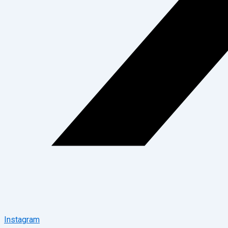
Instagram