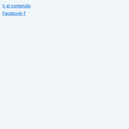
Ir al contenido
Facebook-f