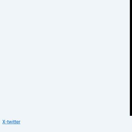
X-twitter