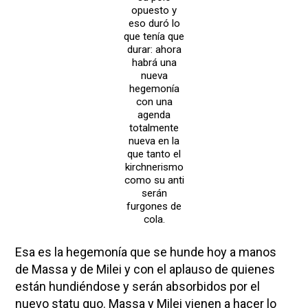
opuesto y
eso duró lo
que tenía que
durar: ahora
habrá una
nueva
hegemonía
con una
agenda
totalmente
nueva en la
que tanto el
kirchnerismo
como su anti
serán
furgones de
cola.
Esa es la hegemonía que se hunde hoy a manos
de Massa y de Milei y con el aplauso de quienes
están hundiéndose y serán absorbidos por el
nuevo statu quo. Massa y Milei vienen a hacer lo