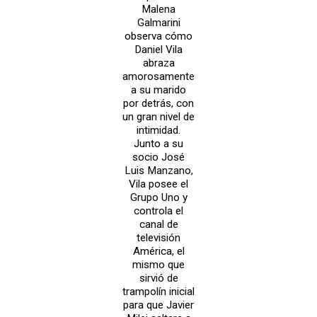
Malena
Galmarini
observa cómo
Daniel Vila
abraza
amorosamente
a su marido
por detrás, con
un gran nivel de
intimidad.
Junto a su
socio José
Luis Manzano,
Vila posee el
Grupo Uno y
controla el
canal de
televisión
América, el
mismo que
sirvió de
trampolín inicial
para que Javier