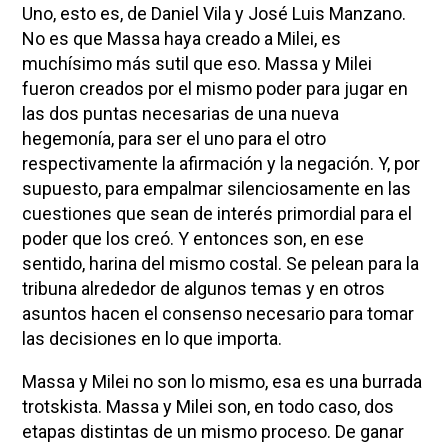
Uno, esto es, de Daniel Vila y José Luis Manzano.
No es que Massa haya creado a Milei, es
muchísimo más sutil que eso. Massa y Milei
fueron creados por el mismo poder para jugar en
las dos puntas necesarias de una nueva
hegemonía, para ser el uno para el otro
respectivamente la afirmación y la negación. Y, por
supuesto, para empalmar silenciosamente en las
cuestiones que sean de interés primordial para el
poder que los creó. Y entonces son, en ese
sentido, harina del mismo costal. Se pelean para la
tribuna alrededor de algunos temas y en otros
asuntos hacen el consenso necesario para tomar
las decisiones en lo que importa.
Massa y Milei no son lo mismo, esa es una burrada
trotskista. Massa y Milei son, en todo caso, dos
etapas distintas de un mismo proceso. De ganar