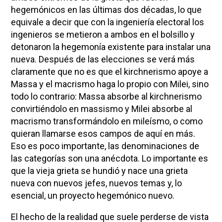
hegemónicos en las últimas dos décadas, lo que
equivale a decir que con la ingeniería electoral los
ingenieros se metieron a ambos en el bolsillo y
detonaron la hegemonía existente para instalar una
nueva. Después de las elecciones se verá más
claramente que no es que el kirchnerismo apoye a
Massa y el macrismo haga lo propio con Milei, sino
todo lo contrario: Massa absorbe al kirchnerismo
convirtiéndolo en massismo y Milei absorbe al
macrismo transformándolo en mileísmo, o como
quieran llamarse esos campos de aquí en más.
Eso es poco importante, las denominaciones de
las categorías son una anécdota. Lo importante es
que la vieja grieta se hundió y nace una grieta
nueva con nuevos jefes, nuevos temas y, lo
esencial, un proyecto hegemónico nuevo.
El hecho de la realidad que suele perderse de vista