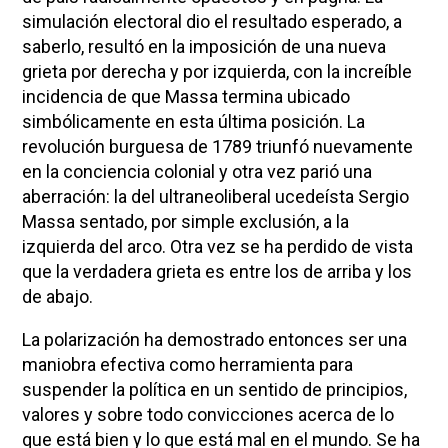
simulación electoral dio el resultado esperado, a
saberlo, resultó en la imposición de una nueva
grieta por derecha y por izquierda, con la increíble
incidencia de que Massa termina ubicado
simbólicamente en esta última posición. La
revolución burguesa de 1789 triunfó nuevamente
en la conciencia colonial y otra vez parió una
aberración: la del ultraneoliberal ucedeísta Sergio
Massa sentado, por simple exclusión, a la
izquierda del arco. Otra vez se ha perdido de vista
que la verdadera grieta es entre los de arriba y los
de abajo.
La polarización ha demostrado entonces ser una
maniobra efectiva como herramienta para
suspender la política en un sentido de principios,
valores y sobre todo convicciones acerca de lo
que está bien y lo que está mal en el mundo. Se ha