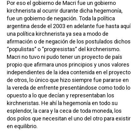
Por eso el gobierno de Macri fue un gobierno
kirchnerista al ocurrir durante dicha hegemonía,
fue un gobierno de negación. Toda la política
argentina desde el 2003 en adelante fue hasta aquí
una política kirchnerista ya sea a modo de
afirmación o de negación de los postulados dichos
“populistas” o “progresistas” del kirchnerismo.
Macri no tuvo ni pudo tener un proyecto de país
propio que afirmara unos principios y unos valores
independientes de la idea contenida en el proyecto
de otros, lo único que hizo siempre fue pararse en
la vereda de enfrente presentándose como todo lo
opuesto a lo que decían y representaban los
kirchneristas. He ahí la hegemonía en todo su
esplendor, la cara y la ceca de toda moneda, los
dos polos que necesitan el uno del otro para existir
en equilibrio.