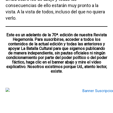
consecuencias de ello estarán muy pronto a la
vista. A la vista de todos, incluso del que no quiera
verlo.
Este es un adelanto de la 70ª. edición de nuestra Revista
Hegemonía. Para suscribirse, acceder a todos los
contenidos de la actual edición y todas las anteriores y
apoyar La Batalla Cultural para que sigamos publicando
de manera independiente, sin pautas oficiales ni ningún
condicionamiento por parte del poder político o del poder
fáctico, haga clic en el banner abajo y mire el video
explicativo. Nosotros existimos porque Ud., atento lector,
existe.