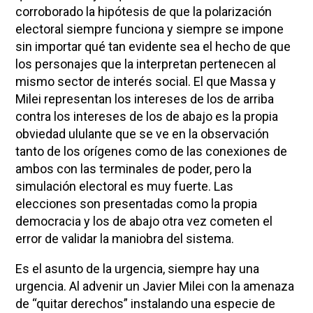
corroborado la hipótesis de que la polarización
electoral siempre funciona y siempre se impone
sin importar qué tan evidente sea el hecho de que
los personajes que la interpretan pertenecen al
mismo sector de interés social. El que Massa y
Milei representan los intereses de los de arriba
contra los intereses de los de abajo es la propia
obviedad ululante que se ve en la observación
tanto de los orígenes como de las conexiones de
ambos con las terminales de poder, pero la
simulación electoral es muy fuerte. Las
elecciones son presentadas como la propia
democracia y los de abajo otra vez cometen el
error de validar la maniobra del sistema.
Es el asunto de la urgencia, siempre hay una
urgencia. Al advenir un Javier Milei con la amenaza
de “quitar derechos” instalando una especie de