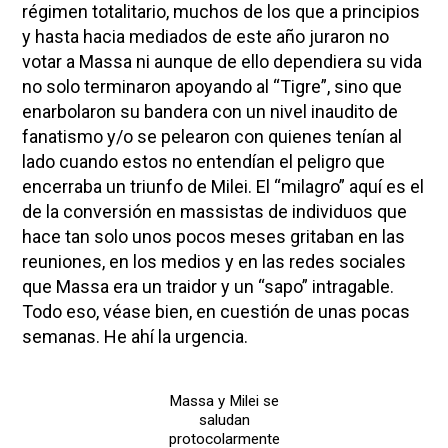
régimen totalitario, muchos de los que a principios
y hasta hacia mediados de este año juraron no
votar a Massa ni aunque de ello dependiera su vida
no solo terminaron apoyando al “Tigre”, sino que
enarbolaron su bandera con un nivel inaudito de
fanatismo y/o se pelearon con quienes tenían al
lado cuando estos no entendían el peligro que
encerraba un triunfo de Milei. El “milagro” aquí es el
de la conversión en massistas de individuos que
hace tan solo unos pocos meses gritaban en las
reuniones, en los medios y en las redes sociales
que Massa era un traidor y un “sapo” intragable.
Todo eso, véase bien, en cuestión de unas pocas
semanas. He ahí la urgencia.
Massa y Milei se
saludan
protocolarmente