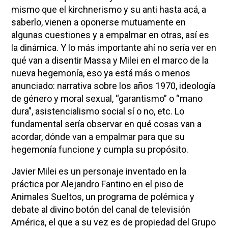
mismo que el kirchnerismo y su anti hasta acá, a
saberlo, vienen a oponerse mutuamente en
algunas cuestiones y a empalmar en otras, así es
la dinámica. Y lo más importante ahí no sería ver en
qué van a disentir Massa y Milei en el marco de la
nueva hegemonía, eso ya está más o menos
anunciado: narrativa sobre los años 1970, ideología
de género y moral sexual, “garantismo” o “mano
dura”, asistencialismo social sí o no, etc. Lo
fundamental sería observar en qué cosas van a
acordar, dónde van a empalmar para que su
hegemonía funcione y cumpla su propósito.
Javier Milei es un personaje inventado en la
práctica por Alejandro Fantino en el piso de
Animales Sueltos, un programa de polémica y
debate al divino botón del canal de televisión
América, el que a su vez es de propiedad del Grupo