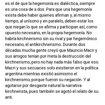
es el de que la hegemonía es dialéctica, siempre
es una cosa de a dos. Para que una hegemonía
exista debe haber quienes afirman y, al mismo
tiempo, al unísono y en paralelo, deben estar los
que niegan lo que se afirma y participan así, como
opuesto necesario, en la propia hegemonía. No
habría kirchnerismo sin su rival y par hegemónico
necesario, el antikirchnerismo. Durante dos
décadas mucha gente creyó que Mauricio Macri y
sus amigos tenían por meta la destrucción del
kirchnerismo, pero no hay nada más falso que eso.
Macri y sus secuaces solo existieron en la política
argentina mientras existió asimismo el
kirchnerismo, porque fueron su negación. Y al
agotarse por desgaste natural la narrativa
kirchnerista, pues también se agotó el relato de su
anti.