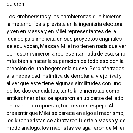
quieren.
Los kirchneristas y los cambiemitas que hicieron
la metamorfosis prevista en la ingeniería electoral
y ven en Massa y en Milei representantes de la
idea de país implícita en sus proyectos originales
se equivocan, Massa y Milei no tienen nada que ver
con eso ni vinieron a representar nada de eso, sino
más bien a hacer la superación de todo eso con la
creación de una hegemonía nueva. Pero aferrados
a la necesidad instintiva de derrotar al viejo rival y
al ver que este tiene algunas similitudes con uno
de los dos candidatos, tanto kirchneristas como
antikirchneristas se apuraron en ubicarse del lado
del candidato opuesto, todo eso en espejo. Al
presentir que Milei se parece en algo al macrismo,
los kirchneristas se abrazaron fuerte a Massa y, de
modo análogo, los macristas se agarraron de Milei