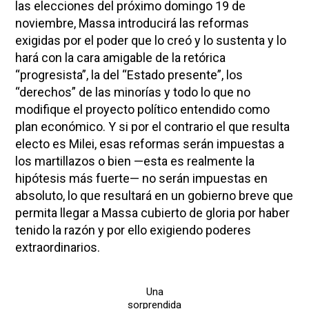
las elecciones del próximo domingo 19 de
noviembre, Massa introducirá las reformas
exigidas por el poder que lo creó y lo sustenta y lo
hará con la cara amigable de la retórica
“progresista”, la del “Estado presente”, los
“derechos” de las minorías y todo lo que no
modifique el proyecto político entendido como
plan económico. Y si por el contrario el que resulta
electo es Milei, esas reformas serán impuestas a
los martillazos o bien —esta es realmente la
hipótesis más fuerte— no serán impuestas en
absoluto, lo que resultará en un gobierno breve que
permita llegar a Massa cubierto de gloria por haber
tenido la razón y por ello exigiendo poderes
extraordinarios.
Una
sorprendida