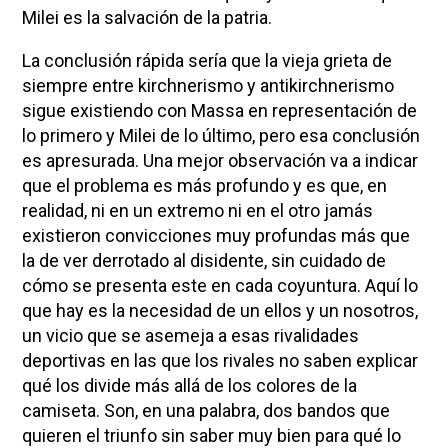
Milei es la salvación de la patria.
La conclusión rápida sería que la vieja grieta de
siempre entre kirchnerismo y antikirchnerismo
sigue existiendo con Massa en representación de
lo primero y Milei de lo último, pero esa conclusión
es apresurada. Una mejor observación va a indicar
que el problema es más profundo y es que, en
realidad, ni en un extremo ni en el otro jamás
existieron convicciones muy profundas más que
la de ver derrotado al disidente, sin cuidado de
cómo se presenta este en cada coyuntura. Aquí lo
que hay es la necesidad de un ellos y un nosotros,
un vicio que se asemeja a esas rivalidades
deportivas en las que los rivales no saben explicar
qué los divide más allá de los colores de la
camiseta. Son, en una palabra, dos bandos que
quieren el triunfo sin saber muy bien para qué lo