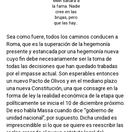
Milei saltara a
la fama. Nadie
cree en las
brujas, pero
que las hay…
Sea como fuere, todos los caminos conducen a
Roma, que es la superación de la hegemonía
presente y estancada por una hegemonía nueva
cuyo fin debe necesariamente ser la toma de
todas las decisiones que han quedado trabadas
por el impasse actual. Son esperables entonces
un nuevo Pacto de Olivos y en el mediano plazo
una nueva Constitución, una que consagre en la
forma de ley la realidad económica de la etapa que
políticamente se inicia el 10 de diciembre próximo.
De eso habla Massa cuando dice “gobierno de
unidad nacional”, por supuesto. Dicha unidad es
imprescindible si lo que se quiere es reescribir las