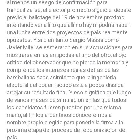
al menos un sesgo de confirmación para
tranquilizarse, el elector promedio siguió el debate
previo al ballotage del 19 de noviembre próximo
intentando ver allí lo que allí no hay ni podría haber:
una lucha entre dos proyectos de país realmente
opuestos. Y si bien tanto Sergio Massa como
Javier Milei se esmeraron en sus actuaciones para
mostrarse en las antípodas el uno del otro, el ojo
crítico del observador que no pierde la memoria y
comprende los intereses reales detrás de las
bambalinas sabe asimismo que la ingeniería
electoral del poder fáctico está a pocos días de
arrojar su resultado final. Y eso significa que luego
de varios meses de simulación en las que todos
los candidatos fueron puestos por una misma
mano, al fin los argentinos conoceremos al
nombre propio elegido para ponerle la firma a la
próxima etapa del proceso de recolonización del
país.