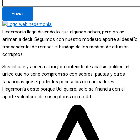
Enviar
Hegemonía llega diciendo lo que algunos saben, pero no se
animan a decir. Seguimos con nuestro modesto aporte al desafío
trascendental de romper el blindaje de los medios de difusión
corruptos.
Suscríbase y acceda al mejor contenido de análisis político, el
único que no tiene compromiso con sobres, pautas y otros
tapabocas que el poder les pone a los comunicadores.
Hegemonía existe porque Ud. quiere, solo se financia con el
aporte voluntario de suscriptores como Ud.