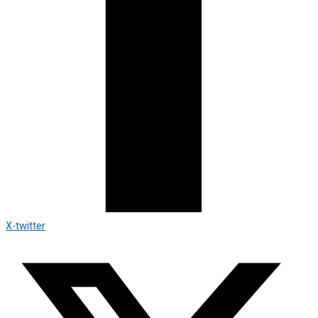
X-twitter