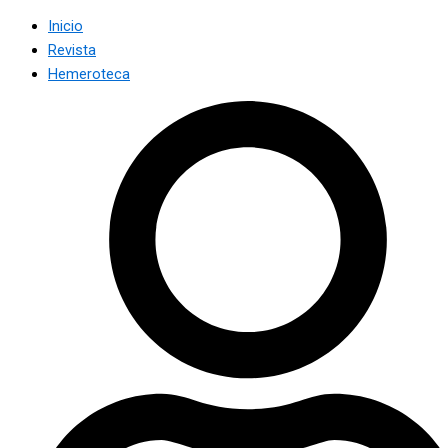
Inicio
Revista
Hemeroteca