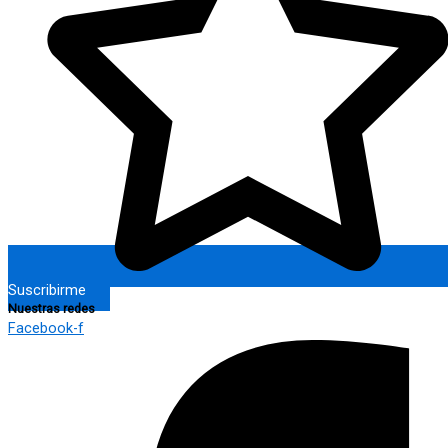
Suscribirme
Nuestras redes
Facebook-f