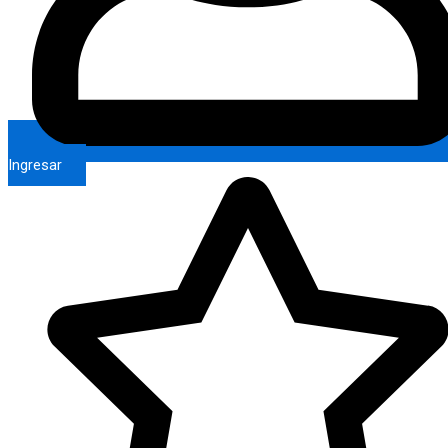
Ingresar