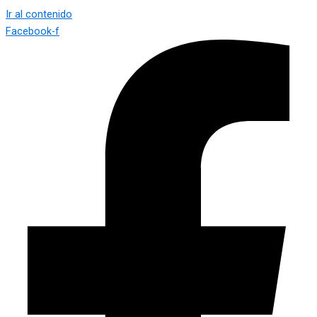
Ir al contenido
Facebook-f