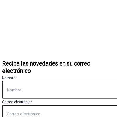
Reciba las novedades en su correo
electrónico
Nombre
Correo electrónico