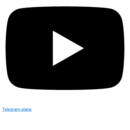
Telegram-plane