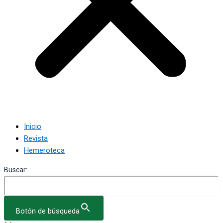
Inicio
Revista
Hemeroteca
Buscar:
Botón de búsqueda