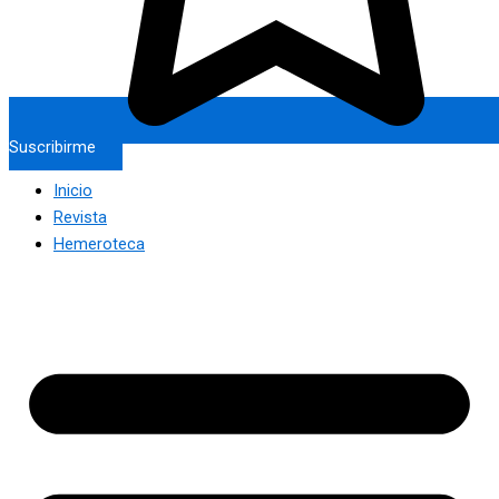
Suscribirme
Inicio
Revista
Hemeroteca