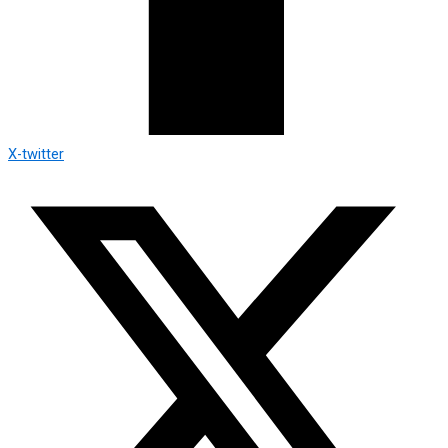
X-twitter