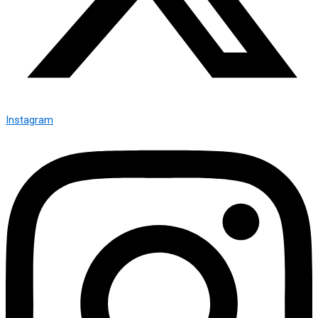
Instagram