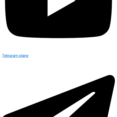
Telegram-plane