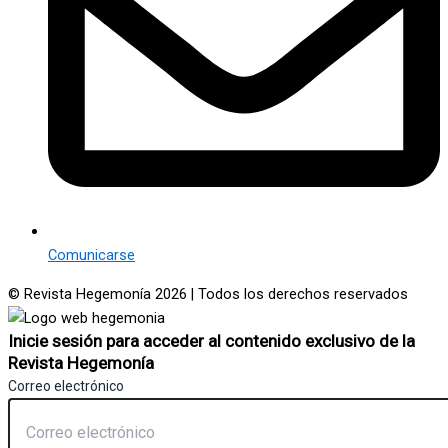
Comunicarse
© Revista Hegemonía 2026
| Todos los derechos reservados
Inicie sesión para acceder al contenido exclusivo de la
Revista Hegemonía
Correo electrónico