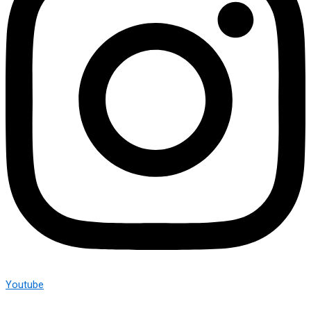
Youtube