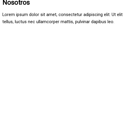
Nosotros
Lorem ipsum dolor sit amet, consectetur adipiscing elit. Ut elit
tellus, luctus nec ullamcorper mattis, pulvinar dapibus leo.