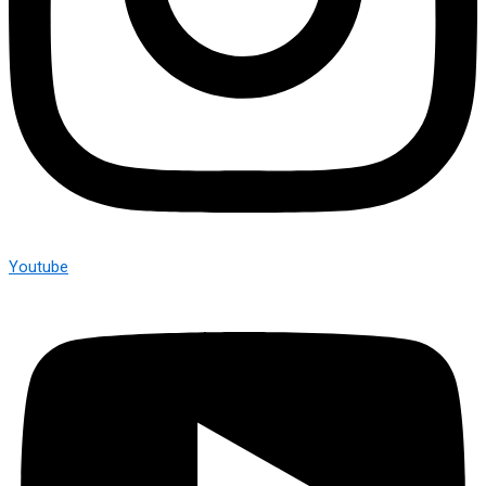
Youtube