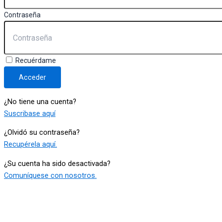
Contraseña
Recuérdame
Acceder
¿No tiene una cuenta?
Suscribase aquí
¿Olvidó su contraseña?
Recupérela aquí.
¿Su cuenta ha sido desactivada?
Comuníquese con nosotros.