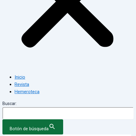
Inicio
Revista
Hemeroteca
Buscar:
Botón de búsqueda