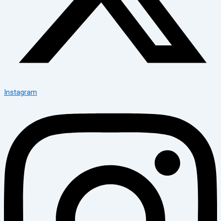
Instagram