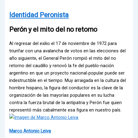
Identidad Peronista
Perón y el mito del no retorno
Al regresar del exilio el 17 de noviembre de 1972 para
triunfar con una avalancha de votos en las elecciones del
año siguiente, el General Perón rompió el mito del no
retorno del caudillo y renovó la fe del pueblo-nación
argentino en que un proyecto nacional-popular puede ser
indestructible en el tiempo. Muy arraigada en la cultura del
hombre hispano, la figura del conductor es la clave de la
organización de las mayorías populares en su lucha
contra la fuerza brutal de la antipatria y Perón fue quien
representó más cabalmente esa figura en nuestro país.
Marco Antonio Leiva