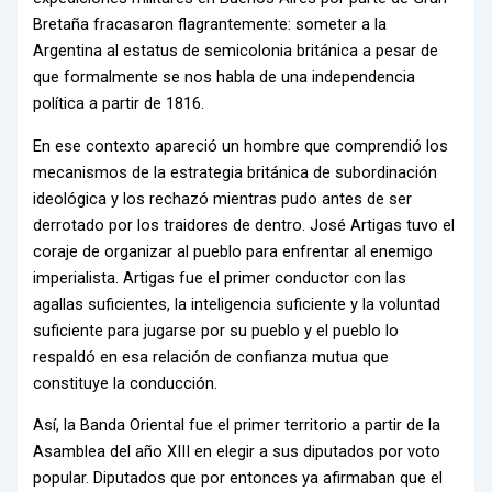
Bretaña fracasaron flagrantemente: someter a la
Argentina al estatus de semicolonia británica a pesar de
que formalmente se nos habla de una independencia
política a partir de 1816.
En ese contexto apareció un hombre que comprendió los
mecanismos de la estrategia británica de subordinación
ideológica y los rechazó mientras pudo antes de ser
derrotado por los traidores de dentro. José Artigas tuvo el
coraje de organizar al pueblo para enfrentar al enemigo
imperialista. Artigas fue el primer conductor con las
agallas suficientes, la inteligencia suficiente y la voluntad
suficiente para jugarse por su pueblo y el pueblo lo
respaldó en esa relación de confianza mutua que
constituye la conducción.
Así, la Banda Oriental fue el primer territorio a partir de la
Asamblea del año XIII en elegir a sus diputados por voto
popular. Diputados que por entonces ya afirmaban que el