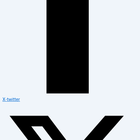
X-twitter