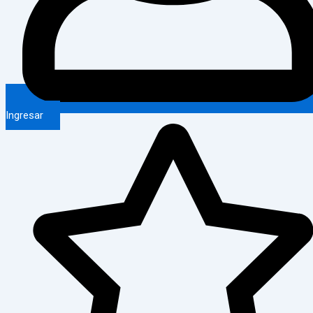
Ingresar