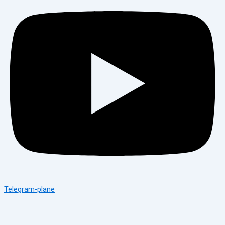
Telegram-plane