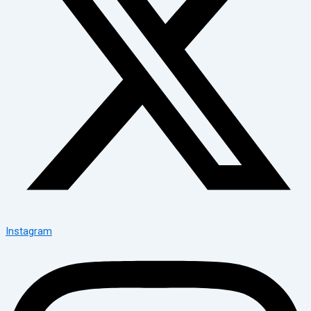
Instagram