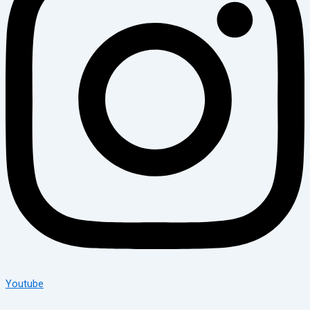
Youtube