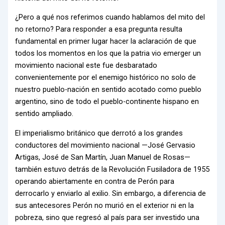
¿Pero a qué nos referimos cuando hablamos del mito del
no retorno? Para responder a esa pregunta resulta
fundamental en primer lugar hacer la aclaración de que
todos los momentos en los que la patria vio emerger un
movimiento nacional este fue desbaratado
convenientemente por el enemigo histórico no solo de
nuestro pueblo-nación en sentido acotado como pueblo
argentino, sino de todo el pueblo-continente hispano en
sentido ampliado.
El imperialismo británico que derrotó a los grandes
conductores del movimiento nacional —José Gervasio
Artigas, José de San Martín, Juan Manuel de Rosas—
también estuvo detrás de la Revolución Fusiladora de 1955
operando abiertamente en contra de Perón para
derrocarlo y enviarlo al exilio. Sin embargo, a diferencia de
sus antecesores Perón no murió en el exterior ni en la
pobreza, sino que regresó al país para ser investido una