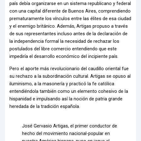
país debía organizarse en un sistema republicano y federal
con una capital diferente de Buenos Aires, comprendiendo
prematuramente los vínculos entre las élites de esa ciudad
y el enemigo británico. Además, Artigas propuso a través
de sus representantes incluso antes de la declaración de
la independencia formal la necesidad de rechazar los
postulados del libre comercio entendiendo que este
impediría el desarrollo económico del incipiente país.
Pero el aporte más revolucionario del caudillo oriental fue
su rechazo a la subordinación cultural. Artigas se opuso al
iluminismo, a la masonería y practicó la fe católica
entendiéndola también como un elemento cohesivo de la
hispanidad e impulsando así la noción de patria grande
heredada de la tradición española.
José Gervasio Artigas, el primer conductor de
hecho del movimiento nacional-popular en