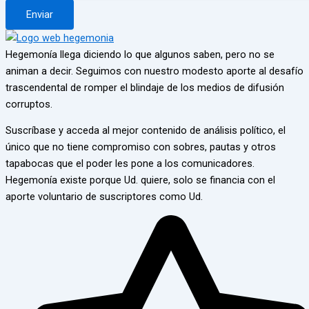
Enviar
Hegemonía llega diciendo lo que algunos saben, pero no se
animan a decir. Seguimos con nuestro modesto aporte al desafío
trascendental de romper el blindaje de los medios de difusión
corruptos.
Suscríbase y acceda al mejor contenido de análisis político, el
único que no tiene compromiso con sobres, pautas y otros
tapabocas que el poder les pone a los comunicadores.
Hegemonía existe porque Ud. quiere, solo se financia con el
aporte voluntario de suscriptores como Ud.