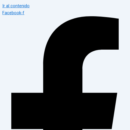
Ir al contenido
Facebook-f