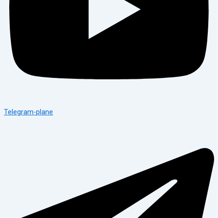
Telegram-plane