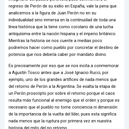
regreso de Perón de su exilio en España, vale la pena que
analicemos a la figura de Juan Perón no en su
individualidad sino inmersa en la continuidad de toda una
línea histórica que la tiene como corolario de una lucha
antiquísima entre la nación hispana y el imperio británico.
Mientras la historia se nos cuente a medias poco
podremos hacer como pueblo por concretar el destino de
potencia que nos debería caber por mandato divino.
Es precisamente por eso que se nos incita a conmemorar
a Agustín Tosco antes que a José Ignacio Rucci, por
ejemplo, uno de los grandes artífices de nada menos que
del retorno de Perón a la Argentina. Se exalta la etapa de
un Perón proscripto por sobre el retorno porque el caos
resulta más funcional al enemigo que el orden y porque es
necesario que el pueblo no tome conciencia ni dimensión
de la importancia de la vuelta del líder, pues esta significa
nada menos que la ruptura por primera vez en nuestra
historia del mito del no retorno.