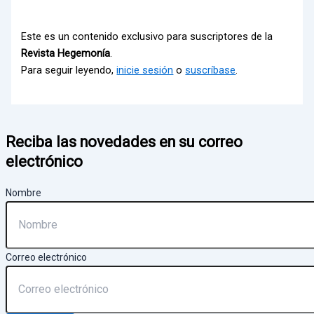
Este es un contenido exclusivo para suscriptores de la
Revista Hegemonía
.
Para seguir leyendo,
inicie sesión
o
suscríbase
.
Reciba las novedades en su correo
electrónico
Nombre
Correo electrónico