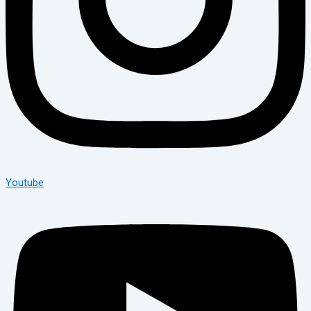
Youtube