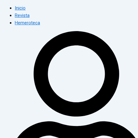
Inicio
Revista
Hemeroteca