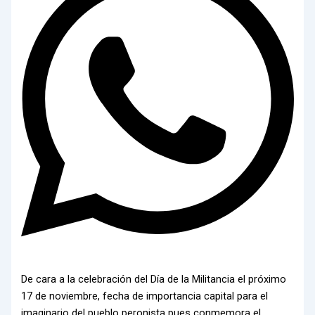
De cara a la celebración del Día de la Militancia el próximo
17 de noviembre, fecha de importancia capital para el
imaginario del pueblo peronista pues conmemora el