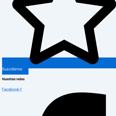
Suscribirme
Nuestras redes
Facebook-f