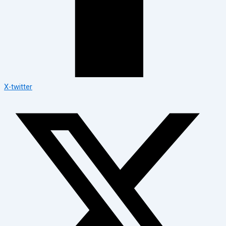
X-twitter