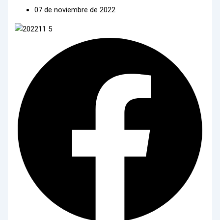
07 de noviembre de 2022