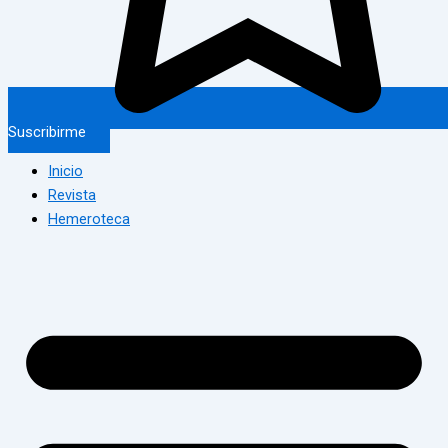
Suscribirme
Inicio
Revista
Hemeroteca