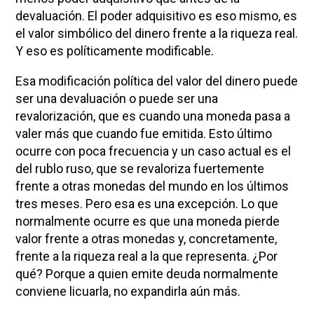
devaluación. El poder adquisitivo es eso mismo, es
el valor simbólico del dinero frente a la riqueza real.
Y eso es políticamente modificable.
Esa modificación política del valor del dinero puede
ser una devaluación o puede ser una
revalorización, que es cuando una moneda pasa a
valer más que cuando fue emitida. Esto último
ocurre con poca frecuencia y un caso actual es el
del rublo ruso, que se revaloriza fuertemente
frente a otras monedas del mundo en los últimos
tres meses. Pero esa es una excepción. Lo que
normalmente ocurre es que una moneda pierde
valor frente a otras monedas y, concretamente,
frente a la riqueza real a la que representa. ¿Por
qué? Porque a quien emite deuda normalmente
conviene licuarla, no expandirla aún más.