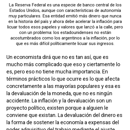
La Reserva Federal es una especie de banco central de los
Estados Unidos, aunque con características de autonomía
muy particulares. Esa entidad emitió más dinero que nunca
en la historia del país y ahora debe acelerar la inflación para
licuar todos esos papeles y valores que lanzó a la calle, pero
con un problema: los estadounidenses no están
acostumbrados como los argentinos a la inflación, por lo
que es más difícil políticamente licuar sus ingresos.
Un economista dirá que no es tan así, que es
mucho más complicado que eso y ciertamente lo
es, pero eso no tiene mucha importancia. En
términos prácticos lo que ocurre es lo que afecta
concretamente a las mayorías populares y esa es
la devaluación de la moneda, que no es ningún
accidente. La inflación y la devaluación son un
proyecto político, existen porque a alguien le
conviene que existan. La devaluación del dinero es
la forma de sostener la economía a expensas del
poder adquisitivo del trabajo mediante el ajuste