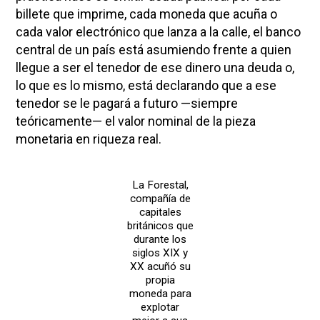
billete que imprime, cada moneda que acuña o
cada valor electrónico que lanza a la calle, el banco
central de un país está asumiendo frente a quien
llegue a ser el tenedor de ese dinero una deuda o,
lo que es lo mismo, está declarando que a ese
tenedor se le pagará a futuro —siempre
teóricamente— el valor nominal de la pieza
monetaria en riqueza real.
La Forestal,
compañía de
capitales
británicos que
durante los
siglos XIX y
XX acuñó su
propia
moneda para
explotar