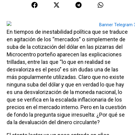
En tiempos de inestabilidad política que se traduce
en agitación de los “mercados” o simplemente de
suba de la cotización del dólar en las pizarras del
Microcentro porteño aparecen las explicaciones
trilladas, entre las que “lo que en realidad se
desvaloriza es el peso” es sin dudas una de las
más popularmente utilizadas. Claro que no existe
ninguna suba del dólar y que en verdad lo que hay
es una desvalorización de la moneda nacional, lo
que se verifica en la escalada inflacionaria de los
precios en el mercado interno. Pero en la cuestión
de fondo la pregunta sigue irresuelta: ¿Por qué se
da la devaluación del dinero circulante?