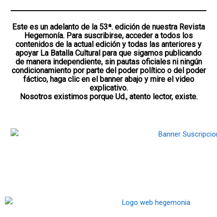
Este es un adelanto de la 53ª. edición de nuestra Revista
Hegemonía. Para suscribirse, acceder a todos los
contenidos de la actual edición y todas las anteriores y
apoyar La Batalla Cultural para que sigamos publicando
de manera independiente, sin pautas oficiales ni ningún
condicionamiento por parte del poder político o del poder
fáctico, haga clic en el banner abajo y mire el video
explicativo.
Nosotros existimos porque Ud., atento lector, existe.