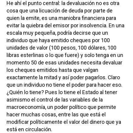
He ahí el punto central: la devaluación no es otra
cosa que una licuación de deuda por parte de
quien la emite, es una maniobra financiera para
evitar la quiebra del emisor por insolvencia. En una
escala muy pequeña, podría decirse que un
individuo que haya emitido cheques por 100
unidades de valor (100 pesos, 100 dólares, 100
libras esterlinas o lo que fuere) y solo tenga en un
momento 50 de esas unidades necesita devaluar
los cheques emitidos hasta que valgan
exactamente la mitad y así poder pagarlos. Claro
que un individuo no tiene el poder para hacer eso.
¿Quién lo tiene? Pues lo tiene el Estado al tener
asimismo el control de las variables de la
macroeconomía, un poder político que permite
hacer muchas cosas, entre las que está el
modificar políticamente el valor del dinero que ya
está en circulación.