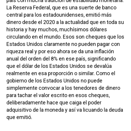
país con mucha tradición de estabilidad monetaria.
La Reserva Federal, que es una suerte de banco
central para los estadounidenses, emitió más
dinero desde el 2020 a la actualidad que en toda su
historia y hay muchos, muchísimos dólares
circulando en el mundo. Esos son cheques que los
Estados Unidos claramente no pueden pagar con
riqueza real y por eso ahora se da una inflación
anual del orden del 8% en ese país, significando
que el dólar de los Estados Unidos se devalúa
realmente en esa proporción o similar. Como el
gobierno de los Estados Unidos no puede
simplemente convocar a los tenedores de dinero
para tachar el valor escrito en esos cheques,
deliberadamente hace que caiga el poder
adquisitivo de la moneda y así va licuando la deuda
que emitió.