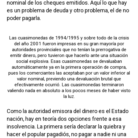
nominal de los cheques emitidos. Aquí lo que hay
es un problema de deuda y otro problema, el de no
poder pagarla.
Las cuasimonedas de 1994/1995 y sobre todo de la crisis
del año 2001 fueron impresas en su gran mayoría por
autoridades provinciales que no tenían la prerrogativa de
emitir dinero, pero tuvieron que hacerlo ante una situación
social explosiva. Esas cuasimonedas se devaluaban
automáticamente ya en la primera operación de compra,
pues los comerciantes las aceptaban por un valor inferior al
valor nominal, previendo una devaluación brutal que
efectivamente ocurrió. Las cuasimonedas terminaron
valiendo nada en absoluto a los pocos meses de haber visto
la luz.
Como la autoridad emisora del dinero es el Estado
nación, hay en teoría dos opciones frente a esa
insolvencia. La primera sería declarar la quiebra y
hacer el popular pagadiós, no pagar a nadie ni una