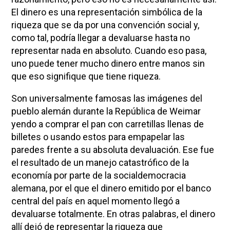
El dinero es una representación simbólica de la
riqueza que se da por una convención social y,
como tal, podría llegar a devaluarse hasta no
representar nada en absoluto. Cuando eso pasa,
uno puede tener mucho dinero entre manos sin
que eso signifique que tiene riqueza.
Son universalmente famosas las imágenes del
pueblo alemán durante la República de Weimar
yendo a comprar el pan con carretillas llenas de
billetes o usando estos para empapelar las
paredes frente a su absoluta devaluación. Ese fue
el resultado de un manejo catastrófico de la
economía por parte de la socialdemocracia
alemana, por el que el dinero emitido por el banco
central del país en aquel momento llegó a
devaluarse totalmente. En otras palabras, el dinero
allí dejó de representar la riqueza que