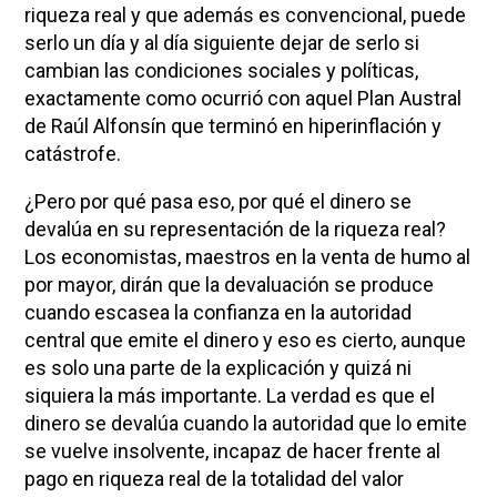
riqueza real y que además es convencional, puede
serlo un día y al día siguiente dejar de serlo si
cambian las condiciones sociales y políticas,
exactamente como ocurrió con aquel Plan Austral
de Raúl Alfonsín que terminó en hiperinflación y
catástrofe.
¿Pero por qué pasa eso, por qué el dinero se
devalúa en su representación de la riqueza real?
Los economistas, maestros en la venta de humo al
por mayor, dirán que la devaluación se produce
cuando escasea la confianza en la autoridad
central que emite el dinero y eso es cierto, aunque
es solo una parte de la explicación y quizá ni
siquiera la más importante. La verdad es que el
dinero se devalúa cuando la autoridad que lo emite
se vuelve insolvente, incapaz de hacer frente al
pago en riqueza real de la totalidad del valor