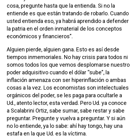
cosa, pregunte hasta que la entienda. Si no la
entiende es que están tratando de robarlo. Cuando
usted entienda eso, ya habrá aprendido a defender
la patria en el orden inmaterial de los conceptos
económicos y financieros”.
Alguien pierde, alguien gana. Esto es así desde
tiempos inmemoriales. No hay crisis para todos ni
somos todos los que vemos desplomarse nuestro
poder adquisitivo cuando el dólar “sube”, la
inflación amenaza con ser hiperinflación o ambas
cosas a la vez. Los economistas son intelectuales
orgánicos del poder, se les paga para ocultarle a
Ud., atento lector, esta verdad. Pero Ud. ya conoce
a Scalabrini Ortiz, sabe sumar, sabe restar y sabe
preguntar. Pregunte y vuelva a preguntar. Y si aún
no lo entiende, ya lo sabe: ahí hay tongo, hay una
estafa en la que Ud. es la víctima.