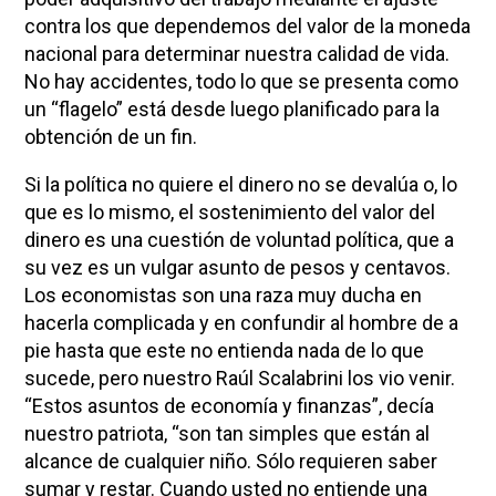
contra los que dependemos del valor de la moneda
nacional para determinar nuestra calidad de vida.
No hay accidentes, todo lo que se presenta como
un “flagelo” está desde luego planificado para la
obtención de un fin.
Si la política no quiere el dinero no se devalúa o, lo
que es lo mismo, el sostenimiento del valor del
dinero es una cuestión de voluntad política, que a
su vez es un vulgar asunto de pesos y centavos.
Los economistas son una raza muy ducha en
hacerla complicada y en confundir al hombre de a
pie hasta que este no entienda nada de lo que
sucede, pero nuestro Raúl Scalabrini los vio venir.
“Estos asuntos de economía y finanzas”, decía
nuestro patriota, “son tan simples que están al
alcance de cualquier niño. Sólo requieren saber
sumar y restar. Cuando usted no entiende una