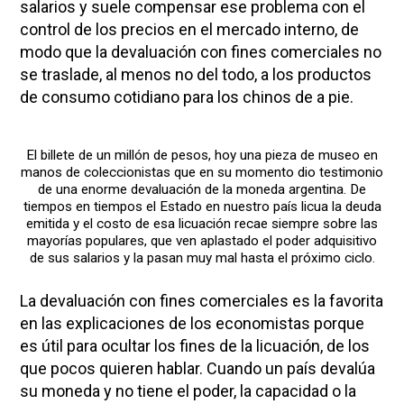
salarios y suele compensar ese problema con el
control de los precios en el mercado interno, de
modo que la devaluación con fines comerciales no
se traslade, al menos no del todo, a los productos
de consumo cotidiano para los chinos de a pie.
El billete de un millón de pesos, hoy una pieza de museo en
manos de coleccionistas que en su momento dio testimonio
de una enorme devaluación de la moneda argentina. De
tiempos en tiempos el Estado en nuestro país licua la deuda
emitida y el costo de esa licuación recae siempre sobre las
mayorías populares, que ven aplastado el poder adquisitivo
de sus salarios y la pasan muy mal hasta el próximo ciclo.
La devaluación con fines comerciales es la favorita
en las explicaciones de los economistas porque
es útil para ocultar los fines de la licuación, de los
que pocos quieren hablar. Cuando un país devalúa
su moneda y no tiene el poder, la capacidad o la