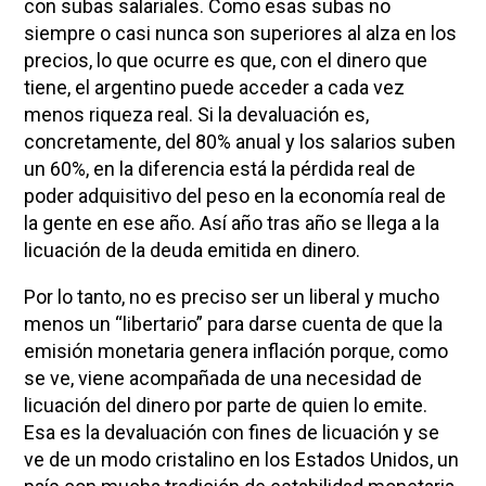
con subas salariales. Como esas subas no
siempre o casi nunca son superiores al alza en los
precios, lo que ocurre es que, con el dinero que
tiene, el argentino puede acceder a cada vez
menos riqueza real. Si la devaluación es,
concretamente, del 80% anual y los salarios suben
un 60%, en la diferencia está la pérdida real de
poder adquisitivo del peso en la economía real de
la gente en ese año. Así año tras año se llega a la
licuación de la deuda emitida en dinero.
Por lo tanto, no es preciso ser un liberal y mucho
menos un “libertario” para darse cuenta de que la
emisión monetaria genera inflación porque, como
se ve, viene acompañada de una necesidad de
licuación del dinero por parte de quien lo emite.
Esa es la devaluación con fines de licuación y se
ve de un modo cristalino en los Estados Unidos, un