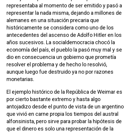
representaba al momento de ser emitido y pasó a
representar la nada misma, dejando a millones de
alemanes en una situación precaria que
históricamente se considera como uno de los
antecedentes del ascenso de Adolfo Hitler en los
años sucesivos. La socialdemocracia chocó la
economía del país, el pueblo la pasó muy mal y se
dio en consecuencia un gobierno que prometía
resolver el problema y de hecho lo resolvió,
aunque luego fue destruido ya no por razones
monetarias.
El ejemplo histórico de la República de Weimar es
por cierto bastante extremo y hasta algo
antojadizo desde el punto de vista de un argentino
que vivió en carne propia los tiempos del austral
alfonsinista, pero sirve para probar la hipótesis de
que el dinero es solo una representación de la