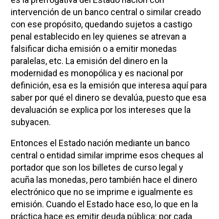
intervención de un banco central o similar creado
con ese propósito, quedando sujetos a castigo
penal establecido en ley quienes se atrevan a
falsificar dicha emisión o a emitir monedas
paralelas, etc. La emisión del dinero en la
modernidad es monopólica y es nacional por
definición, esa es la emisión que interesa aquí para
saber por qué el dinero se devalúa, puesto que esa
devaluación se explica por los intereses que la
subyacen.
Entonces el Estado nación mediante un banco
central o entidad similar imprime esos cheques al
portador que son los billetes de curso legal y
acuña las monedas, pero también hace el dinero
electrónico que no se imprime e igualmente es
emisión. Cuando el Estado hace eso, lo que en la
práctica hace es emitir deuda pública: por cada