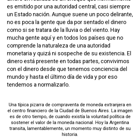
es emitido por una autoridad central, casi siempre
un Estado nación. Aunque suene un poco delirante,
no es poca la gente que da por sentado el dinero
como si se tratara de la lluvia o del viento. Hay
mucha gente aquí y en todos los países que no
comprende la naturaleza de una autoridad
monetaria y quizá ni sospeche de su existencia. El
dinero está presente en todas partes, convivimos
con el dinero desde que tenemos conciencia del
mundo y hasta el último día de vida y por eso
tendemos a normalizarlo.
Una típica pizarra de compraventa de moneda extranjera en
el centro financiero de la Ciudad de Buenos Aires. La imagen
es de otro tiempo, de cuando existía la voluntad política de
sostener el valor de la moneda nacional. Hoy la Argentina
transita, lamentablemente, un momento muy distinto de su
historia.