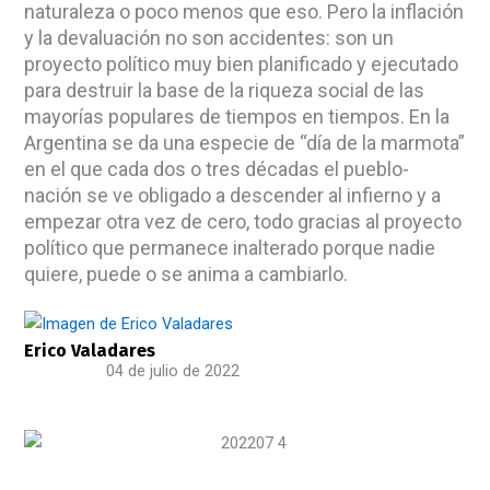
naturaleza o poco menos que eso. Pero la inflación
y la devaluación no son accidentes: son un
proyecto político muy bien planificado y ejecutado
para destruir la base de la riqueza social de las
mayorías populares de tiempos en tiempos. En la
Argentina se da una especie de “día de la marmota”
en el que cada dos o tres décadas el pueblo-
nación se ve obligado a descender al infierno y a
empezar otra vez de cero, todo gracias al proyecto
político que permanece inalterado porque nadie
quiere, puede o se anima a cambiarlo.
Erico Valadares
04 de julio de 2022