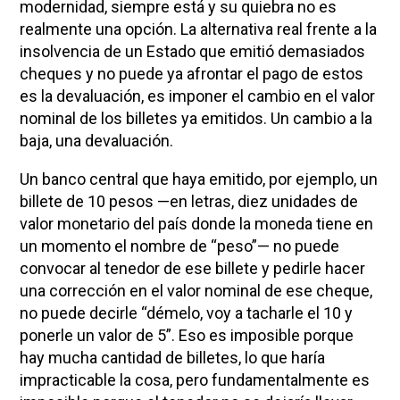
modernidad, siempre está y su quiebra no es
realmente una opción. La alternativa real frente a la
insolvencia de un Estado que emitió demasiados
cheques y no puede ya afrontar el pago de estos
es la devaluación, es imponer el cambio en el valor
nominal de los billetes ya emitidos. Un cambio a la
baja, una devaluación.
Un banco central que haya emitido, por ejemplo, un
billete de 10 pesos —en letras, diez unidades de
valor monetario del país donde la moneda tiene en
un momento el nombre de “peso”— no puede
convocar al tenedor de ese billete y pedirle hacer
una corrección en el valor nominal de ese cheque,
no puede decirle “démelo, voy a tacharle el 10 y
ponerle un valor de 5”. Eso es imposible porque
hay mucha cantidad de billetes, lo que haría
impracticable la cosa, pero fundamentalmente es