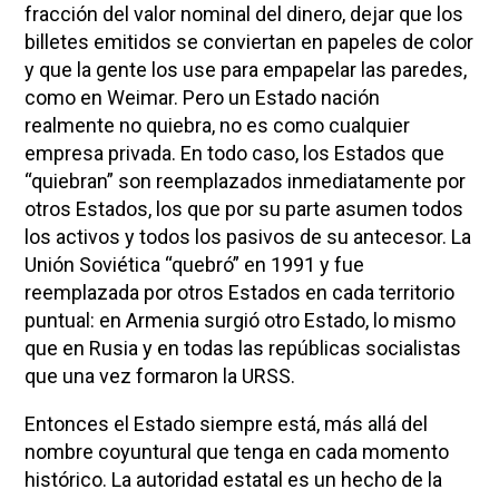
fracción del valor nominal del dinero, dejar que los
billetes emitidos se conviertan en papeles de color
y que la gente los use para empapelar las paredes,
como en Weimar. Pero un Estado nación
realmente no quiebra, no es como cualquier
empresa privada. En todo caso, los Estados que
“quiebran” son reemplazados inmediatamente por
otros Estados, los que por su parte asumen todos
los activos y todos los pasivos de su antecesor. La
Unión Soviética “quebró” en 1991 y fue
reemplazada por otros Estados en cada territorio
puntual: en Armenia surgió otro Estado, lo mismo
que en Rusia y en todas las repúblicas socialistas
que una vez formaron la URSS.
Entonces el Estado siempre está, más allá del
nombre coyuntural que tenga en cada momento
histórico. La autoridad estatal es un hecho de la