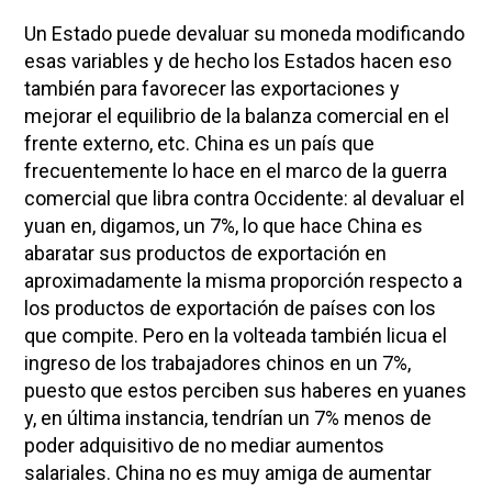
Un Estado puede devaluar su moneda modificando
esas variables y de hecho los Estados hacen eso
también para favorecer las exportaciones y
mejorar el equilibrio de la balanza comercial en el
frente externo, etc. China es un país que
frecuentemente lo hace en el marco de la guerra
comercial que libra contra Occidente: al devaluar el
yuan en, digamos, un 7%, lo que hace China es
abaratar sus productos de exportación en
aproximadamente la misma proporción respecto a
los productos de exportación de países con los
que compite. Pero en la volteada también licua el
ingreso de los trabajadores chinos en un 7%,
puesto que estos perciben sus haberes en yuanes
y, en última instancia, tendrían un 7% menos de
poder adquisitivo de no mediar aumentos
salariales. China no es muy amiga de aumentar