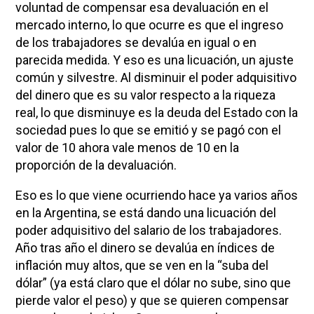
voluntad de compensar esa devaluación en el
mercado interno, lo que ocurre es que el ingreso
de los trabajadores se devalúa en igual o en
parecida medida. Y eso es una licuación, un ajuste
común y silvestre. Al disminuir el poder adquisitivo
del dinero que es su valor respecto a la riqueza
real, lo que disminuye es la deuda del Estado con la
sociedad pues lo que se emitió y se pagó con el
valor de 10 ahora vale menos de 10 en la
proporción de la devaluación.
Eso es lo que viene ocurriendo hace ya varios años
en la Argentina, se está dando una licuación del
poder adquisitivo del salario de los trabajadores.
Año tras año el dinero se devalúa en índices de
inflación muy altos, que se ven en la “suba del
dólar” (ya está claro que el dólar no sube, sino que
pierde valor el peso) y que se quieren compensar