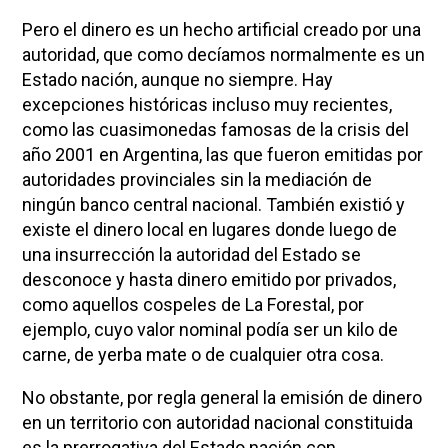
Pero el dinero es un hecho artificial creado por una
autoridad, que como decíamos normalmente es un
Estado nación, aunque no siempre. Hay
excepciones históricas incluso muy recientes,
como las cuasimonedas famosas de la crisis del
año 2001 en Argentina, las que fueron emitidas por
autoridades provinciales sin la mediación de
ningún banco central nacional. También existió y
existe el dinero local en lugares donde luego de
una insurrección la autoridad del Estado se
desconoce y hasta dinero emitido por privados,
como aquellos cospeles de La Forestal, por
ejemplo, cuyo valor nominal podía ser un kilo de
carne, de yerba mate o de cualquier otra cosa.
No obstante, por regla general la emisión de dinero
en un territorio con autoridad nacional constituida
es la prerrogativa del Estado nación con