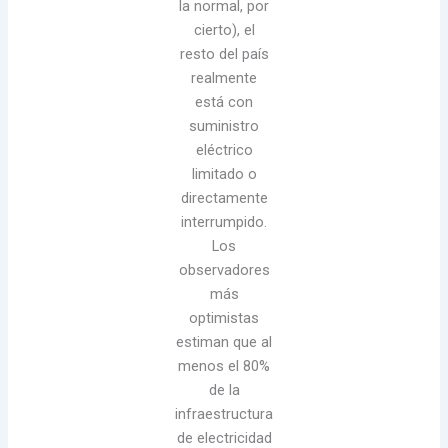
la normal, por
cierto), el
resto del país
realmente
está con
suministro
eléctrico
limitado o
directamente
interrumpido.
Los
observadores
más
optimistas
estiman que al
menos el 80%
de la
infraestructura
de electricidad