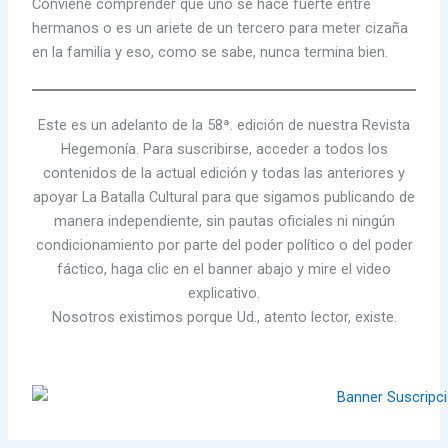
Conviene comprender que uno se hace fuerte entre
hermanos o es un ariete de un tercero para meter cizaña
en la familia y eso, como se sabe, nunca termina bien.
Este es un adelanto de la 58ª. edición de nuestra Revista
Hegemonía. Para suscribirse, acceder a todos los
contenidos de la actual edición y todas las anteriores y
apoyar La Batalla Cultural para que sigamos publicando de
manera independiente, sin pautas oficiales ni ningún
condicionamiento por parte del poder político o del poder
fáctico, haga clic en el banner abajo y mire el video
explicativo.
Nosotros existimos porque Ud., atento lector, existe.