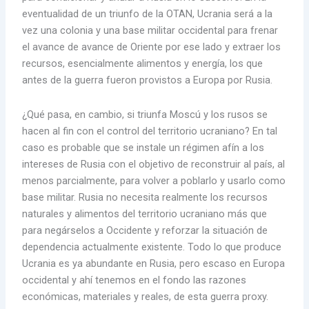
eventualidad de un triunfo de la OTAN, Ucrania será a la
vez una colonia y una base militar occidental para frenar
el avance de avance de Oriente por ese lado y extraer los
recursos, esencialmente alimentos y energía, los que
antes de la guerra fueron provistos a Europa por Rusia.
¿Qué pasa, en cambio, si triunfa Moscú y los rusos se
hacen al fin con el control del territorio ucraniano? En tal
caso es probable que se instale un régimen afín a los
intereses de Rusia con el objetivo de reconstruir al país, al
menos parcialmente, para volver a poblarlo y usarlo como
base militar. Rusia no necesita realmente los recursos
naturales y alimentos del territorio ucraniano más que
para negárselos a Occidente y reforzar la situación de
dependencia actualmente existente. Todo lo que produce
Ucrania es ya abundante en Rusia, pero escaso en Europa
occidental y ahí tenemos en el fondo las razones
económicas, materiales y reales, de esta guerra proxy.