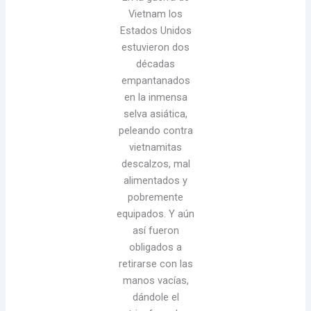
Vietnam los
Estados Unidos
estuvieron dos
décadas
empantanados
en la inmensa
selva asiática,
peleando contra
vietnamitas
descalzos, mal
alimentados y
pobremente
equipados. Y aún
así fueron
obligados a
retirarse con las
manos vacías,
dándole el