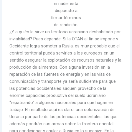
ni nadie está
dispuesto a
firmar términos
de rendición.
¿Y a quién le sirve un territorio ucraniano deshabitado por
inviabilidad? Pues depende. Si la OTAN al fin se impone y
Occidente logra someter a Rusia, es muy probable que el
control territorial pueda servirles a los europeos en un
sentido asegurar la explotación de recursos naturales y la
producción de alimentos. Con alguna inversión en la
reparación de las fuentes de energía y en las vías de
comunicación y transporte ya sería suficiente para que
las potencias occidentales saquen provecho de la
enorme capacidad productiva del suelo ucraniano
“repatriando” a algunos nacionales para que hagan en
trabajo. El resultado aquí es claro: una colonización de
Ucrania por parte de las potencias occidentales, las que
además pondrán sus armas sobre la frontera oriental
para condicionar y anular a Rusia en lo sucesivo. En la