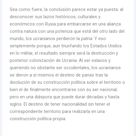
Sea como fuere, la conclusión parece estar ya puesta: al
desconocer sus lazos históricos, culturales y
económicos con Rusia para embarcarse en una alianza
contra natura con una potencia que está del otro lado del
mundo, los ucranianos perdieron la patria. Y eso
simplemente porque, aun triunfando los Estados Unidos
en lo militar, el resultado siempre será la destrucción y
posterior colonización de Ucrania. Al ser eslavos y
queriendo no obstante ser occidentales, los ucranianos
se dieron a sí mismos el destino de parias tras la
disolución de su construcción política sobre el territorio o
bien el de finalmente encontrarse con su ser nacional,
pero en una diáspora que puede durar décadas y hasta
siglos. El destino de tener nacionalidad sin tener el
correspondiente territorio para realizarla en una
construcción política propia.