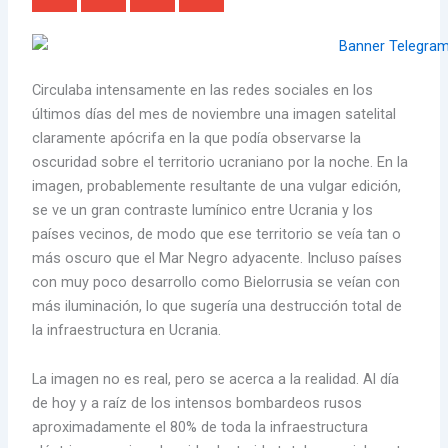
Circulaba intensamente en las redes sociales en los
últimos días del mes de noviembre una imagen satelital
claramente apócrifa en la que podía observarse la
oscuridad sobre el territorio ucraniano por la noche. En la
imagen, probablemente resultante de una vulgar edición,
se ve un gran contraste lumínico entre Ucrania y los
países vecinos, de modo que ese territorio se veía tan o
más oscuro que el Mar Negro adyacente. Incluso países
con muy poco desarrollo como Bielorrusia se veían con
más iluminación, lo que sugería una destrucción total de
la infraestructura en Ucrania.
La imagen no es real, pero se acerca a la realidad. Al día
de hoy y a raíz de los intensos bombardeos rusos
aproximadamente el 80% de toda la infraestructura