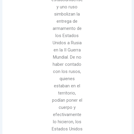
y uno ruso
simbolizan la
entrega de
armamento de
los Estados
Unidos a Rusia
en la II Guerra
Mundial. De no
haber contado
con los rusos,
quienes
estaban en el
territorio,
podían poner el
cuerpo y
efectivamente
lo hicieron, los
Estados Unidos