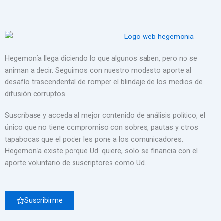
Hegemonía llega diciendo lo que algunos saben, pero no se
animan a decir. Seguimos con nuestro modesto aporte al
desafío trascendental de romper el blindaje de los medios de
difusión corruptos.
Suscríbase y acceda al mejor contenido de análisis político, el
único que no tiene compromiso con sobres, pautas y otros
tapabocas que el poder les pone a los comunicadores.
Hegemonía existe porque Ud. quiere, solo se financia con el
aporte voluntario de suscriptores como Ud.
Suscribirme