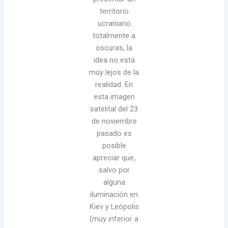
territorio
ucraniano
totalmente a
oscuras, la
idea no está
muy lejos de la
realidad. En
esta imagen
satelital del 23
de noviembre
pasado es
posible
apreciar que,
salvo por
alguna
iluminación en
Kiev y Leópolis
(muy inferior a