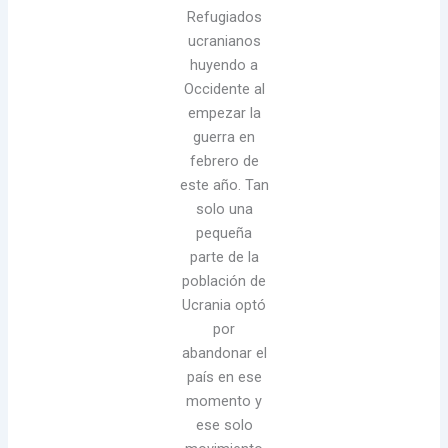
Refugiados
ucranianos
huyendo a
Occidente al
empezar la
guerra en
febrero de
este año. Tan
solo una
pequeña
parte de la
población de
Ucrania optó
por
abandonar el
país en ese
momento y
ese solo