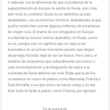
Y además con la diferencia de que el problema de la
superpoblación en Europa no existe en Rusia, sino más
bien todo lo contrario: Rusia es en definitiva un país
despoblado, con un inmenso territorio deshabitado al que
podría venirle bien sumar algunos millones de ucranianos
de origen ruso. El drama de los refugiados en Europa
occidental es mucho menos dramático en Rusia, como
se ve, aunque eso no significa que no vaya a ser
traumático en un primer momento puesto que ningún
desarraigo forzado deja de ser un trance. Pero claro, al
tratarse de ucranianos que culturalmente son rusos o
casi, la incorporación y la integración de estos a la
sociedad de Rusia debería ser más fluida que la de los
ucranianos no rusos en países como Alemania, Francia o
Gran Bretaña, si es que estos se hacen cargo y no les
tiran todo el fardo a países como Polonia, por ejemplo.
En la guerra de