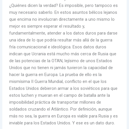
¿Quiénes dicen la verdad? Es imposible, pero tampoco es
muy necesario saberlo. En estos asuntos bélicos lejanos
que encima no involucran directamente a uno mismo lo
mejor es siempre esperar el resultado y,
fundamentalmente, atender a los datos duros para darse
una idea de lo que podría resultar más allá de la guerra
fría comunicacional e ideológica. Esos datos duros
indican que Ucrania está mucho más cerca de Rusia que
de las potencias de la OTAN, lejísimo de unos Estados
Unidos que no tienen ni jamás tuvieron la capacidad de
hacer la guerra en Europa. La prueba de ello es la
mismísima II Guerra Mundial, conflicto en el que los
Estados Unidos debieron armar a los soviéticos para que
estos luchen y mueran en el campo de batalla ante la
imposibilidad práctica de transportar millones de
soldados cruzando el Atlántico. Por definición, aunque
más no sea, la guerra en Europa es viable para Rusia y es
inviable para los Estados Unidos. Y ese es un dato duro.