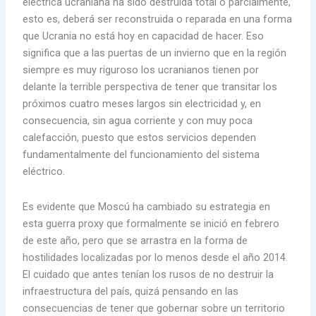
eléctrica ucraniana ha sido destruida total o parcialmente,
esto es, deberá ser reconstruida o reparada en una forma
que Ucrania no está hoy en capacidad de hacer. Eso
significa que a las puertas de un invierno que en la región
siempre es muy riguroso los ucranianos tienen por
delante la terrible perspectiva de tener que transitar los
próximos cuatro meses largos sin electricidad y, en
consecuencia, sin agua corriente y con muy poca
calefacción, puesto que estos servicios dependen
fundamentalmente del funcionamiento del sistema
eléctrico.
Es evidente que Moscú ha cambiado su estrategia en
esta guerra proxy que formalmente se inició en febrero
de este año, pero que se arrastra en la forma de
hostilidades localizadas por lo menos desde el año 2014.
El cuidado que antes tenían los rusos de no destruir la
infraestructura del país, quizá pensando en las
consecuencias de tener que gobernar sobre un territorio