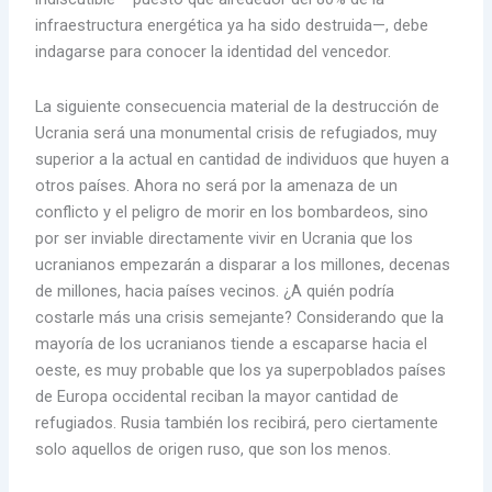
infraestructura energética ya ha sido destruida—, debe
indagarse para conocer la identidad del vencedor.
La siguiente consecuencia material de la destrucción de
Ucrania será una monumental crisis de refugiados, muy
superior a la actual en cantidad de individuos que huyen a
otros países. Ahora no será por la amenaza de un
conflicto y el peligro de morir en los bombardeos, sino
por ser inviable directamente vivir en Ucrania que los
ucranianos empezarán a disparar a los millones, decenas
de millones, hacia países vecinos. ¿A quién podría
costarle más una crisis semejante? Considerando que la
mayoría de los ucranianos tiende a escaparse hacia el
oeste, es muy probable que los ya superpoblados países
de Europa occidental reciban la mayor cantidad de
refugiados. Rusia también los recibirá, pero ciertamente
solo aquellos de origen ruso, que son los menos.