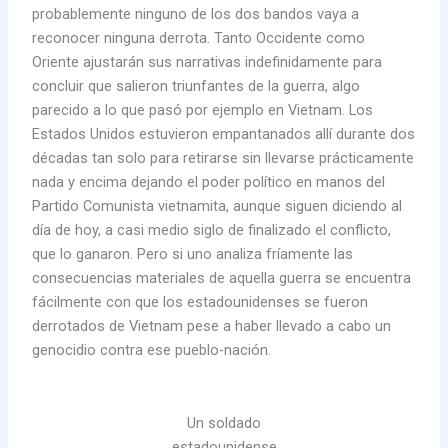
probablemente ninguno de los dos bandos vaya a
reconocer ninguna derrota. Tanto Occidente como
Oriente ajustarán sus narrativas indefinidamente para
concluir que salieron triunfantes de la guerra, algo
parecido a lo que pasó por ejemplo en Vietnam. Los
Estados Unidos estuvieron empantanados allí durante dos
décadas tan solo para retirarse sin llevarse prácticamente
nada y encima dejando el poder político en manos del
Partido Comunista vietnamita, aunque siguen diciendo al
día de hoy, a casi medio siglo de finalizado el conflicto,
que lo ganaron. Pero si uno analiza fríamente las
consecuencias materiales de aquella guerra se encuentra
fácilmente con que los estadounidenses se fueron
derrotados de Vietnam pese a haber llevado a cabo un
genocidio contra ese pueblo-nación.
Un soldado
estadounidense