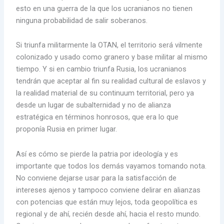
esto en una guerra de la que los ucranianos no tienen
ninguna probabilidad de salir soberanos.
Si triunfa militarmente la OTAN, el territorio será vilmente
colonizado y usado como granero y base militar al mismo
tiempo. Y si en cambio triunfa Rusia, los ucranianos
tendrán que aceptar al fin su realidad cultural de eslavos y
la realidad material de su continuum territorial, pero ya
desde un lugar de subalternidad y no de alianza
estratégica en términos honrosos, que era lo que
proponía Rusia en primer lugar.
Así es cómo se pierde la patria por ideología y es
importante que todos los demás vayamos tomando nota.
No conviene dejarse usar para la satisfacción de
intereses ajenos y tampoco conviene delirar en alianzas
con potencias que están muy lejos, toda geopolítica es
regional y de ahí, recién desde ahí, hacia el resto mundo.