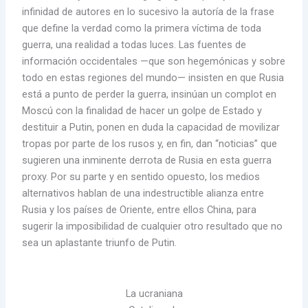
infinidad de autores en lo sucesivo la autoría de la frase
que define la verdad como la primera víctima de toda
guerra, una realidad a todas luces. Las fuentes de
información occidentales —que son hegemónicas y sobre
todo en estas regiones del mundo— insisten en que Rusia
está a punto de perder la guerra, insinúan un complot en
Moscú con la finalidad de hacer un golpe de Estado y
destituir a Putin, ponen en duda la capacidad de movilizar
tropas por parte de los rusos y, en fin, dan “noticias” que
sugieren una inminente derrota de Rusia en esta guerra
proxy. Por su parte y en sentido opuesto, los medios
alternativos hablan de una indestructible alianza entre
Rusia y los países de Oriente, entre ellos China, para
sugerir la imposibilidad de cualquier otro resultado que no
sea un aplastante triunfo de Putin.
La ucraniana