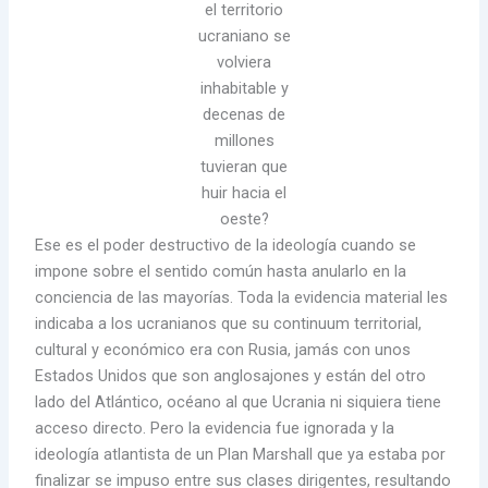
el territorio
ucraniano se
volviera
inhabitable y
decenas de
millones
tuvieran que
huir hacia el
oeste?
Ese es el poder destructivo de la ideología cuando se
impone sobre el sentido común hasta anularlo en la
conciencia de las mayorías. Toda la evidencia material les
indicaba a los ucranianos que su continuum territorial,
cultural y económico era con Rusia, jamás con unos
Estados Unidos que son anglosajones y están del otro
lado del Atlántico, océano al que Ucrania ni siquiera tiene
acceso directo. Pero la evidencia fue ignorada y la
ideología atlantista de un Plan Marshall que ya estaba por
finalizar se impuso entre sus clases dirigentes, resultando