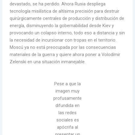
devastado, se ha perdido. Ahora Rusia despliega
tecnología misilística de altísima precisión para destruir
quirúrgicamente centrales de producción y distribución de
energía, disminuyendo la gobernabilidad desde Kiev y
provocando un colapso interno, todo eso a distancia y sin
la necesidad de incursionar con tropas en el territorio.
Moscú ya no está preocupada por las consecuencias
materiales de la guerra y quiere ahora poner a Volodímir
Zelenski en una situación inmanejable.
Pese a que la
imagen muy
profusamente
difundida en
las redes
sociales es
apócrifa al
presentar un