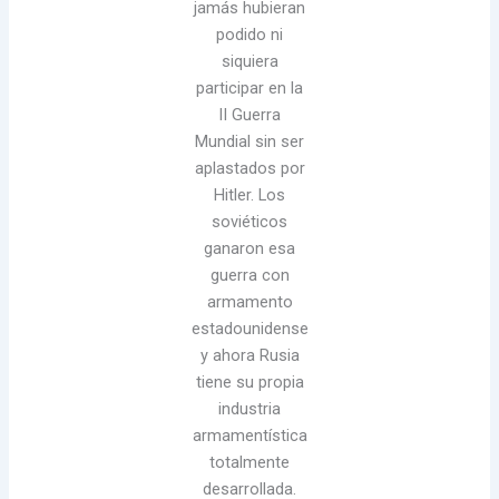
jamás hubieran
podido ni
siquiera
participar en la
II Guerra
Mundial sin ser
aplastados por
Hitler. Los
soviéticos
ganaron esa
guerra con
armamento
estadounidense
y ahora Rusia
tiene su propia
industria
armamentística
totalmente
desarrollada.