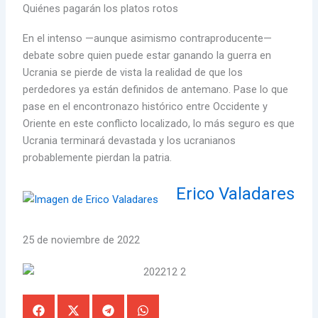
Quiénes pagarán los platos rotos
En el intenso —aunque asimismo contraproducente—
debate sobre quien puede estar ganando la guerra en
Ucrania se pierde de vista la realidad de que los
perdedores ya están definidos de antemano. Pase lo que
pase en el encontronazo histórico entre Occidente y
Oriente en este conflicto localizado, lo más seguro es que
Ucrania terminará devastada y los ucranianos
probablemente pierdan la patria.
Erico Valadares
25 de noviembre de 2022