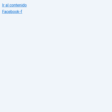
Ir al contenido
Facebook-f