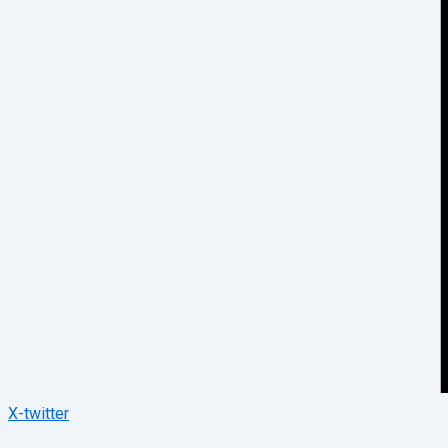
X-twitter