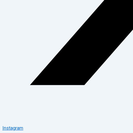
Instagram