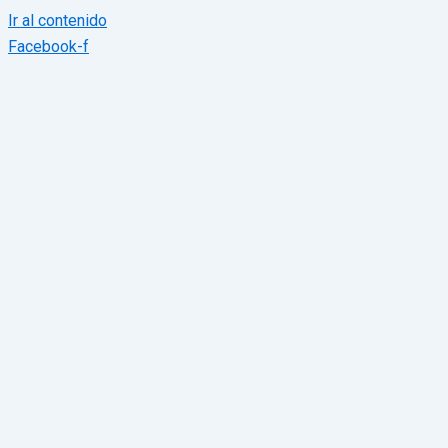
Ir al contenido
Facebook-f