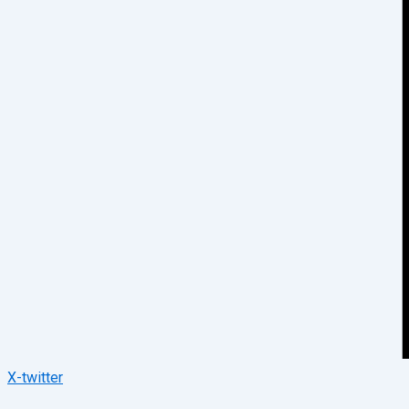
X-twitter