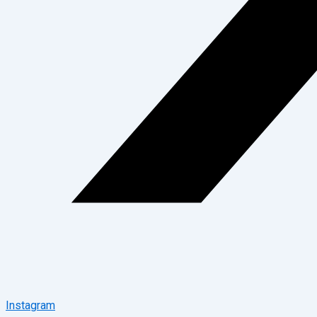
Instagram