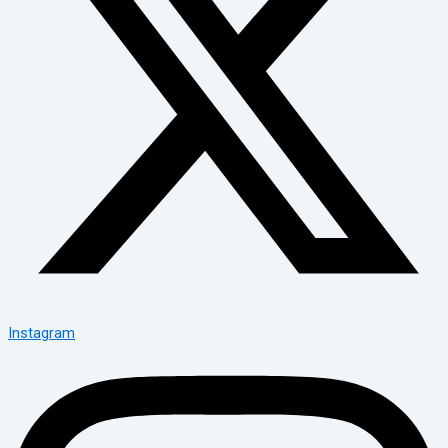
Instagram