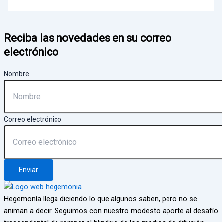
Reciba las novedades en su correo
electrónico
Nombre
Correo electrónico
Enviar
Hegemonía llega diciendo lo que algunos saben, pero no se
animan a decir. Seguimos con nuestro modesto aporte al desafío