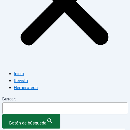
Inicio
Revista
Hemeroteca
Buscar:
Botón de búsqueda