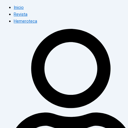
Inicio
Revista
Hemeroteca