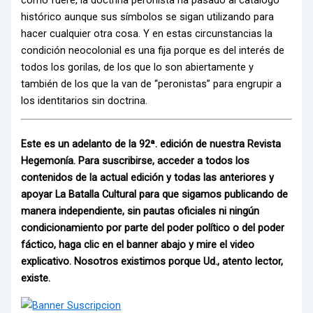
histórico aunque sus símbolos se sigan utilizando para
hacer cualquier otra cosa. Y en estas circunstancias la
condición neocolonial es una fija porque es del interés de
todos los gorilas, de los que lo son abiertamente y
también de los que la van de “peronistas” para engrupir a
los identitarios sin doctrina.
Este es un adelanto de la 92ª. edición de nuestra Revista
Hegemonía. Para suscribirse, acceder a todos los
contenidos de la actual edición y todas las anteriores y
apoyar La Batalla Cultural para que sigamos publicando de
manera independiente, sin pautas oficiales ni ningún
condicionamiento por parte del poder político o del poder
fáctico, haga clic en el banner abajo y mire el video
explicativo. Nosotros existimos porque Ud., atento lector,
existe.