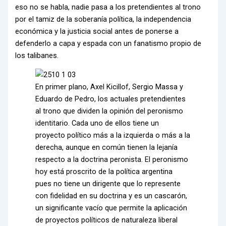
eso no se habla, nadie pasa a los pretendientes al trono
por el tamiz de la soberanía política, la independencia
económica y la justicia social antes de ponerse a
defenderlo a capa y espada con un fanatismo propio de
los talibanes.
En primer plano, Axel Kicillof, Sergio Massa y
Eduardo de Pedro, los actuales pretendientes
al trono que dividen la opinión del peronismo
identitario. Cada uno de ellos tiene un
proyecto político más a la izquierda o más a la
derecha, aunque en común tienen la lejanía
respecto a la doctrina peronista. El peronismo
hoy está proscrito de la política argentina
pues no tiene un dirigente que lo represente
con fidelidad en su doctrina y es un cascarón,
un significante vacío que permite la aplicación
de proyectos políticos de naturaleza liberal