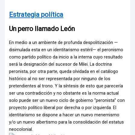
Estrategia política
Un perro llamado León
En medio a un ambiente de profunda despolitización —
disimulada esta en un identitarismo estéril— el peronismo
como partido político da inicio a la interna cuyo resultado
será la designación del sucesor de Milei. La doctrina
peronista, por otra parte, queda olvidada en el catálogo
histórico al no ser representada por ninguno de los
pretendientes al trono. Y la síntesis de esto que parecería
ser una contradicción y no obstante es la norma actual
solo puede ser un nuevo ciclo de gobierno “peronista” con
proyecto político liberal por derecha o por izquierda. El
identitarismo se dispone a hacer un nuevo menemismo
y/o un nuevo albertismo para la consolidación del estatus
neocolonial.