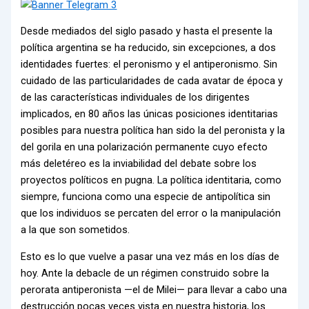
Desde mediados del siglo pasado y hasta el presente la
política argentina se ha reducido, sin excepciones, a dos
identidades fuertes: el peronismo y el antiperonismo. Sin
cuidado de las particularidades de cada avatar de época y
de las características individuales de los dirigentes
implicados, en 80 años las únicas posiciones identitarias
posibles para nuestra política han sido la del peronista y la
del gorila en una polarización permanente cuyo efecto
más deletéreo es la inviabilidad del debate sobre los
proyectos políticos en pugna. La política identitaria, como
siempre, funciona como una especie de antipolítica sin
que los individuos se percaten del error o la manipulación
a la que son sometidos.
Esto es lo que vuelve a pasar una vez más en los días de
hoy. Ante la debacle de un régimen construido sobre la
perorata antiperonista —el de Milei— para llevar a cabo una
destrucción pocas veces vista en nuestra historia, los