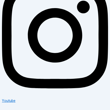
Youtube