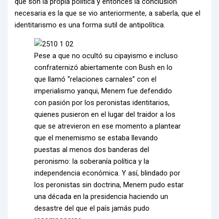
que son la propia política y entonces la conclusión
necesaria es la que se vio anteriormente, a saberla, que el
identitarismo es una forma sutil de antipolítica.
Pese a que no ocultó su cipayismo e incluso
confraternizó abiertamente con Bush en lo
que llamó “relaciones carnales” con el
imperialismo yanqui, Menem fue defendido
con pasión por los peronistas identitarios,
quienes pusieron en el lugar del traidor a los
que se atrevieron en ese momento a plantear
que el menemismo se estaba llevando
puestas al menos dos banderas del
peronismo: la soberanía política y la
independencia económica. Y así, blindado por
los peronistas sin doctrina, Menem pudo estar
una década en la presidencia haciendo un
desastre del que el país jamás pudo