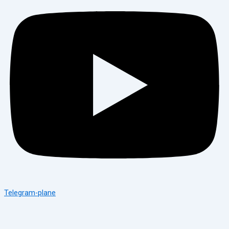
Telegram-plane