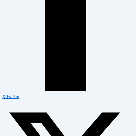
X-twitter