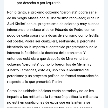
por derecha o por izquierda.
Por lo tanto, el próximo gobierno “peronista” podrá ser el
de un Sergio Massa con su liberalismo renovador, el de un
Axel Kicillof con su progresismo de colores y muy buenas
intenciones o incluso el de un Eduardo de Pedro con un
poco de cada cosa y una dosis de sionismo como frutilla
del postre. Podrá ser cualquiera, realmente, al peronista
identitario no le importa el contenido programático, no le
interesa la fidelidad a la doctrina del peronismo. Y
entonces está claro que después de Milei vendrá un
gobierno “peronista” como lo fueron los de Menem y
Alberto Fernández, esto es, uno con la identidad del
peronismo y un proyecto político en frontal contradicción
respecto a lo que prescribía Perón.
Como las unidades básicas están cerradas y no se les
imparte a los militantes la formación política, la militancia
no está en condiciones de exigir que en la interna se