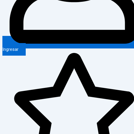
Ingresar