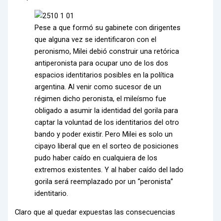
Pese a que formó su gabinete con dirigentes
que alguna vez se identificaron con el
peronismo, Milei debió construir una retórica
antiperonista para ocupar uno de los dos
espacios identitarios posibles en la política
argentina. Al venir como sucesor de un
régimen dicho peronista, el mileísmo fue
obligado a asumir la identidad del gorila para
captar la voluntad de los identitarios del otro
bando y poder existir. Pero Milei es solo un
cipayo liberal que en el sorteo de posiciones
pudo haber caído en cualquiera de los
extremos existentes. Y al haber caído del lado
gorila será reemplazado por un “peronista”
identitario.
Claro que al quedar expuestas las consecuencias