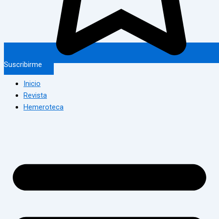
Suscribirme
Inicio
Revista
Hemeroteca