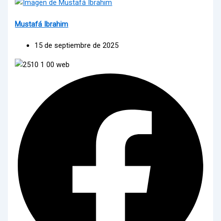
Mustafá Ibrahim
15 de septiembre de 2025